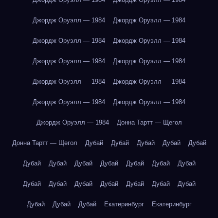
Джордж Оруэлл — 1984
Джордж Оруэлл — 1984
Джордж Оруэлл — 1984
Джордж Оруэлл — 1984
Джордж Оруэлл — 1984
Джордж Оруэлл — 1984
Джордж Оруэлл — 1984
Джордж Оруэлл — 1984
Джордж Оруэлл — 1984
Джордж Оруэлл — 1984
Джордж Оруэлл — 1984
Донна Тартт — Щегол
Донна Тартт — Щегол
Дубай
Дубай
Дубай
Дубай
Дубай
Дубай
Дубай
Дубай
Дубай
Дубай
Дубай
Дубай
Дубай
Дубай
Дубай
Дубай
Дубай
Дубай
Дубай
Дубай
Дубай
Дубай
Екатеринбург
Екатеринбург