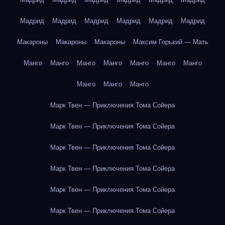
Мадрид
Мадрид
Мадрид
Мадрид
Мадрид
Мадрид
Макароны
Макароны
Макароны
Максим Горький — Мать
Манго
Манго
Манго
Манго
Манго
Манго
Манго
Манго
Манго
Манго
Марк Твен — Приключения Тома Сойера
Марк Твен — Приключения Тома Сойера
Марк Твен — Приключения Тома Сойера
Марк Твен — Приключения Тома Сойера
Марк Твен — Приключения Тома Сойера
Марк Твен — Приключения Тома Сойера