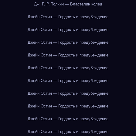
Дж. Р. Р. Толкин — Властелин колец
Джейн Остин — Гордость и предубеждение
Джейн Остин — Гордость и предубеждение
Джейн Остин — Гордость и предубеждение
Джейн Остин — Гордость и предубеждение
Джейн Остин — Гордость и предубеждение
Джейн Остин — Гордость и предубеждение
Джейн Остин — Гордость и предубеждение
Джейн Остин — Гордость и предубеждение
Джейн Остин — Гордость и предубеждение
Джейн Остин — Гордость и предубеждение