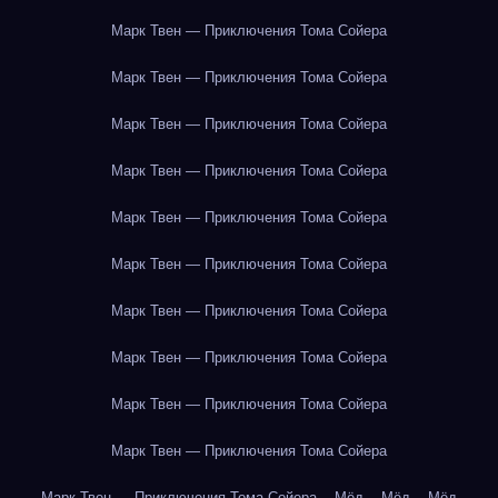
Марк Твен — Приключения Тома Сойера
Марк Твен — Приключения Тома Сойера
Марк Твен — Приключения Тома Сойера
Марк Твен — Приключения Тома Сойера
Марк Твен — Приключения Тома Сойера
Марк Твен — Приключения Тома Сойера
Марк Твен — Приключения Тома Сойера
Марк Твен — Приключения Тома Сойера
Марк Твен — Приключения Тома Сойера
Марк Твен — Приключения Тома Сойера
Марк Твен — Приключения Тома Сойера
Мёд
Мёд
Мёд