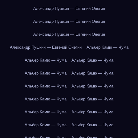
Александр Пушкин — Евгений Онегин
Александр Пушкин — Евгений Онегин
Александр Пушкин — Евгений Онегин
Александр Пушкин — Евгений Онегин
Альбер Камю — Чума
Альбер Камю — Чума
Альбер Камю — Чума
Альбер Камю — Чума
Альбер Камю — Чума
Альбер Камю — Чума
Альбер Камю — Чума
Альбер Камю — Чума
Альбер Камю — Чума
Альбер Камю — Чума
Альбер Камю — Чума
Альбер Камю — Чума
Альбер Камю — Чума
Альбер Камю — Чума
Альбер Камю — Чума