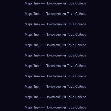
Марк Твен — Приключения Тома Сойера
Марк Твен — Приключения Тома Сойера
Марк Твен — Приключения Тома Сойера
Марк Твен — Приключения Тома Сойера
Марк Твен — Приключения Тома Сойера
Марк Твен — Приключения Тома Сойера
Марк Твен — Приключения Тома Сойера
Марк Твен — Приключения Тома Сойера
Марк Твен — Приключения Тома Сойера
Марк Твен — Приключения Тома Сойера
Марк Твен — Приключения Тома Сойера