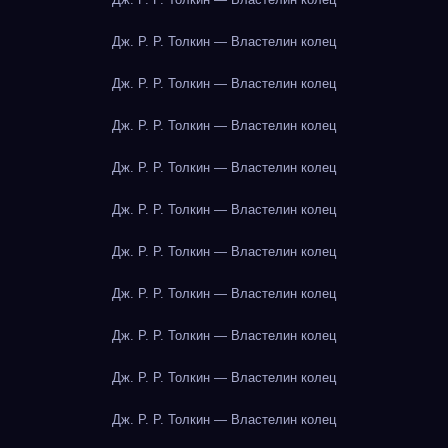
Дж. Р. Р. Толкин — Властелин колец
Дж. Р. Р. Толкин — Властелин колец
Дж. Р. Р. Толкин — Властелин колец
Дж. Р. Р. Толкин — Властелин колец
Дж. Р. Р. Толкин — Властелин колец
Дж. Р. Р. Толкин — Властелин колец
Дж. Р. Р. Толкин — Властелин колец
Дж. Р. Р. Толкин — Властелин колец
Дж. Р. Р. Толкин — Властелин колец
Дж. Р. Р. Толкин — Властелин колец