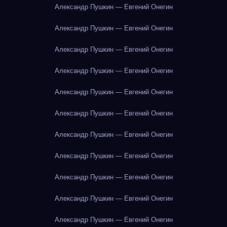
Александр Пушкин — Евгений Онегин
Александр Пушкин — Евгений Онегин
Александр Пушкин — Евгений Онегин
Александр Пушкин — Евгений Онегин
Александр Пушкин — Евгений Онегин
Александр Пушкин — Евгений Онегин
Александр Пушкин — Евгений Онегин
Александр Пушкин — Евгений Онегин
Александр Пушкин — Евгений Онегин
Александр Пушкин — Евгений Онегин
Александр Пушкин — Евгений Онегин