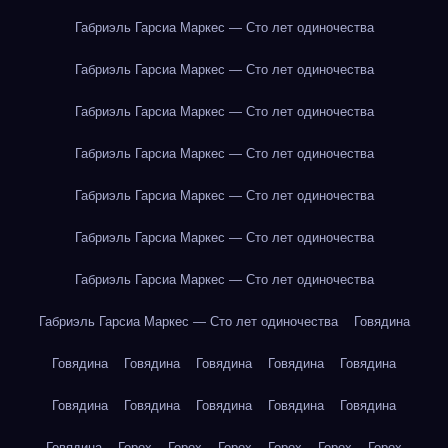
Габриэль Гарсиа Маркес — Сто лет одиночества
Габриэль Гарсиа Маркес — Сто лет одиночества
Габриэль Гарсиа Маркес — Сто лет одиночества
Габриэль Гарсиа Маркес — Сто лет одиночества
Габриэль Гарсиа Маркес — Сто лет одиночества
Габриэль Гарсиа Маркес — Сто лет одиночества
Габриэль Гарсиа Маркес — Сто лет одиночества
Габриэль Гарсиа Маркес — Сто лет одиночества
Говядина
Говядина
Говядина
Говядина
Говядина
Говядина
Говядина
Говядина
Говядина
Говядина
Говядина
Говядина
Горох
Горох
Горох
Горох
Горох
Горох