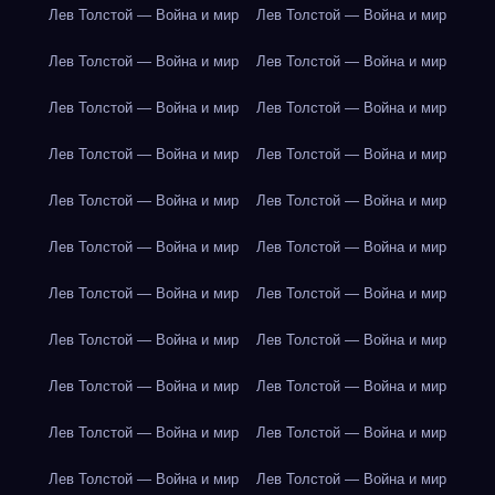
Лев Толстой — Война и мир
Лев Толстой — Война и мир
Лев Толстой — Война и мир
Лев Толстой — Война и мир
Лев Толстой — Война и мир
Лев Толстой — Война и мир
Лев Толстой — Война и мир
Лев Толстой — Война и мир
Лев Толстой — Война и мир
Лев Толстой — Война и мир
Лев Толстой — Война и мир
Лев Толстой — Война и мир
Лев Толстой — Война и мир
Лев Толстой — Война и мир
Лев Толстой — Война и мир
Лев Толстой — Война и мир
Лев Толстой — Война и мир
Лев Толстой — Война и мир
Лев Толстой — Война и мир
Лев Толстой — Война и мир
Лев Толстой — Война и мир
Лев Толстой — Война и мир