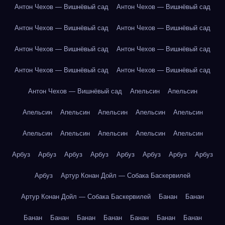
Антон Чехов — Вишнёвый сад
Антон Чехов — Вишнёвый сад
Антон Чехов — Вишнёвый сад
Антон Чехов — Вишнёвый сад
Антон Чехов — Вишнёвый сад
Антон Чехов — Вишнёвый сад
Антон Чехов — Вишнёвый сад
Антон Чехов — Вишнёвый сад
Антон Чехов — Вишнёвый сад
Апельсин
Апельсин
Апельсин
Апельсин
Апельсин
Апельсин
Апельсин
Апельсин
Апельсин
Апельсин
Апельсин
Апельсин
Арбуз
Арбуз
Арбуз
Арбуз
Арбуз
Арбуз
Арбуз
Арбуз
Арбуз
Артур Конан Дойл — Собака Баскервилей
Артур Конан Дойл — Собака Баскервилей
Банан
Банан
Банан
Банан
Банан
Банан
Банан
Банан
Банан