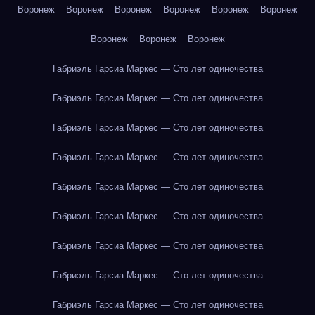
Воронеж
Воронеж
Воронеж
Воронеж
Воронеж
Воронеж
Воронеж
Воронеж
Воронеж
Габриэль Гарсиа Маркес — Сто лет одиночества
Габриэль Гарсиа Маркес — Сто лет одиночества
Габриэль Гарсиа Маркес — Сто лет одиночества
Габриэль Гарсиа Маркес — Сто лет одиночества
Габриэль Гарсиа Маркес — Сто лет одиночества
Габриэль Гарсиа Маркес — Сто лет одиночества
Габриэль Гарсиа Маркес — Сто лет одиночества
Габриэль Гарсиа Маркес — Сто лет одиночества
Габриэль Гарсиа Маркес — Сто лет одиночества