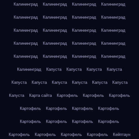
Калининград
Калининград
Калининград
Калининград
Калининград
Калининград
Калининград
Калининград
Калининград
Калининград
Калининград
Калининград
Калининград
Калининград
Калининград
Калининград
Калининград
Калининград
Калининград
Калининград
Калининград
Капуста
Капуста
Капуста
Капуста
Капуста
Капуста
Капуста
Капуста
Капуста
Капуста
Капуста
Карта сайта
Картофель
Картофель
Картофель
Картофель
Картофель
Картофель
Картофель
Картофель
Картофель
Картофель
Картофель
Картофель
Картофель
Картофель
Картофель
Кейптаун