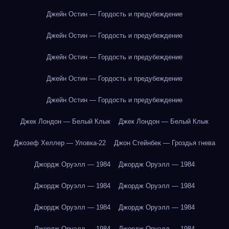
Джейн Остин — Гордость и предубеждение
Джейн Остин — Гордость и предубеждение
Джейн Остин — Гордость и предубеждение
Джейн Остин — Гордость и предубеждение
Джейн Остин — Гордость и предубеждение
Джек Лондон — Белый Клык
Джек Лондон — Белый Клык
Джозеф Хеллер — Уловка-22
Джон Стейнбек — Гроздья гнева
Джордж Оруэлл — 1984
Джордж Оруэлл — 1984
Джордж Оруэлл — 1984
Джордж Оруэлл — 1984
Джордж Оруэлл — 1984
Джордж Оруэлл — 1984
Джордж Оруэлл — 1984
Джордж Оруэлл — 1984