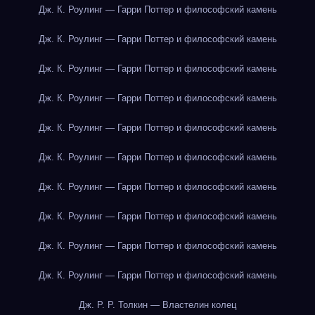
Дж. К. Роулинг — Гарри Поттер и философский камень
Дж. К. Роулинг — Гарри Поттер и философский камень
Дж. К. Роулинг — Гарри Поттер и философский камень
Дж. К. Роулинг — Гарри Поттер и философский камень
Дж. К. Роулинг — Гарри Поттер и философский камень
Дж. К. Роулинг — Гарри Поттер и философский камень
Дж. К. Роулинг — Гарри Поттер и философский камень
Дж. К. Роулинг — Гарри Поттер и философский камень
Дж. К. Роулинг — Гарри Поттер и философский камень
Дж. К. Роулинг — Гарри Поттер и философский камень
Дж. Р. Р. Толкин — Властелин колец