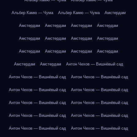
Альбер Камю — Чума
Альбер Камю — Чума
Амстердам
Амстердам
Амстердам
Амстердам
Амстердам
Амстердам
Амстердам
Амстердам
Амстердам
Амстердам
Амстердам
Амстердам
Амстердам
Амстердам
Амстердам
Антон Чехов — Вишнёвый сад
Антон Чехов — Вишнёвый сад
Антон Чехов — Вишнёвый сад
Антон Чехов — Вишнёвый сад
Антон Чехов — Вишнёвый сад
Антон Чехов — Вишнёвый сад
Антон Чехов — Вишнёвый сад
Антон Чехов — Вишнёвый сад
Антон Чехов — Вишнёвый сад
Антон Чехов — Вишнёвый сад
Антон Чехов — Вишнёвый сад