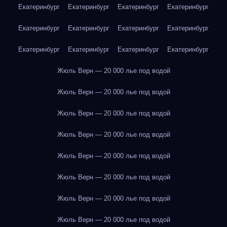
Екатеринбург
Екатеринбург
Екатеринбург
Екатеринбург
Екатеринбург
Екатеринбург
Екатеринбург
Екатеринбург
Екатеринбург
Екатеринбург
Екатеринбург
Екатеринбург
Жюль Верн — 20 000 лье под водой
Жюль Верн — 20 000 лье под водой
Жюль Верн — 20 000 лье под водой
Жюль Верн — 20 000 лье под водой
Жюль Верн — 20 000 лье под водой
Жюль Верн — 20 000 лье под водой
Жюль Верн — 20 000 лье под водой
Жюль Верн — 20 000 лье под водой