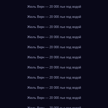
Жюль Верн — 20 000 лье под водой
Жюль Верн — 20 000 лье под водой
Жюль Верн — 20 000 лье под водой
Жюль Верн — 20 000 лье под водой
Жюль Верн — 20 000 лье под водой
Жюль Верн — 20 000 лье под водой
Жюль Верн — 20 000 лье под водой
Жюль Верн — 20 000 лье под водой
Жюль Верн — 20 000 лье под водой
Жюль Верн — 20 000 лье под водой
Жюль Верн — 20 000 лье под водой