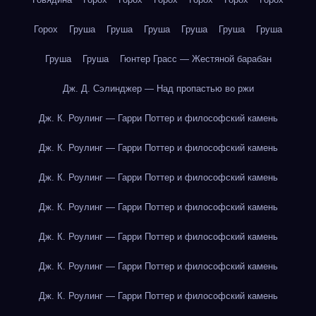
Горох
Груша
Груша
Груша
Груша
Груша
Груша
Груша
Груша
Гюнтер Грасс — Жестяной барабан
Дж. Д. Сэлинджер — Над пропастью во ржи
Дж. К. Роулинг — Гарри Поттер и философский камень
Дж. К. Роулинг — Гарри Поттер и философский камень
Дж. К. Роулинг — Гарри Поттер и философский камень
Дж. К. Роулинг — Гарри Поттер и философский камень
Дж. К. Роулинг — Гарри Поттер и философский камень
Дж. К. Роулинг — Гарри Поттер и философский камень
Дж. К. Роулинг — Гарри Поттер и философский камень