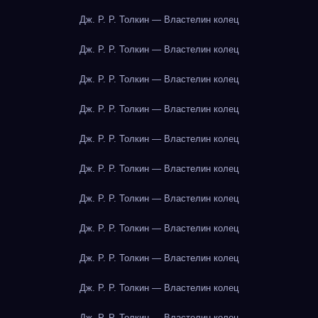
Дж. Р. Р. Толкин — Властелин колец
Дж. Р. Р. Толкин — Властелин колец
Дж. Р. Р. Толкин — Властелин колец
Дж. Р. Р. Толкин — Властелин колец
Дж. Р. Р. Толкин — Властелин колец
Дж. Р. Р. Толкин — Властелин колец
Дж. Р. Р. Толкин — Властелин колец
Дж. Р. Р. Толкин — Властелин колец
Дж. Р. Р. Толкин — Властелин колец
Дж. Р. Р. Толкин — Властелин колец
Дж. Р. Р. Толкин — Властелин колец