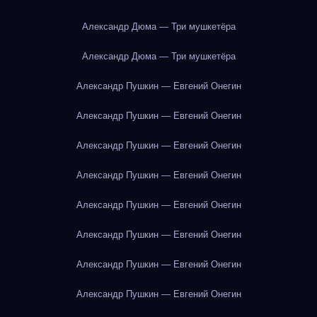
Александр Дюма — Три мушкетёра
Александр Дюма — Три мушкетёра
Александр Пушкин — Евгений Онегин
Александр Пушкин — Евгений Онегин
Александр Пушкин — Евгений Онегин
Александр Пушкин — Евгений Онегин
Александр Пушкин — Евгений Онегин
Александр Пушкин — Евгений Онегин
Александр Пушкин — Евгений Онегин
Александр Пушкин — Евгений Онегин