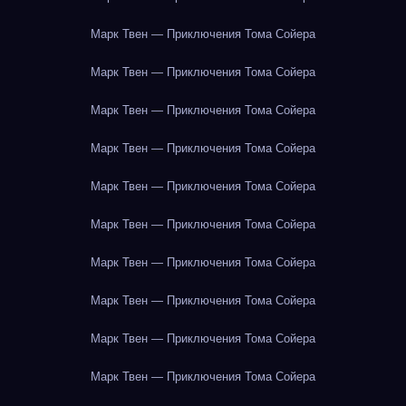
Марк Твен — Приключения Тома Сойера
Марк Твен — Приключения Тома Сойера
Марк Твен — Приключения Тома Сойера
Марк Твен — Приключения Тома Сойера
Марк Твен — Приключения Тома Сойера
Марк Твен — Приключения Тома Сойера
Марк Твен — Приключения Тома Сойера
Марк Твен — Приключения Тома Сойера
Марк Твен — Приключения Тома Сойера
Марк Твен — Приключения Тома Сойера