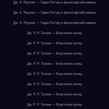
Дж. К. Роулинг — Гарри Поттер и философский камень
Дж. К. Роулинг — Гарри Поттер и философский камень
Дж. К. Роулинг — Гарри Поттер и философский камень
Дж. Р. Р. Толкин — Властелин колец
Дж. Р. Р. Толкин — Властелин колец
Дж. Р. Р. Толкин — Властелин колец
Дж. Р. Р. Толкин — Властелин колец
Дж. Р. Р. Толкин — Властелин колец
Дж. Р. Р. Толкин — Властелин колец
Дж. Р. Р. Толкин — Властелин колец
Дж. Р. Р. Толкин — Властелин колец