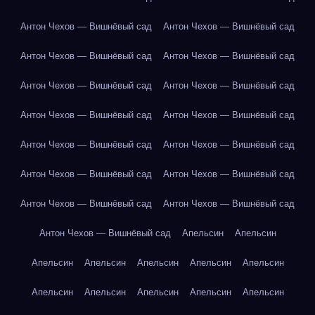
Антон Чехов — Вишнёвый сад
Антон Чехов — Вишнёвый сад
Антон Чехов — Вишнёвый сад
Антон Чехов — Вишнёвый сад
Антон Чехов — Вишнёвый сад
Антон Чехов — Вишнёвый сад
Антон Чехов — Вишнёвый сад
Антон Чехов — Вишнёвый сад
Антон Чехов — Вишнёвый сад
Антон Чехов — Вишнёвый сад
Антон Чехов — Вишнёвый сад
Антон Чехов — Вишнёвый сад
Антон Чехов — Вишнёвый сад
Антон Чехов — Вишнёвый сад
Антон Чехов — Вишнёвый сад
Апельсин
Апельсин
Апельсин
Апельсин
Апельсин
Апельсин
Апельсин
Апельсин
Апельсин
Апельсин
Апельсин
Апельсин