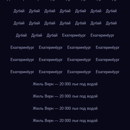
Дубай
Дубай
Дубай
Дубай
Дубай
Дубай
Дубай
Дубай
Дубай
Дубай
Дубай
Дубай
Дубай
Дубай
Дубай
Дубай
Дубай
Екатеринбург
Екатеринбург
Екатеринбург
Екатеринбург
Екатеринбург
Екатеринбург
Екатеринбург
Екатеринбург
Екатеринбург
Екатеринбург
Екатеринбург
Екатеринбург
Екатеринбург
Екатеринбург
Жюль Верн — 20 000 лье под водой
Жюль Верн — 20 000 лье под водой
Жюль Верн — 20 000 лье под водой
Жюль Верн — 20 000 лье под водой