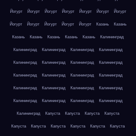
Йогурт
Йогурт
Йогурт
Йогурт
Йогурт
Йогурт
Йогурт
Йогурт
Йогурт
Йогурт
Йогурт
Йогурт
Казань
Казань
Казань
Казань
Казань
Казань
Казань
Калининград
Калининград
Калининград
Калининград
Калининград
Калининград
Калининград
Калининград
Калининград
Калининград
Калининград
Калининград
Калининград
Калининград
Калининград
Калининград
Калининград
Калининград
Калининград
Калининград
Калининград
Калининград
Капуста
Капуста
Капуста
Капуста
Капуста
Капуста
Капуста
Капуста
Капуста
Капуста