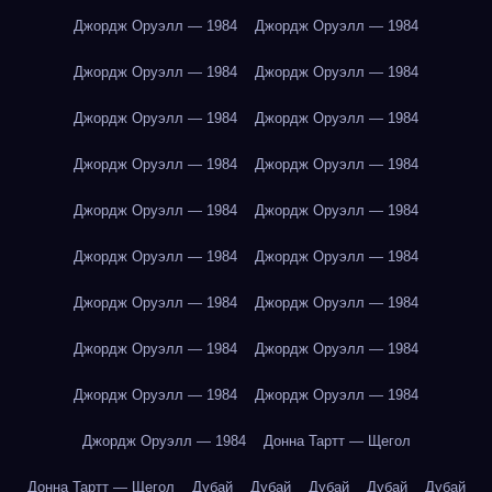
Джордж Оруэлл — 1984
Джордж Оруэлл — 1984
Джордж Оруэлл — 1984
Джордж Оруэлл — 1984
Джордж Оруэлл — 1984
Джордж Оруэлл — 1984
Джордж Оруэлл — 1984
Джордж Оруэлл — 1984
Джордж Оруэлл — 1984
Джордж Оруэлл — 1984
Джордж Оруэлл — 1984
Джордж Оруэлл — 1984
Джордж Оруэлл — 1984
Джордж Оруэлл — 1984
Джордж Оруэлл — 1984
Джордж Оруэлл — 1984
Джордж Оруэлл — 1984
Джордж Оруэлл — 1984
Джордж Оруэлл — 1984
Донна Тартт — Щегол
Донна Тартт — Щегол
Дубай
Дубай
Дубай
Дубай
Дубай