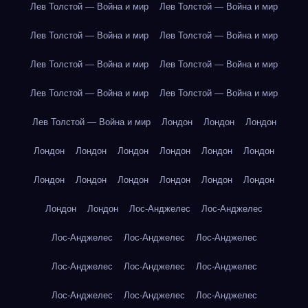
Лев Толстой — Война и мир
Лев Толстой — Война и мир
Лев Толстой — Война и мир
Лев Толстой — Война и мир
Лев Толстой — Война и мир
Лев Толстой — Война и мир
Лев Толстой — Война и мир
Лев Толстой — Война и мир
Лев Толстой — Война и мир
Лондон
Лондон
Лондон
Лондон
Лондон
Лондон
Лондон
Лондон
Лондон
Лондон
Лондон
Лондон
Лондон
Лондон
Лондон
Лондон
Лондон
Лос-Анджелес
Лос-Анджелес
Лос-Анджелес
Лос-Анджелес
Лос-Анджелес
Лос-Анджелес
Лос-Анджелес
Лос-Анджелес
Лос-Анджелес
Лос-Анджелес
Лос-Анджелес