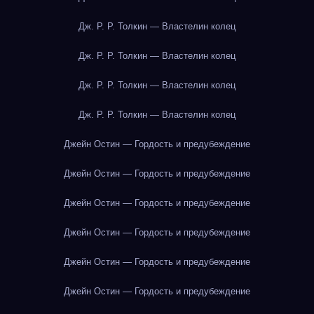
Дж. Р. Р. Толкин — Властелин колец
Дж. Р. Р. Толкин — Властелин колец
Дж. Р. Р. Толкин — Властелин колец
Дж. Р. Р. Толкин — Властелин колец
Джейн Остин — Гордость и предубеждение
Джейн Остин — Гордость и предубеждение
Джейн Остин — Гордость и предубеждение
Джейн Остин — Гордость и предубеждение
Джейн Остин — Гордость и предубеждение
Джейн Остин — Гордость и предубеждение