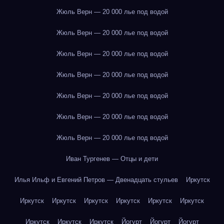
Жюль Верн — 20 000 лье под водой
Жюль Верн — 20 000 лье под водой
Жюль Верн — 20 000 лье под водой
Жюль Верн — 20 000 лье под водой
Жюль Верн — 20 000 лье под водой
Жюль Верн — 20 000 лье под водой
Жюль Верн — 20 000 лье под водой
Иван Тургенев — Отцы и дети
Илья Ильф и Евгений Петров — Двенадцать стульев
Иркутск
Иркутск
Иркутск
Иркутск
Иркутск
Иркутск
Иркутск
Иркутск
Иркутск
Иркутск
Йогурт
Йогурт
Йогурт