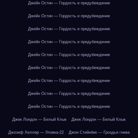
Джейн Остин — Гордость и предубеждение
Джейн Остин — Гордость и предубеждение
Джейн Остин — Гордость и предубеждение
Джейн Остин — Гордость и предубеждение
Джейн Остин — Гордость и предубеждение
Джейн Остин — Гордость и предубеждение
Джейн Остин — Гордость и предубеждение
Джейн Остин — Гордость и предубеждение
Джейн Остин — Гордость и предубеждение
Джек Лондон — Белый Клык
Джек Лондон — Белый Клык
Джозеф Хеллер — Уловка-22
Джон Стейнбек — Гроздья гнева