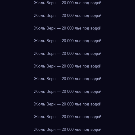
Жюль Верн — 20 000 лье под водой
Жюль Верн — 20 000 лье под водой
Жюль Верн — 20 000 лье под водой
Жюль Верн — 20 000 лье под водой
Жюль Верн — 20 000 лье под водой
Жюль Верн — 20 000 лье под водой
Жюль Верн — 20 000 лье под водой
Жюль Верн — 20 000 лье под водой
Жюль Верн — 20 000 лье под водой
Жюль Верн — 20 000 лье под водой
Жюль Верн — 20 000 лье под водой