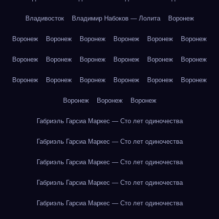
Владивосток
Владимир Набоков — Лолита
Воронеж
Воронеж
Воронеж
Воронеж
Воронеж
Воронеж
Воронеж
Воронеж
Воронеж
Воронеж
Воронеж
Воронеж
Воронеж
Воронеж
Воронеж
Воронеж
Воронеж
Воронеж
Воронеж
Воронеж
Воронеж
Воронеж
Габриэль Гарсиа Маркес — Сто лет одиночества
Габриэль Гарсиа Маркес — Сто лет одиночества
Габриэль Гарсиа Маркес — Сто лет одиночества
Габриэль Гарсиа Маркес — Сто лет одиночества
Габриэль Гарсиа Маркес — Сто лет одиночества