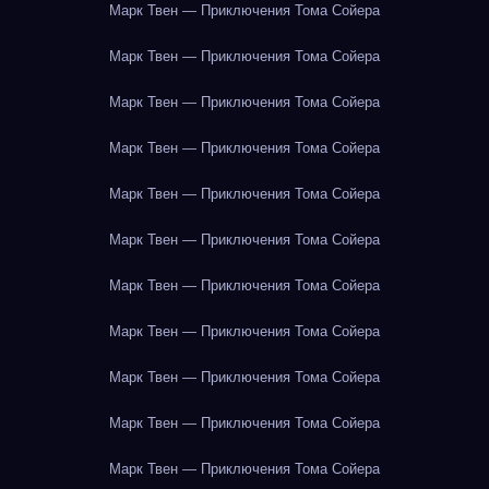
Марк Твен — Приключения Тома Сойера
Марк Твен — Приключения Тома Сойера
Марк Твен — Приключения Тома Сойера
Марк Твен — Приключения Тома Сойера
Марк Твен — Приключения Тома Сойера
Марк Твен — Приключения Тома Сойера
Марк Твен — Приключения Тома Сойера
Марк Твен — Приключения Тома Сойера
Марк Твен — Приключения Тома Сойера
Марк Твен — Приключения Тома Сойера
Марк Твен — Приключения Тома Сойера