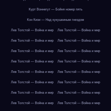
Курт Воннегут — Бойня номер пять
Кэн Кизи — Над кукушкиным гнездом
Лев Толстой — Война и мир
Лев Толстой — Война и мир
Лев Толстой — Война и мир
Лев Толстой — Война и мир
Лев Толстой — Война и мир
Лев Толстой — Война и мир
Лев Толстой — Война и мир
Лев Толстой — Война и мир
Лев Толстой — Война и мир
Лев Толстой — Война и мир
Лев Толстой — Война и мир
Лев Толстой — Война и мир
Лев Толстой — Война и мир
Лев Толстой — Война и мир
Лев Толстой — Война и мир
Лев Толстой — Война и мир