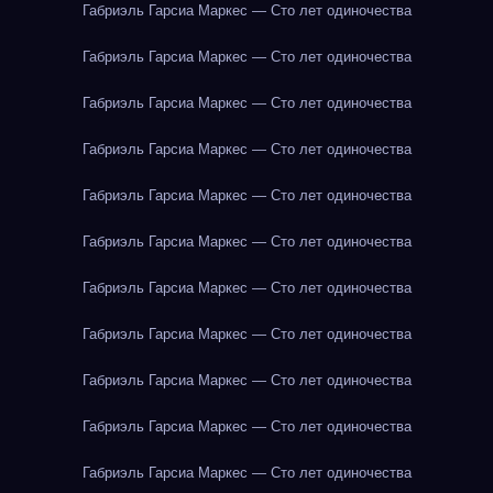
Габриэль Гарсиа Маркес — Сто лет одиночества
Габриэль Гарсиа Маркес — Сто лет одиночества
Габриэль Гарсиа Маркес — Сто лет одиночества
Габриэль Гарсиа Маркес — Сто лет одиночества
Габриэль Гарсиа Маркес — Сто лет одиночества
Габриэль Гарсиа Маркес — Сто лет одиночества
Габриэль Гарсиа Маркес — Сто лет одиночества
Габриэль Гарсиа Маркес — Сто лет одиночества
Габриэль Гарсиа Маркес — Сто лет одиночества
Габриэль Гарсиа Маркес — Сто лет одиночества
Габриэль Гарсиа Маркес — Сто лет одиночества