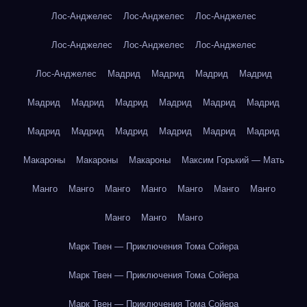
Лос-Анджелес
Лос-Анджелес
Лос-Анджелес
Лос-Анджелес
Лос-Анджелес
Лос-Анджелес
Лос-Анджелес
Мадрид
Мадрид
Мадрид
Мадрид
Мадрид
Мадрид
Мадрид
Мадрид
Мадрид
Мадрид
Мадрид
Мадрид
Мадрид
Мадрид
Мадрид
Мадрид
Макароны
Макароны
Макароны
Максим Горький — Мать
Манго
Манго
Манго
Манго
Манго
Манго
Манго
Манго
Манго
Манго
Марк Твен — Приключения Тома Сойера
Марк Твен — Приключения Тома Сойера
Марк Твен — Приключения Тома Сойера