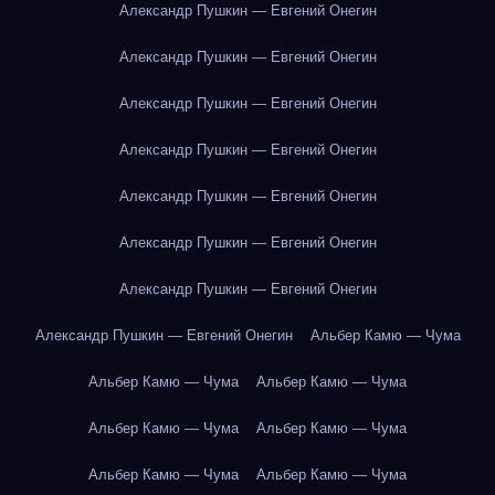
Александр Пушкин — Евгений Онегин
Александр Пушкин — Евгений Онегин
Александр Пушкин — Евгений Онегин
Александр Пушкин — Евгений Онегин
Александр Пушкин — Евгений Онегин
Александр Пушкин — Евгений Онегин
Александр Пушкин — Евгений Онегин
Александр Пушкин — Евгений Онегин
Альбер Камю — Чума
Альбер Камю — Чума
Альбер Камю — Чума
Альбер Камю — Чума
Альбер Камю — Чума
Альбер Камю — Чума
Альбер Камю — Чума