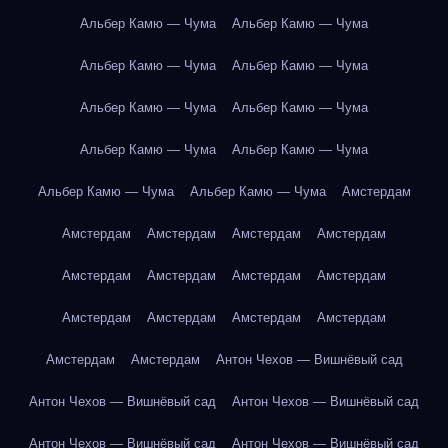
Альбер Камю — Чума
Альбер Камю — Чума
Альбер Камю — Чума
Альбер Камю — Чума
Альбер Камю — Чума
Альбер Камю — Чума
Альбер Камю — Чума
Альбер Камю — Чума
Альбер Камю — Чума
Альбер Камю — Чума
Амстердам
Амстердам
Амстердам
Амстердам
Амстердам
Амстердам
Амстердам
Амстердам
Амстердам
Амстердам
Амстердам
Амстердам
Амстердам
Амстердам
Амстердам
Антон Чехов — Вишнёвый сад
Антон Чехов — Вишнёвый сад
Антон Чехов — Вишнёвый сад
Антон Чехов — Вишнёвый сад
Антон Чехов — Вишнёвый сад