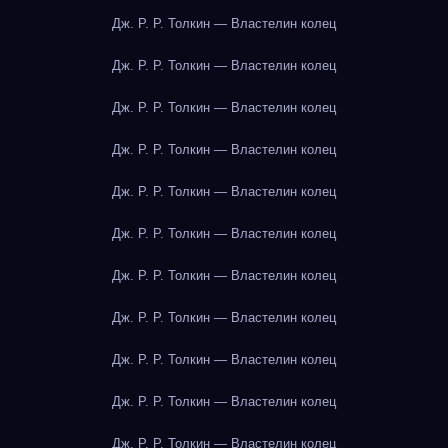
Дж. Р. Р. Толкин — Властелин колец
Дж. Р. Р. Толкин — Властелин колец
Дж. Р. Р. Толкин — Властелин колец
Дж. Р. Р. Толкин — Властелин колец
Дж. Р. Р. Толкин — Властелин колец
Дж. Р. Р. Толкин — Властелин колец
Дж. Р. Р. Толкин — Властелин колец
Дж. Р. Р. Толкин — Властелин колец
Дж. Р. Р. Толкин — Властелин колец
Дж. Р. Р. Толкин — Властелин колец
Дж. Р. Р. Толкин — Властелин колец