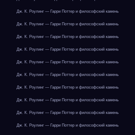
Дж. К. Роулинг — Гарри Поттер и философский камень
Дж. К. Роулинг — Гарри Поттер и философский камень
Дж. К. Роулинг — Гарри Поттер и философский камень
Дж. К. Роулинг — Гарри Поттер и философский камень
Дж. К. Роулинг — Гарри Поттер и философский камень
Дж. К. Роулинг — Гарри Поттер и философский камень
Дж. К. Роулинг — Гарри Поттер и философский камень
Дж. К. Роулинг — Гарри Поттер и философский камень
Дж. К. Роулинг — Гарри Поттер и философский камень
Дж. К. Роулинг — Гарри Поттер и философский камень