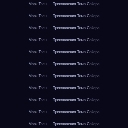
Марк Твен — Приключения Тома Сойера
Марк Твен — Приключения Тома Сойера
Марк Твен — Приключения Тома Сойера
Марк Твен — Приключения Тома Сойера
Марк Твен — Приключения Тома Сойера
Марк Твен — Приключения Тома Сойера
Марк Твен — Приключения Тома Сойера
Марк Твен — Приключения Тома Сойера
Марк Твен — Приключения Тома Сойера
Марк Твен — Приключения Тома Сойера
Марк Твен — Приключения Тома Сойера