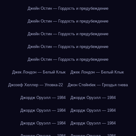
Джейн Остин — Гордость и предубеждение
Джейн Остин — Гордость и предубеждение
Джейн Остин — Гордость и предубеждение
Джейн Остин — Гордость и предубеждение
Джейн Остин — Гордость и предубеждение
Джек Лондон — Белый Клык
Джек Лондон — Белый Клык
Джозеф Хеллер — Уловка-22
Джон Стейнбек — Гроздья гнева
Джордж Оруэлл — 1984
Джордж Оруэлл — 1984
Джордж Оруэлл — 1984
Джордж Оруэлл — 1984
Джордж Оруэлл — 1984
Джордж Оруэлл — 1984
Джордж Оруэлл — 1984
Джордж Оруэлл — 1984