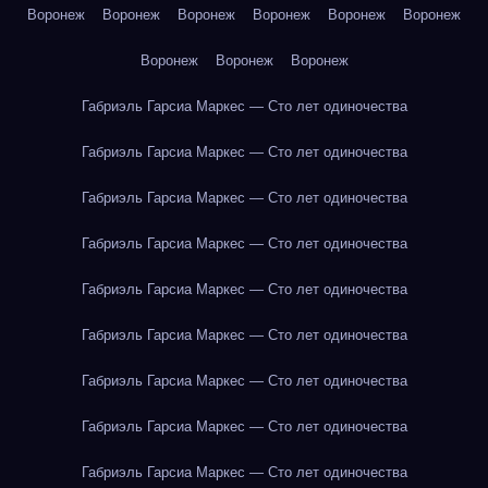
Воронеж
Воронеж
Воронеж
Воронеж
Воронеж
Воронеж
Воронеж
Воронеж
Воронеж
Габриэль Гарсиа Маркес — Сто лет одиночества
Габриэль Гарсиа Маркес — Сто лет одиночества
Габриэль Гарсиа Маркес — Сто лет одиночества
Габриэль Гарсиа Маркес — Сто лет одиночества
Габриэль Гарсиа Маркес — Сто лет одиночества
Габриэль Гарсиа Маркес — Сто лет одиночества
Габриэль Гарсиа Маркес — Сто лет одиночества
Габриэль Гарсиа Маркес — Сто лет одиночества
Габриэль Гарсиа Маркес — Сто лет одиночества