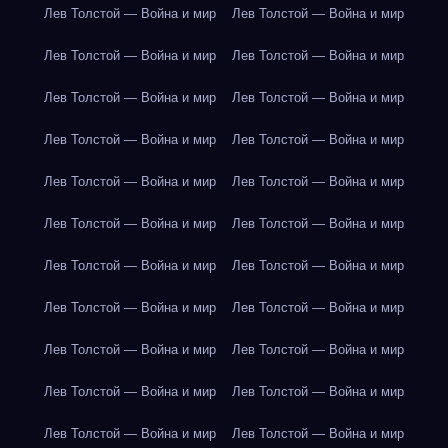
Лев Толстой — Война и мир
Лев Толстой — Война и мир
Лев Толстой — Война и мир
Лев Толстой — Война и мир
Лев Толстой — Война и мир
Лев Толстой — Война и мир
Лев Толстой — Война и мир
Лев Толстой — Война и мир
Лев Толстой — Война и мир
Лев Толстой — Война и мир
Лев Толстой — Война и мир
Лев Толстой — Война и мир
Лев Толстой — Война и мир
Лев Толстой — Война и мир
Лев Толстой — Война и мир
Лев Толстой — Война и мир
Лев Толстой — Война и мир
Лев Толстой — Война и мир
Лев Толстой — Война и мир
Лев Толстой — Война и мир
Лев Толстой — Война и мир
Лев Толстой — Война и мир