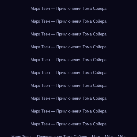
Марк Твен — Приключения Тома Сойера
Марк Твен — Приключения Тома Сойера
Марк Твен — Приключения Тома Сойера
Марк Твен — Приключения Тома Сойера
Марк Твен — Приключения Тома Сойера
Марк Твен — Приключения Тома Сойера
Марк Твен — Приключения Тома Сойера
Марк Твен — Приключения Тома Сойера
Марк Твен — Приключения Тома Сойера
Марк Твен — Приключения Тома Сойера
Марк Твен — Приключения Тома Сойера
Мёд
Мёд
Мёд