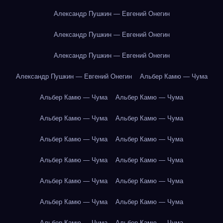
Александр Пушкин — Евгений Онегин
Александр Пушкин — Евгений Онегин
Александр Пушкин — Евгений Онегин
Александр Пушкин — Евгений Онегин
Альбер Камю — Чума
Альбер Камю — Чума
Альбер Камю — Чума
Альбер Камю — Чума
Альбер Камю — Чума
Альбер Камю — Чума
Альбер Камю — Чума
Альбер Камю — Чума
Альбер Камю — Чума
Альбер Камю — Чума
Альбер Камю — Чума
Альбер Камю — Чума
Альбер Камю — Чума
Альбер Камю — Чума
Альбер Камю — Чума