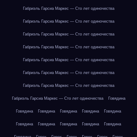
Габриэль Гарсиа Маркес — Сто лет одиночества
Габриэль Гарсиа Маркес — Сто лет одиночества
Габриэль Гарсиа Маркес — Сто лет одиночества
Габриэль Гарсиа Маркес — Сто лет одиночества
Габриэль Гарсиа Маркес — Сто лет одиночества
Габриэль Гарсиа Маркес — Сто лет одиночества
Габриэль Гарсиа Маркес — Сто лет одиночества
Габриэль Гарсиа Маркес — Сто лет одиночества
Говядина
Говядина
Говядина
Говядина
Говядина
Говядина
Говядина
Говядина
Говядина
Говядина
Говядина
Говядина
Горох
Горох
Горох
Горох
Горох
Горох