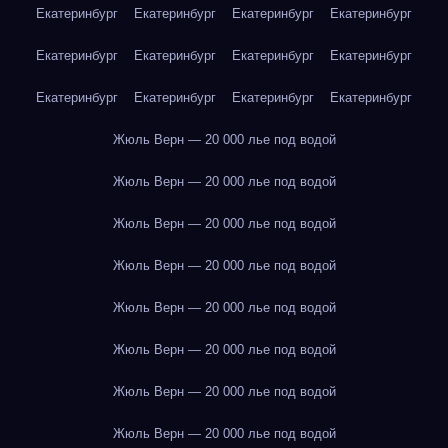
Екатеринбург
Екатеринбург
Екатеринбург
Екатеринбург
Екатеринбург
Екатеринбург
Екатеринбург
Екатеринбург
Екатеринбург
Екатеринбург
Екатеринбург
Екатеринбург
Жюль Верн — 20 000 лье под водой
Жюль Верн — 20 000 лье под водой
Жюль Верн — 20 000 лье под водой
Жюль Верн — 20 000 лье под водой
Жюль Верн — 20 000 лье под водой
Жюль Верн — 20 000 лье под водой
Жюль Верн — 20 000 лье под водой
Жюль Верн — 20 000 лье под водой