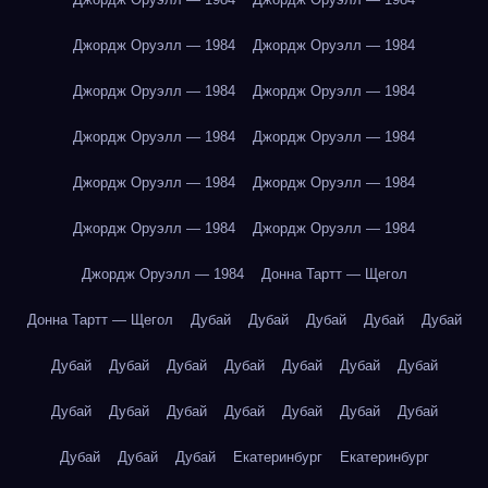
Джордж Оруэлл — 1984
Джордж Оруэлл — 1984
Джордж Оруэлл — 1984
Джордж Оруэлл — 1984
Джордж Оруэлл — 1984
Джордж Оруэлл — 1984
Джордж Оруэлл — 1984
Джордж Оруэлл — 1984
Джордж Оруэлл — 1984
Джордж Оруэлл — 1984
Джордж Оруэлл — 1984
Донна Тартт — Щегол
Донна Тартт — Щегол
Дубай
Дубай
Дубай
Дубай
Дубай
Дубай
Дубай
Дубай
Дубай
Дубай
Дубай
Дубай
Дубай
Дубай
Дубай
Дубай
Дубай
Дубай
Дубай
Дубай
Дубай
Дубай
Екатеринбург
Екатеринбург