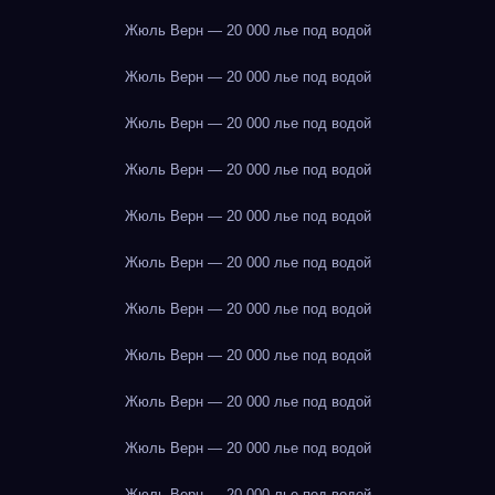
Жюль Верн — 20 000 лье под водой
Жюль Верн — 20 000 лье под водой
Жюль Верн — 20 000 лье под водой
Жюль Верн — 20 000 лье под водой
Жюль Верн — 20 000 лье под водой
Жюль Верн — 20 000 лье под водой
Жюль Верн — 20 000 лье под водой
Жюль Верн — 20 000 лье под водой
Жюль Верн — 20 000 лье под водой
Жюль Верн — 20 000 лье под водой
Жюль Верн — 20 000 лье под водой