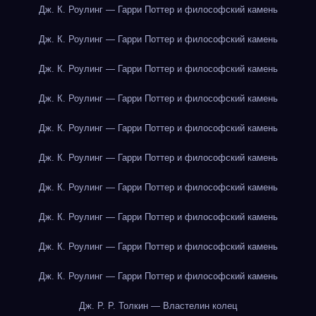
Дж. К. Роулинг — Гарри Поттер и философский камень
Дж. К. Роулинг — Гарри Поттер и философский камень
Дж. К. Роулинг — Гарри Поттер и философский камень
Дж. К. Роулинг — Гарри Поттер и философский камень
Дж. К. Роулинг — Гарри Поттер и философский камень
Дж. К. Роулинг — Гарри Поттер и философский камень
Дж. К. Роулинг — Гарри Поттер и философский камень
Дж. К. Роулинг — Гарри Поттер и философский камень
Дж. К. Роулинг — Гарри Поттер и философский камень
Дж. К. Роулинг — Гарри Поттер и философский камень
Дж. Р. Р. Толкин — Властелин колец