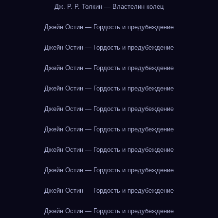
Дж. Р. Р. Толкин — Властелин колец
Джейн Остин — Гордость и предубеждение
Джейн Остин — Гордость и предубеждение
Джейн Остин — Гордость и предубеждение
Джейн Остин — Гордость и предубеждение
Джейн Остин — Гордость и предубеждение
Джейн Остин — Гордость и предубеждение
Джейн Остин — Гордость и предубеждение
Джейн Остин — Гордость и предубеждение
Джейн Остин — Гордость и предубеждение
Джейн Остин — Гордость и предубеждение