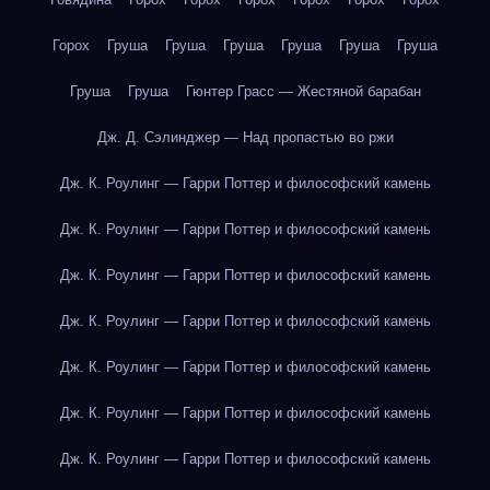
Горох
Груша
Груша
Груша
Груша
Груша
Груша
Груша
Груша
Гюнтер Грасс — Жестяной барабан
Дж. Д. Сэлинджер — Над пропастью во ржи
Дж. К. Роулинг — Гарри Поттер и философский камень
Дж. К. Роулинг — Гарри Поттер и философский камень
Дж. К. Роулинг — Гарри Поттер и философский камень
Дж. К. Роулинг — Гарри Поттер и философский камень
Дж. К. Роулинг — Гарри Поттер и философский камень
Дж. К. Роулинг — Гарри Поттер и философский камень
Дж. К. Роулинг — Гарри Поттер и философский камень