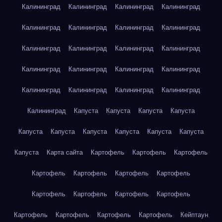
Калининград
Калининград
Калининград
Калининград
Калининград
Калининград
Калининград
Калининград
Калининград
Калининград
Калининград
Калининград
Калининград
Калининград
Калининград
Калининград
Калининград
Калининград
Калининград
Калининград
Калининград
Капуста
Капуста
Капуста
Капуста
Капуста
Капуста
Капуста
Капуста
Капуста
Капуста
Капуста
Карта сайта
Картофель
Картофель
Картофель
Картофель
Картофель
Картофель
Картофель
Картофель
Картофель
Картофель
Картофель
Картофель
Картофель
Картофель
Картофель
Кейптаун