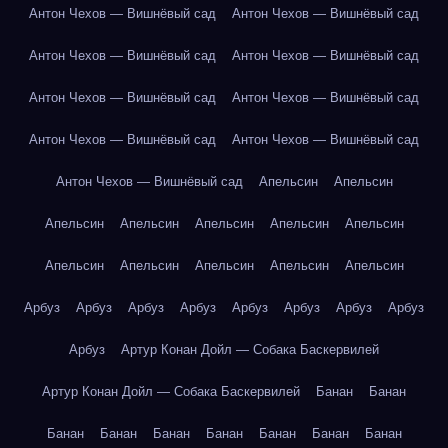
Антон Чехов — Вишнёвый сад
Антон Чехов — Вишнёвый сад
Антон Чехов — Вишнёвый сад
Антон Чехов — Вишнёвый сад
Антон Чехов — Вишнёвый сад
Антон Чехов — Вишнёвый сад
Антон Чехов — Вишнёвый сад
Антон Чехов — Вишнёвый сад
Антон Чехов — Вишнёвый сад
Апельсин
Апельсин
Апельсин
Апельсин
Апельсин
Апельсин
Апельсин
Апельсин
Апельсин
Апельсин
Апельсин
Апельсин
Арбуз
Арбуз
Арбуз
Арбуз
Арбуз
Арбуз
Арбуз
Арбуз
Арбуз
Артур Конан Дойл — Собака Баскервилей
Артур Конан Дойл — Собака Баскервилей
Банан
Банан
Банан
Банан
Банан
Банан
Банан
Банан
Банан