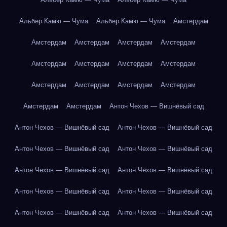
Альбер Камю — Чума
Альбер Камю — Чума
Амстердам
Амстердам
Амстердам
Амстердам
Амстердам
Амстердам
Амстердам
Амстердам
Амстердам
Амстердам
Амстердам
Амстердам
Амстердам
Амстердам
Амстердам
Антон Чехов — Вишнёвый сад
Антон Чехов — Вишнёвый сад
Антон Чехов — Вишнёвый сад
Антон Чехов — Вишнёвый сад
Антон Чехов — Вишнёвый сад
Антон Чехов — Вишнёвый сад
Антон Чехов — Вишнёвый сад
Антон Чехов — Вишнёвый сад
Антон Чехов — Вишнёвый сад
Антон Чехов — Вишнёвый сад
Антон Чехов — Вишнёвый сад