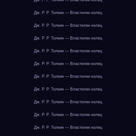
Дж. Р. Р. Толкин — Властелин колец
Дж. Р. Р. Толкин — Властелин колец
Дж. Р. Р. Толкин — Властелин колец
Дж. Р. Р. Толкин — Властелин колец
Дж. Р. Р. Толкин — Властелин колец
Дж. Р. Р. Толкин — Властелин колец
Дж. Р. Р. Толкин — Властелин колец
Дж. Р. Р. Толкин — Властелин колец
Дж. Р. Р. Толкин — Властелин колец
Дж. Р. Р. Толкин — Властелин колец