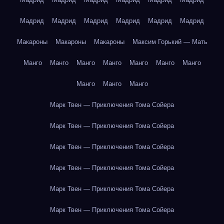
Мадрид
Мадрид
Мадрид
Мадрид
Мадрид
Мадрид
Макароны
Макароны
Макароны
Максим Горький — Мать
Манго
Манго
Манго
Манго
Манго
Манго
Манго
Манго
Манго
Манго
Марк Твен — Приключения Тома Сойера
Марк Твен — Приключения Тома Сойера
Марк Твен — Приключения Тома Сойера
Марк Твен — Приключения Тома Сойера
Марк Твен — Приключения Тома Сойера
Марк Твен — Приключения Тома Сойера