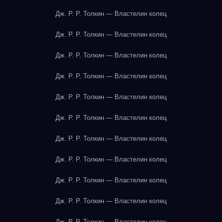
Дж. Р. Р. Толкин — Властелин колец
Дж. Р. Р. Толкин — Властелин колец
Дж. Р. Р. Толкин — Властелин колец
Дж. Р. Р. Толкин — Властелин колец
Дж. Р. Р. Толкин — Властелин колец
Дж. Р. Р. Толкин — Властелин колец
Дж. Р. Р. Толкин — Властелин колец
Дж. Р. Р. Толкин — Властелин колец
Дж. Р. Р. Толкин — Властелин колец
Дж. Р. Р. Толкин — Властелин колец
Дж. Р. Р. Толкин — Властелин колец