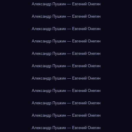
Александр Пушкин — Евгений Онегин
Александр Пушкин — Евгений Онегин
Александр Пушкин — Евгений Онегин
Александр Пушкин — Евгений Онегин
Александр Пушкин — Евгений Онегин
Александр Пушкин — Евгений Онегин
Александр Пушкин — Евгений Онегин
Александр Пушкин — Евгений Онегин
Александр Пушкин — Евгений Онегин
Александр Пушкин — Евгений Онегин
Александр Пушкин — Евгений Онегин