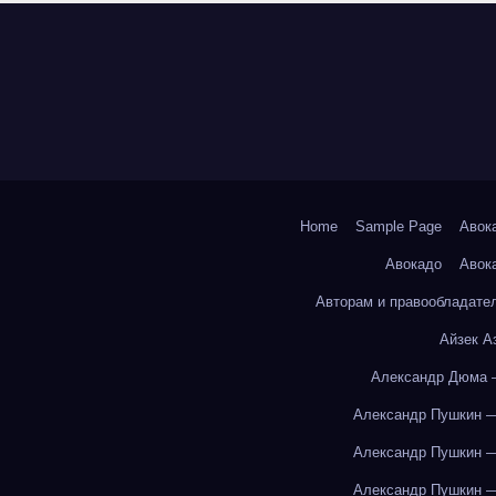
Home
Sample Page
Авок
Авокадо
Авок
Авторам и правообладате
Айзек А
Александр Дюма 
Александр Пушкин —
Александр Пушкин —
Александр Пушкин —