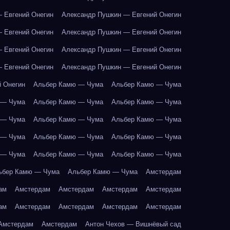
 Евгений Онегин
Александр Пушкин — Евгений Онегин
 Евгений Онегин
Александр Пушкин — Евгений Онегин
 Евгений Онегин
Александр Пушкин — Евгений Онегин
 Евгений Онегин
Александр Пушкин — Евгений Онегин
 Онегин
Альбер Камю — Чума
Альбер Камю — Чума
 — Чума
Альбер Камю — Чума
Альбер Камю — Чума
 — Чума
Альбер Камю — Чума
Альбер Камю — Чума
 — Чума
Альбер Камю — Чума
Альбер Камю — Чума
 — Чума
Альбер Камю — Чума
Альбер Камю — Чума
ьбер Камю — Чума
Альбер Камю — Чума
Амстердам
ам
Амстердам
Амстердам
Амстердам
Амстердам
ам
Амстердам
Амстердам
Амстердам
Амстердам
Амстердам
Амстердам
Антон Чехов — Вишнёвый сад