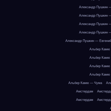
Александр Пушкин —
Александр Пушкин —
Александр Пушкин —
Александр Пушкин —
Александр Пушкин — Евгений
Альбер Камю
Альбер Камю
Альбер Камю
Альбер Камю
Альбер Камю — Чума
Ал
Амстердам
Амстерд
Амстердам
Амстерд