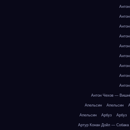
Антон
Антон
Антон
Антон
Антон
Антон
Антон
Антон
Антон
Антон Чехов — Вишн
Апельсин
Апельсин
Апельсин
Арбуз
Арбуз
Артур Конан Дойл — Собака