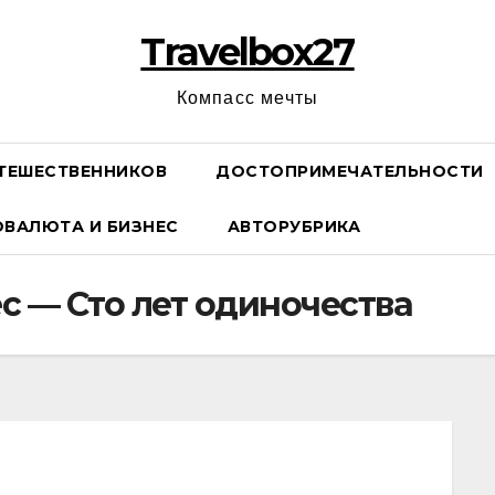
Travelbox27
Компасс мечты
ТЕШЕСТВЕННИКОВ
ДОСТОПРИМЕЧАТЕЛЬНОСТИ
ОВАЛЮТА И БИЗНЕС
АВТОРУБРИКА
с — Сто лет одиночества