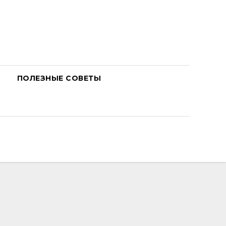
ПОЛЕЗНЫЕ СОВЕТЫ