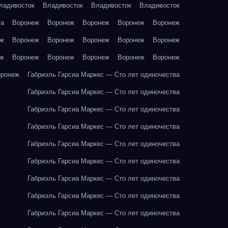
ладивосток
Владивосток
Владивосток
Владивосток
та
Воронеж
Воронеж
Воронеж
Воронеж
Воронеж
еж
Воронеж
Воронеж
Воронеж
Воронеж
Воронеж
еж
Воронеж
Воронеж
Воронеж
Воронеж
Воронеж
оронеж
Габриэль Гарсиа Маркес — Сто лет одиночества
Габриэль Гарсиа Маркес — Сто лет одиночества
Габриэль Гарсиа Маркес — Сто лет одиночества
Габриэль Гарсиа Маркес — Сто лет одиночества
Габриэль Гарсиа Маркес — Сто лет одиночества
Габриэль Гарсиа Маркес — Сто лет одиночества
Габриэль Гарсиа Маркес — Сто лет одиночества
Габриэль Гарсиа Маркес — Сто лет одиночества
Габриэль Гарсиа Маркес — Сто лет одиночества