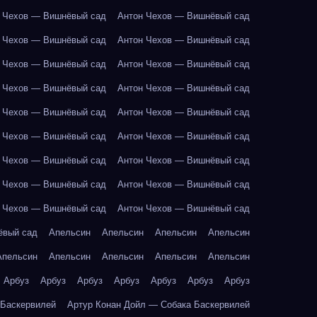
 Чехов — Вишнёвый сад
Антон Чехов — Вишнёвый сад
 Чехов — Вишнёвый сад
Антон Чехов — Вишнёвый сад
 Чехов — Вишнёвый сад
Антон Чехов — Вишнёвый сад
 Чехов — Вишнёвый сад
Антон Чехов — Вишнёвый сад
 Чехов — Вишнёвый сад
Антон Чехов — Вишнёвый сад
 Чехов — Вишнёвый сад
Антон Чехов — Вишнёвый сад
 Чехов — Вишнёвый сад
Антон Чехов — Вишнёвый сад
 Чехов — Вишнёвый сад
Антон Чехов — Вишнёвый сад
 Чехов — Вишнёвый сад
Антон Чехов — Вишнёвый сад
ёвый сад
Апельсин
Апельсин
Апельсин
Апельсин
Апельсин
Апельсин
Апельсин
Апельсин
Апельсин
Арбуз
Арбуз
Арбуз
Арбуз
Арбуз
Арбуз
Арбуз
 Баскервилей
Артур Конан Дойл — Собака Баскервилей