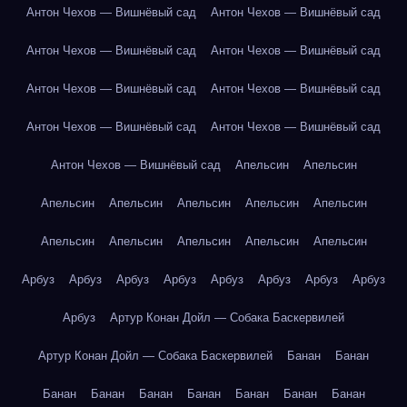
Антон Чехов — Вишнёвый сад
Антон Чехов — Вишнёвый сад
Антон Чехов — Вишнёвый сад
Антон Чехов — Вишнёвый сад
Антон Чехов — Вишнёвый сад
Антон Чехов — Вишнёвый сад
Антон Чехов — Вишнёвый сад
Антон Чехов — Вишнёвый сад
Антон Чехов — Вишнёвый сад
Апельсин
Апельсин
Апельсин
Апельсин
Апельсин
Апельсин
Апельсин
Апельсин
Апельсин
Апельсин
Апельсин
Апельсин
Арбуз
Арбуз
Арбуз
Арбуз
Арбуз
Арбуз
Арбуз
Арбуз
Арбуз
Артур Конан Дойл — Собака Баскервилей
Артур Конан Дойл — Собака Баскервилей
Банан
Банан
Банан
Банан
Банан
Банан
Банан
Банан
Банан