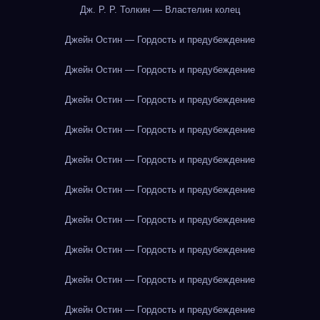
Дж. Р. Р. Толкин — Властелин колец
Джейн Остин — Гордость и предубеждение
Джейн Остин — Гордость и предубеждение
Джейн Остин — Гордость и предубеждение
Джейн Остин — Гордость и предубеждение
Джейн Остин — Гордость и предубеждение
Джейн Остин — Гордость и предубеждение
Джейн Остин — Гордость и предубеждение
Джейн Остин — Гордость и предубеждение
Джейн Остин — Гордость и предубеждение
Джейн Остин — Гордость и предубеждение