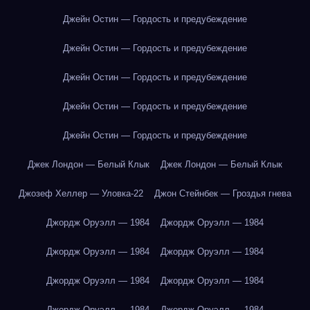
Джейн Остин — Гордость и предубеждение
Джейн Остин — Гордость и предубеждение
Джейн Остин — Гордость и предубеждение
Джейн Остин — Гордость и предубеждение
Джейн Остин — Гордость и предубеждение
Джек Лондон — Белый Клык
Джек Лондон — Белый Клык
Джозеф Хеллер — Уловка-22
Джон Стейнбек — Гроздья гнева
Джордж Оруэлл — 1984
Джордж Оруэлл — 1984
Джордж Оруэлл — 1984
Джордж Оруэлл — 1984
Джордж Оруэлл — 1984
Джордж Оруэлл — 1984
Джордж Оруэлл — 1984
Джордж Оруэлл — 1984