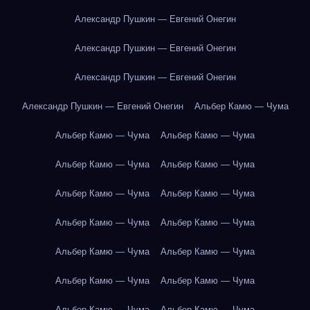
Александр Пушкин — Евгений Онегин
Александр Пушкин — Евгений Онегин
Александр Пушкин — Евгений Онегин
Александр Пушкин — Евгений Онегин
Альбер Камю — Чума
Альбер Камю — Чума
Альбер Камю — Чума
Альбер Камю — Чума
Альбер Камю — Чума
Альбер Камю — Чума
Альбер Камю — Чума
Альбер Камю — Чума
Альбер Камю — Чума
Альбер Камю — Чума
Альбер Камю — Чума
Альбер Камю — Чума
Альбер Камю — Чума
Альбер Камю — Чума
Альбер Камю — Чума