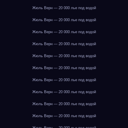
Жюль Верн — 20 000 лье под водой
Жюль Верн — 20 000 лье под водой
Жюль Верн — 20 000 лье под водой
Жюль Верн — 20 000 лье под водой
Жюль Верн — 20 000 лье под водой
Жюль Верн — 20 000 лье под водой
Жюль Верн — 20 000 лье под водой
Жюль Верн — 20 000 лье под водой
Жюль Верн — 20 000 лье под водой
Жюль Верн — 20 000 лье под водой
Жюль Верн — 20 000 лье под водой