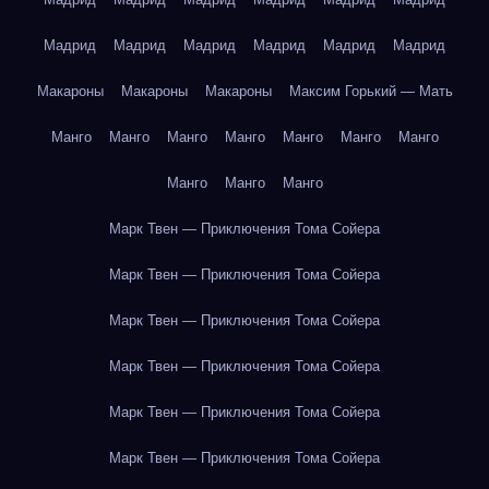
Мадрид
Мадрид
Мадрид
Мадрид
Мадрид
Мадрид
Макароны
Макароны
Макароны
Максим Горький — Мать
Манго
Манго
Манго
Манго
Манго
Манго
Манго
Манго
Манго
Манго
Марк Твен — Приключения Тома Сойера
Марк Твен — Приключения Тома Сойера
Марк Твен — Приключения Тома Сойера
Марк Твен — Приключения Тома Сойера
Марк Твен — Приключения Тома Сойера
Марк Твен — Приключения Тома Сойера