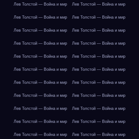
Лев Толстой — Война и мир
Лев Толстой — Война и мир
Лев Толстой — Война и мир
Лев Толстой — Война и мир
Лев Толстой — Война и мир
Лев Толстой — Война и мир
Лев Толстой — Война и мир
Лев Толстой — Война и мир
Лев Толстой — Война и мир
Лев Толстой — Война и мир
Лев Толстой — Война и мир
Лев Толстой — Война и мир
Лев Толстой — Война и мир
Лев Толстой — Война и мир
Лев Толстой — Война и мир
Лев Толстой — Война и мир
Лев Толстой — Война и мир
Лев Толстой — Война и мир
Лев Толстой — Война и мир
Лев Толстой — Война и мир
Лев Толстой — Война и мир
Лев Толстой — Война и мир