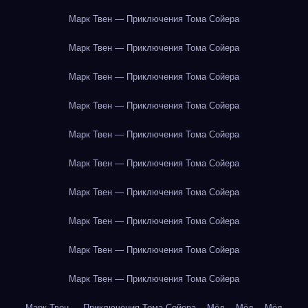
Марк Твен — Приключения Тома Сойера
Марк Твен — Приключения Тома Сойера
Марк Твен — Приключения Тома Сойера
Марк Твен — Приключения Тома Сойера
Марк Твен — Приключения Тома Сойера
Марк Твен — Приключения Тома Сойера
Марк Твен — Приключения Тома Сойера
Марк Твен — Приключения Тома Сойера
Марк Твен — Приключения Тома Сойера
Марк Твен — Приключения Тома Сойера
Марк Твен — Приключения Тома Сойера
Мёд
Мёд
Мёд