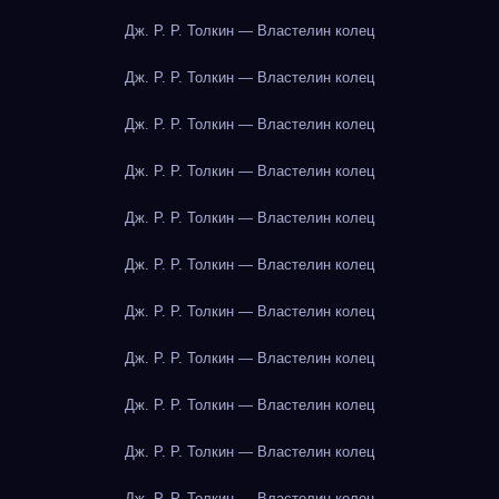
Дж. Р. Р. Толкин — Властелин колец
Дж. Р. Р. Толкин — Властелин колец
Дж. Р. Р. Толкин — Властелин колец
Дж. Р. Р. Толкин — Властелин колец
Дж. Р. Р. Толкин — Властелин колец
Дж. Р. Р. Толкин — Властелин колец
Дж. Р. Р. Толкин — Властелин колец
Дж. Р. Р. Толкин — Властелин колец
Дж. Р. Р. Толкин — Властелин колец
Дж. Р. Р. Толкин — Властелин колец
Дж. Р. Р. Толкин — Властелин колец