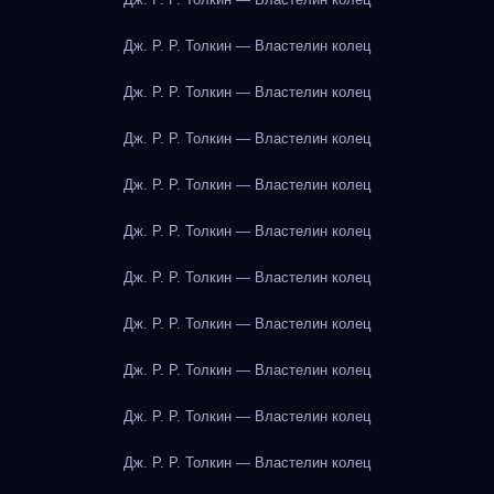
Дж. Р. Р. Толкин — Властелин колец
Дж. Р. Р. Толкин — Властелин колец
Дж. Р. Р. Толкин — Властелин колец
Дж. Р. Р. Толкин — Властелин колец
Дж. Р. Р. Толкин — Властелин колец
Дж. Р. Р. Толкин — Властелин колец
Дж. Р. Р. Толкин — Властелин колец
Дж. Р. Р. Толкин — Властелин колец
Дж. Р. Р. Толкин — Властелин колец
Дж. Р. Р. Толкин — Властелин колец