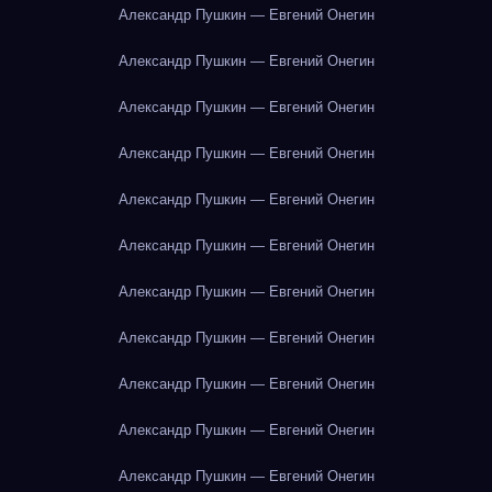
Александр Пушкин — Евгений Онегин
Александр Пушкин — Евгений Онегин
Александр Пушкин — Евгений Онегин
Александр Пушкин — Евгений Онегин
Александр Пушкин — Евгений Онегин
Александр Пушкин — Евгений Онегин
Александр Пушкин — Евгений Онегин
Александр Пушкин — Евгений Онегин
Александр Пушкин — Евгений Онегин
Александр Пушкин — Евгений Онегин
Александр Пушкин — Евгений Онегин