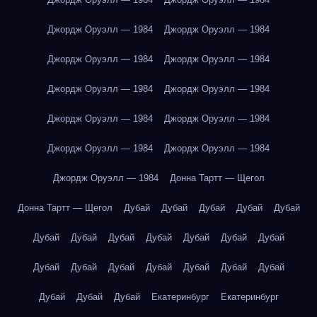
Джордж Оруэлл — 1984
Джордж Оруэлл — 1984
Джордж Оруэлл — 1984
Джордж Оруэлл — 1984
Джордж Оруэлл — 1984
Джордж Оруэлл — 1984
Джордж Оруэлл — 1984
Джордж Оруэлл — 1984
Джордж Оруэлл — 1984
Джордж Оруэлл — 1984
Джордж Оруэлл — 1984
Донна Тартт — Щегол
Донна Тартт — Щегол
Дубай
Дубай
Дубай
Дубай
Дубай
Дубай
Дубай
Дубай
Дубай
Дубай
Дубай
Дубай
Дубай
Дубай
Дубай
Дубай
Дубай
Дубай
Дубай
Дубай
Дубай
Дубай
Екатеринбург
Екатеринбург