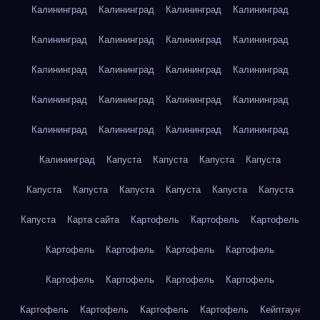
Калининград
Калининград
Калининград
Калининград
Калининград
Калининград
Калининград
Калининград
Калининград
Калининград
Калининград
Калининград
Калининград
Калининград
Калининград
Калининград
Калининград
Калининград
Калининград
Калининград
Калининград
Капуста
Капуста
Капуста
Капуста
Капуста
Капуста
Капуста
Капуста
Капуста
Капуста
Капуста
Карта сайта
Картофель
Картофель
Картофель
Картофель
Картофель
Картофель
Картофель
Картофель
Картофель
Картофель
Картофель
Картофель
Картофель
Картофель
Картофель
Кейптаун