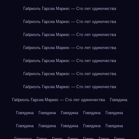
Габриэль Гарсиа Маркес — Сто лет одиночества
Габриэль Гарсиа Маркес — Сто лет одиночества
Габриэль Гарсиа Маркес — Сто лет одиночества
Габриэль Гарсиа Маркес — Сто лет одиночества
Габриэль Гарсиа Маркес — Сто лет одиночества
Габриэль Гарсиа Маркес — Сто лет одиночества
Габриэль Гарсиа Маркес — Сто лет одиночества
Габриэль Гарсиа Маркес — Сто лет одиночества
Говядина
Говядина
Говядина
Говядина
Говядина
Говядина
Говядина
Говядина
Говядина
Говядина
Говядина
Говядина
Горох
Горох
Горох
Горох
Горох
Горох