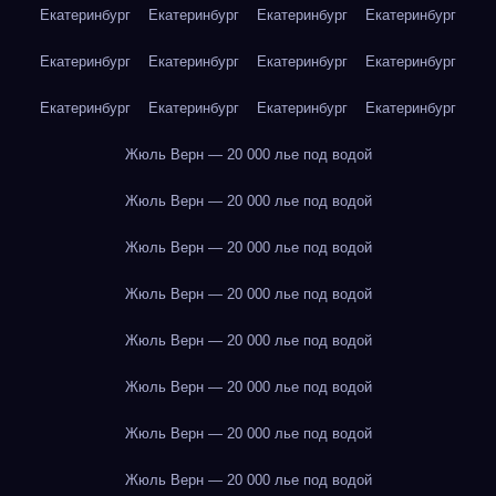
Екатеринбург
Екатеринбург
Екатеринбург
Екатеринбург
Екатеринбург
Екатеринбург
Екатеринбург
Екатеринбург
Екатеринбург
Екатеринбург
Екатеринбург
Екатеринбург
Жюль Верн — 20 000 лье под водой
Жюль Верн — 20 000 лье под водой
Жюль Верн — 20 000 лье под водой
Жюль Верн — 20 000 лье под водой
Жюль Верн — 20 000 лье под водой
Жюль Верн — 20 000 лье под водой
Жюль Верн — 20 000 лье под водой
Жюль Верн — 20 000 лье под водой