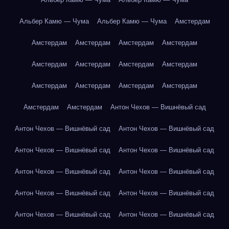
Альбер Камю — Чума
Альбер Камю — Чума
Амстердам
Амстердам
Амстердам
Амстердам
Амстердам
Амстердам
Амстердам
Амстердам
Амстердам
Амстердам
Амстердам
Амстердам
Амстердам
Амстердам
Амстердам
Антон Чехов — Вишнёвый сад
Антон Чехов — Вишнёвый сад
Антон Чехов — Вишнёвый сад
Антон Чехов — Вишнёвый сад
Антон Чехов — Вишнёвый сад
Антон Чехов — Вишнёвый сад
Антон Чехов — Вишнёвый сад
Антон Чехов — Вишнёвый сад
Антон Чехов — Вишнёвый сад
Антон Чехов — Вишнёвый сад
Антон Чехов — Вишнёвый сад