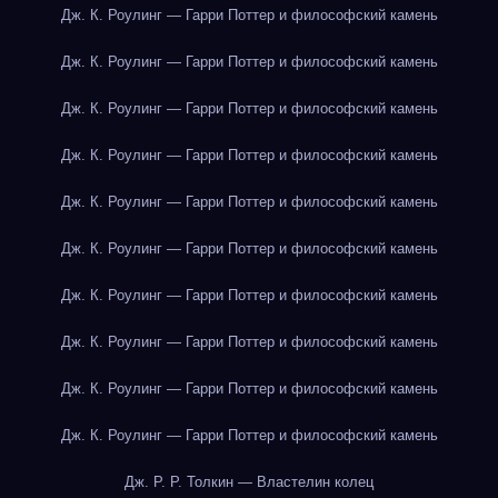
Дж. К. Роулинг — Гарри Поттер и философский камень
Дж. К. Роулинг — Гарри Поттер и философский камень
Дж. К. Роулинг — Гарри Поттер и философский камень
Дж. К. Роулинг — Гарри Поттер и философский камень
Дж. К. Роулинг — Гарри Поттер и философский камень
Дж. К. Роулинг — Гарри Поттер и философский камень
Дж. К. Роулинг — Гарри Поттер и философский камень
Дж. К. Роулинг — Гарри Поттер и философский камень
Дж. К. Роулинг — Гарри Поттер и философский камень
Дж. К. Роулинг — Гарри Поттер и философский камень
Дж. Р. Р. Толкин — Властелин колец