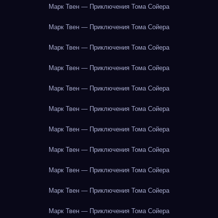
Марк Твен — Приключения Тома Сойера
Марк Твен — Приключения Тома Сойера
Марк Твен — Приключения Тома Сойера
Марк Твен — Приключения Тома Сойера
Марк Твен — Приключения Тома Сойера
Марк Твен — Приключения Тома Сойера
Марк Твен — Приключения Тома Сойера
Марк Твен — Приключения Тома Сойера
Марк Твен — Приключения Тома Сойера
Марк Твен — Приключения Тома Сойера
Марк Твен — Приключения Тома Сойера