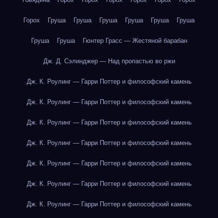
Горох
Груша
Груша
Груша
Груша
Груша
Груша
Груша
Груша
Гюнтер Грасс — Жестяной барабан
Дж. Д. Сэлинджер — Над пропастью во ржи
Дж. К. Роулинг — Гарри Поттер и философский камень
Дж. К. Роулинг — Гарри Поттер и философский камень
Дж. К. Роулинг — Гарри Поттер и философский камень
Дж. К. Роулинг — Гарри Поттер и философский камень
Дж. К. Роулинг — Гарри Поттер и философский камень
Дж. К. Роулинг — Гарри Поттер и философский камень
Дж. К. Роулинг — Гарри Поттер и философский камень