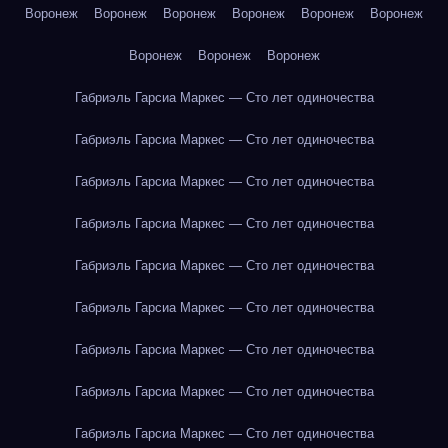
Воронеж
Воронеж
Воронеж
Воронеж
Воронеж
Воронеж
Воронеж
Воронеж
Воронеж
Габриэль Гарсиа Маркес — Сто лет одиночества
Габриэль Гарсиа Маркес — Сто лет одиночества
Габриэль Гарсиа Маркес — Сто лет одиночества
Габриэль Гарсиа Маркес — Сто лет одиночества
Габриэль Гарсиа Маркес — Сто лет одиночества
Габриэль Гарсиа Маркес — Сто лет одиночества
Габриэль Гарсиа Маркес — Сто лет одиночества
Габриэль Гарсиа Маркес — Сто лет одиночества
Габриэль Гарсиа Маркес — Сто лет одиночества