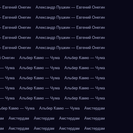
 Евгений Онегин
Александр Пушкин — Евгений Онегин
 Евгений Онегин
Александр Пушкин — Евгений Онегин
 Евгений Онегин
Александр Пушкин — Евгений Онегин
 Евгений Онегин
Александр Пушкин — Евгений Онегин
 Евгений Онегин
Александр Пушкин — Евгений Онегин
 Онегин
Альбер Камю — Чума
Альбер Камю — Чума
 — Чума
Альбер Камю — Чума
Альбер Камю — Чума
 — Чума
Альбер Камю — Чума
Альбер Камю — Чума
 — Чума
Альбер Камю — Чума
Альбер Камю — Чума
 — Чума
Альбер Камю — Чума
Альбер Камю — Чума
ьбер Камю — Чума
Альбер Камю — Чума
Амстердам
ам
Амстердам
Амстердам
Амстердам
Амстердам
ам
Амстердам
Амстердам
Амстердам
Амстердам