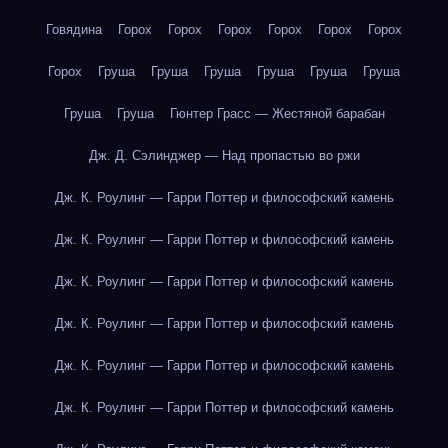
Говядина
Горох
Горох
Горох
Горох
Горох
Горох
Горох
Груша
Груша
Груша
Груша
Груша
Груша
Груша
Груша
Гюнтер Грасс — Жестяной барабан
Дж. Д. Сэлинджер — Над пропастью во ржи
Дж. К. Роулинг — Гарри Поттер и философский камень
Дж. К. Роулинг — Гарри Поттер и философский камень
Дж. К. Роулинг — Гарри Поттер и философский камень
Дж. К. Роулинг — Гарри Поттер и философский камень
Дж. К. Роулинг — Гарри Поттер и философский камень
Дж. К. Роулинг — Гарри Поттер и философский камень