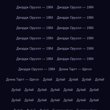
Джордж Оруэлл — 1984
Джордж Оруэлл — 1984
Джордж Оруэлл — 1984
Джордж Оруэлл — 1984
Джордж Оруэлл — 1984
Джордж Оруэлл — 1984
Джордж Оруэлл — 1984
Джордж Оруэлл — 1984
Джордж Оруэлл — 1984
Джордж Оруэлл — 1984
Джордж Оруэлл — 1984
Джордж Оруэлл — 1984
Джордж Оруэлл — 1984
Донна Тартт — Щегол
Донна Тартт — Щегол
Дубай
Дубай
Дубай
Дубай
Дубай
Дубай
Дубай
Дубай
Дубай
Дубай
Дубай
Дубай
Дубай
Дубай
Дубай
Дубай
Дубай
Дубай
Дубай