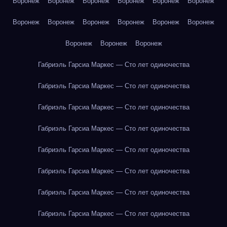
Воронеж
Воронеж
Воронеж
Воронеж
Воронеж
Воронеж
Воронеж
Воронеж
Воронеж
Воронеж
Воронеж
Воронеж
Воронеж
Воронеж
Воронеж
Габриэль Гарсиа Маркес — Сто лет одиночества
Габриэль Гарсиа Маркес — Сто лет одиночества
Габриэль Гарсиа Маркес — Сто лет одиночества
Габриэль Гарсиа Маркес — Сто лет одиночества
Габриэль Гарсиа Маркес — Сто лет одиночества
Габриэль Гарсиа Маркес — Сто лет одиночества
Габриэль Гарсиа Маркес — Сто лет одиночества
Габриэль Гарсиа Маркес — Сто лет одиночества