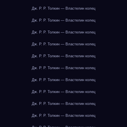
Дж. Р. Р. Толкин — Властелин колец
Дж. Р. Р. Толкин — Властелин колец
Дж. Р. Р. Толкин — Властелин колец
Дж. Р. Р. Толкин — Властелин колец
Дж. Р. Р. Толкин — Властелин колец
Дж. Р. Р. Толкин — Властелин колец
Дж. Р. Р. Толкин — Властелин колец
Дж. Р. Р. Толкин — Властелин колец
Дж. Р. Р. Толкин — Властелин колец
Дж. Р. Р. Толкин — Властелин колец