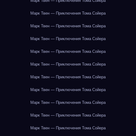
Марк Твен — Приключения Тома Сойера
Марк Твен — Приключения Тома Сойера
Марк Твен — Приключения Тома Сойера
Марк Твен — Приключения Тома Сойера
Марк Твен — Приключения Тома Сойера
Марк Твен — Приключения Тома Сойера
Марк Твен — Приключения Тома Сойера
Марк Твен — Приключения Тома Сойера
Марк Твен — Приключения Тома Сойера
Марк Твен — Приключения Тома Сойера
Марк Твен — Приключения Тома Сойера