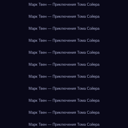
Марк Твен — Приключения Тома Сойера
Марк Твен — Приключения Тома Сойера
Марк Твен — Приключения Тома Сойера
Марк Твен — Приключения Тома Сойера
Марк Твен — Приключения Тома Сойера
Марк Твен — Приключения Тома Сойера
Марк Твен — Приключения Тома Сойера
Марк Твен — Приключения Тома Сойера
Марк Твен — Приключения Тома Сойера
Марк Твен — Приключения Тома Сойера
Марк Твен — Приключения Тома Сойера