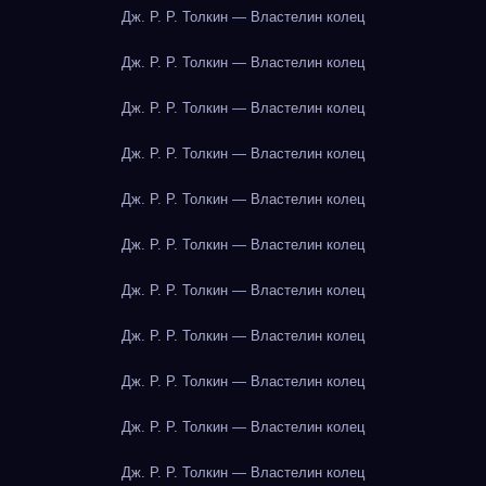
Дж. Р. Р. Толкин — Властелин колец
Дж. Р. Р. Толкин — Властелин колец
Дж. Р. Р. Толкин — Властелин колец
Дж. Р. Р. Толкин — Властелин колец
Дж. Р. Р. Толкин — Властелин колец
Дж. Р. Р. Толкин — Властелин колец
Дж. Р. Р. Толкин — Властелин колец
Дж. Р. Р. Толкин — Властелин колец
Дж. Р. Р. Толкин — Властелин колец
Дж. Р. Р. Толкин — Властелин колец
Дж. Р. Р. Толкин — Властелин колец