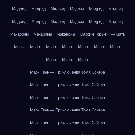
Мадрид
Мадрид
Мадрид
Мадрид
Мадрид
Мадрид
Мадрид
Мадрид
Мадрид
Мадрид
Мадрид
Мадрид
Макароны
Макароны
Макароны
Максим Горький — Мать
Манго
Манго
Манго
Манго
Манго
Манго
Манго
Манго
Манго
Манго
Марк Твен — Приключения Тома Сойера
Марк Твен — Приключения Тома Сойера
Марк Твен — Приключения Тома Сойера
Марк Твен — Приключения Тома Сойера
Марк Твен — Приключения Тома Сойера