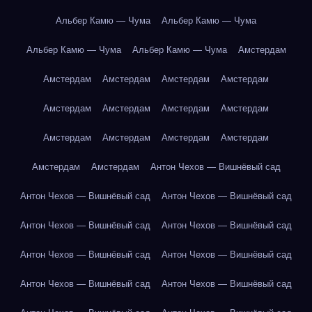
Альбер Камю — Чума
Альбер Камю — Чума
Альбер Камю — Чума
Альбер Камю — Чума
Амстердам
Амстердам
Амстердам
Амстердам
Амстердам
Амстердам
Амстердам
Амстердам
Амстердам
Амстердам
Амстердам
Амстердам
Амстердам
Амстердам
Амстердам
Антон Чехов — Вишнёвый сад
Антон Чехов — Вишнёвый сад
Антон Чехов — Вишнёвый сад
Антон Чехов — Вишнёвый сад
Антон Чехов — Вишнёвый сад
Антон Чехов — Вишнёвый сад
Антон Чехов — Вишнёвый сад
Антон Чехов — Вишнёвый сад
Антон Чехов — Вишнёвый сад