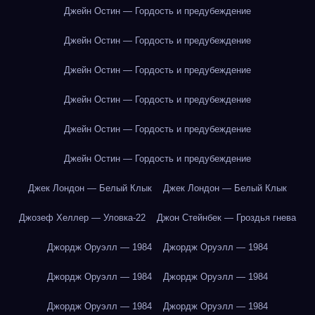
Джейн Остин — Гордость и предубеждение
Джейн Остин — Гордость и предубеждение
Джейн Остин — Гордость и предубеждение
Джейн Остин — Гордость и предубеждение
Джейн Остин — Гордость и предубеждение
Джейн Остин — Гордость и предубеждение
Джек Лондон — Белый Клык
Джек Лондон — Белый Клык
Джозеф Хеллер — Уловка-22
Джон Стейнбек — Гроздья гнева
Джордж Оруэлл — 1984
Джордж Оруэлл — 1984
Джордж Оруэлл — 1984
Джордж Оруэлл — 1984
Джордж Оруэлл — 1984
Джордж Оруэлл — 1984