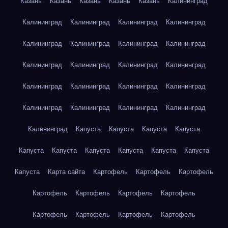
Казань
Казань
Казань
Казань
Казань
Калининград
Калининград
Калининград
Калининград
Калининград
Калининград
Калининград
Калининград
Калининград
Калининград
Калининград
Калининград
Калининград
Калининград
Калининград
Калининград
Калининград
Калининград
Калининград
Калининград
Калининград
Калининград
Капуста
Капуста
Капуста
Капуста
Капуста
Капуста
Капуста
Капуста
Капуста
Капуста
Капуста
Карта сайта
Картофель
Картофель
Картофель
Картофель
Картофель
Картофель
Картофель
Картофель
Картофель
Картофель
Картофель