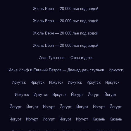
Жюль Верн — 20 000 лье под водой
Жюль Верн — 20 000 лье под водой
Жюль Верн — 20 000 лье под водой
Жюль Верн — 20 000 лье под водой
Иван Тургенев — Отцы и дети
Илья Ильф и Евгений Петров — Двенадцать стульев
Иркутск
Иркутск
Иркутск
Иркутск
Иркутск
Иркутск
Иркутск
Иркутск
Иркутск
Иркутск
Йогурт
Йогурт
Йогурт
Йогурт
Йогурт
Йогурт
Йогурт
Йогурт
Йогурт
Йогурт
Йогурт
Йогурт
Йогурт
Йогурт
Йогурт
Казань
Казань