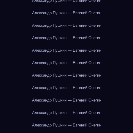
Александр Пушкин — Евгений Онегин
Александр Пушкин — Евгений Онегин
Александр Пушкин — Евгений Онегин
Александр Пушкин — Евгений Онегин
Александр Пушкин — Евгений Онегин
Александр Пушкин — Евгений Онегин
Александр Пушкин — Евгений Онегин
Александр Пушкин — Евгений Онегин
Александр Пушкин — Евгений Онегин
Александр Пушкин — Евгений Онегин
Александр Пушкин — Евгений Онегин