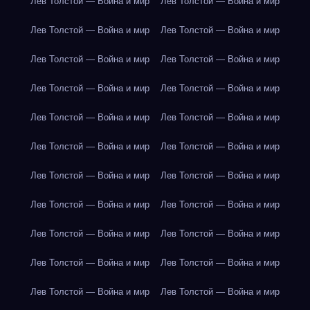
Лев Толстой — Война и мир
Лев Толстой — Война и мир
Лев Толстой — Война и мир
Лев Толстой — Война и мир
Лев Толстой — Война и мир
Лев Толстой — Война и мир
Лев Толстой — Война и мир
Лев Толстой — Война и мир
Лев Толстой — Война и мир
Лев Толстой — Война и мир
Лев Толстой — Война и мир
Лев Толстой — Война и мир
Лев Толстой — Война и мир
Лев Толстой — Война и мир
Лев Толстой — Война и мир
Лев Толстой — Война и мир
Лев Толстой — Война и мир
Лев Толстой — Война и мир
Лев Толстой — Война и мир
Лев Толстой — Война и мир
Лев Толстой — Война и мир
Лев Толстой — Война и мир