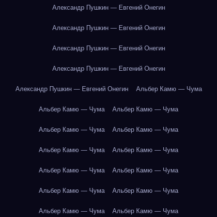
Александр Пушкин — Евгений Онегин
Александр Пушкин — Евгений Онегин
Александр Пушкин — Евгений Онегин
Александр Пушкин — Евгений Онегин
Александр Пушкин — Евгений Онегин
Альбер Камю — Чума
Альбер Камю — Чума
Альбер Камю — Чума
Альбер Камю — Чума
Альбер Камю — Чума
Альбер Камю — Чума
Альбер Камю — Чума
Альбер Камю — Чума
Альбер Камю — Чума
Альбер Камю — Чума
Альбер Камю — Чума
Альбер Камю — Чума
Альбер Камю — Чума