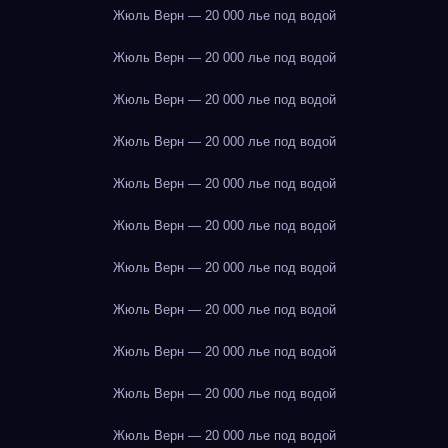
Жюль Верн — 20 000 лье под водой
Жюль Верн — 20 000 лье под водой
Жюль Верн — 20 000 лье под водой
Жюль Верн — 20 000 лье под водой
Жюль Верн — 20 000 лье под водой
Жюль Верн — 20 000 лье под водой
Жюль Верн — 20 000 лье под водой
Жюль Верн — 20 000 лье под водой
Жюль Верн — 20 000 лье под водой
Жюль Верн — 20 000 лье под водой
Жюль Верн — 20 000 лье под водой