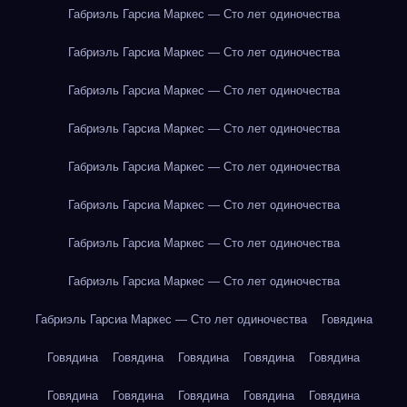
Габриэль Гарсиа Маркес — Сто лет одиночества
Габриэль Гарсиа Маркес — Сто лет одиночества
Габриэль Гарсиа Маркес — Сто лет одиночества
Габриэль Гарсиа Маркес — Сто лет одиночества
Габриэль Гарсиа Маркес — Сто лет одиночества
Габриэль Гарсиа Маркес — Сто лет одиночества
Габриэль Гарсиа Маркес — Сто лет одиночества
Габриэль Гарсиа Маркес — Сто лет одиночества
Габриэль Гарсиа Маркес — Сто лет одиночества
Говядина
Говядина
Говядина
Говядина
Говядина
Говядина
Говядина
Говядина
Говядина
Говядина
Говядина