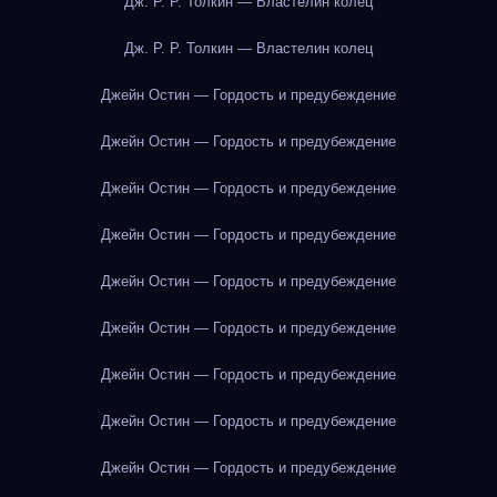
Дж. Р. Р. Толкин — Властелин колец
Дж. Р. Р. Толкин — Властелин колец
Джейн Остин — Гордость и предубеждение
Джейн Остин — Гордость и предубеждение
Джейн Остин — Гордость и предубеждение
Джейн Остин — Гордость и предубеждение
Джейн Остин — Гордость и предубеждение
Джейн Остин — Гордость и предубеждение
Джейн Остин — Гордость и предубеждение
Джейн Остин — Гордость и предубеждение
Джейн Остин — Гордость и предубеждение