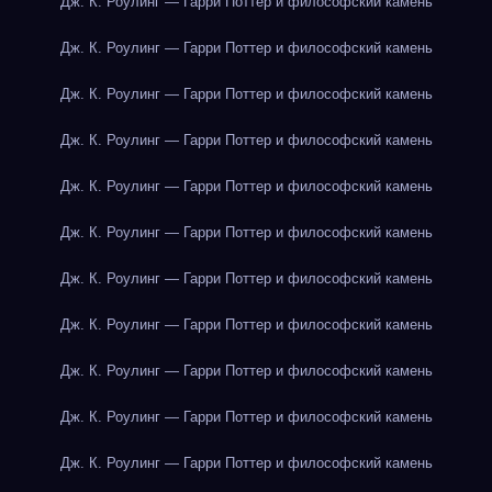
Дж. К. Роулинг — Гарри Поттер и философский камень
Дж. К. Роулинг — Гарри Поттер и философский камень
Дж. К. Роулинг — Гарри Поттер и философский камень
Дж. К. Роулинг — Гарри Поттер и философский камень
Дж. К. Роулинг — Гарри Поттер и философский камень
Дж. К. Роулинг — Гарри Поттер и философский камень
Дж. К. Роулинг — Гарри Поттер и философский камень
Дж. К. Роулинг — Гарри Поттер и философский камень
Дж. К. Роулинг — Гарри Поттер и философский камень
Дж. К. Роулинг — Гарри Поттер и философский камень
Дж. К. Роулинг — Гарри Поттер и философский камень