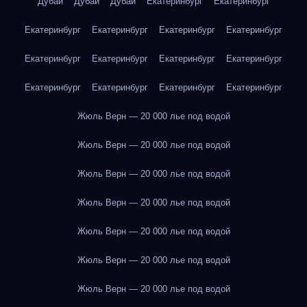
Дубай
Дубай
Дубай
Екатеринбург
Екатеринбург
Екатеринбург
Екатеринбург
Екатеринбург
Екатеринбург
Екатеринбург
Екатеринбург
Екатеринбург
Екатеринбург
Екатеринбург
Екатеринбург
Екатеринбург
Екатеринбург
Жюль Верн — 20 000 лье под водой
Жюль Верн — 20 000 лье под водой
Жюль Верн — 20 000 лье под водой
Жюль Верн — 20 000 лье под водой
Жюль Верн — 20 000 лье под водой
Жюль Верн — 20 000 лье под водой
Жюль Верн — 20 000 лье под водой