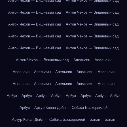
Антон Чехов — Вишнёвый сад
Антон Чехов — Вишнёвый сад
Антон Чехов — Вишнёвый сад
Антон Чехов — Вишнёвый сад
Антон Чехов — Вишнёвый сад
Антон Чехов — Вишнёвый сад
Антон Чехов — Вишнёвый сад
Антон Чехов — Вишнёвый сад
Антон Чехов — Вишнёвый сад
Антон Чехов — Вишнёвый сад
Антон Чехов — Вишнёвый сад
Апельсин
Апельсин
Апельсин
Апельсин
Апельсин
Апельсин
Апельсин
Апельсин
Апельсин
Апельсин
Апельсин
Апельсин
Арбуз
Арбуз
Арбуз
Арбуз
Арбуз
Арбуз
Арбуз
Арбуз
Арбуз
Артур Конан Дойл — Собака Баскервилей
Артур Конан Дойл — Собака Баскервилей
Банан
Банан