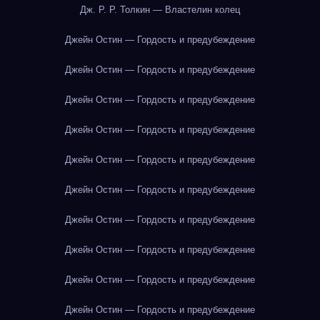
Дж. Р. Р. Толкин — Властелин колец
Джейн Остин — Гордость и предубеждение
Джейн Остин — Гордость и предубеждение
Джейн Остин — Гордость и предубеждение
Джейн Остин — Гордость и предубеждение
Джейн Остин — Гордость и предубеждение
Джейн Остин — Гордость и предубеждение
Джейн Остин — Гордость и предубеждение
Джейн Остин — Гордость и предубеждение
Джейн Остин — Гордость и предубеждение
Джейн Остин — Гордость и предубеждение