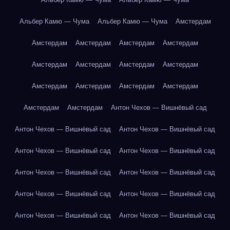
Альбер Камю — Чума
Альбер Камю — Чума
Амстердам
Амстердам
Амстердам
Амстердам
Амстердам
Амстердам
Амстердам
Амстердам
Амстердам
Амстердам
Амстердам
Амстердам
Амстердам
Амстердам
Амстердам
Антон Чехов — Вишнёвый сад
Антон Чехов — Вишнёвый сад
Антон Чехов — Вишнёвый сад
Антон Чехов — Вишнёвый сад
Антон Чехов — Вишнёвый сад
Антон Чехов — Вишнёвый сад
Антон Чехов — Вишнёвый сад
Антон Чехов — Вишнёвый сад
Антон Чехов — Вишнёвый сад
Антон Чехов — Вишнёвый сад
Антон Чехов — Вишнёвый сад