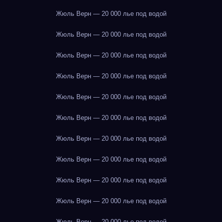
Жюль Верн — 20 000 лье под водой
Жюль Верн — 20 000 лье под водой
Жюль Верн — 20 000 лье под водой
Жюль Верн — 20 000 лье под водой
Жюль Верн — 20 000 лье под водой
Жюль Верн — 20 000 лье под водой
Жюль Верн — 20 000 лье под водой
Жюль Верн — 20 000 лье под водой
Жюль Верн — 20 000 лье под водой
Жюль Верн — 20 000 лье под водой
Жюль Верн — 20 000 лье под водой