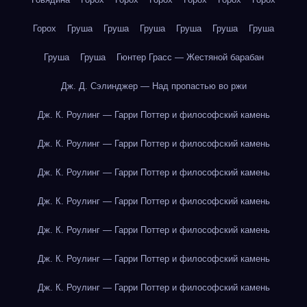
Горох
Груша
Груша
Груша
Груша
Груша
Груша
Груша
Груша
Гюнтер Грасс — Жестяной барабан
Дж. Д. Сэлинджер — Над пропастью во ржи
Дж. К. Роулинг — Гарри Поттер и философский камень
Дж. К. Роулинг — Гарри Поттер и философский камень
Дж. К. Роулинг — Гарри Поттер и философский камень
Дж. К. Роулинг — Гарри Поттер и философский камень
Дж. К. Роулинг — Гарри Поттер и философский камень
Дж. К. Роулинг — Гарри Поттер и философский камень
Дж. К. Роулинг — Гарри Поттер и философский камень