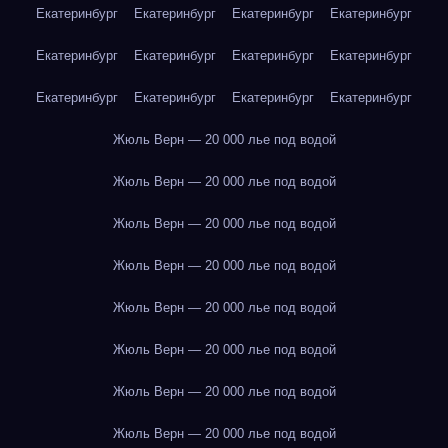
Екатеринбург
Екатеринбург
Екатеринбург
Екатеринбург
Екатеринбург
Екатеринбург
Екатеринбург
Екатеринбург
Екатеринбург
Екатеринбург
Екатеринбург
Екатеринбург
Жюль Верн — 20 000 лье под водой
Жюль Верн — 20 000 лье под водой
Жюль Верн — 20 000 лье под водой
Жюль Верн — 20 000 лье под водой
Жюль Верн — 20 000 лье под водой
Жюль Верн — 20 000 лье под водой
Жюль Верн — 20 000 лье под водой
Жюль Верн — 20 000 лье под водой