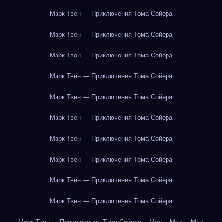
Марк Твен — Приключения Тома Сойера
Марк Твен — Приключения Тома Сойера
Марк Твен — Приключения Тома Сойера
Марк Твен — Приключения Тома Сойера
Марк Твен — Приключения Тома Сойера
Марк Твен — Приключения Тома Сойера
Марк Твен — Приключения Тома Сойера
Марк Твен — Приключения Тома Сойера
Марк Твен — Приключения Тома Сойера
Марк Твен — Приключения Тома Сойера
Марк Твен — Приключения Тома Сойера
Мёд
Мёд
Мёд