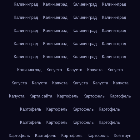
Калининград
Калининград
Калининград
Калининград
Калининград
Калининград
Калининград
Калининград
Калининград
Калининград
Калининград
Калининград
Калининград
Калининград
Калининград
Калининград
Калининград
Калининград
Калининград
Калининград
Калининград
Капуста
Капуста
Капуста
Капуста
Капуста
Капуста
Капуста
Капуста
Капуста
Капуста
Капуста
Карта сайта
Картофель
Картофель
Картофель
Картофель
Картофель
Картофель
Картофель
Картофель
Картофель
Картофель
Картофель
Картофель
Картофель
Картофель
Картофель
Кейптаун