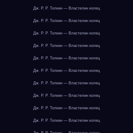
Дж. Р. Р. Толкин — Властелин колец
Дж. Р. Р. Толкин — Властелин колец
Дж. Р. Р. Толкин — Властелин колец
Дж. Р. Р. Толкин — Властелин колец
Дж. Р. Р. Толкин — Властелин колец
Дж. Р. Р. Толкин — Властелин колец
Дж. Р. Р. Толкин — Властелин колец
Дж. Р. Р. Толкин — Властелин колец
Дж. Р. Р. Толкин — Властелин колец
Дж. Р. Р. Толкин — Властелин колец
Дж. Р. Р. Толкин — Властелин колец