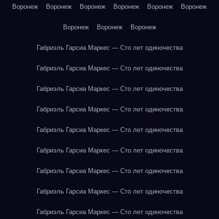
Воронеж
Воронеж
Воронеж
Воронеж
Воронеж
Воронеж
Воронеж
Воронеж
Воронеж
Габриэль Гарсиа Маркес — Сто лет одиночества
Габриэль Гарсиа Маркес — Сто лет одиночества
Габриэль Гарсиа Маркес — Сто лет одиночества
Габриэль Гарсиа Маркес — Сто лет одиночества
Габриэль Гарсиа Маркес — Сто лет одиночества
Габриэль Гарсиа Маркес — Сто лет одиночества
Габриэль Гарсиа Маркес — Сто лет одиночества
Габриэль Гарсиа Маркес — Сто лет одиночества
Габриэль Гарсиа Маркес — Сто лет одиночества