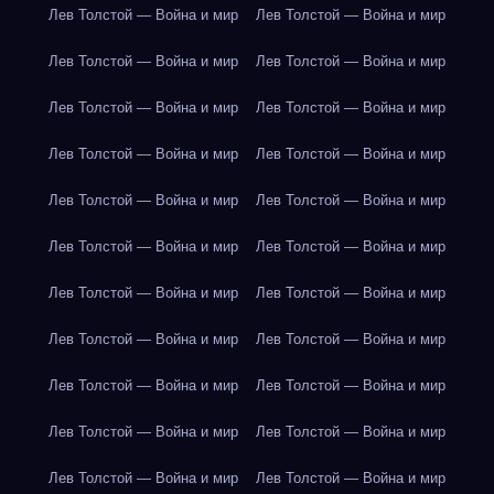
Лев Толстой — Война и мир
Лев Толстой — Война и мир
Лев Толстой — Война и мир
Лев Толстой — Война и мир
Лев Толстой — Война и мир
Лев Толстой — Война и мир
Лев Толстой — Война и мир
Лев Толстой — Война и мир
Лев Толстой — Война и мир
Лев Толстой — Война и мир
Лев Толстой — Война и мир
Лев Толстой — Война и мир
Лев Толстой — Война и мир
Лев Толстой — Война и мир
Лев Толстой — Война и мир
Лев Толстой — Война и мир
Лев Толстой — Война и мир
Лев Толстой — Война и мир
Лев Толстой — Война и мир
Лев Толстой — Война и мир
Лев Толстой — Война и мир
Лев Толстой — Война и мир