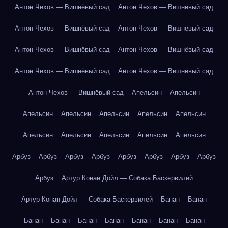
Антон Чехов — Вишнёвый сад
Антон Чехов — Вишнёвый сад
Антон Чехов — Вишнёвый сад
Антон Чехов — Вишнёвый сад
Антон Чехов — Вишнёвый сад
Антон Чехов — Вишнёвый сад
Антон Чехов — Вишнёвый сад
Антон Чехов — Вишнёвый сад
Антон Чехов — Вишнёвый сад
Апельсин
Апельсин
Апельсин
Апельсин
Апельсин
Апельсин
Апельсин
Апельсин
Апельсин
Апельсин
Апельсин
Апельсин
Арбуз
Арбуз
Арбуз
Арбуз
Арбуз
Арбуз
Арбуз
Арбуз
Арбуз
Артур Конан Дойл — Собака Баскервилей
Артур Конан Дойл — Собака Баскервилей
Банан
Банан
Банан
Банан
Банан
Банан
Банан
Банан
Банан