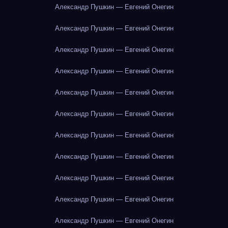
Александр Пушкин — Евгений Онегин
Александр Пушкин — Евгений Онегин
Александр Пушкин — Евгений Онегин
Александр Пушкин — Евгений Онегин
Александр Пушкин — Евгений Онегин
Александр Пушкин — Евгений Онегин
Александр Пушкин — Евгений Онегин
Александр Пушкин — Евгений Онегин
Александр Пушкин — Евгений Онегин
Александр Пушкин — Евгений Онегин
Александр Пушкин — Евгений Онегин