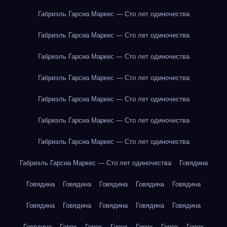
Габриэль Гарсиа Маркес — Сто лет одиночества
Габриэль Гарсиа Маркес — Сто лет одиночества
Габриэль Гарсиа Маркес — Сто лет одиночества
Габриэль Гарсиа Маркес — Сто лет одиночества
Габриэль Гарсиа Маркес — Сто лет одиночества
Габриэль Гарсиа Маркес — Сто лет одиночества
Габриэль Гарсиа Маркес — Сто лет одиночества
Габриэль Гарсиа Маркес — Сто лет одиночества
Говядина
Говядина
Говядина
Говядина
Говядина
Говядина
Говядина
Говядина
Говядина
Говядина
Говядина
Говядина
Горох
Горох
Горох
Горох
Горох
Горох