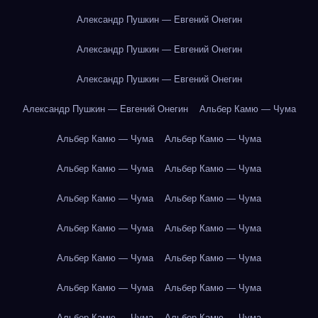
Александр Пушкин — Евгений Онегин
Александр Пушкин — Евгений Онегин
Александр Пушкин — Евгений Онегин
Александр Пушкин — Евгений Онегин
Альбер Камю — Чума
Альбер Камю — Чума
Альбер Камю — Чума
Альбер Камю — Чума
Альбер Камю — Чума
Альбер Камю — Чума
Альбер Камю — Чума
Альбер Камю — Чума
Альбер Камю — Чума
Альбер Камю — Чума
Альбер Камю — Чума
Альбер Камю — Чума
Альбер Камю — Чума
Альбер Камю — Чума
Альбер Камю — Чума