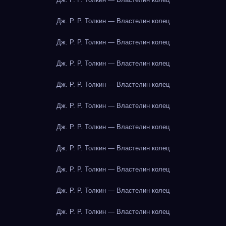
Дж. Р. Р. Толкин — Властелин колец
Дж. Р. Р. Толкин — Властелин колец
Дж. Р. Р. Толкин — Властелин колец
Дж. Р. Р. Толкин — Властелин колец
Дж. Р. Р. Толкин — Властелин колец
Дж. Р. Р. Толкин — Властелин колец
Дж. Р. Р. Толкин — Властелин колец
Дж. Р. Р. Толкин — Властелин колец
Дж. Р. Р. Толкин — Властелин колец
Дж. Р. Р. Толкин — Властелин колец