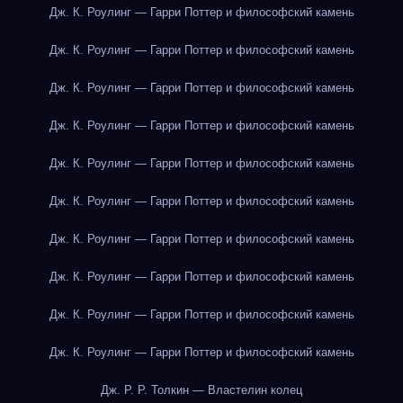
Дж. К. Роулинг — Гарри Поттер и философский камень
Дж. К. Роулинг — Гарри Поттер и философский камень
Дж. К. Роулинг — Гарри Поттер и философский камень
Дж. К. Роулинг — Гарри Поттер и философский камень
Дж. К. Роулинг — Гарри Поттер и философский камень
Дж. К. Роулинг — Гарри Поттер и философский камень
Дж. К. Роулинг — Гарри Поттер и философский камень
Дж. К. Роулинг — Гарри Поттер и философский камень
Дж. К. Роулинг — Гарри Поттер и философский камень
Дж. К. Роулинг — Гарри Поттер и философский камень
Дж. Р. Р. Толкин — Властелин колец