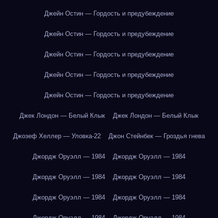
Джейн Остин — Гордость и предубеждение
Джейн Остин — Гордость и предубеждение
Джейн Остин — Гордость и предубеждение
Джейн Остин — Гордость и предубеждение
Джейн Остин — Гордость и предубеждение
Джек Лондон — Белый Клык
Джек Лондон — Белый Клык
Джозеф Хеллер — Уловка-22
Джон Стейнбек — Гроздья гнева
Джордж Оруэлл — 1984
Джордж Оруэлл — 1984
Джордж Оруэлл — 1984
Джордж Оруэлл — 1984
Джордж Оруэлл — 1984
Джордж Оруэлл — 1984
Джордж Оруэлл — 1984
Джордж Оруэлл — 1984