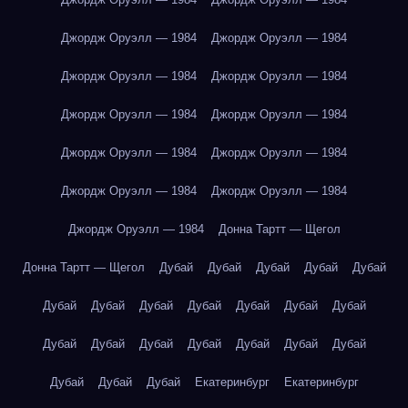
Джордж Оруэлл — 1984
Джордж Оруэлл — 1984
Джордж Оруэлл — 1984
Джордж Оруэлл — 1984
Джордж Оруэлл — 1984
Джордж Оруэлл — 1984
Джордж Оруэлл — 1984
Джордж Оруэлл — 1984
Джордж Оруэлл — 1984
Джордж Оруэлл — 1984
Джордж Оруэлл — 1984
Донна Тартт — Щегол
Донна Тартт — Щегол
Дубай
Дубай
Дубай
Дубай
Дубай
Дубай
Дубай
Дубай
Дубай
Дубай
Дубай
Дубай
Дубай
Дубай
Дубай
Дубай
Дубай
Дубай
Дубай
Дубай
Дубай
Дубай
Екатеринбург
Екатеринбург