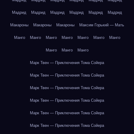
Мадрид
Мадрид
Мадрид
Мадрид
Мадрид
Мадрид
Макароны
Макароны
Макароны
Максим Горький — Мать
Манго
Манго
Манго
Манго
Манго
Манго
Манго
Манго
Манго
Манго
Марк Твен — Приключения Тома Сойера
Марк Твен — Приключения Тома Сойера
Марк Твен — Приключения Тома Сойера
Марк Твен — Приключения Тома Сойера
Марк Твен — Приключения Тома Сойера
Марк Твен — Приключения Тома Сойера