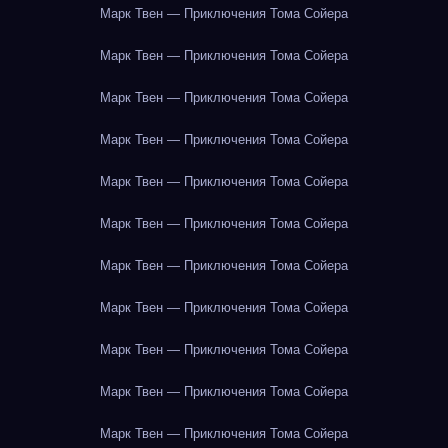
Марк Твен — Приключения Тома Сойера
Марк Твен — Приключения Тома Сойера
Марк Твен — Приключения Тома Сойера
Марк Твен — Приключения Тома Сойера
Марк Твен — Приключения Тома Сойера
Марк Твен — Приключения Тома Сойера
Марк Твен — Приключения Тома Сойера
Марк Твен — Приключения Тома Сойера
Марк Твен — Приключения Тома Сойера
Марк Твен — Приключения Тома Сойера
Марк Твен — Приключения Тома Сойера