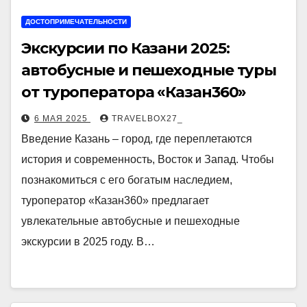
ДОСТОПРИМЕЧАТЕЛЬНОСТИ
Экскурсии по Казани 2025:
автобусные и пешеходные туры
от туроператора «Казан360»
6 МАЯ 2025
TRAVELBOX27_
Введение Казань – город, где переплетаются
история и современность, Восток и Запад. Чтобы
познакомиться с его богатым наследием,
туроператор «Казан360» предлагает
увлекательные автобусные и пешеходные
экскурсии в 2025 году. В…