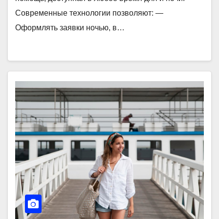
Современные технологии позволяют: —
Оформлять заявки ночью, в…