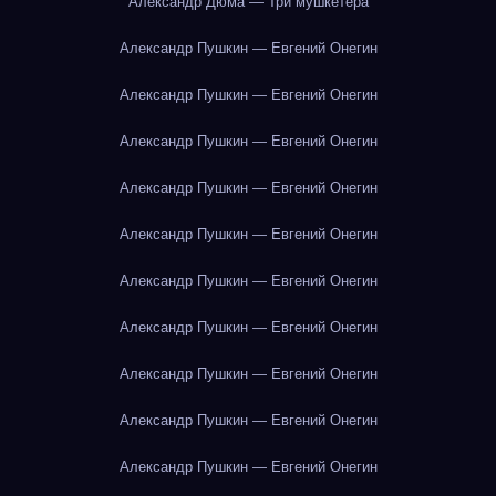
Александр Дюма — Три мушкетёра
Александр Пушкин — Евгений Онегин
Александр Пушкин — Евгений Онегин
Александр Пушкин — Евгений Онегин
Александр Пушкин — Евгений Онегин
Александр Пушкин — Евгений Онегин
Александр Пушкин — Евгений Онегин
Александр Пушкин — Евгений Онегин
Александр Пушкин — Евгений Онегин
Александр Пушкин — Евгений Онегин
Александр Пушкин — Евгений Онегин