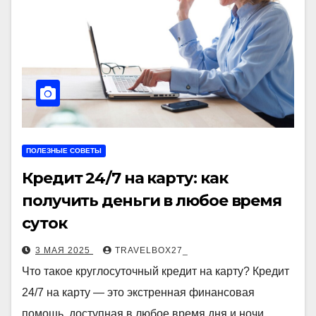
ПОЛЕЗНЫЕ СОВЕТЫ
Кредит 24/7 на карту: как
получить деньги в любое время
суток
3 МАЯ 2025
TRAVELBOX27_
Что такое круглосуточный кредит на карту? Кредит
24/7 на карту — это экстренная финансовая
помощь, доступная в любое время дня и ночи.