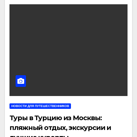
НОВОСТИ ДЛЯ ПУТЕШЕСТВЕННИКОВ
Туры в Турцию из Москвы:
пляжный отдых, экскурсии и