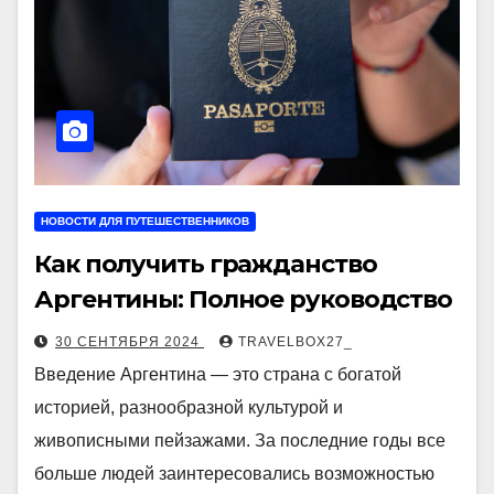
НОВОСТИ ДЛЯ ПУТЕШЕСТВЕННИКОВ
Как получить гражданство
Аргентины: Полное руководство
30 СЕНТЯБРЯ 2024
TRAVELBOX27_
Введение Аргентина — это страна с богатой
историей, разнообразной культурой и
живописными пейзажами. За последние годы все
больше людей заинтересовались возможностью