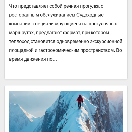
Что представляет собой речная прогулка с
ресторанным обслуживанием Судоходные
компании, специализирующиеся на прогулочных
маршрутах, предлагают формат, при котором
теплоход становится одновременно экскурсионной
площадкой и гастрономическим пространством. Во
время движения по…