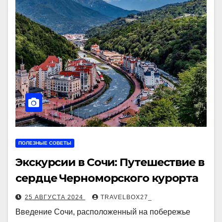
ПОЛЕЗНЫЕ СОВЕТЫ
Экскурсии в Сочи: Путешествие в
сердце Черноморского курорта
25 АВГУСТА 2024
TRAVELBOX27_
Введение Сочи, расположенный на побережье