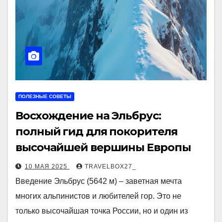
ПОЛЕЗНЫЕ СОВЕТЫ
Восхождение на Эльбрус:
полный гид для покорителя
высочайшей вершины Европы
10 МАЯ 2025
TRAVELBOX27_
Введение Эльбрус (5642 м) – заветная мечта
многих альпинистов и любителей гор. Это не
только высочайшая точка России, но и один из