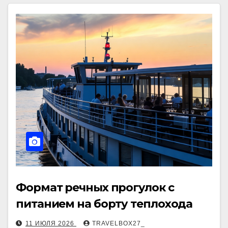
Формат речных прогулок с
питанием на борту теплохода
11 ИЮЛЯ 2026
TRAVELBOX27_