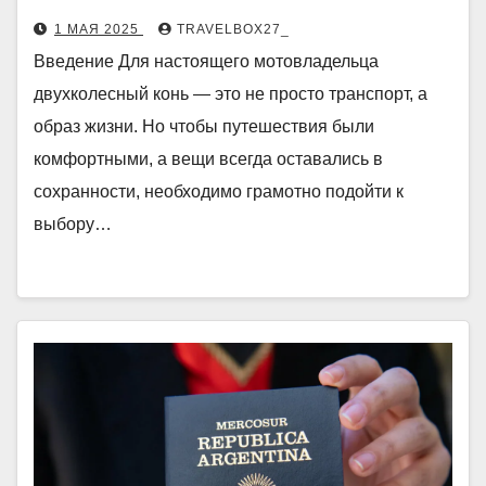
1 МАЯ 2025
TRAVELBOX27_
Введение Для настоящего мотовладельца
двухколесный конь — это не просто транспорт, а
образ жизни. Но чтобы путешествия были
комфортными, а вещи всегда оставались в
сохранности, необходимо грамотно подойти к
выбору…