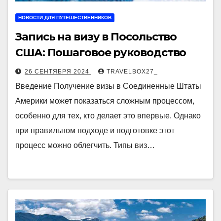
НОВОСТИ ДЛЯ ПУТЕШЕСТВЕННИКОВ
Запись на визу в Посольство
США: Пошаговое руководство
26 СЕНТЯБРЯ 2024
TRAVELBOX27_
Введение Получение визы в Соединенные Штаты
Америки может показаться сложным процессом,
особенно для тех, кто делает это впервые. Однако
при правильном подходе и подготовке этот
процесс можно облегчить. Типы виз…