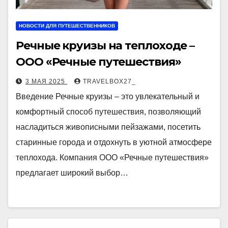
НОВОСТИ ДЛЯ ПУТЕШЕСТВЕННИКОВ
Речные круизы на теплоходе –
ООО «Речные путешествия»
3 МАЯ 2025
TRAVELBOX27_
Введение Речные круизы – это увлекательный и
комфортный способ путешествия, позволяющий
насладиться живописными пейзажами, посетить
старинные города и отдохнуть в уютной атмосфере
теплохода. Компания ООО «Речные путешествия»
предлагает широкий выбор…