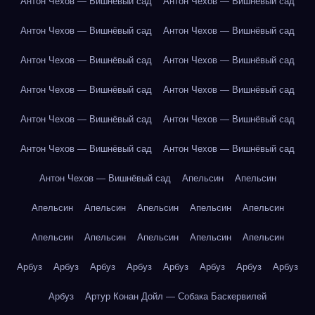
Антон Чехов — Вишнёвый сад
Антон Чехов — Вишнёвый сад
Антон Чехов — Вишнёвый сад
Антон Чехов — Вишнёвый сад
Антон Чехов — Вишнёвый сад
Антон Чехов — Вишнёвый сад
Антон Чехов — Вишнёвый сад
Антон Чехов — Вишнёвый сад
Антон Чехов — Вишнёвый сад
Антон Чехов — Вишнёвый сад
Антон Чехов — Вишнёвый сад
Антон Чехов — Вишнёвый сад
Антон Чехов — Вишнёвый сад
Апельсин
Апельсин
Апельсин
Апельсин
Апельсин
Апельсин
Апельсин
Апельсин
Апельсин
Апельсин
Апельсин
Апельсин
Арбуз
Арбуз
Арбуз
Арбуз
Арбуз
Арбуз
Арбуз
Арбуз
Арбуз
Артур Конан Дойл — Собака Баскервилей