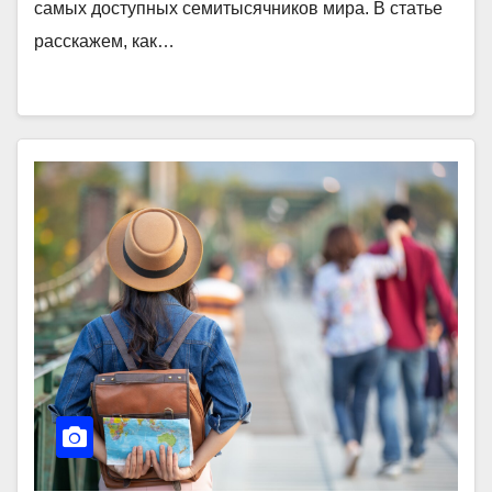
самых доступных семитысячников мира. В статье
расскажем, как…