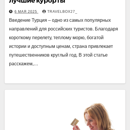
лучшие курорты
6 МАЯ 2025
TRAVELBOX27_
Введение Турция – одно из самых популярных
направлений для российских туристов. Благодаря
короткому перелету, теплому морю, богатой
истории и доступным ценам, страна привлекает
путешественников круглый год. В этой статье
расскажем,…