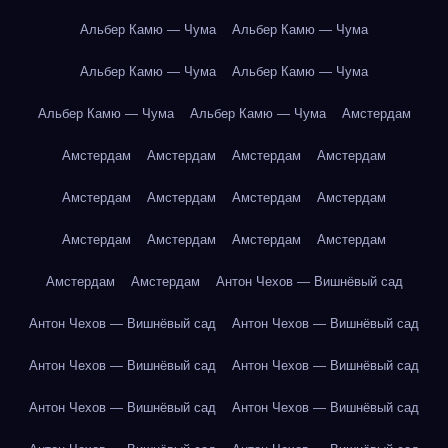
Альбер Камю — Чума
Альбер Камю — Чума
Альбер Камю — Чума
Альбер Камю — Чума
Альбер Камю — Чума
Альбер Камю — Чума
Амстердам
Амстердам
Амстердам
Амстердам
Амстердам
Амстердам
Амстердам
Амстердам
Амстердам
Амстердам
Амстердам
Амстердам
Амстердам
Амстердам
Амстердам
Антон Чехов — Вишнёвый сад
Антон Чехов — Вишнёвый сад
Антон Чехов — Вишнёвый сад
Антон Чехов — Вишнёвый сад
Антон Чехов — Вишнёвый сад
Антон Чехов — Вишнёвый сад
Антон Чехов — Вишнёвый сад