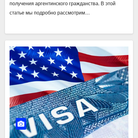
получения аргентинского гражданства. В этой
статье мы подробно рассмотрим…