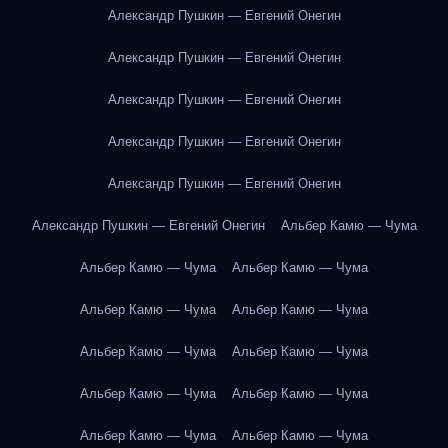
Александр Пушкин — Евгений Онегин
Александр Пушкин — Евгений Онегин
Александр Пушкин — Евгений Онегин
Александр Пушкин — Евгений Онегин
Александр Пушкин — Евгений Онегин
Александр Пушкин — Евгений Онегин
Альбер Камю — Чума
Альбер Камю — Чума
Альбер Камю — Чума
Альбер Камю — Чума
Альбер Камю — Чума
Альбер Камю — Чума
Альбер Камю — Чума
Альбер Камю — Чума
Альбер Камю — Чума
Альбер Камю — Чума
Альбер Камю — Чума