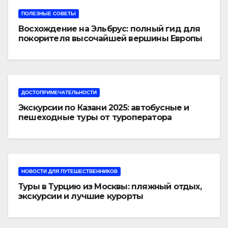
ПОЛЕЗНЫЕ СОВЕТЫ
Восхождение на Эльбрус: полный гид для
покорителя высочайшей вершины Европы
ДОСТОПРИМЕЧАТЕЛЬНОСТИ
Экскурсии по Казани 2025: автобусные и
пешеходные туры от туроператора
«Казан360»
НОВОСТИ ДЛЯ ПУТЕШЕСТВЕННИКОВ
Туры в Турцию из Москвы: пляжный отдых,
экскурсии и лучшие курорты