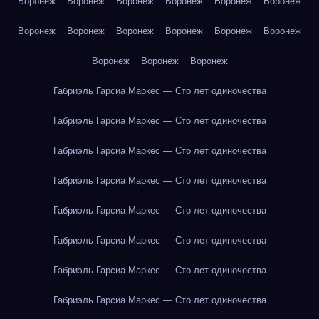
Воронеж
Воронеж
Воронеж
Воронеж
Воронеж
Воронеж
Воронеж
Воронеж
Воронеж
Воронеж
Воронеж
Воронеж
Воронеж
Воронеж
Воронеж
Габриэль Гарсиа Маркес — Сто лет одиночества
Габриэль Гарсиа Маркес — Сто лет одиночества
Габриэль Гарсиа Маркес — Сто лет одиночества
Габриэль Гарсиа Маркес — Сто лет одиночества
Габриэль Гарсиа Маркес — Сто лет одиночества
Габриэль Гарсиа Маркес — Сто лет одиночества
Габриэль Гарсиа Маркес — Сто лет одиночества
Габриэль Гарсиа Маркес — Сто лет одиночества