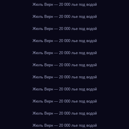
Жюль Верн — 20 000 лье под водой
Жюль Верн — 20 000 лье под водой
Жюль Верн — 20 000 лье под водой
Жюль Верн — 20 000 лье под водой
Жюль Верн — 20 000 лье под водой
Жюль Верн — 20 000 лье под водой
Жюль Верн — 20 000 лье под водой
Жюль Верн — 20 000 лье под водой
Жюль Верн — 20 000 лье под водой
Жюль Верн — 20 000 лье под водой
Жюль Верн — 20 000 лье под водой