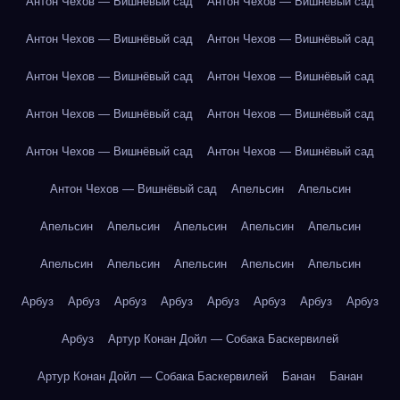
Антон Чехов — Вишнёвый сад
Антон Чехов — Вишнёвый сад
Антон Чехов — Вишнёвый сад
Антон Чехов — Вишнёвый сад
Антон Чехов — Вишнёвый сад
Антон Чехов — Вишнёвый сад
Антон Чехов — Вишнёвый сад
Антон Чехов — Вишнёвый сад
Антон Чехов — Вишнёвый сад
Антон Чехов — Вишнёвый сад
Антон Чехов — Вишнёвый сад
Апельсин
Апельсин
Апельсин
Апельсин
Апельсин
Апельсин
Апельсин
Апельсин
Апельсин
Апельсин
Апельсин
Апельсин
Арбуз
Арбуз
Арбуз
Арбуз
Арбуз
Арбуз
Арбуз
Арбуз
Арбуз
Артур Конан Дойл — Собака Баскервилей
Артур Конан Дойл — Собака Баскервилей
Банан
Банан