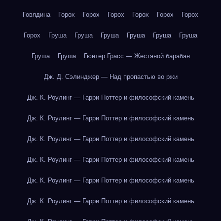
Говядина
Горох
Горох
Горох
Горох
Горох
Горох
Горох
Груша
Груша
Груша
Груша
Груша
Груша
Груша
Груша
Гюнтер Грасс — Жестяной барабан
Дж. Д. Сэлинджер — Над пропастью во ржи
Дж. К. Роулинг — Гарри Поттер и философский камень
Дж. К. Роулинг — Гарри Поттер и философский камень
Дж. К. Роулинг — Гарри Поттер и философский камень
Дж. К. Роулинг — Гарри Поттер и философский камень
Дж. К. Роулинг — Гарри Поттер и философский камень
Дж. К. Роулинг — Гарри Поттер и философский камень