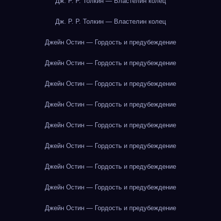
Дж. Р. Р. Толкин — Властелин колец
Дж. Р. Р. Толкин — Властелин колец
Джейн Остин — Гордость и предубеждение
Джейн Остин — Гордость и предубеждение
Джейн Остин — Гордость и предубеждение
Джейн Остин — Гордость и предубеждение
Джейн Остин — Гордость и предубеждение
Джейн Остин — Гордость и предубеждение
Джейн Остин — Гордость и предубеждение
Джейн Остин — Гордость и предубеждение
Джейн Остин — Гордость и предубеждение