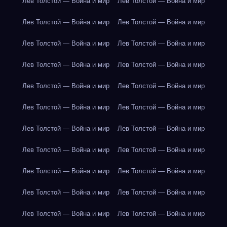
Лев Толстой — Война и мир
Лев Толстой — Война и мир
Лев Толстой — Война и мир
Лев Толстой — Война и мир
Лев Толстой — Война и мир
Лев Толстой — Война и мир
Лев Толстой — Война и мир
Лев Толстой — Война и мир
Лев Толстой — Война и мир
Лев Толстой — Война и мир
Лев Толстой — Война и мир
Лев Толстой — Война и мир
Лев Толстой — Война и мир
Лев Толстой — Война и мир
Лев Толстой — Война и мир
Лев Толстой — Война и мир
Лев Толстой — Война и мир
Лев Толстой — Война и мир
Лев Толстой — Война и мир
Лев Толстой — Война и мир
Лев Толстой — Война и мир
Лев Толстой — Война и мир