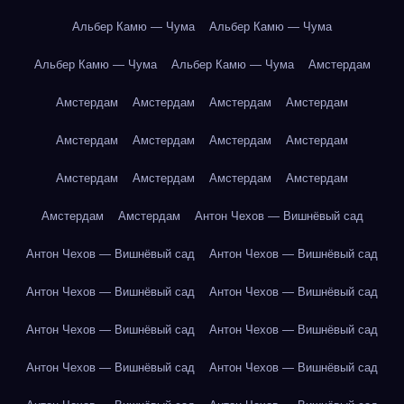
Альбер Камю — Чума
Альбер Камю — Чума
Альбер Камю — Чума
Альбер Камю — Чума
Амстердам
Амстердам
Амстердам
Амстердам
Амстердам
Амстердам
Амстердам
Амстердам
Амстердам
Амстердам
Амстердам
Амстердам
Амстердам
Амстердам
Амстердам
Антон Чехов — Вишнёвый сад
Антон Чехов — Вишнёвый сад
Антон Чехов — Вишнёвый сад
Антон Чехов — Вишнёвый сад
Антон Чехов — Вишнёвый сад
Антон Чехов — Вишнёвый сад
Антон Чехов — Вишнёвый сад
Антон Чехов — Вишнёвый сад
Антон Чехов — Вишнёвый сад