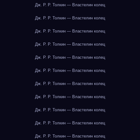
Дж. Р. Р. Толкин — Властелин колец
Дж. Р. Р. Толкин — Властелин колец
Дж. Р. Р. Толкин — Властелин колец
Дж. Р. Р. Толкин — Властелин колец
Дж. Р. Р. Толкин — Властелин колец
Дж. Р. Р. Толкин — Властелин колец
Дж. Р. Р. Толкин — Властелин колец
Дж. Р. Р. Толкин — Властелин колец
Дж. Р. Р. Толкин — Властелин колец
Дж. Р. Р. Толкин — Властелин колец
Дж. Р. Р. Толкин — Властелин колец