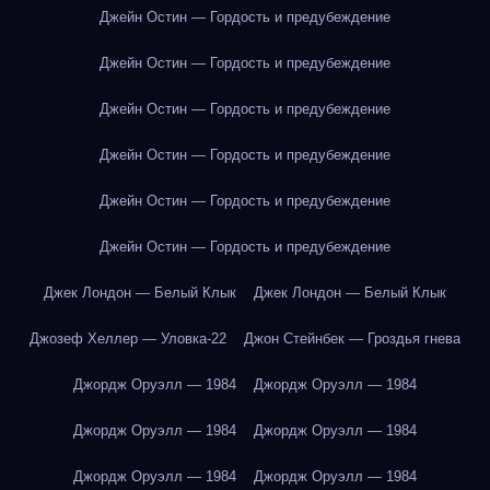
Джейн Остин — Гордость и предубеждение
Джейн Остин — Гордость и предубеждение
Джейн Остин — Гордость и предубеждение
Джейн Остин — Гордость и предубеждение
Джейн Остин — Гордость и предубеждение
Джейн Остин — Гордость и предубеждение
Джек Лондон — Белый Клык
Джек Лондон — Белый Клык
Джозеф Хеллер — Уловка-22
Джон Стейнбек — Гроздья гнева
Джордж Оруэлл — 1984
Джордж Оруэлл — 1984
Джордж Оруэлл — 1984
Джордж Оруэлл — 1984
Джордж Оруэлл — 1984
Джордж Оруэлл — 1984