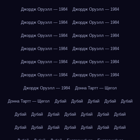
Джордж Оруэлл — 1984
Джордж Оруэлл — 1984
Джордж Оруэлл — 1984
Джордж Оруэлл — 1984
Джордж Оруэлл — 1984
Джордж Оруэлл — 1984
Джордж Оруэлл — 1984
Джордж Оруэлл — 1984
Джордж Оруэлл — 1984
Джордж Оруэлл — 1984
Джордж Оруэлл — 1984
Джордж Оруэлл — 1984
Джордж Оруэлл — 1984
Донна Тартт — Щегол
Донна Тартт — Щегол
Дубай
Дубай
Дубай
Дубай
Дубай
Дубай
Дубай
Дубай
Дубай
Дубай
Дубай
Дубай
Дубай
Дубай
Дубай
Дубай
Дубай
Дубай
Дубай