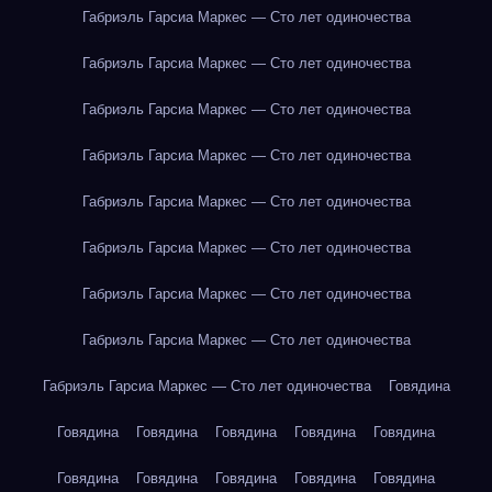
Габриэль Гарсиа Маркес — Сто лет одиночества
Габриэль Гарсиа Маркес — Сто лет одиночества
Габриэль Гарсиа Маркес — Сто лет одиночества
Габриэль Гарсиа Маркес — Сто лет одиночества
Габриэль Гарсиа Маркес — Сто лет одиночества
Габриэль Гарсиа Маркес — Сто лет одиночества
Габриэль Гарсиа Маркес — Сто лет одиночества
Габриэль Гарсиа Маркес — Сто лет одиночества
Габриэль Гарсиа Маркес — Сто лет одиночества
Говядина
Говядина
Говядина
Говядина
Говядина
Говядина
Говядина
Говядина
Говядина
Говядина
Говядина