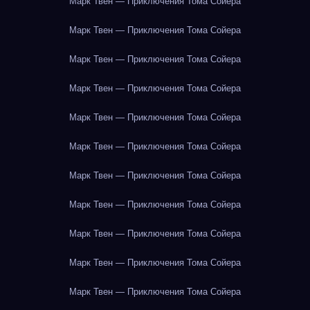
Марк Твен — Приключения Тома Сойера
Марк Твен — Приключения Тома Сойера
Марк Твен — Приключения Тома Сойера
Марк Твен — Приключения Тома Сойера
Марк Твен — Приключения Тома Сойера
Марк Твен — Приключения Тома Сойера
Марк Твен — Приключения Тома Сойера
Марк Твен — Приключения Тома Сойера
Марк Твен — Приключения Тома Сойера
Марк Твен — Приключения Тома Сойера
Марк Твен — Приключения Тома Сойера