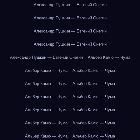
Александр Пушкин — Евгений Онегин
Александр Пушкин — Евгений Онегин
Александр Пушкин — Евгений Онегин
Александр Пушкин — Евгений Онегин
Александр Пушкин — Евгений Онегин
Альбер Камю — Чума
Альбер Камю — Чума
Альбер Камю — Чума
Альбер Камю — Чума
Альбер Камю — Чума
Альбер Камю — Чума
Альбер Камю — Чума
Альбер Камю — Чума
Альбер Камю — Чума
Альбер Камю — Чума
Альбер Камю — Чума
Альбер Камю — Чума
Альбер Камю — Чума