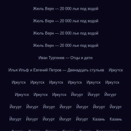
Жюль Верн — 20 000 лье под водой
Жюль Верн — 20 000 лье под водой
Жюль Верн — 20 000 лье под водой
Жюль Верн — 20 000 лье под водой
Иван Тургенев — Отцы и дети
Илья Ильф и Евгений Петров — Двенадцать стульев
Иркутск
Иркутск
Иркутск
Иркутск
Иркутск
Иркутск
Иркутск
Иркутск
Иркутск
Иркутск
Йогурт
Йогурт
Йогурт
Йогурт
Йогурт
Йогурт
Йогурт
Йогурт
Йогурт
Йогурт
Йогурт
Йогурт
Йогурт
Йогурт
Йогурт
Казань
Казань