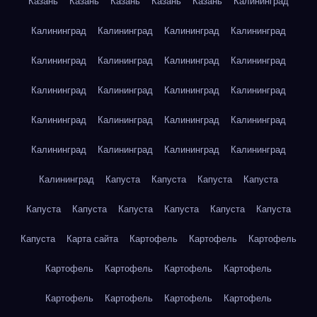
Казань
Казань
Казань
Казань
Казань
Калининград
Калининград
Калининград
Калининград
Калининград
Калининград
Калининград
Калининград
Калининград
Калининград
Калининград
Калининград
Калининград
Калининград
Калининград
Калининград
Калининград
Калининград
Калининград
Калининград
Калининград
Калининград
Капуста
Капуста
Капуста
Капуста
Капуста
Капуста
Капуста
Капуста
Капуста
Капуста
Капуста
Карта сайта
Картофель
Картофель
Картофель
Картофель
Картофель
Картофель
Картофель
Картофель
Картофель
Картофель
Картофель