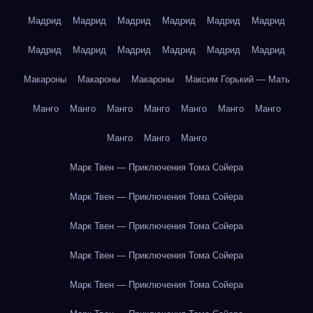
Мадрид
Мадрид
Мадрид
Мадрид
Мадрид
Мадрид
Мадрид
Мадрид
Мадрид
Мадрид
Мадрид
Мадрид
Макароны
Макароны
Макароны
Максим Горький — Мать
Манго
Манго
Манго
Манго
Манго
Манго
Манго
Манго
Манго
Манго
Марк Твен — Приключения Тома Сойера
Марк Твен — Приключения Тома Сойера
Марк Твен — Приключения Тома Сойера
Марк Твен — Приключения Тома Сойера
Марк Твен — Приключения Тома Сойера