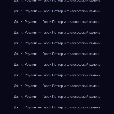
Дж. К. Роулинг — Гарри Поттер и философский камень
Дж. К. Роулинг — Гарри Поттер и философский камень
Дж. К. Роулинг — Гарри Поттер и философский камень
Дж. К. Роулинг — Гарри Поттер и философский камень
Дж. К. Роулинг — Гарри Поттер и философский камень
Дж. К. Роулинг — Гарри Поттер и философский камень
Дж. К. Роулинг — Гарри Поттер и философский камень
Дж. К. Роулинг — Гарри Поттер и философский камень
Дж. К. Роулинг — Гарри Поттер и философский камень
Дж. К. Роулинг — Гарри Поттер и философский камень
Дж. К. Роулинг — Гарри Поттер и философский камень