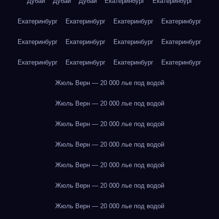
Дубай
Дубай
Дубай
Екатеринбург
Екатеринбург
Екатеринбург
Екатеринбург
Екатеринбург
Екатеринбург
Екатеринбург
Екатеринбург
Екатеринбург
Екатеринбург
Екатеринбург
Екатеринбург
Екатеринбург
Екатеринбург
Жюль Верн — 20 000 лье под водой
Жюль Верн — 20 000 лье под водой
Жюль Верн — 20 000 лье под водой
Жюль Верн — 20 000 лье под водой
Жюль Верн — 20 000 лье под водой
Жюль Верн — 20 000 лье под водой
Жюль Верн — 20 000 лье под водой