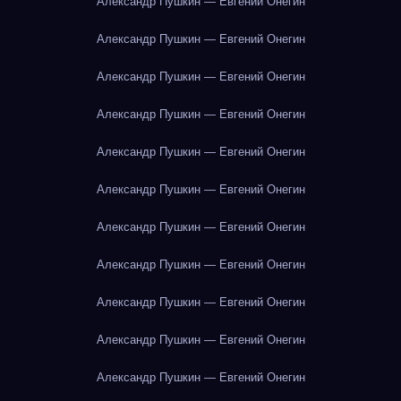
Александр Пушкин — Евгений Онегин
Александр Пушкин — Евгений Онегин
Александр Пушкин — Евгений Онегин
Александр Пушкин — Евгений Онегин
Александр Пушкин — Евгений Онегин
Александр Пушкин — Евгений Онегин
Александр Пушкин — Евгений Онегин
Александр Пушкин — Евгений Онегин
Александр Пушкин — Евгений Онегин
Александр Пушкин — Евгений Онегин
Александр Пушкин — Евгений Онегин