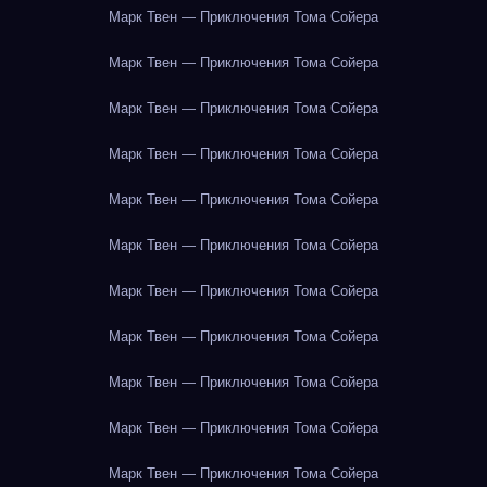
Марк Твен — Приключения Тома Сойера
Марк Твен — Приключения Тома Сойера
Марк Твен — Приключения Тома Сойера
Марк Твен — Приключения Тома Сойера
Марк Твен — Приключения Тома Сойера
Марк Твен — Приключения Тома Сойера
Марк Твен — Приключения Тома Сойера
Марк Твен — Приключения Тома Сойера
Марк Твен — Приключения Тома Сойера
Марк Твен — Приключения Тома Сойера
Марк Твен — Приключения Тома Сойера