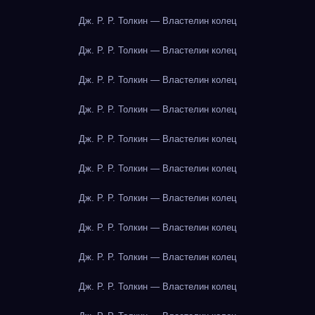
Дж. Р. Р. Толкин — Властелин колец
Дж. Р. Р. Толкин — Властелин колец
Дж. Р. Р. Толкин — Властелин колец
Дж. Р. Р. Толкин — Властелин колец
Дж. Р. Р. Толкин — Властелин колец
Дж. Р. Р. Толкин — Властелин колец
Дж. Р. Р. Толкин — Властелин колец
Дж. Р. Р. Толкин — Властелин колец
Дж. Р. Р. Толкин — Властелин колец
Дж. Р. Р. Толкин — Властелин колец