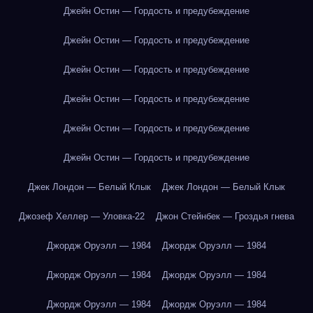
Джейн Остин — Гордость и предубеждение
Джейн Остин — Гордость и предубеждение
Джейн Остин — Гордость и предубеждение
Джейн Остин — Гордость и предубеждение
Джейн Остин — Гордость и предубеждение
Джейн Остин — Гордость и предубеждение
Джек Лондон — Белый Клык
Джек Лондон — Белый Клык
Джозеф Хеллер — Уловка-22
Джон Стейнбек — Гроздья гнева
Джордж Оруэлл — 1984
Джордж Оруэлл — 1984
Джордж Оруэлл — 1984
Джордж Оруэлл — 1984
Джордж Оруэлл — 1984
Джордж Оруэлл — 1984