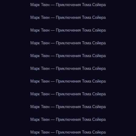
Марк Твен — Приключения Тома Сойера
Марк Твен — Приключения Тома Сойера
Марк Твен — Приключения Тома Сойера
Марк Твен — Приключения Тома Сойера
Марк Твен — Приключения Тома Сойера
Марк Твен — Приключения Тома Сойера
Марк Твен — Приключения Тома Сойера
Марк Твен — Приключения Тома Сойера
Марк Твен — Приключения Тома Сойера
Марк Твен — Приключения Тома Сойера
Марк Твен — Приключения Тома Сойера