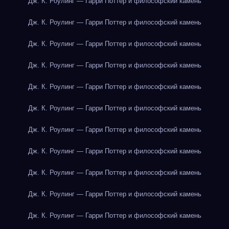
Дж. К. Роулинг — Гарри Поттер и философский камень
Дж. К. Роулинг — Гарри Поттер и философский камень
Дж. К. Роулинг — Гарри Поттер и философский камень
Дж. К. Роулинг — Гарри Поттер и философский камень
Дж. К. Роулинг — Гарри Поттер и философский камень
Дж. К. Роулинг — Гарри Поттер и философский камень
Дж. К. Роулинг — Гарри Поттер и философский камень
Дж. К. Роулинг — Гарри Поттер и философский камень
Дж. К. Роулинг — Гарри Поттер и философский камень
Дж. К. Роулинг — Гарри Поттер и философский камень
Дж. К. Роулинг — Гарри Поттер и философский камень