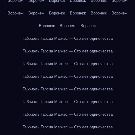
Воронеж
Воронеж
Воронеж
Воронеж
Воронеж
Воронеж
Воронеж
Воронеж
Воронеж
Воронеж
Воронеж
Воронеж
Воронеж
Воронеж
Воронеж
Габриэль Гарсиа Маркес — Сто лет одиночества
Габриэль Гарсиа Маркес — Сто лет одиночества
Габриэль Гарсиа Маркес — Сто лет одиночества
Габриэль Гарсиа Маркес — Сто лет одиночества
Габриэль Гарсиа Маркес — Сто лет одиночества
Габриэль Гарсиа Маркес — Сто лет одиночества
Габриэль Гарсиа Маркес — Сто лет одиночества
Габриэль Гарсиа Маркес — Сто лет одиночества