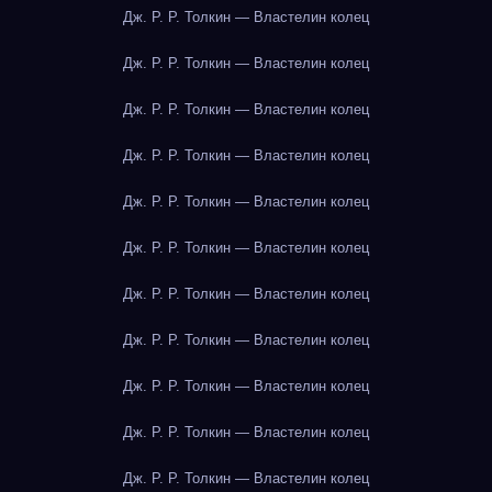
Дж. Р. Р. Толкин — Властелин колец
Дж. Р. Р. Толкин — Властелин колец
Дж. Р. Р. Толкин — Властелин колец
Дж. Р. Р. Толкин — Властелин колец
Дж. Р. Р. Толкин — Властелин колец
Дж. Р. Р. Толкин — Властелин колец
Дж. Р. Р. Толкин — Властелин колец
Дж. Р. Р. Толкин — Властелин колец
Дж. Р. Р. Толкин — Властелин колец
Дж. Р. Р. Толкин — Властелин колец
Дж. Р. Р. Толкин — Властелин колец