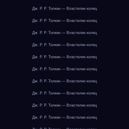
Дж. Р. Р. Толкин — Властелин колец
Дж. Р. Р. Толкин — Властелин колец
Дж. Р. Р. Толкин — Властелин колец
Дж. Р. Р. Толкин — Властелин колец
Дж. Р. Р. Толкин — Властелин колец
Дж. Р. Р. Толкин — Властелин колец
Дж. Р. Р. Толкин — Властелин колец
Дж. Р. Р. Толкин — Властелин колец
Дж. Р. Р. Толкин — Властелин колец
Дж. Р. Р. Толкин — Властелин колец