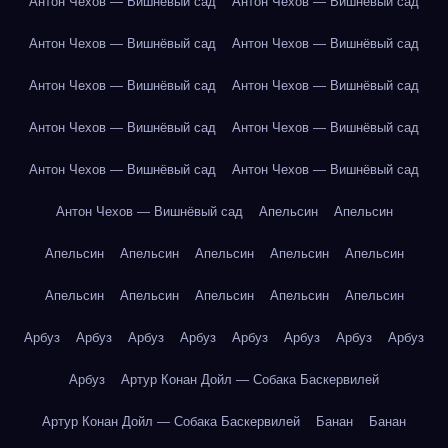
Антон Чехов — Вишнёвый сад
Антон Чехов — Вишнёвый сад
Антон Чехов — Вишнёвый сад
Антон Чехов — Вишнёвый сад
Антон Чехов — Вишнёвый сад
Антон Чехов — Вишнёвый сад
Антон Чехов — Вишнёвый сад
Антон Чехов — Вишнёвый сад
Антон Чехов — Вишнёвый сад
Антон Чехов — Вишнёвый сад
Антон Чехов — Вишнёвый сад
Апельсин
Апельсин
Апельсин
Апельсин
Апельсин
Апельсин
Апельсин
Апельсин
Апельсин
Апельсин
Апельсин
Апельсин
Арбуз
Арбуз
Арбуз
Арбуз
Арбуз
Арбуз
Арбуз
Арбуз
Арбуз
Артур Конан Дойл — Собака Баскервилей
Артур Конан Дойл — Собака Баскервилей
Банан
Банан