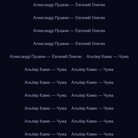
Александр Пушкин — Евгений Онегин
Александр Пушкин — Евгений Онегин
Александр Пушкин — Евгений Онегин
Александр Пушкин — Евгений Онегин
Александр Пушкин — Евгений Онегин
Альбер Камю — Чума
Альбер Камю — Чума
Альбер Камю — Чума
Альбер Камю — Чума
Альбер Камю — Чума
Альбер Камю — Чума
Альбер Камю — Чума
Альбер Камю — Чума
Альбер Камю — Чума
Альбер Камю — Чума
Альбер Камю — Чума
Альбер Камю — Чума
Альбер Камю — Чума