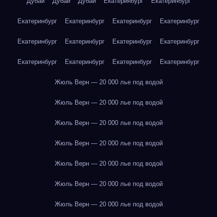
Дубай
Дубай
Дубай
Екатеринбург
Екатеринбург
Екатеринбург
Екатеринбург
Екатеринбург
Екатеринбург
Екатеринбург
Екатеринбург
Екатеринбург
Екатеринбург
Екатеринбург
Екатеринбург
Екатеринбург
Екатеринбург
Жюль Верн — 20 000 лье под водой
Жюль Верн — 20 000 лье под водой
Жюль Верн — 20 000 лье под водой
Жюль Верн — 20 000 лье под водой
Жюль Верн — 20 000 лье под водой
Жюль Верн — 20 000 лье под водой
Жюль Верн — 20 000 лье под водой