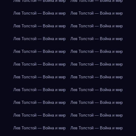
Лев Толстой — Война и мир
Лев Толстой — Война и мир
Лев Толстой — Война и мир
Лев Толстой — Война и мир
Лев Толстой — Война и мир
Лев Толстой — Война и мир
Лев Толстой — Война и мир
Лев Толстой — Война и мир
Лев Толстой — Война и мир
Лев Толстой — Война и мир
Лев Толстой — Война и мир
Лев Толстой — Война и мир
Лев Толстой — Война и мир
Лев Толстой — Война и мир
Лев Толстой — Война и мир
Лев Толстой — Война и мир
Лев Толстой — Война и мир
Лев Толстой — Война и мир
Лев Толстой — Война и мир
Лев Толстой — Война и мир
Лев Толстой — Война и мир
Лев Толстой — Война и мир