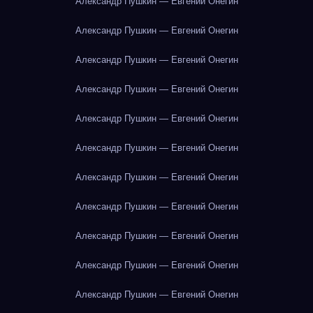
Александр Пушкин — Евгений Онегин
Александр Пушкин — Евгений Онегин
Александр Пушкин — Евгений Онегин
Александр Пушкин — Евгений Онегин
Александр Пушкин — Евгений Онегин
Александр Пушкин — Евгений Онегин
Александр Пушкин — Евгений Онегин
Александр Пушкин — Евгений Онегин
Александр Пушкин — Евгений Онегин
Александр Пушкин — Евгений Онегин
Александр Пушкин — Евгений Онегин