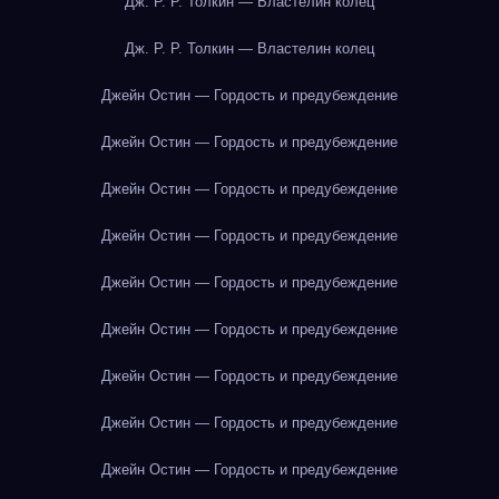
Дж. Р. Р. Толкин — Властелин колец
Дж. Р. Р. Толкин — Властелин колец
Джейн Остин — Гордость и предубеждение
Джейн Остин — Гордость и предубеждение
Джейн Остин — Гордость и предубеждение
Джейн Остин — Гордость и предубеждение
Джейн Остин — Гордость и предубеждение
Джейн Остин — Гордость и предубеждение
Джейн Остин — Гордость и предубеждение
Джейн Остин — Гордость и предубеждение
Джейн Остин — Гордость и предубеждение