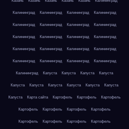
Казань
Казань
Казань
Казань
Казань
Калининград
Калининград
Калининград
Калининград
Калининград
Калининград
Калининград
Калининград
Калининград
Калининград
Калининград
Калининград
Калининград
Калининград
Калининград
Калининград
Калининград
Калининград
Калининград
Калининград
Калининград
Калининград
Капуста
Капуста
Капуста
Капуста
Капуста
Капуста
Капуста
Капуста
Капуста
Капуста
Капуста
Карта сайта
Картофель
Картофель
Картофель
Картофель
Картофель
Картофель
Картофель
Картофель
Картофель
Картофель
Картофель