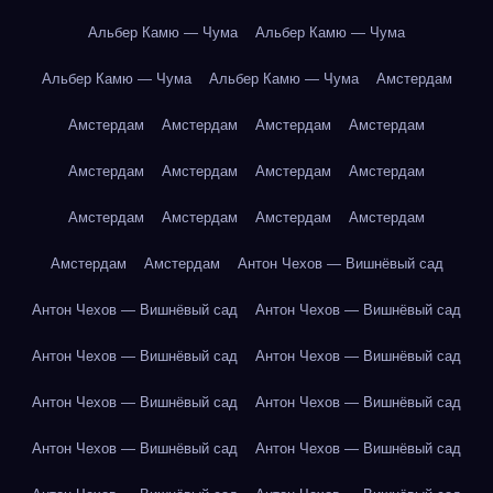
Альбер Камю — Чума
Альбер Камю — Чума
Альбер Камю — Чума
Альбер Камю — Чума
Амстердам
Амстердам
Амстердам
Амстердам
Амстердам
Амстердам
Амстердам
Амстердам
Амстердам
Амстердам
Амстердам
Амстердам
Амстердам
Амстердам
Амстердам
Антон Чехов — Вишнёвый сад
Антон Чехов — Вишнёвый сад
Антон Чехов — Вишнёвый сад
Антон Чехов — Вишнёвый сад
Антон Чехов — Вишнёвый сад
Антон Чехов — Вишнёвый сад
Антон Чехов — Вишнёвый сад
Антон Чехов — Вишнёвый сад
Антон Чехов — Вишнёвый сад