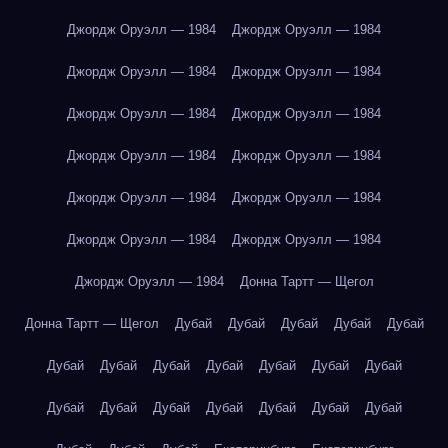
Джордж Оруэлл — 1984
Джордж Оруэлл — 1984
Джордж Оруэлл — 1984
Джордж Оруэлл — 1984
Джордж Оруэлл — 1984
Джордж Оруэлл — 1984
Джордж Оруэлл — 1984
Джордж Оруэлл — 1984
Джордж Оруэлл — 1984
Джордж Оруэлл — 1984
Джордж Оруэлл — 1984
Джордж Оруэлл — 1984
Джордж Оруэлл — 1984
Донна Тартт — Щегол
Донна Тартт — Щегол
Дубай
Дубай
Дубай
Дубай
Дубай
Дубай
Дубай
Дубай
Дубай
Дубай
Дубай
Дубай
Дубай
Дубай
Дубай
Дубай
Дубай
Дубай
Дубай