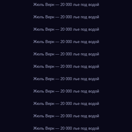
Жюль Верн — 20 000 лье под водой
Жюль Верн — 20 000 лье под водой
Жюль Верн — 20 000 лье под водой
Жюль Верн — 20 000 лье под водой
Жюль Верн — 20 000 лье под водой
Жюль Верн — 20 000 лье под водой
Жюль Верн — 20 000 лье под водой
Жюль Верн — 20 000 лье под водой
Жюль Верн — 20 000 лье под водой
Жюль Верн — 20 000 лье под водой
Жюль Верн — 20 000 лье под водой