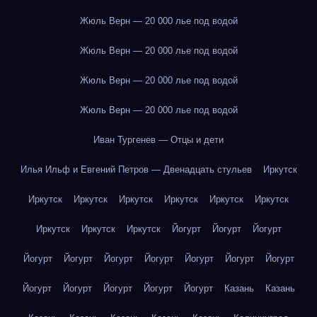
Жюль Верн — 20 000 лье под водой
Жюль Верн — 20 000 лье под водой
Жюль Верн — 20 000 лье под водой
Жюль Верн — 20 000 лье под водой
Иван Тургенев — Отцы и дети
Илья Ильф и Евгений Петров — Двенадцать стульев
Иркутск
Иркутск
Иркутск
Иркутск
Иркутск
Иркутск
Иркутск
Иркутск
Иркутск
Иркутск
Йогурт
Йогурт
Йогурт
Йогурт
Йогурт
Йогурт
Йогурт
Йогурт
Йогурт
Йогурт
Йогурт
Йогурт
Йогурт
Йогурт
Йогурт
Казань
Казань