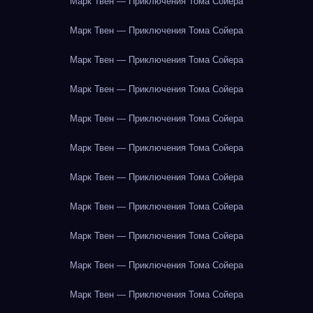
Марк Твен — Приключения Тома Сойера
Марк Твен — Приключения Тома Сойера
Марк Твен — Приключения Тома Сойера
Марк Твен — Приключения Тома Сойера
Марк Твен — Приключения Тома Сойера
Марк Твен — Приключения Тома Сойера
Марк Твен — Приключения Тома Сойера
Марк Твен — Приключения Тома Сойера
Марк Твен — Приключения Тома Сойера
Марк Твен — Приключения Тома Сойера
Марк Твен — Приключения Тома Сойера