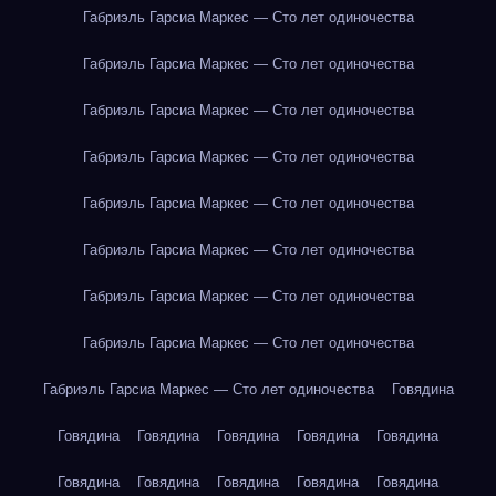
Габриэль Гарсиа Маркес — Сто лет одиночества
Габриэль Гарсиа Маркес — Сто лет одиночества
Габриэль Гарсиа Маркес — Сто лет одиночества
Габриэль Гарсиа Маркес — Сто лет одиночества
Габриэль Гарсиа Маркес — Сто лет одиночества
Габриэль Гарсиа Маркес — Сто лет одиночества
Габриэль Гарсиа Маркес — Сто лет одиночества
Габриэль Гарсиа Маркес — Сто лет одиночества
Габриэль Гарсиа Маркес — Сто лет одиночества
Говядина
Говядина
Говядина
Говядина
Говядина
Говядина
Говядина
Говядина
Говядина
Говядина
Говядина