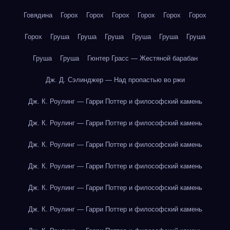
Говядина
Горох
Горох
Горох
Горох
Горох
Горох
Горох
Груша
Груша
Груша
Груша
Груша
Груша
Груша
Груша
Гюнтер Грасс — Жестяной барабан
Дж. Д. Сэлинджер — Над пропастью во ржи
Дж. К. Роулинг — Гарри Поттер и философский камень
Дж. К. Роулинг — Гарри Поттер и философский камень
Дж. К. Роулинг — Гарри Поттер и философский камень
Дж. К. Роулинг — Гарри Поттер и философский камень
Дж. К. Роулинг — Гарри Поттер и философский камень
Дж. К. Роулинг — Гарри Поттер и философский камень