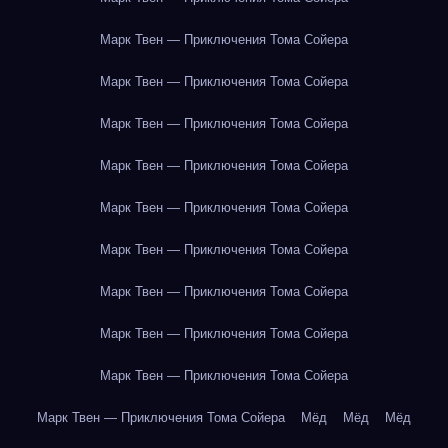
Марк Твен — Приключения Тома Сойера
Марк Твен — Приключения Тома Сойера
Марк Твен — Приключения Тома Сойера
Марк Твен — Приключения Тома Сойера
Марк Твен — Приключения Тома Сойера
Марк Твен — Приключения Тома Сойера
Марк Твен — Приключения Тома Сойера
Марк Твен — Приключения Тома Сойера
Марк Твен — Приключения Тома Сойера
Марк Твен — Приключения Тома Сойера
Мёд
Мёд
Мёд