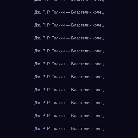
Дж. Р. Р. Толкин — Властелин колец
Дж. Р. Р. Толкин — Властелин колец
Дж. Р. Р. Толкин — Властелин колец
Дж. Р. Р. Толкин — Властелин колец
Дж. Р. Р. Толкин — Властелин колец
Дж. Р. Р. Толкин — Властелин колец
Дж. Р. Р. Толкин — Властелин колец
Дж. Р. Р. Толкин — Властелин колец
Дж. Р. Р. Толкин — Властелин колец
Дж. Р. Р. Толкин — Властелин колец