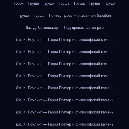
Горох
Груша
Груша
Груша
Груша
Груша
Груша
Груша
Груша
Гюнтер Грасс — Жестяной барабан
Дж. Д. Сэлинджер — Над пропастью во ржи
Дж. К. Роулинг — Гарри Поттер и философский камень
Дж. К. Роулинг — Гарри Поттер и философский камень
Дж. К. Роулинг — Гарри Поттер и философский камень
Дж. К. Роулинг — Гарри Поттер и философский камень
Дж. К. Роулинг — Гарри Поттер и философский камень
Дж. К. Роулинг — Гарри Поттер и философский камень
Дж. К. Роулинг — Гарри Поттер и философский камень
Дж. К. Роулинг — Гарри Поттер и философский камень