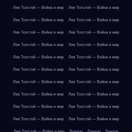
Лев Толстой — Война и мир
Лев Толстой — Война и мир
Лев Толстой — Война и мир
Лев Толстой — Война и мир
Лев Толстой — Война и мир
Лев Толстой — Война и мир
Лев Толстой — Война и мир
Лев Толстой — Война и мир
Лев Толстой — Война и мир
Лев Толстой — Война и мир
Лев Толстой — Война и мир
Лев Толстой — Война и мир
Лев Толстой — Война и мир
Лев Толстой — Война и мир
Лев Толстой — Война и мир
Лев Толстой — Война и мир
Лев Толстой — Война и мир
Лев Толстой — Война и мир
Лев Толстой — Война и мир
Лев Толстой — Война и мир
Лев Толстой — Война и мир
Лондон
Лондон
Лондон