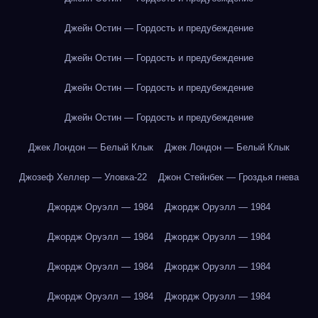
Джейн Остин — Гордость и предубеждение
Джейн Остин — Гордость и предубеждение
Джейн Остин — Гордость и предубеждение
Джейн Остин — Гордость и предубеждение
Джек Лондон — Белый Клык
Джек Лондон — Белый Клык
Джозеф Хеллер — Уловка-22
Джон Стейнбек — Гроздья гнева
Джордж Оруэлл — 1984
Джордж Оруэлл — 1984
Джордж Оруэлл — 1984
Джордж Оруэлл — 1984
Джордж Оруэлл — 1984
Джордж Оруэлл — 1984
Джордж Оруэлл — 1984
Джордж Оруэлл — 1984