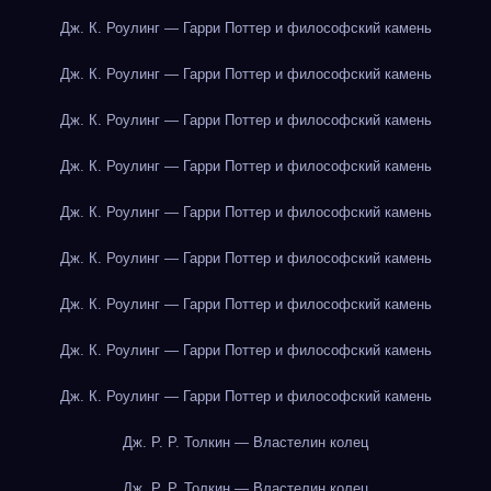
Дж. К. Роулинг — Гарри Поттер и философский камень
Дж. К. Роулинг — Гарри Поттер и философский камень
Дж. К. Роулинг — Гарри Поттер и философский камень
Дж. К. Роулинг — Гарри Поттер и философский камень
Дж. К. Роулинг — Гарри Поттер и философский камень
Дж. К. Роулинг — Гарри Поттер и философский камень
Дж. К. Роулинг — Гарри Поттер и философский камень
Дж. К. Роулинг — Гарри Поттер и философский камень
Дж. К. Роулинг — Гарри Поттер и философский камень
Дж. Р. Р. Толкин — Властелин колец
Дж. Р. Р. Толкин — Властелин колец