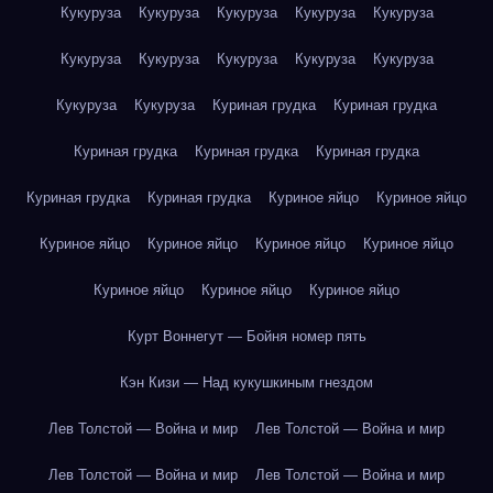
Кукуруза
Кукуруза
Кукуруза
Кукуруза
Кукуруза
Кукуруза
Кукуруза
Кукуруза
Кукуруза
Кукуруза
Кукуруза
Кукуруза
Куриная грудка
Куриная грудка
Куриная грудка
Куриная грудка
Куриная грудка
Куриная грудка
Куриная грудка
Куриное яйцо
Куриное яйцо
Куриное яйцо
Куриное яйцо
Куриное яйцо
Куриное яйцо
Куриное яйцо
Куриное яйцо
Куриное яйцо
Курт Воннегут — Бойня номер пять
Кэн Кизи — Над кукушкиным гнездом
Лев Толстой — Война и мир
Лев Толстой — Война и мир
Лев Толстой — Война и мир
Лев Толстой — Война и мир