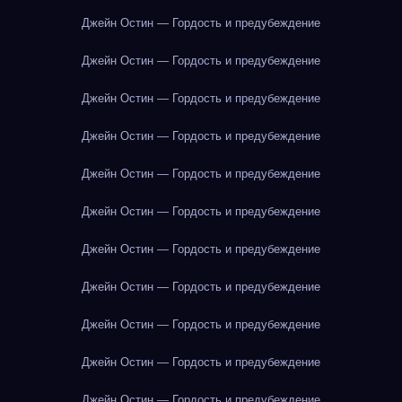
Джейн Остин — Гордость и предубеждение
Джейн Остин — Гордость и предубеждение
Джейн Остин — Гордость и предубеждение
Джейн Остин — Гордость и предубеждение
Джейн Остин — Гордость и предубеждение
Джейн Остин — Гордость и предубеждение
Джейн Остин — Гордость и предубеждение
Джейн Остин — Гордость и предубеждение
Джейн Остин — Гордость и предубеждение
Джейн Остин — Гордость и предубеждение
Джейн Остин — Гордость и предубеждение