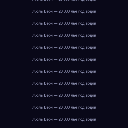
Жюль Верн — 20 000 лье под водой
Жюль Верн — 20 000 лье под водой
Жюль Верн — 20 000 лье под водой
Жюль Верн — 20 000 лье под водой
Жюль Верн — 20 000 лье под водой
Жюль Верн — 20 000 лье под водой
Жюль Верн — 20 000 лье под водой
Жюль Верн — 20 000 лье под водой
Жюль Верн — 20 000 лье под водой
Жюль Верн — 20 000 лье под водой