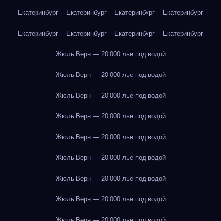
Екатеринбург
Екатеринбург
Екатеринбург
Екатеринбург
Екатеринбург
Екатеринбург
Екатеринбург
Екатеринбург
Жюль Верн — 20 000 лье под водой
Жюль Верн — 20 000 лье под водой
Жюль Верн — 20 000 лье под водой
Жюль Верн — 20 000 лье под водой
Жюль Верн — 20 000 лье под водой
Жюль Верн — 20 000 лье под водой
Жюль Верн — 20 000 лье под водой
Жюль Верн — 20 000 лье под водой
Жюль Верн — 20 000 лье под водой