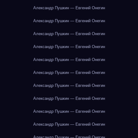
Александр Пушкин — Евгений Онегин
Александр Пушкин — Евгений Онегин
Александр Пушкин — Евгений Онегин
Александр Пушкин — Евгений Онегин
Александр Пушкин — Евгений Онегин
Александр Пушкин — Евгений Онегин
Александр Пушкин — Евгений Онегин
Александр Пушкин — Евгений Онегин
Александр Пушкин — Евгений Онегин
Александр Пушкин — Евгений Онегин
Александр Пушкин — Евгений Онегин