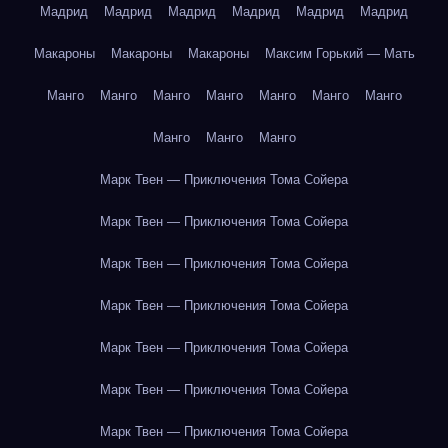
Мадрид
Мадрид
Мадрид
Мадрид
Мадрид
Мадрид
Макароны
Макароны
Макароны
Максим Горький — Мать
Манго
Манго
Манго
Манго
Манго
Манго
Манго
Манго
Манго
Манго
Марк Твен — Приключения Тома Сойера
Марк Твен — Приключения Тома Сойера
Марк Твен — Приключения Тома Сойера
Марк Твен — Приключения Тома Сойера
Марк Твен — Приключения Тома Сойера
Марк Твен — Приключения Тома Сойера
Марк Твен — Приключения Тома Сойера