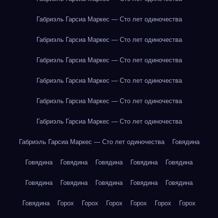
Габриэль Гарсиа Маркес — Сто лет одиночества
Габриэль Гарсиа Маркес — Сто лет одиночества
Габриэль Гарсиа Маркес — Сто лет одиночества
Габриэль Гарсиа Маркес — Сто лет одиночества
Габриэль Гарсиа Маркес — Сто лет одиночества
Габриэль Гарсиа Маркес — Сто лет одиночества
Габриэль Гарсиа Маркес — Сто лет одиночества
Говядина
Говядина
Говядина
Говядина
Говядина
Говядина
Говядина
Говядина
Говядина
Говядина
Говядина
Говядина
Горох
Горох
Горох
Горох
Горох
Горох