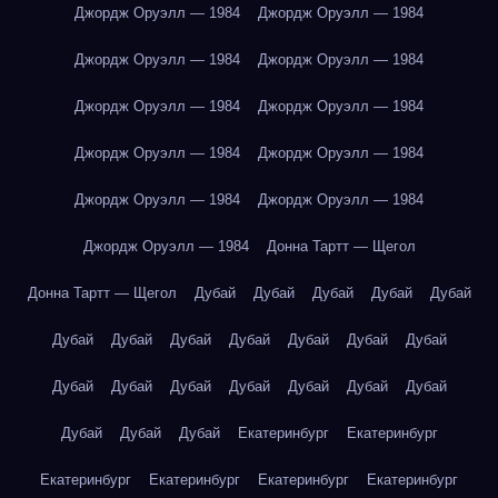
Джордж Оруэлл — 1984
Джордж Оруэлл — 1984
Джордж Оруэлл — 1984
Джордж Оруэлл — 1984
Джордж Оруэлл — 1984
Джордж Оруэлл — 1984
Джордж Оруэлл — 1984
Джордж Оруэлл — 1984
Джордж Оруэлл — 1984
Джордж Оруэлл — 1984
Джордж Оруэлл — 1984
Донна Тартт — Щегол
Донна Тартт — Щегол
Дубай
Дубай
Дубай
Дубай
Дубай
Дубай
Дубай
Дубай
Дубай
Дубай
Дубай
Дубай
Дубай
Дубай
Дубай
Дубай
Дубай
Дубай
Дубай
Дубай
Дубай
Дубай
Екатеринбург
Екатеринбург
Екатеринбург
Екатеринбург
Екатеринбург
Екатеринбург