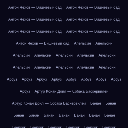
Антон Чехов — Вишнёвый сад
Антон Чехов — Вишнёвый сад
Антон Чехов — Вишнёвый сад
Антон Чехов — Вишнёвый сад
Антон Чехов — Вишнёвый сад
Антон Чехов — Вишнёвый сад
Антон Чехов — Вишнёвый сад
Апельсин
Апельсин
Апельсин
Апельсин
Апельсин
Апельсин
Апельсин
Апельсин
Апельсин
Апельсин
Апельсин
Апельсин
Арбуз
Арбуз
Арбуз
Арбуз
Арбуз
Арбуз
Арбуз
Арбуз
Арбуз
Артур Конан Дойл — Собака Баскервилей
Артур Конан Дойл — Собака Баскервилей
Банан
Банан
Банан
Банан
Банан
Банан
Банан
Банан
Банан
Бангкок
Бангкок
Бангкок
Бангкок
Бангкок
Бангкок