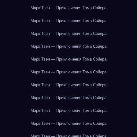
Марк Твен — Приключения Тома Сойера
Марк Твен — Приключения Тома Сойера
Марк Твен — Приключения Тома Сойера
Марк Твен — Приключения Тома Сойера
Марк Твен — Приключения Тома Сойера
Марк Твен — Приключения Тома Сойера
Марк Твен — Приключения Тома Сойера
Марк Твен — Приключения Тома Сойера
Марк Твен — Приключения Тома Сойера
Марк Твен — Приключения Тома Сойера
Марк Твен — Приключения Тома Сойера