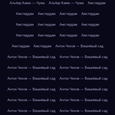
Альбер Камю — Чума
Альбер Камю — Чума
Амстердам
Амстердам
Амстердам
Амстердам
Амстердам
Амстердам
Амстердам
Амстердам
Амстердам
Амстердам
Амстердам
Амстердам
Амстердам
Амстердам
Амстердам
Антон Чехов — Вишнёвый сад
Антон Чехов — Вишнёвый сад
Антон Чехов — Вишнёвый сад
Антон Чехов — Вишнёвый сад
Антон Чехов — Вишнёвый сад
Антон Чехов — Вишнёвый сад
Антон Чехов — Вишнёвый сад
Антон Чехов — Вишнёвый сад
Антон Чехов — Вишнёвый сад
Антон Чехов — Вишнёвый сад
Антон Чехов — Вишнёвый сад
Антон Чехов — Вишнёвый сад
Антон Чехов — Вишнёвый сад