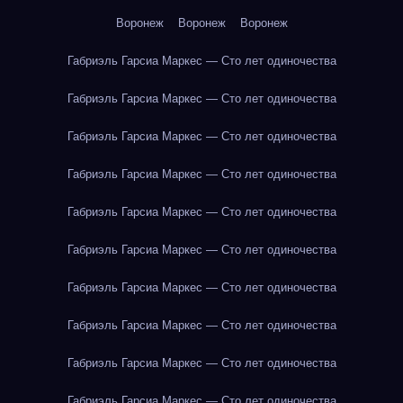
Воронеж
Воронеж
Воронеж
Габриэль Гарсиа Маркес — Сто лет одиночества
Габриэль Гарсиа Маркес — Сто лет одиночества
Габриэль Гарсиа Маркес — Сто лет одиночества
Габриэль Гарсиа Маркес — Сто лет одиночества
Габриэль Гарсиа Маркес — Сто лет одиночества
Габриэль Гарсиа Маркес — Сто лет одиночества
Габриэль Гарсиа Маркес — Сто лет одиночества
Габриэль Гарсиа Маркес — Сто лет одиночества
Габриэль Гарсиа Маркес — Сто лет одиночества
Габриэль Гарсиа Маркес — Сто лет одиночества