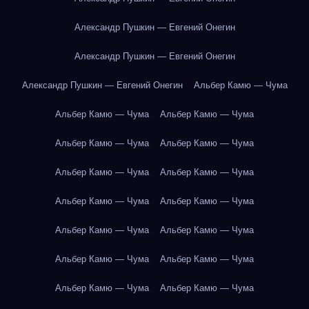
Александр Пушкин — Евгений Онегин
Александр Пушкин — Евгений Онегин
Александр Пушкин — Евгений Онегин
Альбер Камю — Чума
Альбер Камю — Чума
Альбер Камю — Чума
Альбер Камю — Чума
Альбер Камю — Чума
Альбер Камю — Чума
Альбер Камю — Чума
Альбер Камю — Чума
Альбер Камю — Чума
Альбер Камю — Чума
Альбер Камю — Чума
Альбер Камю — Чума
Альбер Камю — Чума
Альбер Камю — Чума
Альбер Камю — Чума