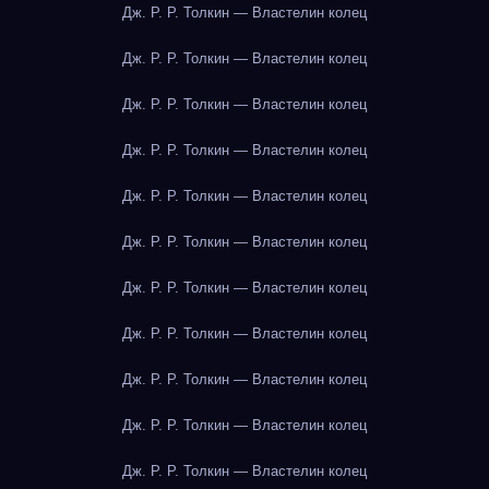
Дж. Р. Р. Толкин — Властелин колец
Дж. Р. Р. Толкин — Властелин колец
Дж. Р. Р. Толкин — Властелин колец
Дж. Р. Р. Толкин — Властелин колец
Дж. Р. Р. Толкин — Властелин колец
Дж. Р. Р. Толкин — Властелин колец
Дж. Р. Р. Толкин — Властелин колец
Дж. Р. Р. Толкин — Властелин колец
Дж. Р. Р. Толкин — Властелин колец
Дж. Р. Р. Толкин — Властелин колец
Дж. Р. Р. Толкин — Властелин колец