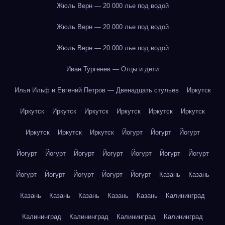
Жюль Верн — 20 000 лье под водой
Жюль Верн — 20 000 лье под водой
Жюль Верн — 20 000 лье под водой
Иван Тургенев — Отцы и дети
Илья Ильф и Евгений Петров — Двенадцать стульев
Иркутск
Иркутск
Иркутск
Иркутск
Иркутск
Иркутск
Иркутск
Иркутск
Иркутск
Иркутск
Йогурт
Йогурт
Йогурт
Йогурт
Йогурт
Йогурт
Йогурт
Йогурт
Йогурт
Йогурт
Йогурт
Йогурт
Йогурт
Йогурт
Йогурт
Казань
Казань
Казань
Казань
Казань
Казань
Казань
Калининград
Калининград
Калининград
Калининград
Калининград