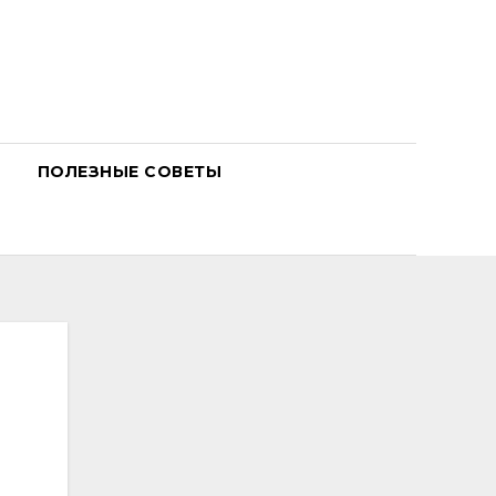
ПОЛЕЗНЫЕ СОВЕТЫ