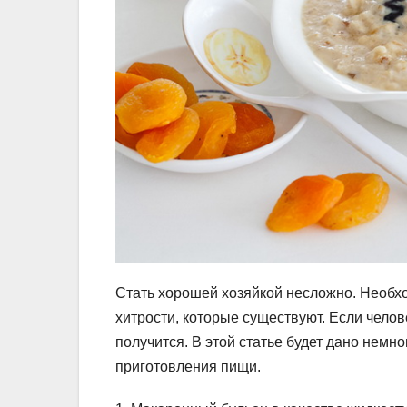
Стать хорошей хозяйкой несложно. Необхо
хитрости, которые существуют. Если челов
получится. В этой статье будет дано немн
приготовления пищи.