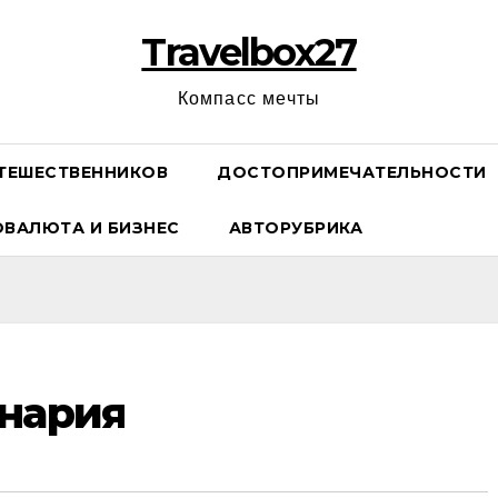
Travelbox27
Компасс мечты
ТЕШЕСТВЕННИКОВ
ДОСТОПРИМЕЧАТЕЛЬНОСТИ
ОВАЛЮТА И БИЗНЕС
АВТОРУБРИКА
нария