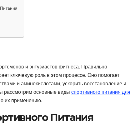
 Питания
ртсменов и энтузиастов фитнеса. Правильно
ает ключевую роль в этом процессе. Оно помогает
твами и аминокислотами, ускорить восстановление и
 мы рассмотрим основные виды
спортивного питания для
по их применению.
ртивного Питания