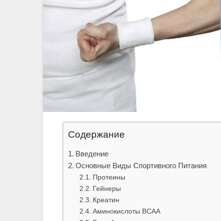
Содержание
Введение
Основные Виды Спортивного Питания
Протеины
Гейнеры
Креатин
Аминокислоты BCAA