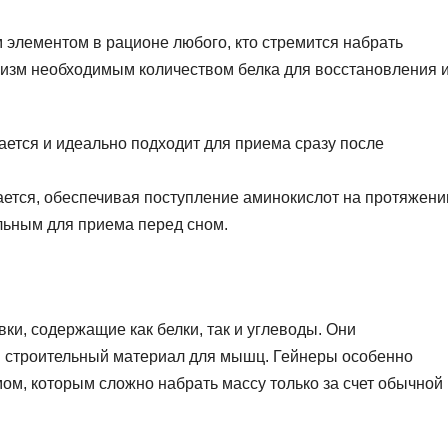
элементом в рационе любого, кто стремится набрать
изм необходимым количеством белка для восстановления 
ется и идеально подходит для приема сразу после
ется, обеспечивая поступление аминокислот на протяжени
альным для приема перед сном.
и, содержащие как белки, так и углеводы. Они
 строительный материал для мышц. Гейнеры особенно
м, которым сложно набрать массу только за счет обычной