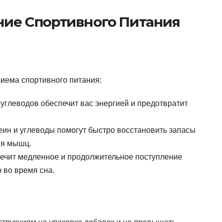
ие Спортивного Питания
иема спортивного питания:
углеводов обеспечит вас энергией и предотвратит
ин и углеводы помогут быстро восстановить запасы
ия мышц.
ечит медленное и продолжительное поступление
 во время сна.