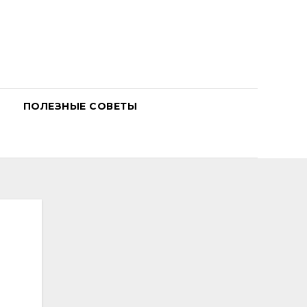
ПОЛЕЗНЫЕ СОВЕТЫ