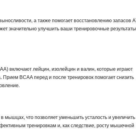
выносливости, а также помогает восстановлению запасов 
жет значительно улучшить ваши тренировочные результаты
AA) включают лейцин, изолейцин и валин, которые играют
. Прием BCAA перед и после тренировок помогает снизить
овление.
в мышцах, что позволяет уменьшить усталость и увеличить
фективным тренировкам и, как следствие, росту мышечной