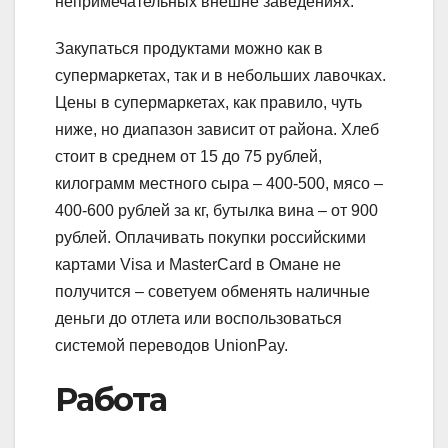
непримечательных внешне заведениях.
Закупаться продуктами можно как в
супермаркетах, так и в небольших лавочках.
Цены в супермаркетах, как правило, чуть
ниже, но диапазон зависит от района. Хлеб
стоит в среднем от 15 до 75 рублей,
килограмм местного сыра – 400-500, мясо –
400-600 рублей за кг, бутылка вина – от 900
рублей. Оплачивать покупки российскими
картами Visa и MasterCard в Омане не
получится – советуем обменять наличные
деньги до отлета или воспользоваться
системой переводов UnionPay.
Работа