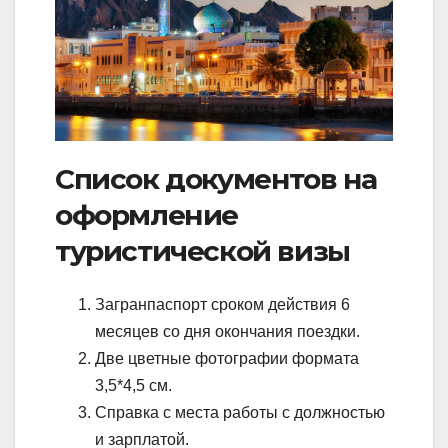
Список документов на
оформление
туристической визы
Загранпаспорт сроком действия 6
месяцев со дня окончания поездки.
Две цветные фотографии формата
3,5*4,5 см.
Справка с места работы с должностью
и зарплатой.