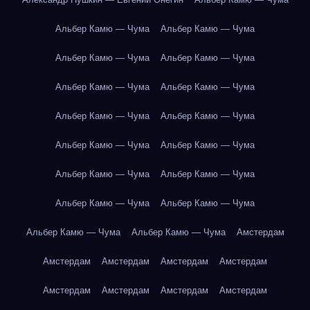
Альбер Камю — Чума
Альбер Камю — Чума
Альбер Камю — Чума
Альбер Камю — Чума
Альбер Камю — Чума
Альбер Камю — Чума
Альбер Камю — Чума
Альбер Камю — Чума
Альбер Камю — Чума
Альбер Камю — Чума
Альбер Камю — Чума
Альбер Камю — Чума
Альбер Камю — Чума
Альбер Камю — Чума
Альбер Камю — Чума
Альбер Камю — Чума
Амстердам
Амстердам
Амстердам
Амстердам
Амстердам
Амстердам
Амстердам
Амстердам
Амстердам