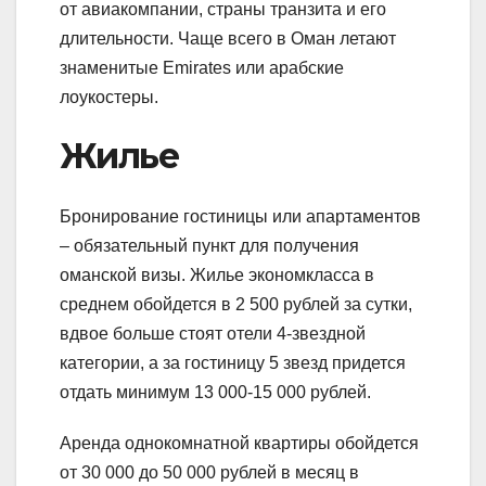
от авиакомпании, страны транзита и его
длительности. Чаще всего в Оман летают
знаменитые Emirates или арабские
лоукостеры.
Жилье
Бронирование гостиницы или апартаментов
– обязательный пункт для получения
оманской визы. Жилье экономкласса в
среднем обойдется в 2 500 рублей за сутки,
вдвое больше стоят отели 4-звездной
категории, а за гостиницу 5 звезд придется
отдать минимум 13 000-15 000 рублей.
Аренда однокомнатной квартиры обойдется
от 30 000 до 50 000 рублей в месяц в