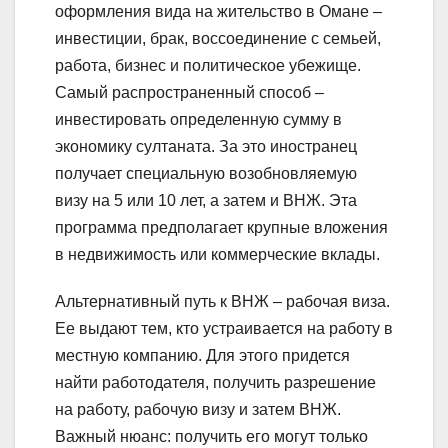
оформления вида на жительство в Омане –
инвестиции, брак, воссоединение с семьей,
работа, бизнес и политическое убежище.
Самый распространенный способ –
инвестировать определенную сумму в
экономику султаната. За это иностранец
получает специальную возобновляемую
визу на 5 или 10 лет, а затем и ВНЖ. Эта
программа предполагает крупные вложения
в недвижимость или коммерческие вклады.
Альтернативный путь к ВНЖ – рабочая виза.
Ее выдают тем, кто устраивается на работу в
местную компанию. Для этого придется
найти работодателя, получить разрешение
на работу, рабочую визу и затем ВНЖ.
Важный нюанс: получить его могут только