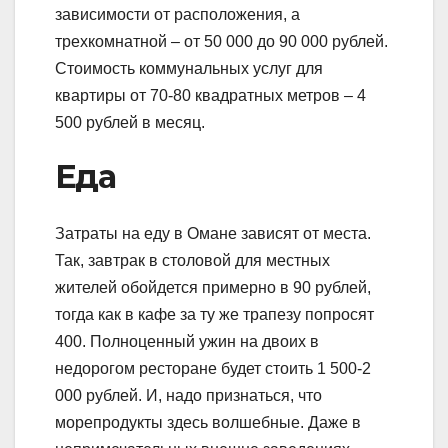
зависимости от расположения, а
трехкомнатной – от 50 000 до 90 000 рублей.
Стоимость коммунальных услуг для
квартиры от 70-80 квадратных метров – 4
500 рублей в месяц.
Еда
Затраты на еду в Омане зависят от места.
Так, завтрак в столовой для местных
жителей обойдется примерно в 90 рублей,
тогда как в кафе за ту же трапезу попросят
400. Полноценный ужин на двоих в
недорогом ресторане будет стоить 1 500-2
000 рублей. И, надо признаться, что
морепродукты здесь волшебные. Даже в