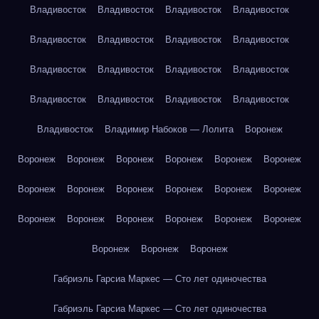
Владивосток
Владивосток
Владивосток
Владивосток
Владивосток
Владивосток
Владивосток
Владивосток
Владивосток
Владивосток
Владивосток
Владивосток
Владивосток
Владивосток
Владивосток
Владивосток
Владивосток
Владимир Набоков — Лолита
Воронеж
Воронеж
Воронеж
Воронеж
Воронеж
Воронеж
Воронеж
Воронеж
Воронеж
Воронеж
Воронеж
Воронеж
Воронеж
Воронеж
Воронеж
Воронеж
Воронеж
Воронеж
Воронеж
Воронеж
Воронеж
Воронеж
Габриэль Гарсиа Маркес — Сто лет одиночества
Габриэль Гарсиа Маркес — Сто лет одиночества