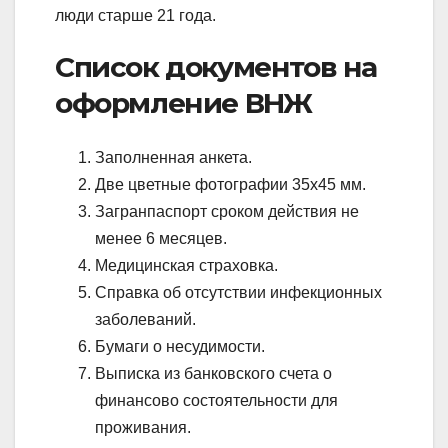
люди старше 21 года.
Список документов на
оформление ВНЖ
Заполненная анкета.
Две цветные фотографии 35х45 мм.
Загранпаспорт сроком действия не
менее 6 месяцев.
Медицинская страховка.
Справка об отсутствии инфекционных
заболеваний.
Бумаги о несудимости.
Выписка из банковского счета о
финансово состоятельности для
проживания.