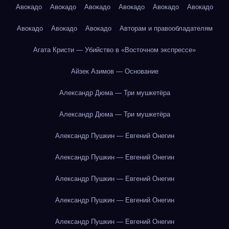
Авокадо
Авокадо
Авокадо
Авокадо
Авокадо
Авокадо
Авокадо
Авокадо
Авокадо
Авторам и правообладателям
Агата Кристи — Убийство в «Восточном экспрессе»
Айзек Азимов — Основание
Александр Дюма — Три мушкетёра
Александр Дюма — Три мушкетёра
Александр Пушкин — Евгений Онегин
Александр Пушкин — Евгений Онегин
Александр Пушкин — Евгений Онегин
Александр Пушкин — Евгений Онегин
Александр Пушкин — Евгений Онегин