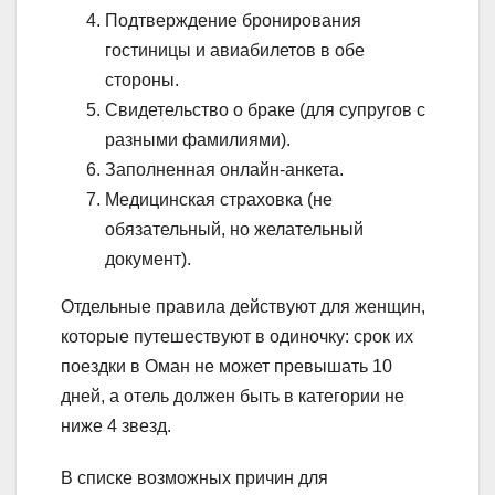
Подтверждение бронирования
гостиницы и авиабилетов в обе
стороны.
Свидетельство о браке (для супругов с
разными фамилиями).
Заполненная онлайн-анкета.
Медицинская страховка (не
обязательный, но желательный
документ).
Отдельные правила действуют для женщин,
которые путешествуют в одиночку: срок их
поездки в Оман не может превышать 10
дней, а отель должен быть в категории не
ниже 4 звезд.
В списке возможных причин для