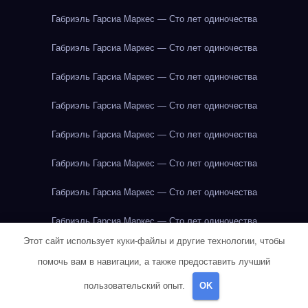
Габриэль Гарсиа Маркес — Сто лет одиночества
Габриэль Гарсиа Маркес — Сто лет одиночества
Габриэль Гарсиа Маркес — Сто лет одиночества
Габриэль Гарсиа Маркес — Сто лет одиночества
Габриэль Гарсиа Маркес — Сто лет одиночества
Габриэль Гарсиа Маркес — Сто лет одиночества
Габриэль Гарсиа Маркес — Сто лет одиночества
Габриэль Гарсиа Маркес — Сто лет одиночества
Этот сайт использует куки-файлы и другие технологии, чтобы
Габриэль Гарсиа Маркес — Сто лет одиночества
помочь вам в навигации, а также предоставить лучший
Габриэль Гарсиа Маркес — Сто лет одиночества
пользовательский опыт.
OK
Габриэль Гарсиа Маркес — Сто лет одиночества