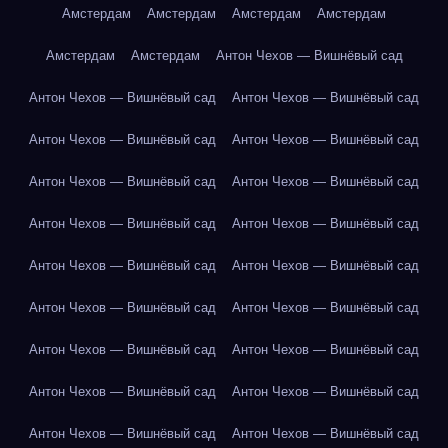
Амстердам
Амстердам
Амстердам
Амстердам
Амстердам
Амстердам
Антон Чехов — Вишнёвый сад
Антон Чехов — Вишнёвый сад
Антон Чехов — Вишнёвый сад
Антон Чехов — Вишнёвый сад
Антон Чехов — Вишнёвый сад
Антон Чехов — Вишнёвый сад
Антон Чехов — Вишнёвый сад
Антон Чехов — Вишнёвый сад
Антон Чехов — Вишнёвый сад
Антон Чехов — Вишнёвый сад
Антон Чехов — Вишнёвый сад
Антон Чехов — Вишнёвый сад
Антон Чехов — Вишнёвый сад
Антон Чехов — Вишнёвый сад
Антон Чехов — Вишнёвый сад
Антон Чехов — Вишнёвый сад
Антон Чехов — Вишнёвый сад
Антон Чехов — Вишнёвый сад
Антон Чехов — Вишнёвый сад