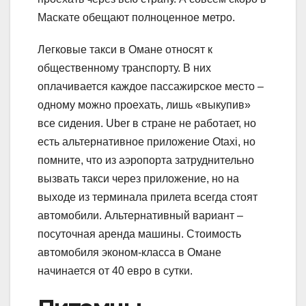
Маскате обещают полноценное метро.
Легковые такси в Омане относят к
общественному транспорту. В них
оплачивается каждое пассажирское место –
одному можно проехать, лишь «выкупив»
все сидения. Uber в стране не работает, но
есть альтернативное приложение Otaxi, но
помните, что из аэропорта затруднительно
вызвать такси через приложение, но на
выходе из терминала прилета всегда стоят
автомобили. Альтернативный вариант –
посуточная аренда машины. Стоимость
автомобиля эконом-класса в Омане
начинается от 40 евро в сутки.