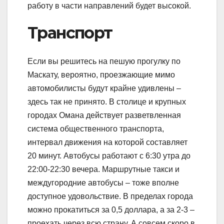
работу в части направлений будет высокой.
Транспорт
Если вы решитесь на пешую прогулку по
Маскату, вероятно, проезжающие мимо
автомобилисты будут крайне удивлены –
здесь так не принято. В столице и крупных
городах Омана действует разветвленная
система общественного транспорта,
интервал движения на которой составляет
20 минут. Автобусы работают с 6:30 утра до
22:00-22:30 вечера. Маршрутные такси и
междугородние автобусы – тоже вполне
доступное удовольствие. В пределах города
можно прокатиться за 0,5 доллара, а за 2-3 –
проехать через всю страну. А совсем скоро в