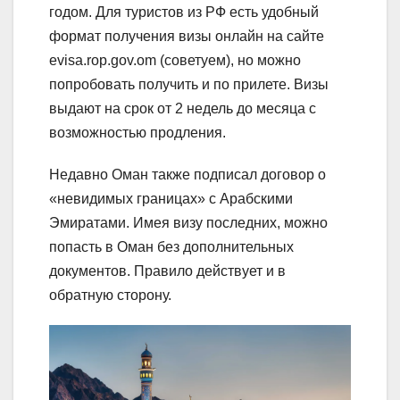
годом. Для туристов из РФ есть удобный
формат получения визы онлайн на сайте
evisa.rop.gov.om (советуем), но можно
попробовать получить и по прилете. Визы
выдают на срок от 2 недель до месяца с
возможностью продления.
Недавно Оман также подписал договор о
«невидимых границах» с Арабскими
Эмиратами. Имея визу последних, можно
попасть в Оман без дополнительных
документов. Правило действует и в
обратную сторону.