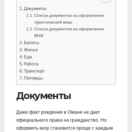
Документы
Список документов на оформление
туристической визы
Список документов на оформление
ВНЖ
Билеты
Жилье
Еда
Работа
Транспорт
Питомцы
Документы
Даже факт рождения в Омане не дает
официального права на гражданство. Но
оформить визу становится проще с каждым