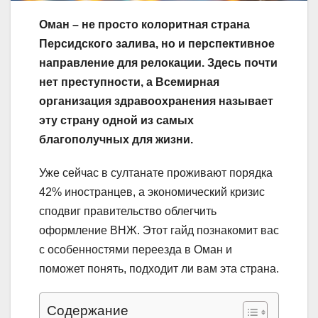
Оман – не просто колоритная страна
Персидского залива, но и перспективное
направление для релокации. Здесь почти
нет преступности, а Всемирная
организация здравоохранения называет
эту страну одной из самых
благополучных для жизни.
Уже сейчас в султанате проживают порядка
42% иностранцев, а экономический кризис
сподвиг правительство облегчить
оформление ВНЖ. Этот гайд познакомит вас
с особенностями переезда в Оман и
поможет понять, подходит ли вам эта страна.
Содержание