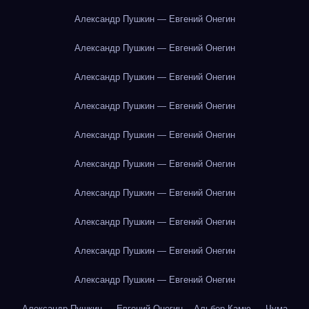
Александр Пушкин — Евгений Онегин
Александр Пушкин — Евгений Онегин
Александр Пушкин — Евгений Онегин
Александр Пушкин — Евгений Онегин
Александр Пушкин — Евгений Онегин
Александр Пушкин — Евгений Онегин
Александр Пушкин — Евгений Онегин
Александр Пушкин — Евгений Онегин
Александр Пушкин — Евгений Онегин
Александр Пушкин — Евгений Онегин
Александр Пушкин — Евгений Онегин
Альбер Камю — Чума