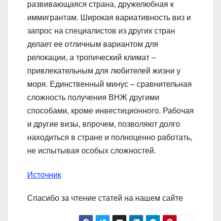
развивающаяся страна, дружелюбная к
иммигрантам. Широкая вариативность виз и
запрос на специалистов из других стран
делает ее отличным вариантом для
релокации, а тропический климат –
привлекательным для любителей жизни у
моря. Единственный минус – сравнительная
сложность получения ВНЖ другими
способами, кроме инвестиционного. Рабочая
и другие визы, впрочем, позволяют долго
находиться в стране и полноценно работать,
не испытывая особых сложностей.
Источник
Спасибо за чтение статей на нашем сайте