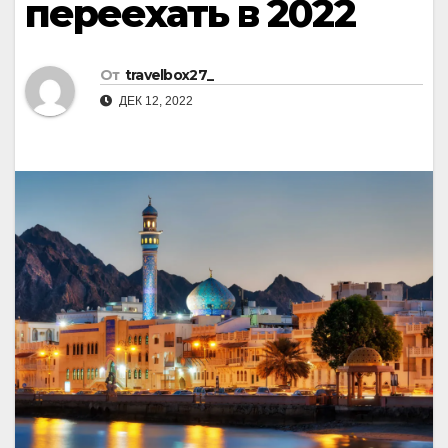
переехать в 2022
От
travelbox27_
ДЕК 12, 2022