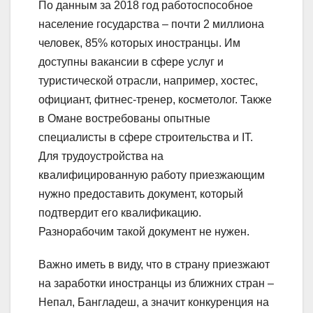
По данным за 2018 год работоспособное
население государства – почти 2 миллиона
человек, 85% которых иностранцы. Им
доступны вакансии в сфере услуг и
туристической отрасли, например, хостес,
официант, фитнес-тренер, косметолог. Также
в Омане востребованы опытные
специалисты в сфере строительства и IT.
Для трудоустройства на
квалифицированную работу приезжающим
нужно предоставить документ, который
подтвердит его квалификацию.
Разнорабочим такой документ не нужен.
Важно иметь в виду, что в страну приезжают
на заработки иностранцы из ближних стран –
Непал, Бангладеш, а значит конкуренция на