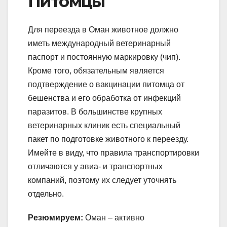
Питомцы
Для переезда в Оман животное должно
иметь международный ветеринарный
паспорт и постоянную маркировку (чип).
Кроме того, обязательным является
подтверждение о вакцинации питомца от
бешенства и его обработка от инфекций
паразитов. В большинстве крупных
ветеринарных клиник есть специальный
пакет по подготовке животного к переезду.
Имейте в виду, что правила транспортировки
отличаются у авиа- и транспортных
компаний, поэтому их следует уточнять
отдельно.
Резюмируем:
Оман – активно