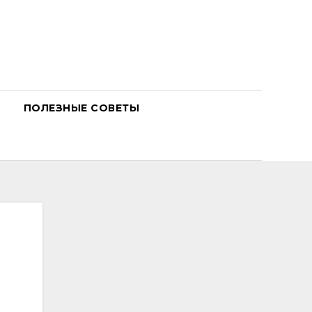
ПОЛЕЗНЫЕ СОВЕТЫ