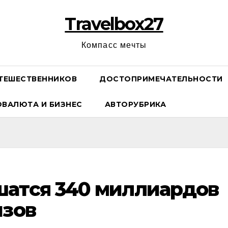
Travelbox27
Компасс мечты
ТЕШЕСТВЕННИКОВ
ДОСТОПРИМЕЧАТЕЛЬНОСТИ
ОВАЛЮТА И БИЗНЕС
АВТОРУБРИКА
шатся 340 миллиардов
изов