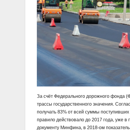
За счёт Федерального дорожного фонда (
трассы государственного значения. Согла
получать 83% от всей суммы поступивших 
правило действовало до 2017 года, уже в
документу Минфина, в 2018-ом показатель 