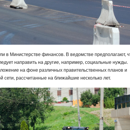
ли в Министерстве финансов. В ведомстве предполагают, ч
едует направить на другие, например, социальные нужды.
ложение на фоне различных правительственных планов и
 сети, рассчитанные на ближайшие несколько лет.