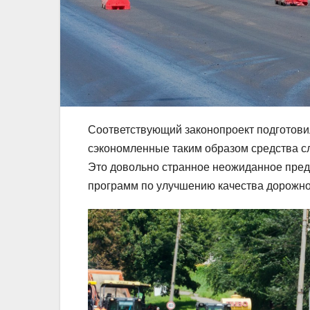
Соответствующий законопроект подготови
сэкономленные таким образом средства сл
Это довольно странное неожиданное пред
программ по улучшению качества дорожной