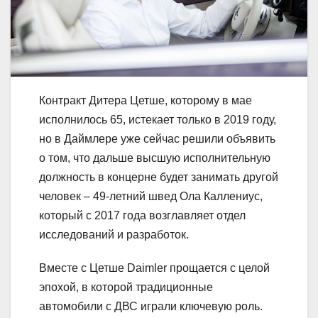
Контракт Дитера Цетше, которому в мае
исполнилось 65, истекает только в 2019 году,
но в Даймлере уже сейчас решили объявить
о том, что дальше высшую исполнительную
должность в концерне будет занимать другой
человек – 49-летний швед Ола Каллениус,
который с 2017 года возглавляет отдел
исследований и разработок.
Вместе с Цетше Daimler прощается с целой
эпохой, в которой традиционные
автомобили с ДВС играли ключевую роль.