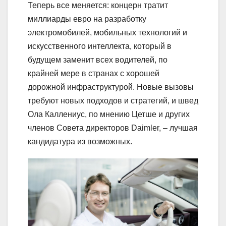
Теперь все меняется: концерн тратит
миллиарды евро на разработку
электромобилей, мобильных технологий и
искусственного интеллекта, который в
будущем заменит всех водителей, по
крайней мере в странах с хорошей
дорожной инфраструктурой. Новые вызовы
требуют новых подходов и стратегий, и швед
Ола Каллениус, по мнению Цетше и других
членов Совета директоров Daimler, – лучшая
кандидатура из возможных.