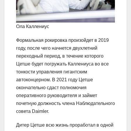
Ола Каллениус
Формальная рокировка произойдет в 2019
году, после чего начнется двухлетний
переходный период, в течение которого
Цетше будет погружать Каллениуса во все
тонкости управления гигантским
автоконцерном. В 2021 году Цетше
окончательно сдаст полномочия
оперативного руководителя и займет
почетную должность члена Наблюдательного
совета Daimler.
Дитер Цетше всю жизнь проработал в одной