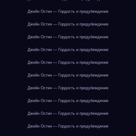
Джейн Остин — Гордость и предубеждение
Джейн Остин — Гордость и предубеждение
Джейн Остин — Гордость и предубеждение
Джейн Остин — Гордость и предубеждение
Джейн Остин — Гордость и предубеждение
Джейн Остин — Гордость и предубеждение
Джейн Остин — Гордость и предубеждение
Джейн Остин — Гордость и предубеждение
Джейн Остин — Гордость и предубеждение
Джейн Остин — Гордость и предубеждение