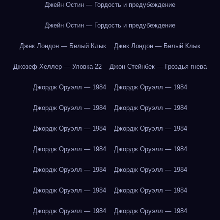
Джейн Остин — Гордость и предубеждение
Джейн Остин — Гордость и предубеждение
Джек Лондон — Белый Клык
Джек Лондон — Белый Клык
Джозеф Хеллер — Уловка-22
Джон Стейнбек — Гроздья гнева
Джордж Оруэлл — 1984
Джордж Оруэлл — 1984
Джордж Оруэлл — 1984
Джордж Оруэлл — 1984
Джордж Оруэлл — 1984
Джордж Оруэлл — 1984
Джордж Оруэлл — 1984
Джордж Оруэлл — 1984
Джордж Оруэлл — 1984
Джордж Оруэлл — 1984
Джордж Оруэлл — 1984
Джордж Оруэлл — 1984
Джордж Оруэлл — 1984
Джордж Оруэлл — 1984