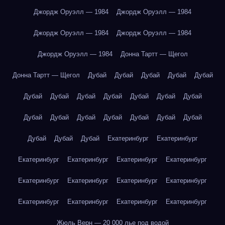
Джордж Оруэлл — 1984
Джордж Оруэлл — 1984
Джордж Оруэлл — 1984
Джордж Оруэлл — 1984
Джордж Оруэлл — 1984
Донна Тартт — Щегол
Донна Тартт — Щегол
Дубай
Дубай
Дубай
Дубай
Дубай
Дубай
Дубай
Дубай
Дубай
Дубай
Дубай
Дубай
Дубай
Дубай
Дубай
Дубай
Дубай
Дубай
Дубай
Дубай
Дубай
Дубай
Екатеринбург
Екатеринбург
Екатеринбург
Екатеринбург
Екатеринбург
Екатеринбург
Екатеринбург
Екатеринбург
Екатеринбург
Екатеринбург
Екатеринбург
Екатеринбург
Екатеринбург
Екатеринбург
Жюль Верн — 20 000 лье под водой