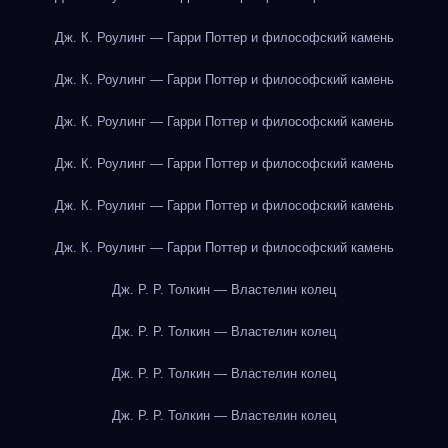
Дж. К. Роулинг — Гарри Поттер и философский камень
Дж. К. Роулинг — Гарри Поттер и философский камень
Дж. К. Роулинг — Гарри Поттер и философский камень
Дж. К. Роулинг — Гарри Поттер и философский камень
Дж. К. Роулинг — Гарри Поттер и философский камень
Дж. К. Роулинг — Гарри Поттер и философский камень
Дж. Р. Р. Толкин — Властелин колец
Дж. Р. Р. Толкин — Властелин колец
Дж. Р. Р. Толкин — Властелин колец
Дж. Р. Р. Толкин — Властелин колец