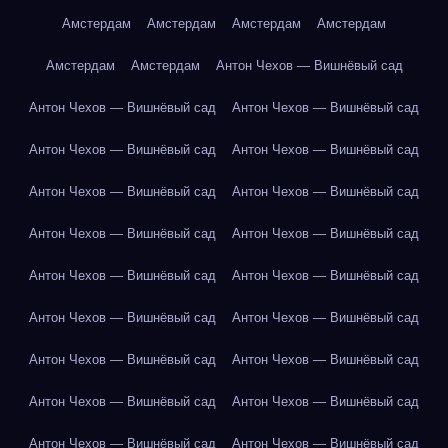
Амстердам
Амстердам
Амстердам
Амстердам
Амстердам
Амстердам
Антон Чехов — Вишнёвый сад
Антон Чехов — Вишнёвый сад
Антон Чехов — Вишнёвый сад
Антон Чехов — Вишнёвый сад
Антон Чехов — Вишнёвый сад
Антон Чехов — Вишнёвый сад
Антон Чехов — Вишнёвый сад
Антон Чехов — Вишнёвый сад
Антон Чехов — Вишнёвый сад
Антон Чехов — Вишнёвый сад
Антон Чехов — Вишнёвый сад
Антон Чехов — Вишнёвый сад
Антон Чехов — Вишнёвый сад
Антон Чехов — Вишнёвый сад
Антон Чехов — Вишнёвый сад
Антон Чехов — Вишнёвый сад
Антон Чехов — Вишнёвый сад
Антон Чехов — Вишнёвый сад
Антон Чехов — Вишнёвый сад