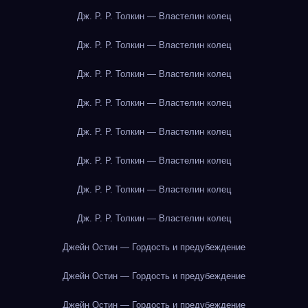
Дж. Р. Р. Толкин — Властелин колец
Дж. Р. Р. Толкин — Властелин колец
Дж. Р. Р. Толкин — Властелин колец
Дж. Р. Р. Толкин — Властелин колец
Дж. Р. Р. Толкин — Властелин колец
Дж. Р. Р. Толкин — Властелин колец
Дж. Р. Р. Толкин — Властелин колец
Дж. Р. Р. Толкин — Властелин колец
Джейн Остин — Гордость и предубеждение
Джейн Остин — Гордость и предубеждение
Джейн Остин — Гордость и предубеждение