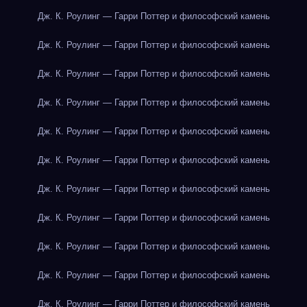
Дж. К. Роулинг — Гарри Поттер и философский камень
Дж. К. Роулинг — Гарри Поттер и философский камень
Дж. К. Роулинг — Гарри Поттер и философский камень
Дж. К. Роулинг — Гарри Поттер и философский камень
Дж. К. Роулинг — Гарри Поттер и философский камень
Дж. К. Роулинг — Гарри Поттер и философский камень
Дж. К. Роулинг — Гарри Поттер и философский камень
Дж. К. Роулинг — Гарри Поттер и философский камень
Дж. К. Роулинг — Гарри Поттер и философский камень
Дж. К. Роулинг — Гарри Поттер и философский камень
Дж. К. Роулинг — Гарри Поттер и философский камень