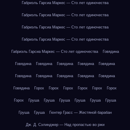
Габриэль Гарсиа Маркес — Сто лет одиночества
Габриэль Гарсиа Маркес — Сто лет одиночества
Габриэль Гарсиа Маркес — Сто лет одиночества
Габриэль Гарсиа Маркес — Сто лет одиночества
Габриэль Гарсиа Маркес — Сто лет одиночества
Говядина
Говядина
Говядина
Говядина
Говядина
Говядина
Говядина
Говядина
Говядина
Говядина
Говядина
Говядина
Горох
Горох
Горох
Горох
Горох
Горох
Горох
Груша
Груша
Груша
Груша
Груша
Груша
Груша
Груша
Гюнтер Грасс — Жестяной барабан
Дж. Д. Сэлинджер — Над пропастью во ржи