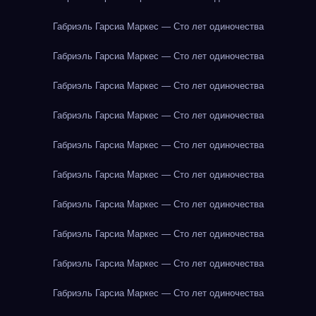
Габриэль Гарсиа Маркес — Сто лет одиночества
Габриэль Гарсиа Маркес — Сто лет одиночества
Габриэль Гарсиа Маркес — Сто лет одиночества
Габриэль Гарсиа Маркес — Сто лет одиночества
Габриэль Гарсиа Маркес — Сто лет одиночества
Габриэль Гарсиа Маркес — Сто лет одиночества
Габриэль Гарсиа Маркес — Сто лет одиночества
Габриэль Гарсиа Маркес — Сто лет одиночества
Габриэль Гарсиа Маркес — Сто лет одиночества
Габриэль Гарсиа Маркес — Сто лет одиночества