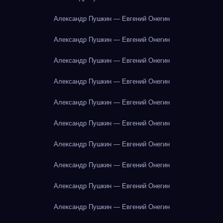
Александр Пушкин — Евгений Онегин
Александр Пушкин — Евгений Онегин
Александр Пушкин — Евгений Онегин
Александр Пушкин — Евгений Онегин
Александр Пушкин — Евгений Онегин
Александр Пушкин — Евгений Онегин
Александр Пушкин — Евгений Онегин
Александр Пушкин — Евгений Онегин
Александр Пушкин — Евгений Онегин
Александр Пушкин — Евгений Онегин