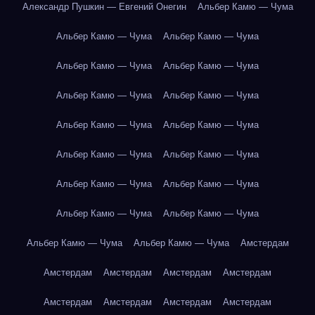
Александр Пушкин — Евгений Онегин
Альбер Камю — Чума
Альбер Камю — Чума
Альбер Камю — Чума
Альбер Камю — Чума
Альбер Камю — Чума
Альбер Камю — Чума
Альбер Камю — Чума
Альбер Камю — Чума
Альбер Камю — Чума
Альбер Камю — Чума
Альбер Камю — Чума
Альбер Камю — Чума
Альбер Камю — Чума
Альбер Камю — Чума
Альбер Камю — Чума
Альбер Камю — Чума
Альбер Камю — Чума
Амстердам
Амстердам
Амстердам
Амстердам
Амстердам
Амстердам
Амстердам
Амстердам
Амстердам