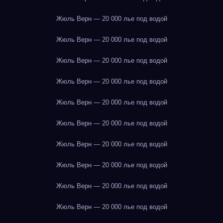
Жюль Верн — 20 000 лье под водой
Жюль Верн — 20 000 лье под водой
Жюль Верн — 20 000 лье под водой
Жюль Верн — 20 000 лье под водой
Жюль Верн — 20 000 лье под водой
Жюль Верн — 20 000 лье под водой
Жюль Верн — 20 000 лье под водой
Жюль Верн — 20 000 лье под водой
Жюль Верн — 20 000 лье под водой
Жюль Верн — 20 000 лье под водой