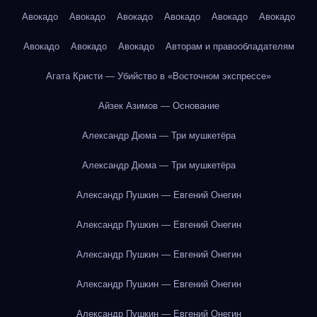
Авокадо
Авокадо
Авокадо
Авокадо
Авокадо
Авокадо
Авокадо
Авокадо
Авокадо
Авторам и правообладателям
Агата Кристи — Убийство в «Восточном экспрессе»
Айзек Азимов — Основание
Александр Дюма — Три мушкетёра
Александр Дюма — Три мушкетёра
Александр Пушкин — Евгений Онегин
Александр Пушкин — Евгений Онегин
Александр Пушкин — Евгений Онегин
Александр Пушкин — Евгений Онегин
Александр Пушкин — Евгений Онегин