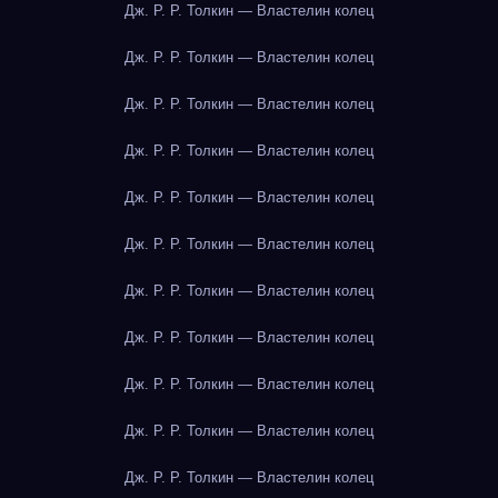
Дж. Р. Р. Толкин — Властелин колец
Дж. Р. Р. Толкин — Властелин колец
Дж. Р. Р. Толкин — Властелин колец
Дж. Р. Р. Толкин — Властелин колец
Дж. Р. Р. Толкин — Властелин колец
Дж. Р. Р. Толкин — Властелин колец
Дж. Р. Р. Толкин — Властелин колец
Дж. Р. Р. Толкин — Властелин колец
Дж. Р. Р. Толкин — Властелин колец
Дж. Р. Р. Толкин — Властелин колец
Дж. Р. Р. Толкин — Властелин колец