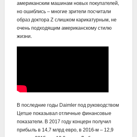
американским машинам новых покупателей,
но ошиблись – многие зрители посчитали
образ доктора Z слишком карикатурным, не
очень подходящим американскому стилю
жизни.
В последние годы Daimler под руководством
Цетше показывал отличные финансовые
показатели. В 2017 году концерн получил
прибыль в 14,7 млрд евро, в 2016-м – 12,9