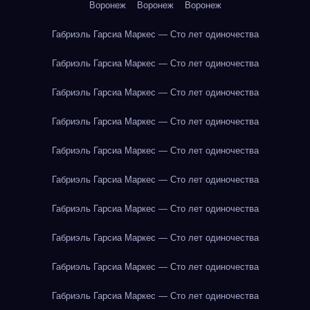
Воронеж
Воронеж
Воронеж
Габриэль Гарсиа Маркес — Сто лет одиночества
Габриэль Гарсиа Маркес — Сто лет одиночества
Габриэль Гарсиа Маркес — Сто лет одиночества
Габриэль Гарсиа Маркес — Сто лет одиночества
Габриэль Гарсиа Маркес — Сто лет одиночества
Габриэль Гарсиа Маркес — Сто лет одиночества
Габриэль Гарсиа Маркес — Сто лет одиночества
Габриэль Гарсиа Маркес — Сто лет одиночества
Габриэль Гарсиа Маркес — Сто лет одиночества
Габриэль Гарсиа Маркес — Сто лет одиночества