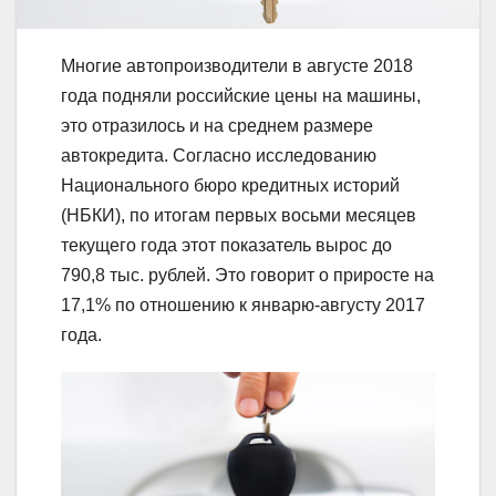
Многие автопроизводители в августе 2018
года подняли российские цены на машины,
это отразилось и на среднем размере
автокредита. Согласно исследованию
Национального бюро кредитных историй
(НБКИ), по итогам первых восьми месяцев
текущего года этот показатель вырос до
790,8 тыс. рублей. Это говорит о приросте на
17,1% по отношению к январю-августу 2017
года.