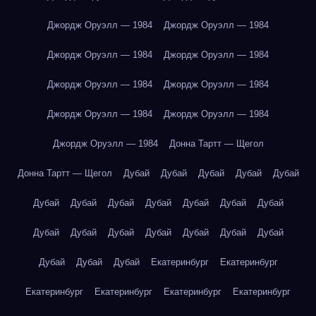
Джордж Оруэлл — 1984
Джордж Оруэлл — 1984
Джордж Оруэлл — 1984
Джордж Оруэлл — 1984
Джордж Оруэлл — 1984
Джордж Оруэлл — 1984
Джордж Оруэлл — 1984
Джордж Оруэлл — 1984
Джордж Оруэлл — 1984
Донна Тартт — Щегол
Донна Тартт — Щегол
Дубай
Дубай
Дубай
Дубай
Дубай
Дубай
Дубай
Дубай
Дубай
Дубай
Дубай
Дубай
Дубай
Дубай
Дубай
Дубай
Дубай
Дубай
Дубай
Дубай
Дубай
Дубай
Екатеринбург
Екатеринбург
Екатеринбург
Екатеринбург
Екатеринбург
Екатеринбург