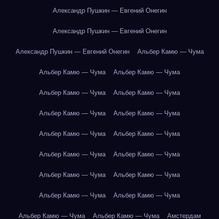
Александр Пушкин — Евгений Онегин
Александр Пушкин — Евгений Онегин
Александр Пушкин — Евгений Онегин
Альбер Камю — Чума
Альбер Камю — Чума
Альбер Камю — Чума
Альбер Камю — Чума
Альбер Камю — Чума
Альбер Камю — Чума
Альбер Камю — Чума
Альбер Камю — Чума
Альбер Камю — Чума
Альбер Камю — Чума
Альбер Камю — Чума
Альбер Камю — Чума
Альбер Камю — Чума
Альбер Камю — Чума
Альбер Камю — Чума
Альбер Камю — Чума
Альбер Камю — Чума
Амстердам