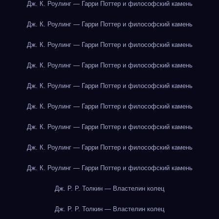
Дж. К. Роулинг — Гарри Поттер и философский камень
Дж. К. Роулинг — Гарри Поттер и философский камень
Дж. К. Роулинг — Гарри Поттер и философский камень
Дж. К. Роулинг — Гарри Поттер и философский камень
Дж. К. Роулинг — Гарри Поттер и философский камень
Дж. К. Роулинг — Гарри Поттер и философский камень
Дж. К. Роулинг — Гарри Поттер и философский камень
Дж. К. Роулинг — Гарри Поттер и философский камень
Дж. К. Роулинг — Гарри Поттер и философский камень
Дж. Р. Р. Толкин — Властелин колец
Дж. Р. Р. Толкин — Властелин колец