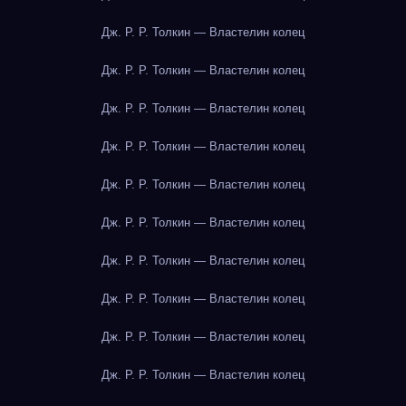
Дж. Р. Р. Толкин — Властелин колец
Дж. Р. Р. Толкин — Властелин колец
Дж. Р. Р. Толкин — Властелин колец
Дж. Р. Р. Толкин — Властелин колец
Дж. Р. Р. Толкин — Властелин колец
Дж. Р. Р. Толкин — Властелин колец
Дж. Р. Р. Толкин — Властелин колец
Дж. Р. Р. Толкин — Властелин колец
Дж. Р. Р. Толкин — Властелин колец
Дж. Р. Р. Толкин — Властелин колец