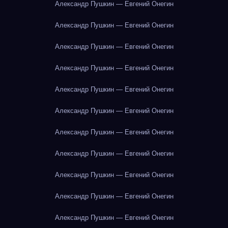
Александр Пушкин — Евгений Онегин
Александр Пушкин — Евгений Онегин
Александр Пушкин — Евгений Онегин
Александр Пушкин — Евгений Онегин
Александр Пушкин — Евгений Онегин
Александр Пушкин — Евгений Онегин
Александр Пушкин — Евгений Онегин
Александр Пушкин — Евгений Онегин
Александр Пушкин — Евгений Онегин
Александр Пушкин — Евгений Онегин
Александр Пушкин — Евгений Онегин