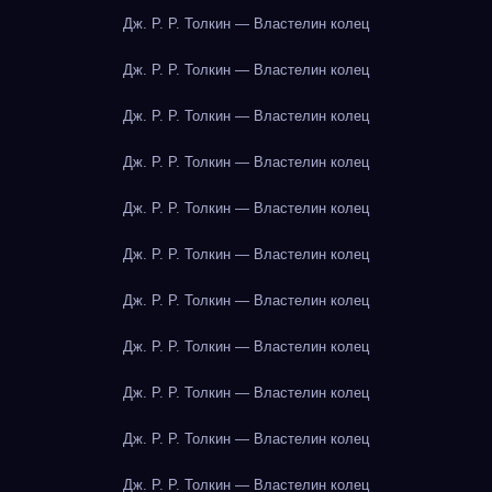
Дж. Р. Р. Толкин — Властелин колец
Дж. Р. Р. Толкин — Властелин колец
Дж. Р. Р. Толкин — Властелин колец
Дж. Р. Р. Толкин — Властелин колец
Дж. Р. Р. Толкин — Властелин колец
Дж. Р. Р. Толкин — Властелин колец
Дж. Р. Р. Толкин — Властелин колец
Дж. Р. Р. Толкин — Властелин колец
Дж. Р. Р. Толкин — Властелин колец
Дж. Р. Р. Толкин — Властелин колец
Дж. Р. Р. Толкин — Властелин колец