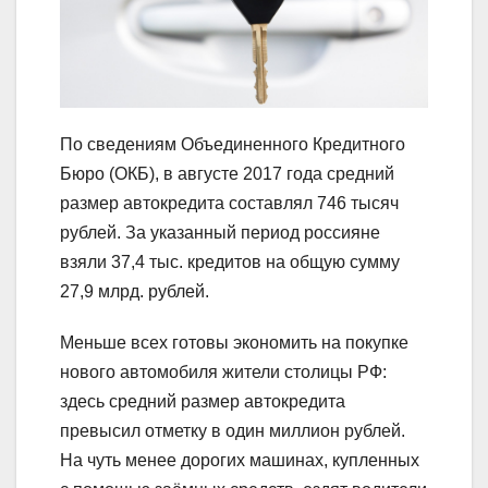
По сведениям Объединенного Кредитного
Бюро (ОКБ), в августе 2017 года средний
размер автокредита составлял 746 тысяч
рублей. За указанный период россияне
взяли 37,4 тыс. кредитов на общую сумму
27,9 млрд. рублей.
Меньше всех готовы экономить на покупке
нового автомобиля жители столицы РФ:
здесь средний размер автокредита
превысил отметку в один миллион рублей.
На чуть менее дорогих машинах, купленных