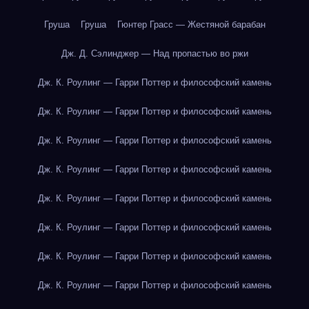
Груша
Груша
Гюнтер Грасс — Жестяной барабан
Дж. Д. Сэлинджер — Над пропастью во ржи
Дж. К. Роулинг — Гарри Поттер и философский камень
Дж. К. Роулинг — Гарри Поттер и философский камень
Дж. К. Роулинг — Гарри Поттер и философский камень
Дж. К. Роулинг — Гарри Поттер и философский камень
Дж. К. Роулинг — Гарри Поттер и философский камень
Дж. К. Роулинг — Гарри Поттер и философский камень
Дж. К. Роулинг — Гарри Поттер и философский камень
Дж. К. Роулинг — Гарри Поттер и философский камень