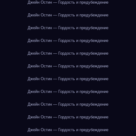
Джейн Остин — Гордость и предубеждение
Джейн Остин — Гордость и предубеждение
Джейн Остин — Гордость и предубеждение
Джейн Остин — Гордость и предубеждение
Джейн Остин — Гордость и предубеждение
Джейн Остин — Гордость и предубеждение
Джейн Остин — Гордость и предубеждение
Джейн Остин — Гордость и предубеждение
Джейн Остин — Гордость и предубеждение
Джейн Остин — Гордость и предубеждение
Джейн Остин — Гордость и предубеждение