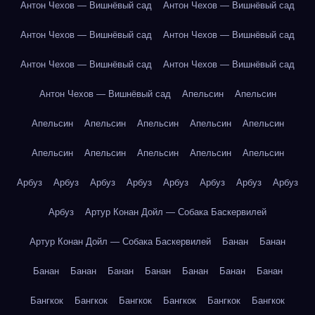
Антон Чехов — Вишнёвый сад
Антон Чехов — Вишнёвый сад
Антон Чехов — Вишнёвый сад
Антон Чехов — Вишнёвый сад
Антон Чехов — Вишнёвый сад
Антон Чехов — Вишнёвый сад
Антон Чехов — Вишнёвый сад
Апельсин
Апельсин
Апельсин
Апельсин
Апельсин
Апельсин
Апельсин
Апельсин
Апельсин
Апельсин
Апельсин
Апельсин
Арбуз
Арбуз
Арбуз
Арбуз
Арбуз
Арбуз
Арбуз
Арбуз
Арбуз
Артур Конан Дойл — Собака Баскервилей
Артур Конан Дойл — Собака Баскервилей
Банан
Банан
Банан
Банан
Банан
Банан
Банан
Банан
Банан
Бангкок
Бангкок
Бангкок
Бангкок
Бангкок
Бангкок