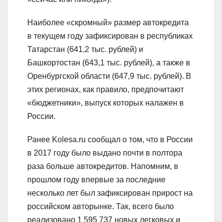
Наиболее «скромный» размер автокредита
в текущем году зафиксирован в республиках
Татарстан (641,2 тыс. рублей) и
Башкортостан (643,1 тыс. рублей), а также в
Оренбургской области (647,9 тыс. рублей). В
этих регионах, как правило, предпочитают
«бюджетники», выпуск которых налажен в
России.
Ранее Kolesa.ru сообщал о том, что в России
в 2017 году было выдано почти в полтора
раза больше автокредитов. Напомним, в
прошлом году впервые за последние
несколько лет был зафиксирован прирост на
российском авторынке. Так, всего было
реализовано 1 595 737 новых легковых и