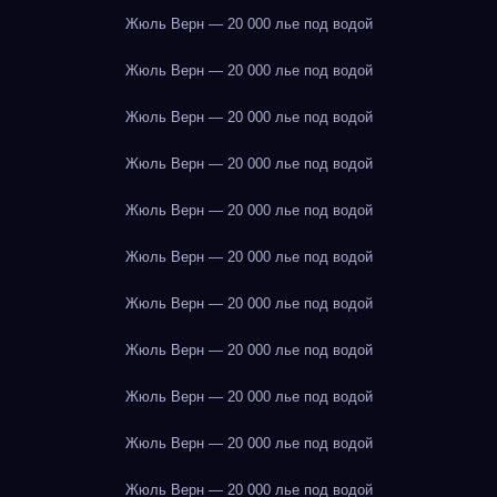
Жюль Верн — 20 000 лье под водой
Жюль Верн — 20 000 лье под водой
Жюль Верн — 20 000 лье под водой
Жюль Верн — 20 000 лье под водой
Жюль Верн — 20 000 лье под водой
Жюль Верн — 20 000 лье под водой
Жюль Верн — 20 000 лье под водой
Жюль Верн — 20 000 лье под водой
Жюль Верн — 20 000 лье под водой
Жюль Верн — 20 000 лье под водой
Жюль Верн — 20 000 лье под водой