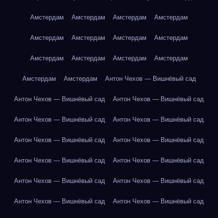
Амстердам
Амстердам
Амстердам
Амстердам
Амстердам
Амстердам
Амстердам
Амстердам
Амстердам
Амстердам
Амстердам
Амстердам
Амстердам
Амстердам
Антон Чехов — Вишнёвый сад
Антон Чехов — Вишнёвый сад
Антон Чехов — Вишнёвый сад
Антон Чехов — Вишнёвый сад
Антон Чехов — Вишнёвый сад
Антон Чехов — Вишнёвый сад
Антон Чехов — Вишнёвый сад
Антон Чехов — Вишнёвый сад
Антон Чехов — Вишнёвый сад
Антон Чехов — Вишнёвый сад
Антон Чехов — Вишнёвый сад
Антон Чехов — Вишнёвый сад
Антон Чехов — Вишнёвый сад