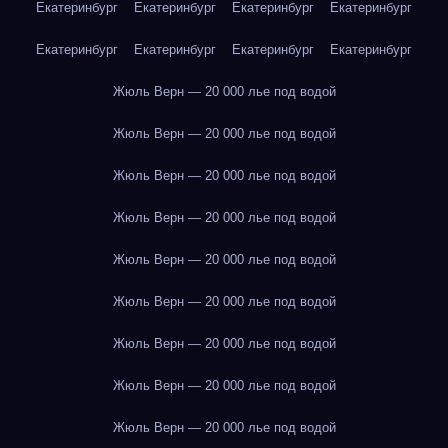
Екатеринбург
Екатеринбург
Екатеринбург
Екатеринбург
Екатеринбург
Екатеринбург
Екатеринбург
Екатеринбург
Жюль Верн — 20 000 лье под водой
Жюль Верн — 20 000 лье под водой
Жюль Верн — 20 000 лье под водой
Жюль Верн — 20 000 лье под водой
Жюль Верн — 20 000 лье под водой
Жюль Верн — 20 000 лье под водой
Жюль Верн — 20 000 лье под водой
Жюль Верн — 20 000 лье под водой
Жюль Верн — 20 000 лье под водой