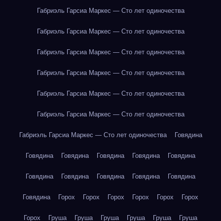
Габриэль Гарсиа Маркес — Сто лет одиночества
Габриэль Гарсиа Маркес — Сто лет одиночества
Габриэль Гарсиа Маркес — Сто лет одиночества
Габриэль Гарсиа Маркес — Сто лет одиночества
Габриэль Гарсиа Маркес — Сто лет одиночества
Габриэль Гарсиа Маркес — Сто лет одиночества
Габриэль Гарсиа Маркес — Сто лет одиночества
Говядина
Говядина
Говядина
Говядина
Говядина
Говядина
Говядина
Говядина
Говядина
Говядина
Говядина
Говядина
Горох
Горох
Горох
Горох
Горох
Горох
Горох
Груша
Груша
Груша
Груша
Груша
Груша