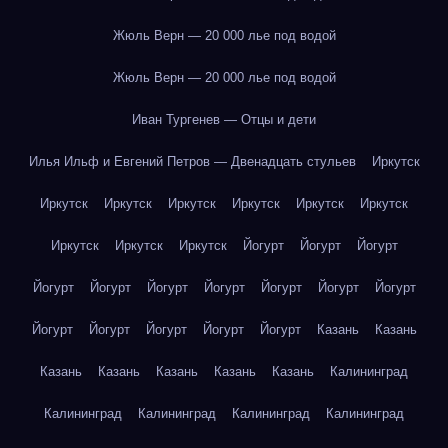
Жюль Верн — 20 000 лье под водой
Жюль Верн — 20 000 лье под водой
Иван Тургенев — Отцы и дети
Илья Ильф и Евгений Петров — Двенадцать стульев
Иркутск
Иркутск
Иркутск
Иркутск
Иркутск
Иркутск
Иркутск
Иркутск
Иркутск
Иркутск
Йогурт
Йогурт
Йогурт
Йогурт
Йогурт
Йогурт
Йогурт
Йогурт
Йогурт
Йогурт
Йогурт
Йогурт
Йогурт
Йогурт
Йогурт
Казань
Казань
Казань
Казань
Казань
Казань
Казань
Калининград
Калининград
Калининград
Калининград
Калининград