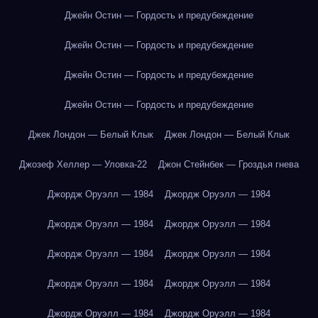
Джейн Остин — Гордость и предубеждение
Джейн Остин — Гордость и предубеждение
Джейн Остин — Гордость и предубеждение
Джейн Остин — Гордость и предубеждение
Джек Лондон — Белый Клык
Джек Лондон — Белый Клык
Джозеф Хеллер — Уловка-22
Джон Стейнбек — Гроздья гнева
Джордж Оруэлл — 1984
Джордж Оруэлл — 1984
Джордж Оруэлл — 1984
Джордж Оруэлл — 1984
Джордж Оруэлл — 1984
Джордж Оруэлл — 1984
Джордж Оруэлл — 1984
Джордж Оруэлл — 1984
Джордж Оруэлл — 1984
Джордж Оруэлл — 1984