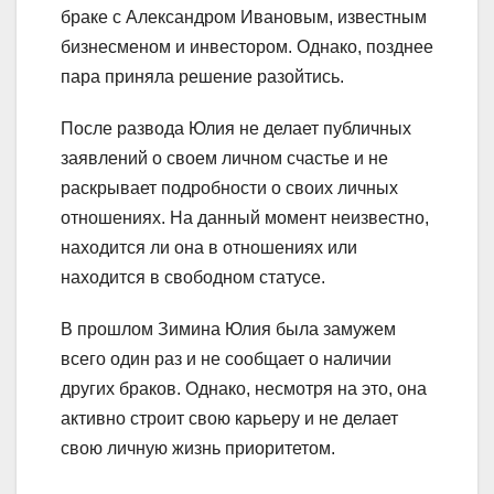
браке с Александром Ивановым, известным
бизнесменом и инвестором. Однако, позднее
пара приняла решение разойтись.
После развода Юлия не делает публичных
заявлений о своем личном счастье и не
раскрывает подробности о своих личных
отношениях. На данный момент неизвестно,
находится ли она в отношениях или
находится в свободном статусе.
В прошлом Зимина Юлия была замужем
всего один раз и не сообщает о наличии
других браков. Однако, несмотря на это, она
активно строит свою карьеру и не делает
свою личную жизнь приоритетом.