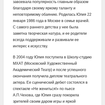
завоевала популярность главным образом
благодаря своему яркому таланту и
неповторимому обаянию. Родилась Юлия 22
января 1986 года в Москве в семье врачей.
С самого раннего детства у нее была
заметна творческая натура, и ее родители
всегда поддерживали и развивали ее
интерес к искусству.
В 2004 году Юлия поступила в Школу-студию
МХАТ (Московский Художественный
Академический Театр) и после успешного
окончания получила диплом театрального
актера. Ее сценический дебют состоялся в
спектакле «Не жениться!» по пьесе
А.П.Чехова, где Юлия сразу покорила
зрителей своим даром игры и яркой