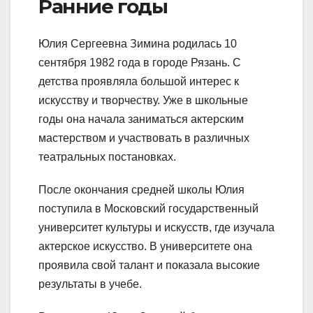
Ранние годы
Юлия Сергеевна Зимина родилась 10
сентября 1982 года в городе Рязань. С
детства проявляла большой интерес к
искусству и творчеству. Уже в школьные
годы она начала заниматься актерским
мастерством и участвовать в различных
театральных постановках.
После окончания средней школы Юлия
поступила в Московский государственный
университет культуры и искусств, где изучала
актерское искусство. В университете она
проявила свой талант и показала высокие
результаты в учебе.