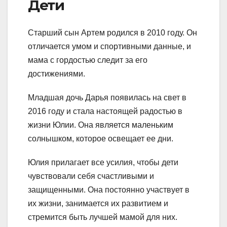
Дети
Старший сын Артем родился в 2010 году. Он
отличается умом и спортивными данные, и
мама с гордостью следит за его
достижениями.
Младшая дочь Дарья появилась на свет в
2016 году и стала настоящей радостью в
жизни Юлии. Она является маленьким
солнышком, которое освещает ее дни.
Юлия прилагает все усилия, чтобы дети
чувствовали себя счастливыми и
защищенными. Она постоянно участвует в
их жизни, занимается их развитием и
стремится быть лучшей мамой для них.