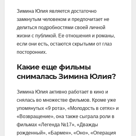
Зимина Юлия является достаточно
замкнутым человеком и предпочитает не
делиться подробностями своей личной
жизни с публикой. Ее отношения и романы,
если они есть, остаются скрытыми от глаз
посторонних.
Какие еще фильмы
снималась Зимина Юлия?
Зимина Юлия активно работает в кино и
снялась во множестве фильмов. Кроме уже
упомянутых «9 рота», «Молодость в сетях» и
«Возвращение», она также сыграла роли в
фильмах «Легенда №17», «Дважды
рожденный», «Бармен», «Оно», «Операция