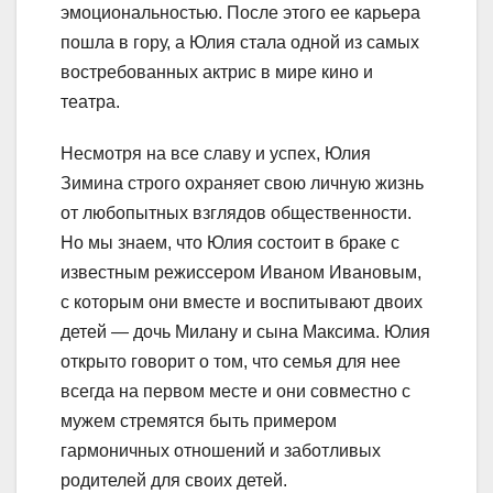
эмоциональностью. После этого ее карьера
пошла в гору, а Юлия стала одной из самых
востребованных актрис в мире кино и
театра.
Несмотря на все славу и успех, Юлия
Зимина строго охраняет свою личную жизнь
от любопытных взглядов общественности.
Но мы знаем, что Юлия состоит в браке с
известным режиссером Иваном Ивановым,
с которым они вместе и воспитывают двоих
детей — дочь Милану и сына Максима. Юлия
открыто говорит о том, что семья для нее
всегда на первом месте и они совместно с
мужем стремятся быть примером
гармоничных отношений и заботливых
родителей для своих детей.