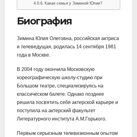
Какая семья у Зиминой Юлии?
Биография
Зимина Юлия Олеговна, российская актриса
и телеведущая, родилась 14 сентября 1981
года в Москве.
В 2004 году окончила Московскую
хореографическую школу-студию при
Большом театре, специализируясь на
классическом балете. Однако позднее
решила посвятить себя актерской карьере и
поступила на актерский факультет
Литературного института А.М.Горького.
Первым серьезным телевизионным опытом