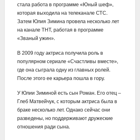
стала работа в программе «Юный шеф»,
которая выходила на телеканале СТС.
Затем Юлия Зимина провела несколько лет
на канале ТНТ, работая в программе
«Званый ужин».
В 2009 году актриса получила роль в
популярном сериале «Счастливы вместе»,
где она сыграла одну из главных ролей.
После этого ее карьера пошла в гору.
У Юлии Зиминой есть сын Роман. Его отец –
Глеб Матвейчук, с которым актриса была в
браке несколько лет. Однако сейчас они
разведены, но поддерживают дружеские
отношения ради сына.