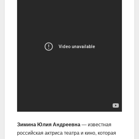
Зимина Юлия Андреевна
— известная
российская актриса театра и кино, которая