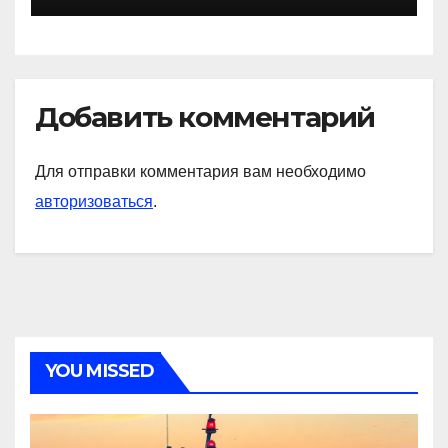
Добавить комментарий
Для отправки комментария вам необходимо
авторизоваться
.
YOU MISSED