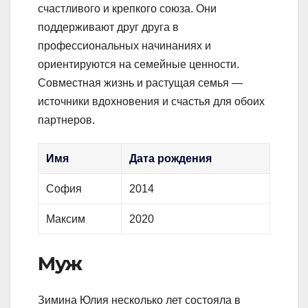
счастливого и крепкого союза. Они
поддерживают друг друга в
профессиональных начинаниях и
ориентируются на семейные ценности.
Совместная жизнь и растущая семья —
источники вдохновения и счастья для обоих
партнеров.
Имя
Дата рождения
София
2014
Максим
2020
Муж
Зимина Юлия несколько лет состояла в