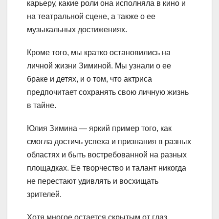
карьеру, какие роли она исполняла в кино и
на театральной сцене, а также о ее
музыкальных достижениях.
Кроме того, мы кратко остановились на
личной жизни Зиминой. Мы узнали о ее
браке и детях, и о том, что актриса
предпочитает сохранять свою личную жизнь
в тайне.
Юлия Зимина — яркий пример того, как
смогла достичь успеха и признания в разных
областях и быть востребованной на разных
площадках. Ее творчество и талант никогда
не перестают удивлять и восхищать
зрителей.
Хотя многое остается скрытым от глаз