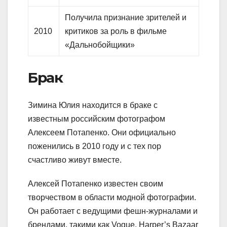
Получила признание зрителей и
2010
критиков за роль в фильме
«Дальнобойщики»
Брак
Зимина Юлия находится в браке с
известным российским фотографом
Алексеем Потапенко. Они официально
поженились в 2010 году и с тех пор
счастливо живут вместе.
Алексей Потапенко известен своим
творчеством в области модной фотографии.
Он работает с ведущими фешн-журналами и
брендами, такими как Vogue, Harper’s Bazaar