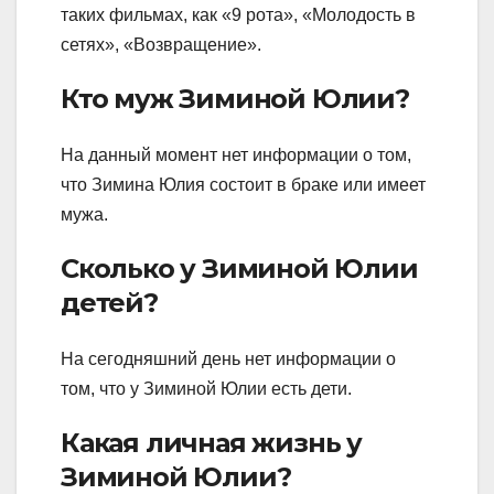
таких фильмах, как «9 рота», «Молодость в
сетях», «Возвращение».
Кто муж Зиминой Юлии?
На данный момент нет информации о том,
что Зимина Юлия состоит в браке или имеет
мужа.
Сколько у Зиминой Юлии
детей?
На сегодняшний день нет информации о
том, что у Зиминой Юлии есть дети.
Какая личная жизнь у
Зиминой Юлии?