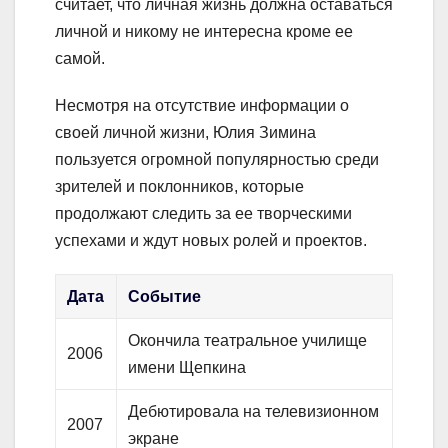
считает, что личная жизнь должна оставаться
личной и никому не интересна кроме ее
самой.
Несмотря на отсутствие информации о
своей личной жизни, Юлия Зимина
пользуется огромной популярностью среди
зрителей и поклонников, которые
продолжают следить за ее творческими
успехами и ждут новых ролей и проектов.
Дата
Событие
Окончила театральное училище
2006
имени Щепкина
Дебютировала на телевизионном
2007
экране