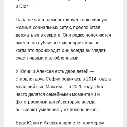
и Dior.
Пара не часто демонстрирует свою личную
жизнь в социальных сетях, предпочитая
держать ее в секрете. Они редко появляются
вместе на публичных мероприятиях, но
когда это происходит, они всегда выглядят
счастливыми и влюбленными.
У Юлии и Алексея есть двое детей —
старшая дочь София родилась в 2014 году, а
младший сын Максим — в 2020 году. Они
часто делятся семейными моментами и
фотографиями детей, которые всегда
вызывают умиление у их поклонников.
Брак Юлии и Алексея является примером