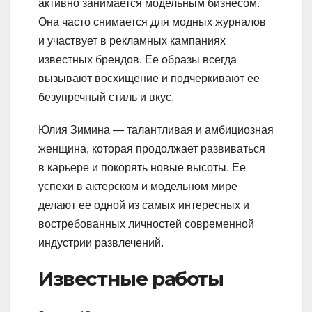
активно занимается модельным бизнесом.
Она часто снимается для модных журналов
и участвует в рекламных кампаниях
известных брендов. Ее образы всегда
вызывают восхищение и подчеркивают ее
безупречный стиль и вкус.
Юлия Зимина — талантливая и амбициозная
женщина, которая продолжает развиваться
в карьере и покорять новые высоты. Ее
успехи в актерском и модельном мире
делают ее одной из самых интересных и
востребованных личностей современной
индустрии развлечений.
Известные работы