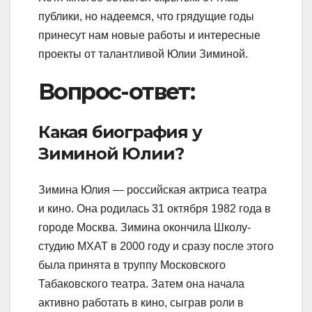
публики, но надеемся, что грядущие годы
принесут нам новые работы и интересные
проекты от талантливой Юлии Зиминой.
Вопрос-ответ:
Какая биография у
Зиминой Юлии?
Зимина Юлия — российская актриса театра
и кино. Она родилась 31 октября 1982 года в
городе Москва. Зимина окончила Школу-
студию МХАТ в 2000 году и сразу после этого
была принята в труппу Московского
Табаковского театра. Затем она начала
активно работать в кино, сыграв роли в