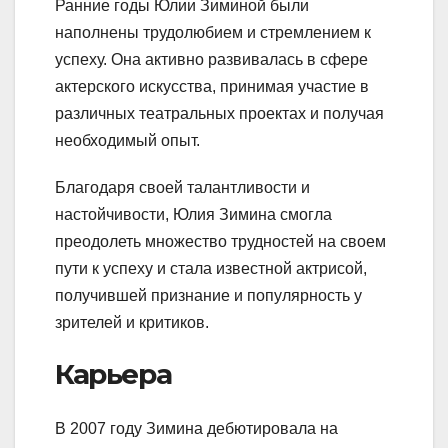
Ранние годы Юлии Зиминой были
наполнены трудолюбием и стремлением к
успеху. Она активно развивалась в сфере
актерского искусства, принимая участие в
различных театральных проектах и получая
необходимый опыт.
Благодаря своей талантливости и
настойчивости, Юлия Зимина смогла
преодолеть множество трудностей на своем
пути к успеху и стала известной актрисой,
получившей признание и популярность у
зрителей и критиков.
Карьера
В 2007 году Зимина дебютировала на