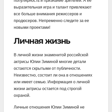
популярность и признание зрителей. А ее
выразительная игра и талант привлекают
все больше внимания режиссеров и
продюсеров. Непременно следите за ее
новыми проектами!
Личная жизнь
В личной жизни знаменитой российской
актрисы Юлии Зиминой многие детали
остаются скрытыми от публичности.
Неизвестно, состоит ли она в отношениях
или имеет семью. Информация о личной
жизни актрисы остается под строгой
охраной.
Личные отношения Юлии Зиминой не