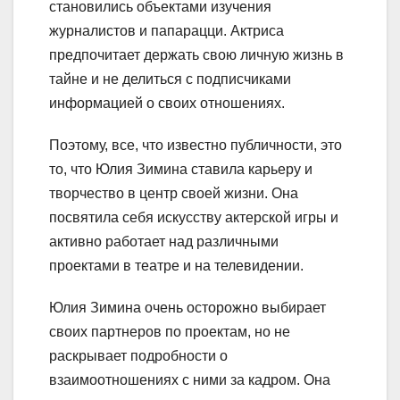
становились объектами изучения
журналистов и папарацци. Актриса
предпочитает держать свою личную жизнь в
тайне и не делиться с подписчиками
информацией о своих отношениях.
Поэтому, все, что известно публичности, это
то, что Юлия Зимина ставила карьеру и
творчество в центр своей жизни. Она
посвятила себя искусству актерской игры и
активно работает над различными
проектами в театре и на телевидении.
Юлия Зимина очень осторожно выбирает
своих партнеров по проектам, но не
раскрывает подробности о
взаимоотношениях с ними за кадром. Она