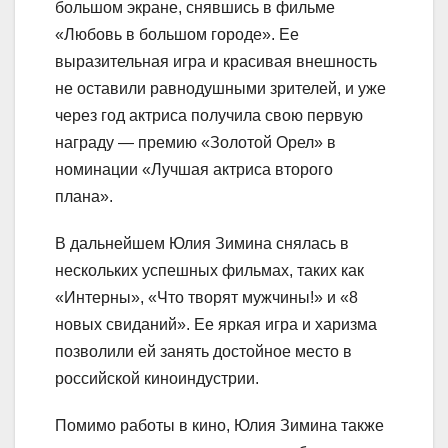
большом экране, снявшись в фильме
«Любовь в большом городе». Ее
выразительная игра и красивая внешность
не оставили равнодушными зрителей, и уже
через год актриса получила свою первую
награду — премию «Золотой Орел» в
номинации «Лучшая актриса второго
плана».
В дальнейшем Юлия Зимина снялась в
нескольких успешных фильмах, таких как
«Интерны», «Что творят мужчины!» и «8
новых свиданий». Ее яркая игра и харизма
позволили ей занять достойное место в
российской киноиндустрии.
Помимо работы в кино, Юлия Зимина также