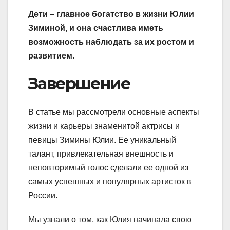
Дети – главное богатство в жизни Юлии
Зиминой, и она счастлива иметь
возможность наблюдать за их ростом и
развитием.
Завершение
В статье мы рассмотрели основные аспекты
жизни и карьеры знаменитой актрисы и
певицы Зимины Юлии. Ее уникальный
талант, привлекательная внешность и
неповторимый голос сделали ее одной из
самых успешных и популярных артисток в
России.
Мы узнали о том, как Юлия начинала свою