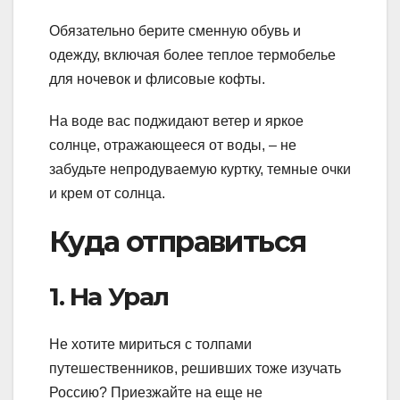
Обязательно берите сменную обувь и
одежду, включая более теплое термобелье
для ночевок и флисовые кофты.
На воде вас поджидают ветер и яркое
солнце, отражающееся от воды, – не
забудьте непродуваемую куртку, темные очки
и крем от солнца.
Куда отправиться
1. На Урал
Не хотите мириться с толпами
путешественников, решивших тоже изучать
Россию? Приезжайте на еще не