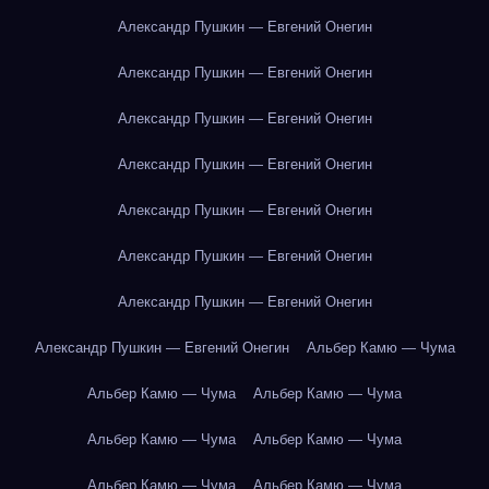
Александр Пушкин — Евгений Онегин
Александр Пушкин — Евгений Онегин
Александр Пушкин — Евгений Онегин
Александр Пушкин — Евгений Онегин
Александр Пушкин — Евгений Онегин
Александр Пушкин — Евгений Онегин
Александр Пушкин — Евгений Онегин
Александр Пушкин — Евгений Онегин
Альбер Камю — Чума
Альбер Камю — Чума
Альбер Камю — Чума
Альбер Камю — Чума
Альбер Камю — Чума
Альбер Камю — Чума
Альбер Камю — Чума