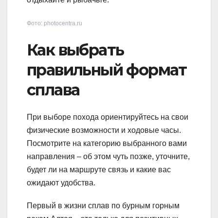
Фото: photocentra.ru
Как выбрать
правильный формат
сплава
При выборе похода ориентируйтесь на свои
физические возможности и ходовые часы.
Посмотрите на категорию выбранного вами
направления – об этом чуть позже, уточните,
будет ли на маршруте связь и какие вас
ожидают удобства.
Первый в жизни сплав по бурным горным