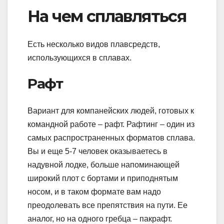
На чем сплавляться
Есть несколько видов плавсредств,
использующихся в сплавах.
Рафт
Вариант для компанейских людей, готовых к
командной работе – рафт. Рафтинг – один из
самых распространенных форматов сплава.
Вы и еще 5-7 человек оказываетесь в
надувной лодке, больше напоминающей
широкий плот с бортами и приподнятым
носом, и в таком формате вам надо
преодолевать все препятствия на пути. Ее
аналог, но на одного гребца – пакрафт.