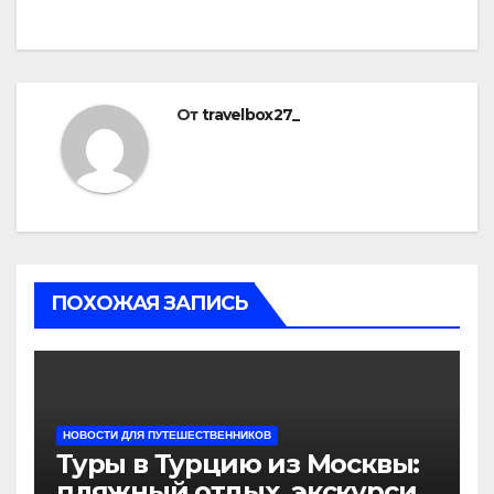
От
travelbox27_
ПОХОЖАЯ ЗАПИСЬ
НОВОСТИ ДЛЯ ПУТЕШЕСТВЕННИКОВ
Туры в Турцию из Москвы:
пляжный отдых, экскурсии