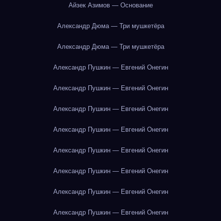
Айзек Азимов — Основание
Александр Дюма — Три мушкетёра
Александр Дюма — Три мушкетёра
Александр Пушкин — Евгений Онегин
Александр Пушкин — Евгений Онегин
Александр Пушкин — Евгений Онегин
Александр Пушкин — Евгений Онегин
Александр Пушкин — Евгений Онегин
Александр Пушкин — Евгений Онегин
Александр Пушкин — Евгений Онегин
Александр Пушкин — Евгений Онегин