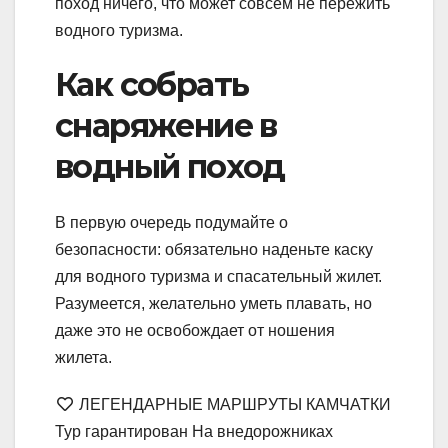
поход ничего, что может совсем не пережить
водного туризма.
Как собрать
снаряжение в
водный поход
В первую очередь подумайте о
безопасности: обязательно наденьте каску
для водного туризма и спасательный жилет.
Разумеется, желательно уметь плавать, но
даже это не освобождает от ношения
жилета.
ЛЕГЕНДАРНЫЕ МАРШРУТЫ КАМЧАТКИ
Тур гарантирован На внедорожниках