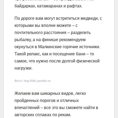
байдарках, катамаранах и рафтах.
По дороге вам могут встретиться медведи, с
которыми вы вполне можете – с
почтительного расстояния – разделить
рыбалку, а на финише рекомендуем
окунуться в Малкинские горячие источники.
Такой релакс, как и посещение бани – то
самое, что нужно после долгой физической
нагрузки.
Фото: img-fotki.yandex.ru
Желаем вам шикарных видов, легко
пройденных порогов и отличных
впечатлений – все это вы сможете найти в
авторских сплавах по рекам.