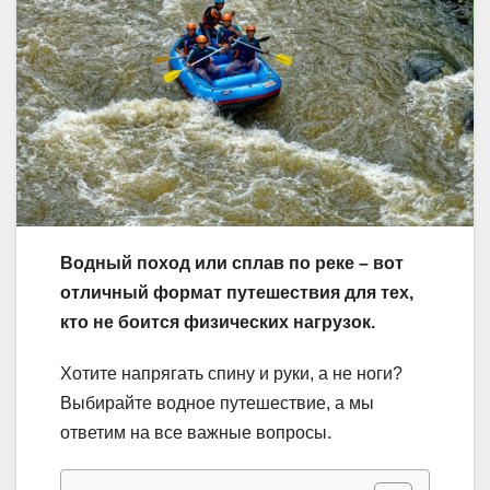
Водный поход или сплав по реке – вот
отличный формат путешествия для тех,
кто не боится физических нагрузок.
Хотите напрягать спину и руки, а не ноги?
Выбирайте водное путешествие, а мы
ответим на все важные вопросы.