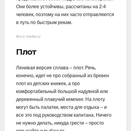
Они более устойчивы, рассчитаны на 2-4
человек, поэтому на них часто отправляются
в путь по быстрым рекам.
Фото: me4ta.ru
Плот
Ленивая версия сплава – плот. Речь,
конечно, идет не про собранный из бревен
плот из детских книжек, а про
комфортабельный большой надувной или
деревянный плавучий кемпинг. На плоту
могут быть палатки, места для отдыха – и
все это под руководством капитана. Ничего
не нужно делать, никуда грести – просто
отдыхайте и рыбачьте.