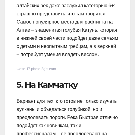
алтайских рек даже заслужил категорию 6+:
страшно представить, что там творится.
Самое популярное место для рафтинга на
Алтае – знаменитая голубая Катунь, которая
в нижней своей части подойдет даже семьям
с детьми и неопытным гребцам, а в верхней
– потребует умения владеть веслом.
Фото: i7.photo.2gis.com
5. На Камчатку
Вариант для тех, кто готов не только изучать
вулканы и объедаться голубикой, но и
преодолевать пороги. Река Быстрая отлично
подойдет как новичкам, так и
профессионалам – ее преодолевают на