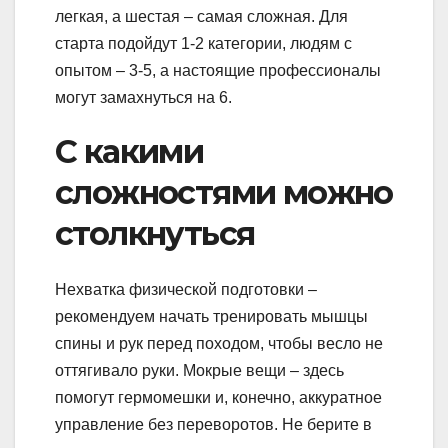
легкая, а шестая – самая сложная. Для
старта подойдут 1-2 категории, людям с
опытом – 3-5, а настоящие профессионалы
могут замахнуться на 6.
С какими
сложностями можно
столкнуться
Нехватка физической подготовки –
рекомендуем начать тренировать мышцы
спины и рук перед походом, чтобы весло не
оттягивало руки. Мокрые вещи – здесь
помогут гермомешки и, конечно, аккуратное
управление без переворотов. Не берите в