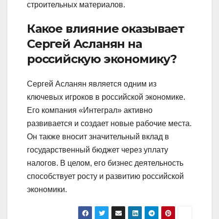
строительных материалов.
Какое влияние оказывает
Сергей Асланян на
российскую экономику?
Сергей Асланян является одним из
ключевых игроков в российской экономике.
Его компания «Интеграл» активно
развивается и создает новые рабочие места.
Он также вносит значительный вклад в
государственный бюджет через уплату
налогов. В целом, его бизнес деятельность
способствует росту и развитию российской
экономики.