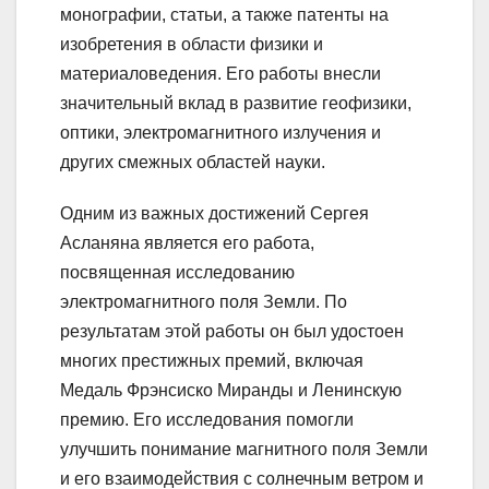
монографии, статьи, а также патенты на
изобретения в области физики и
материаловедения. Его работы внесли
значительный вклад в развитие геофизики,
оптики, электромагнитного излучения и
других смежных областей науки.
Одним из важных достижений Сергея
Асланяна является его работа,
посвященная исследованию
электромагнитного поля Земли. По
результатам этой работы он был удостоен
многих престижных премий, включая
Медаль Фрэнсиско Миранды и Ленинскую
премию. Его исследования помогли
улучшить понимание магнитного поля Земли
и его взаимодействия с солнечным ветром и