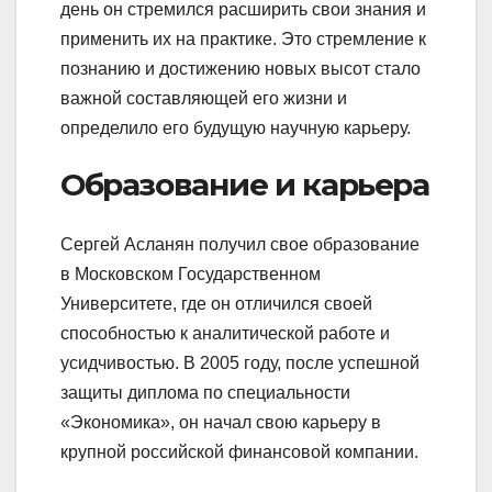
день он стремился расширить свои знания и
применить их на практике. Это стремление к
познанию и достижению новых высот стало
важной составляющей его жизни и
определило его будущую научную карьеру.
Образование и карьера
Сергей Асланян получил свое образование
в Московском Государственном
Университете, где он отличился своей
способностью к аналитической работе и
усидчивостью. В 2005 году, после успешной
защиты диплома по специальности
«Экономика», он начал свою карьеру в
крупной российской финансовой компании.