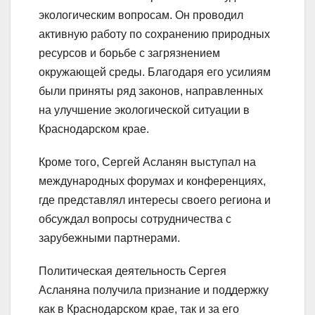
экологическим вопросам. Он проводил
активную работу по сохранению природных
ресурсов и борьбе с загрязнением
окружающей среды. Благодаря его усилиям
были приняты ряд законов, направленных
на улучшение экологической ситуации в
Краснодарском крае.
Кроме того, Сергей Асланян выступал на
международных форумах и конференциях,
где представлял интересы своего региона и
обсуждал вопросы сотрудничества с
зарубежными партнерами.
Политическая деятельность Сергея
Асланяна получила признание и поддержку
как в Краснодарском крае, так и за его