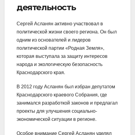
деятельность
Сергей Асланян активно участвовал в
политической жизни своего региона. Он был
одним из основателей и лидеров
политической партии «Родная Земля»,
которая выступала за защиту интересов
народа и экологическую безопасность
Краснодарского края.
В 2012 году Асланян был избран депутатом
Краснодарского краевого Собрания, где
занимался разработкой законов и предлагал
проекты для улучшения социально-
экономической ситуации в регионе.
Особое внимание Сергей Асланян уделял