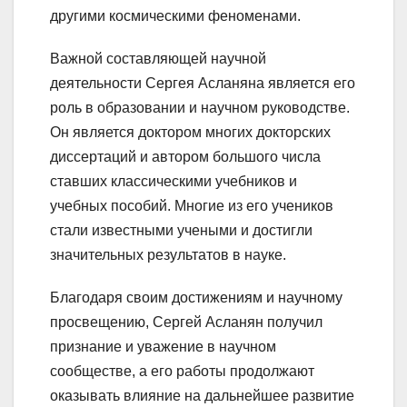
другими космическими феноменами.
Важной составляющей научной
деятельности Сергея Асланяна является его
роль в образовании и научном руководстве.
Он является доктором многих докторских
диссертаций и автором большого числа
ставших классическими учебников и
учебных пособий. Многие из его учеников
стали известными учеными и достигли
значительных результатов в науке.
Благодаря своим достижениям и научному
просвещению, Сергей Асланян получил
признание и уважение в научном
сообществе, а его работы продолжают
оказывать влияние на дальнейшее развитие