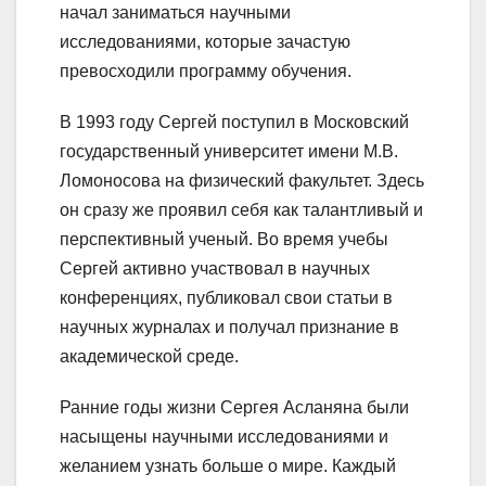
начал заниматься научными
исследованиями, которые зачастую
превосходили программу обучения.
В 1993 году Сергей поступил в Московский
государственный университет имени М.В.
Ломоносова на физический факультет. Здесь
он сразу же проявил себя как талантливый и
перспективный ученый. Во время учебы
Сергей активно участвовал в научных
конференциях, публиковал свои статьи в
научных журналах и получал признание в
академической среде.
Ранние годы жизни Сергея Асланяна были
насыщены научными исследованиями и
желанием узнать больше о мире. Каждый