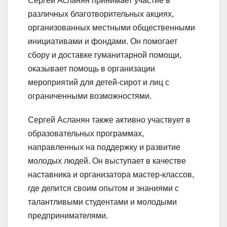
Сергей Асланян принимает участие в
различных благотворительных акциях,
организованных местными общественными
инициативами и фондами. Он помогает
сбору и доставке гуманитарной помощи,
оказывает помощь в организации
мероприятий для детей-сирот и лиц с
ограниченными возможностями.
Сергей Асланян также активно участвует в
образовательных программах,
направленных на поддержку и развитие
молодых людей. Он выступает в качестве
наставника и организатора мастер-классов,
где делится своим опытом и знаниями с
талантливыми студентами и молодыми
предпринимателями.