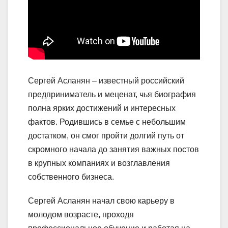
Сергей Асланян – известный российский
предприниматель и меценат, чья биография
полна ярких достижений и интересных
фактов. Родившись в семье с небольшим
достатком, он смог пройти долгий путь от
скромного начала до занятия важных постов
в крупных компаниях и возглавления
собственного бизнеса.
Сергей Асланян начал свою карьеру в
молодом возрасте, проходя