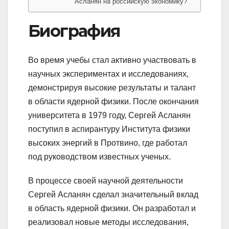
Асланян на российскую экономику?
Биография
Во время учебы стал активно участвовать в
научных экспериментах и исследованиях,
демонстрируя высокие результаты и талант
в области ядерной физики. После окончания
университета в 1979 году, Сергей Асланян
поступил в аспирантуру Института физики
высоких энергий в Протвино, где работал
под руководством известных ученых.
В процессе своей научной деятельности
Сергей Асланян сделал значительный вклад
в область ядерной физики. Он разработал и
реализовал новые методы исследования,