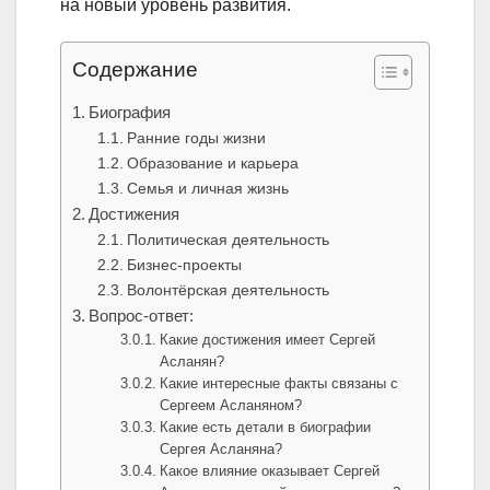
на новый уровень развития.
Содержание
Биография
Ранние годы жизни
Образование и карьера
Семья и личная жизнь
Достижения
Политическая деятельность
Бизнес-проекты
Волонтёрская деятельность
Вопрос-ответ:
Какие достижения имеет Сергей
Асланян?
Какие интересные факты связаны с
Сергеем Асланяном?
Какие есть детали в биографии
Сергея Асланяна?
Какое влияние оказывает Сергей