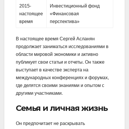
2015-
Инвестиционный фонд
настоящее
«Финансовая
время
перспектива»
В настоящее время Сергей Асланян
продолжает заниматься исследованиями в
области мировой экономики и активно
публикует свои статьи и отчеты. Он также
выступает в качестве эксперта на
международных конференциях и форумах,
где делятся своими знаниями и опытом с
другими участниками.
Семья и личная жизнь
Он предпочитает не раскрывать