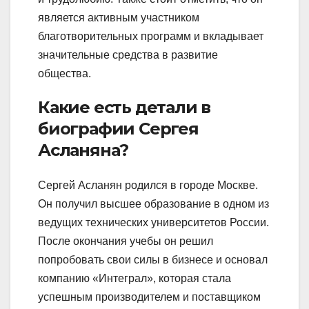
является активным участником
благотворительных программ и вкладывает
значительные средства в развитие
общества.
Какие есть детали в
биографии Сергея
Асланяна?
Сергей Асланян родился в городе Москве.
Он получил высшее образование в одном из
ведущих технических университетов России.
После окончания учебы он решил
попробовать свои силы в бизнесе и основал
компанию «Интеграл», которая стала
успешным производителем и поставщиком