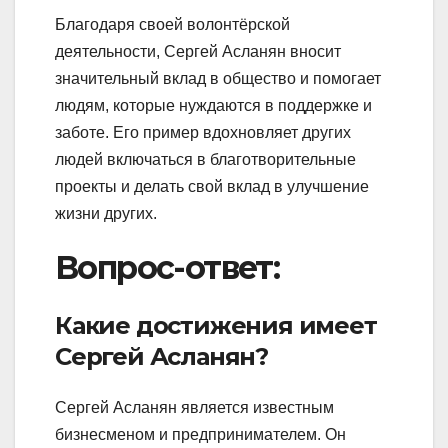
Благодаря своей волонтёрской
деятельности, Сергей Асланян вносит
значительный вклад в общество и помогает
людям, которые нуждаются в поддержке и
заботе. Его пример вдохновляет других
людей включаться в благотворительные
проекты и делать свой вклад в улучшение
жизни других.
Вопрос-ответ:
Какие достижения имеет
Сергей Асланян?
Сергей Асланян является известным
бизнесменом и предпринимателем. Он