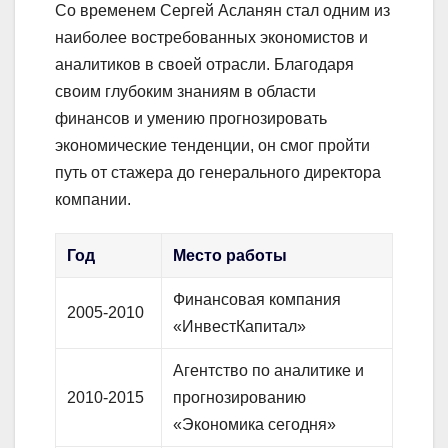
Со временем Сергей Асланян стал одним из
наиболее востребованных экономистов и
аналитиков в своей отрасли. Благодаря
своим глубоким знаниям в области
финансов и умению прогнозировать
экономические тенденции, он смог пройти
путь от стажера до генерального директора
компании.
Год
Место работы
Финансовая компания
2005-2010
«ИнвестКапитал»
Агентство по аналитике и
2010-2015
прогнозированию
«Экономика сегодня»