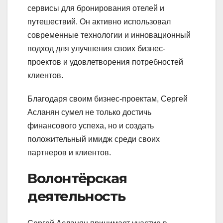
сервисы для бронирования отелей и
путешествий. Он активно использовал
современные технологии и инновационный
подход для улучшения своих бизнес-
проектов и удовлетворения потребностей
клиентов.
Благодаря своим бизнес-проектам, Сергей
Асланян сумел не только достичь
финансового успеха, но и создать
положительный имидж среди своих
партнеров и клиентов.
Волонтёрская
деятельность