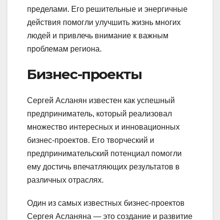
пределами. Его решительные и энергичные
действия помогли улучшить жизнь многих
людей и привлечь внимание к важным
проблемам региона.
Бизнес-проекты
Сергей Асланян известен как успешный
предприниматель, который реализовал
множество интересных и инновационных
бизнес-проектов. Его творческий и
предпринимательский потенциал помогли
ему достичь впечатляющих результатов в
различных отраслях.
Один из самых известных бизнес-проектов
Сергея Асланяна — это создание и развитие