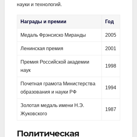
науки и технологий.
Награды и премии
Год
Медаль Фрэнсиско Миранды
2005
Ленинская премия
2001
Премия Российской академии
1998
наук
Почетная грамота Министерства
1994
образования и науки РФ
Золотая медаль имени Н.Э.
1987
Жуковского
Политическая