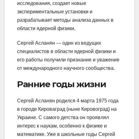
исследования, создает новые
экспериментальные установки и
разрабатывает методы анализа данных в
области ядерной физики.
Сергей Асланян — один из ведущих
специалистов в области ядерной физики и
его работы получили признание и уважение
от международного научного сообщества.
Ранние годы жизни
Сергей Асланян родился 4 марта 1975 года
в городе Кироваград (ныне Кировоград) на
Украине. С самого детства он проявлял
интерес к наукам, особенно к физике и
математике. Уже в школьные годы Сергей