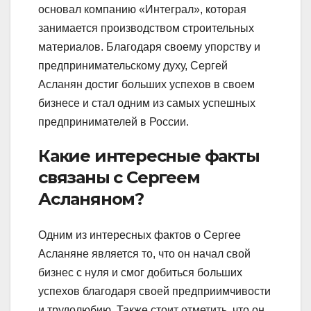
основал компанию «Интеграл», которая
занимается производством строительных
материалов. Благодаря своему упорству и
предпринимательскому духу, Сергей
Асланян достиг больших успехов в своем
бизнесе и стал одним из самых успешных
предпринимателей в России.
Какие интересные факты
связаны с Сергеем
Асланяном?
Одним из интересных фактов о Сергее
Асланяне является то, что он начал свой
бизнес с нуля и смог добиться больших
успехов благодаря своей предприимчивости
и трудолюбию. Также стоит отметить, что он