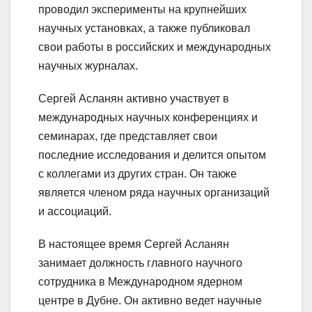
проводил эксперименты на крупнейших
научных установках, а также публиковал
свои работы в российских и международных
научных журналах.
Сергей Асланян активно участвует в
международных научных конференциях и
семинарах, где представляет свои
последние исследования и делится опытом
с коллегами из других стран. Он также
является членом ряда научных организаций
и ассоциаций.
В настоящее время Сергей Асланян
занимает должность главного научного
сотрудника в Международном ядерном
центре в Дубне. Он активно ведет научные