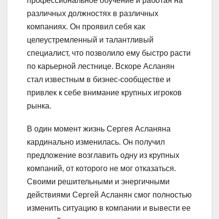
профессиональное обучение и работая на
различных должностях в различных
компаниях. Он проявил себя как
целеустремленный и талантливый
специалист, что позволило ему быстро расти
по карьерной лестнице. Вскоре Асланян
стал известным в бизнес-сообществе и
привлек к себе внимание крупных игроков
рынка.
В один момент жизнь Сергея Асланяна
кардинально изменилась. Он получил
предложение возглавить одну из крупных
компаний, от которого не мог отказаться.
Своими решительными и энергичными
действиями Сергей Асланян смог полностью
изменить ситуацию в компании и вывести ее