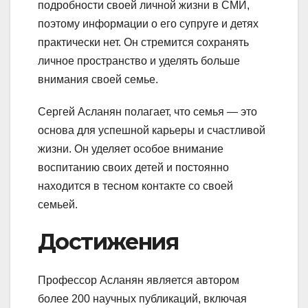
подробности своей личной жизни в СМИ,
поэтому информации о его супруге и детях
практически нет. Он стремится сохранять
личное пространство и уделять больше
внимания своей семье.
Сергей Асланян полагает, что семья — это
основа для успешной карьеры и счастливой
жизни. Он уделяет особое внимание
воспитанию своих детей и постоянно
находится в тесном контакте со своей
семьей.
Достижения
Профессор Асланян является автором
более 200 научных публикаций, включая