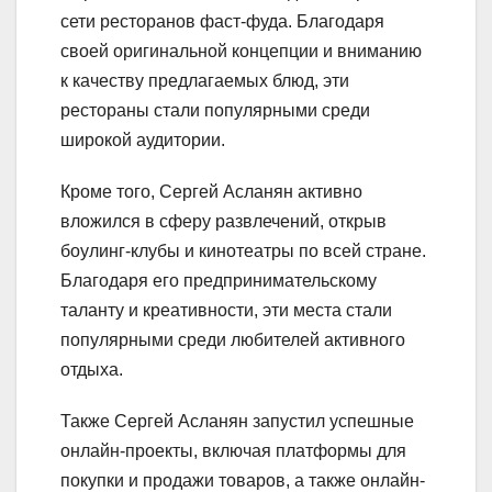
сети ресторанов фаст-фуда. Благодаря
своей оригинальной концепции и вниманию
к качеству предлагаемых блюд, эти
рестораны стали популярными среди
широкой аудитории.
Кроме того, Сергей Асланян активно
вложился в сферу развлечений, открыв
боулинг-клубы и кинотеатры по всей стране.
Благодаря его предпринимательскому
таланту и креативности, эти места стали
популярными среди любителей активного
отдыха.
Также Сергей Асланян запустил успешные
онлайн-проекты, включая платформы для
покупки и продажи товаров, а также онлайн-