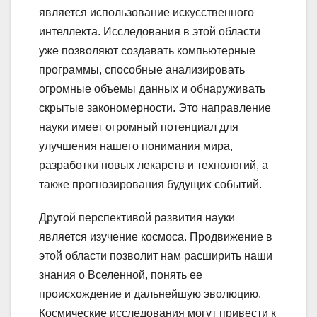
является использование искусственного
интеллекта. Исследования в этой области
уже позволяют создавать компьютерные
программы, способные анализировать
огромные объемы данных и обнаруживать
скрытые закономерности. Это направление
науки имеет огромный потенциал для
улучшения нашего понимания мира,
разработки новых лекарств и технологий, а
также прогнозирования будущих событий.
Другой перспективой развития науки
является изучение космоса. Продвижение в
этой области позволит нам расширить наши
знания о Вселенной, понять ее
происхождение и дальнейшую эволюцию.
Космические исследования могут привести к