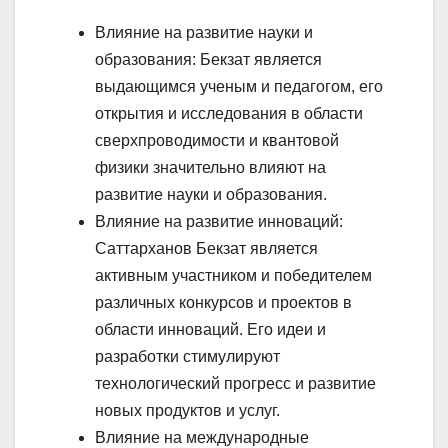
Влияние на развитие науки и
образования: Бекзат является
выдающимся ученым и педагогом, его
открытия и исследования в области
сверхпроводимости и квантовой
физики значительно влияют на
развитие науки и образования.
Влияние на развитие инноваций:
Саттарханов Бекзат является
активным участником и победителем
различных конкурсов и проектов в
области инноваций. Его идеи и
разработки стимулируют
технологический прогресс и развитие
новых продуктов и услуг.
Влияние на международные