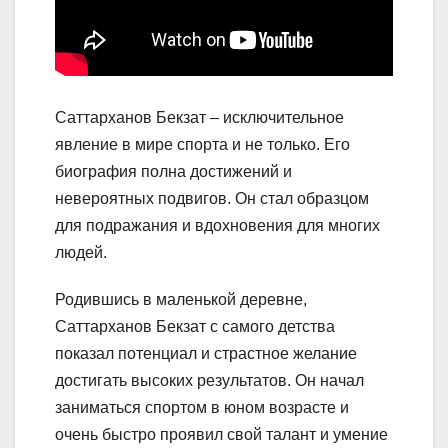
Саттарханов Бекзат – исключительное
явление в мире спорта и не только. Его
биография полна достижений и
невероятных подвигов. Он стал образцом
для подражания и вдохновения для многих
людей.
Родившись в маленькой деревне,
Саттарханов Бекзат с самого детства
показал потенциал и страстное желание
достигать высоких результатов. Он начал
заниматься спортом в юном возрасте и
очень быстро проявил свой талант и умение