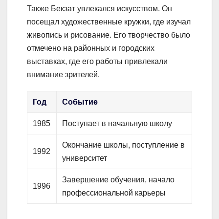
Также Бекзат увлекался искусством. Он
посещал художественные кружки, где изучал
живопись и рисование. Его творчество было
отмечено на районных и городских
выставках, где его работы привлекали
внимание зрителей.
Год
Событие
1985
Поступает в начальную школу
Окончание школы, поступление в
1992
университет
Завершение обучения, начало
1996
профессиональной карьеры