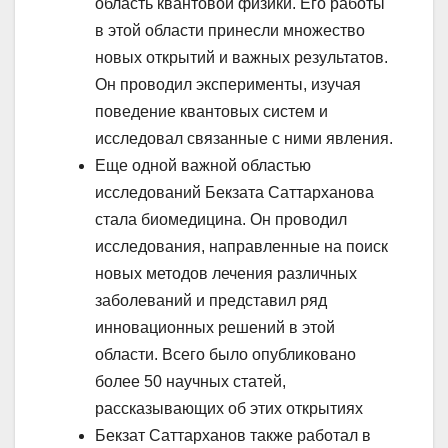
область квантовой физики. Его работы
в этой области принесли множество
новых открытий и важных результатов.
Он проводил эксперименты, изучая
поведение квантовых систем и
исследовал связанные с ними явления.
Еще одной важной областью
исследований Бекзата Саттарханова
стала биомедицина. Он проводил
исследования, направленные на поиск
новых методов лечения различных
заболеваний и представил ряд
инновационных решений в этой
области. Всего было опубликовано
более 50 научных статей,
рассказывающих об этих открытиях
Бекзат Саттарханов также работал в