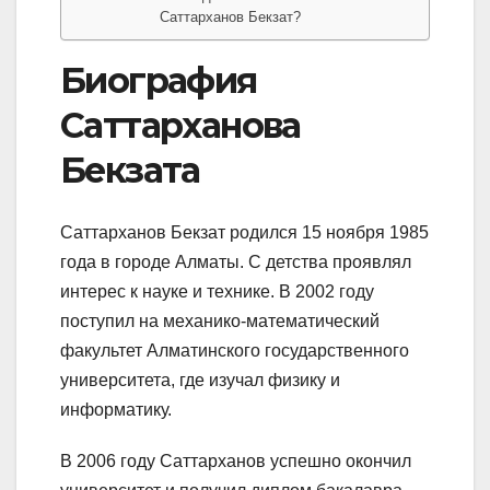
Саттарханов Бекзат?
Биография
Саттарханова
Бекзата
Саттарханов Бекзат родился 15 ноября 1985
года в городе Алматы. С детства проявлял
интерес к науке и технике. В 2002 году
поступил на механико-математический
факультет Алматинского государственного
университета, где изучал физику и
информатику.
В 2006 году Саттарханов успешно окончил