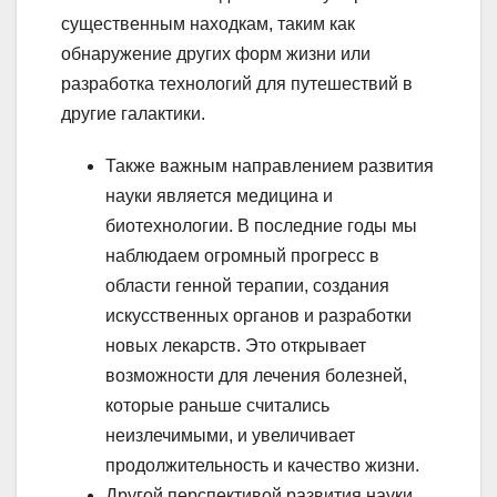
существенным находкам, таким как
обнаружение других форм жизни или
разработка технологий для путешествий в
другие галактики.
Также важным направлением развития
науки является медицина и
биотехнологии. В последние годы мы
наблюдаем огромный прогресс в
области генной терапии, создания
искусственных органов и разработки
новых лекарств. Это открывает
возможности для лечения болезней,
которые раньше считались
неизлечимыми, и увеличивает
продолжительность и качество жизни.
Другой перспективой развития науки