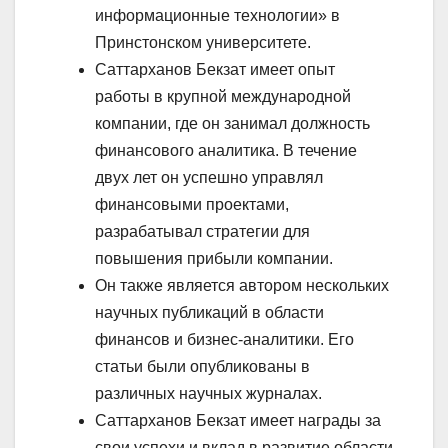
информационные технологии» в
Принстонском университете.
Саттарханов Бекзат имеет опыт
работы в крупной международной
компании, где он занимал должность
финансового аналитика. В течение
двух лет он успешно управлял
финансовыми проектами,
разрабатывал стратегии для
повышения прибыли компании.
Он также является автором нескольких
научных публикаций в области
финансов и бизнес-аналитики. Его
статьи были опубликованы в
различных научных журналах.
Саттарханов Бекзат имеет награды за
свои успехи и вклад в развитие области