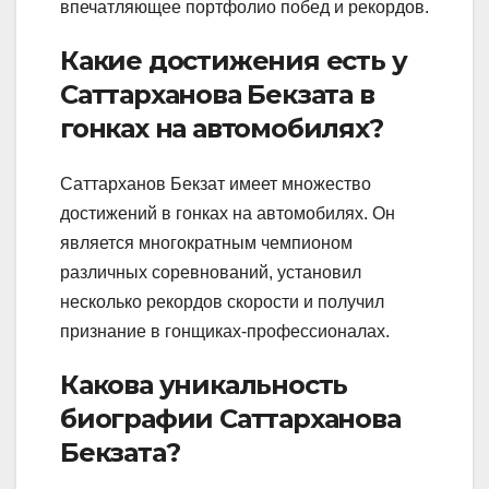
впечатляющее портфолио побед и рекордов.
Какие достижения есть у
Саттарханова Бекзата в
гонках на автомобилях?
Саттарханов Бекзат имеет множество
достижений в гонках на автомобилях. Он
является многократным чемпионом
различных соревнований, установил
несколько рекордов скорости и получил
признание в гонщиках-профессионалах.
Какова уникальность
биографии Саттарханова
Бекзата?