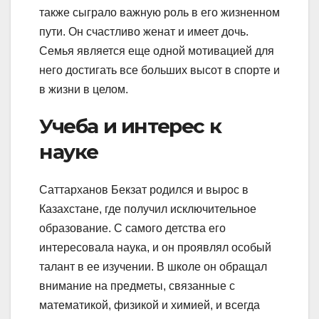
также сыграло важную роль в его жизненном
пути. Он счастливо женат и имеет дочь.
Семья является еще одной мотивацией для
него достигать все больших высот в спорте и
в жизни в целом.
Учеба и интерес к
науке
Саттарханов Бекзат родился и вырос в
Казахстане, где получил исключительное
образование. С самого детства его
интересовала наука, и он проявлял особый
талант в ее изучении. В школе он обращал
внимание на предметы, связанные с
математикой, физикой и химией, и всегда