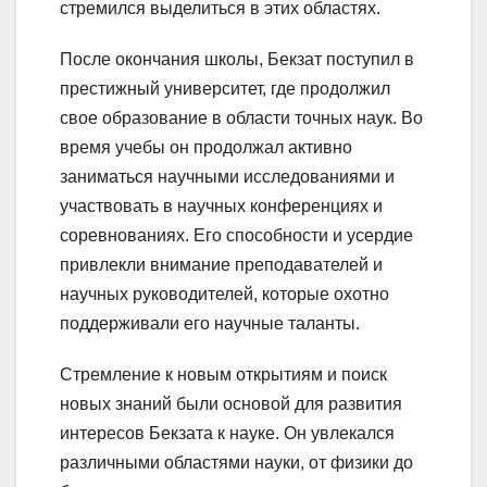
стремился выделиться в этих областях.
После окончания школы, Бекзат поступил в
престижный университет, где продолжил
свое образование в области точных наук. Во
время учебы он продолжал активно
заниматься научными исследованиями и
участвовать в научных конференциях и
соревнованиях. Его способности и усердие
привлекли внимание преподавателей и
научных руководителей, которые охотно
поддерживали его научные таланты.
Стремление к новым открытиям и поиск
новых знаний были основой для развития
интересов Бекзата к науке. Он увлекался
различными областями науки, от физики до