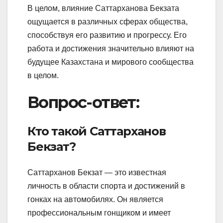
В целом, влияние Саттарханова Бекзата
ощущается в различных сферах общества,
способствуя его развитию и прогрессу. Его
работа и достижения значительно влияют на
будущее Казахстана и мирового сообщества
в целом.
Вопрос-ответ:
Кто такой Саттарханов
Бекзат?
Саттарханов Бекзат — это известная
личность в области спорта и достижений в
гонках на автомобилях. Он является
профессиональным гонщиком и имеет