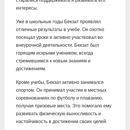
старались поддерживать и развивать его
интересы.
Уже в школьные годы Бекзат проявлял
отличные результаты в учебе. Он охотно
посещал уроки и активно участвовал во
внеурочной деятельности. Бекзат был
горящим искрыми учеником, всегда
стремившимся к новым знаниям и
достижениям.
Кроме учебы, Бекзат активно занимался
спортом. Он принимал участие в местных
соревнованиях по футболу и плаванию,
получая призовые места. Это помогало ему
развивать физическую выносливость и
настойчивость в достижении своих целей.