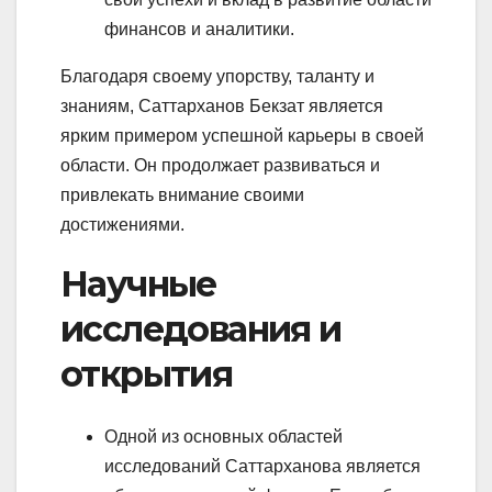
финансов и аналитики.
Благодаря своему упорству, таланту и
знаниям, Саттарханов Бекзат является
ярким примером успешной карьеры в своей
области. Он продолжает развиваться и
привлекать внимание своими
достижениями.
Научные
исследования и
открытия
Одной из основных областей
исследований Саттарханова является