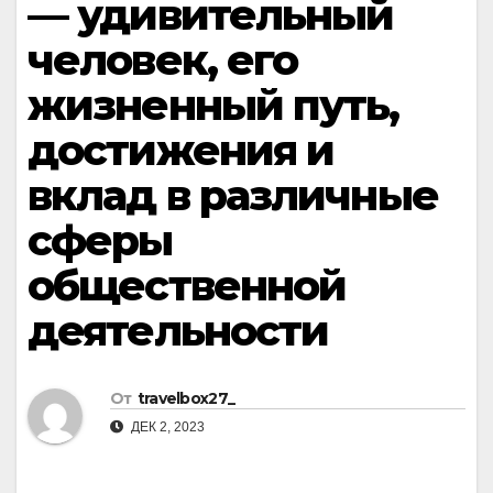
— удивительный
человек, его
жизненный путь,
достижения и
вклад в различные
сферы
общественной
деятельности
От
travelbox27_
ДЕК 2, 2023