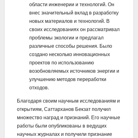
области инженерии и технологий. Он
внес значительный вклад в разработку
новых материалов и технологий. В
своих исследованиях он рассматривал
проблемы экологии и предлагал
различные способы решения. Было
создано несколько инновационных
проектов по использованию
возобновляемых источников энергии и
улучшению методов переработки
отходов.
Благодаря своим научным исследованиям и
открытиям, Саттарханов Бекзат получил
множество наград и признаний. Его научные
работы были опубликованы в ведущих
научных журналах и получили признание