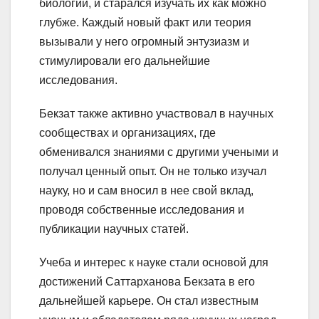
биологии, и старался изучать их как можно
глубже. Каждый новый факт или теория
вызывали у него огромный энтузиазм и
стимулировали его дальнейшие
исследования.
Бекзат также активно участвовал в научных
сообществах и организациях, где
обменивался знаниями с другими учеными и
получал ценный опыт. Он не только изучал
науку, но и сам вносил в нее свой вклад,
проводя собственные исследования и
публикации научных статей.
Учеба и интерес к науке стали основой для
достижений Саттарханова Бекзата в его
дальнейшей карьере. Он стал известным