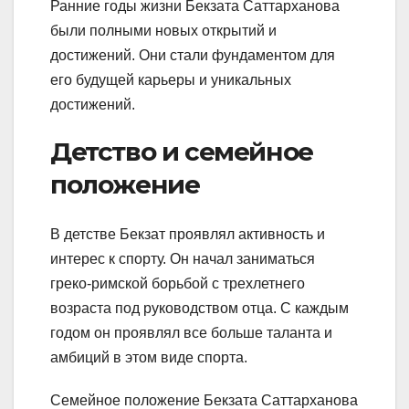
Ранние годы жизни Бекзата Саттарханова
были полными новых открытий и
достижений. Они стали фундаментом для
его будущей карьеры и уникальных
достижений.
Детство и семейное
положение
В детстве Бекзат проявлял активность и
интерес к спорту. Он начал заниматься
греко-римской борьбой с трехлетнего
возраста под руководством отца. С каждым
годом он проявлял все больше таланта и
амбиций в этом виде спорта.
Семейное положение Бекзата Саттарханова