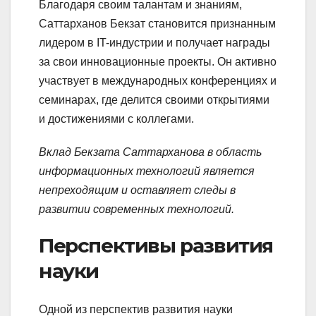
Благодаря своим талантам и знаниям,
Саттарханов Бекзат становится признанным
лидером в IT-индустрии и получает награды
за свои инновационные проекты. Он активно
участвует в международных конференциях и
семинарах, где делится своими открытиями
и достижениями с коллегами.
Вклад Бекзата Саттарханова в область
информационных технологий является
непреходящим и оставляет следы в
развитии современных технологий.
Перспективы развития
науки
Одной из перспектив развития науки