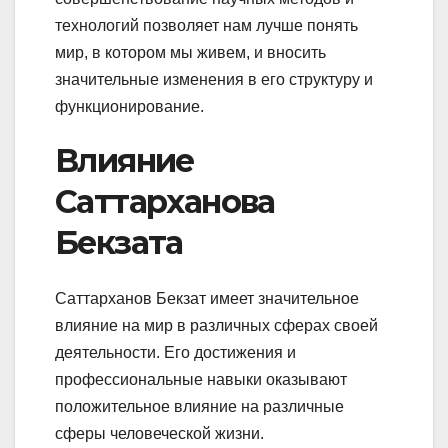
технологий позволяет нам лучше понять
мир, в котором мы живем, и вносить
значительные изменения в его структуру и
функционирование.
Влияние
Саттарханова
Бекзата
Саттарханов Бекзат имеет значительное
влияние на мир в различных сферах своей
деятельности. Его достижения и
профессиональные навыки оказывают
положительное влияние на различные
сферы человеческой жизни.