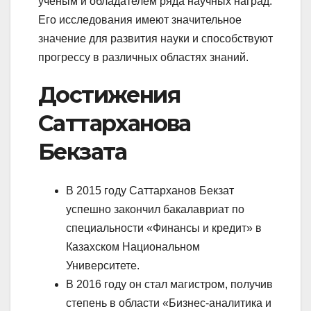
ученым и обладателем ряда научных наград.
Его исследования имеют значительное
значение для развития науки и способствуют
прогрессу в различных областях знаний.
Достижения
Саттарханова
Бекзата
В 2015 году Саттарханов Бекзат
успешно закончил бакалавриат по
специальности «Финансы и кредит» в
Казахском Национальном
Университете.
В 2016 году он стал магистром, получив
степень в области «Бизнес-аналитика и