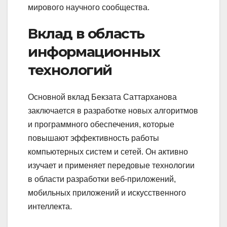
мирового научного сообщества.
Вклад в область
информационных
технологий
Основной вклад Бекзата Саттарханова
заключается в разработке новых алгоритмов
и программного обеспечения, которые
повышают эффективность работы
компьютерных систем и сетей. Он активно
изучает и применяет передовые технологии
в области разработки веб-приложений,
мобильных приложений и искусственного
интеллекта.