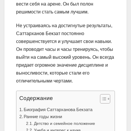
вести себя на арене. Он был полон
решимости стать самым лучшим.
Не устраиваясь на достигнутые результаты,
Саттарханов Бекзат постоянно
совершенствуется и улучшает свои навыки.
Он проводит часы и часы тренируясь, чтобы
выйти на самый высокий уровень. Он всегда
придает огромное значение дисциплине и
выносливости, которые стали его
отличительными чертами.
Содержание
Биография Саттарханова Бекзата
Ранние годы жизни
Детство и семейное положение
Учеба и интерес к науке