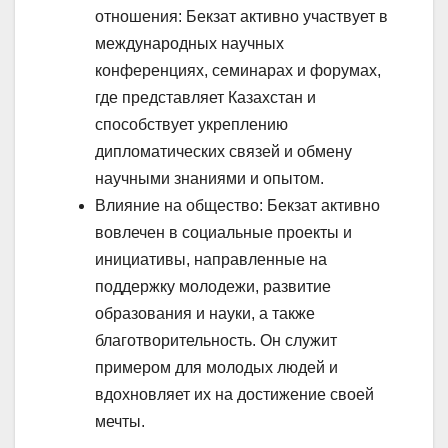
отношения: Бекзат активно участвует в
международных научных
конференциях, семинарах и форумах,
где представляет Казахстан и
способствует укреплению
дипломатических связей и обмену
научными знаниями и опытом.
Влияние на общество: Бекзат активно
вовлечен в социальные проекты и
инициативы, направленные на
поддержку молодежи, развитие
образования и науки, а также
благотворительность. Он служит
примером для молодых людей и
вдохновляет их на достижение своей
мечты.