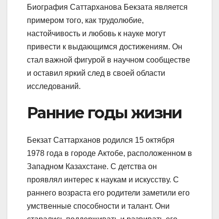
Биография Саттарханова Бекзата является
примером того, как трудолюбие,
настойчивость и любовь к науке могут
привести к выдающимся достижениям. Он
стал важной фигурой в научном сообществе
и оставил яркий след в своей области
исследований.
Ранние годы жизни
Бекзат Саттарханов родился 15 октября
1978 года в городе Актобе, расположенном в
Западном Казахстане. С детства он
проявлял интерес к наукам и искусству. С
раннего возраста его родители заметили его
умственные способности и талант. Они