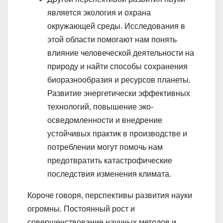
является экология и охрана
окружающей среды. Исследования в
этой области помогают нам понять
влияние человеческой деятельности на
природу и найти способы сохранения
биоразнообразия и ресурсов планеты.
Развитие энергетически эффективных
технологий, повышение эко-
осведомленности и внедрение
устойчивых практик в производстве и
потреблении могут помочь нам
предотвратить катастрофические
последствия изменения климата.
Короче говоря, перспективы развития науки
огромны. Постоянный рост и
совершенствование научных методов и