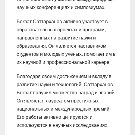
научных конференциях и симпозиумах.
Бекзат Саттарханов активно участвует в
образовательных проектах и программ,
направленных на развитие науки и
образования. Он является наставником
студентов и молодых ученых, помогает им в
их научной и профессиональной карьере.
Благодаря своим достижениям и вкладу в
развитие науки и технологий, Саттарханов
Бекзат получил множество наград и званий.
Он является лауреатом престижных
национальных и международных премий.
Его работы активно цитируются и
используются в научных исследованиях.