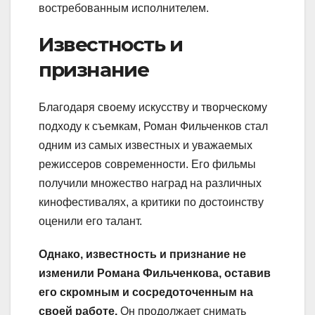
востребованным исполнителем.
Известность и
признание
Благодаря своему искусству и творческому
подходу к съемкам, Роман Фильченков стал
одним из самых известных и уважаемых
режиссеров современности. Его фильмы
получили множество наград на различных
кинофестивалях, а критики по достоинству
оценили его талант.
Однако, известность и признание не
изменили Романа Фильченкова, оставив
его скромным и сосредоточенным на
своей работе.
Он продолжает снимать