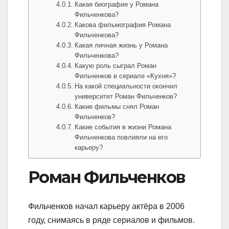
Какая биография у Романа
Фильченкова?
Какова фильмография Романа
Фильченкова?
Какая личная жизнь у Романа
Фильченкова?
Какую роль сыграл Роман
Фильченков в сериале «Кухня»?
На какой специальности окончил
университет Роман Фильченков?
Какие фильмы снял Роман
Фильченков?
Какие события в жизни Романа
Фильченкова повлияли на его
карьеру?
Роман Фильченков
Фильченков начал карьеру актёра в 2006
году, снимаясь в ряде сериалов и фильмов.