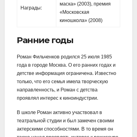
маска» (2003), премия
Награды:
«Московская
киношкола» (2008)
Ранние годы
Роман Фильченков родился 25 июля 1985
года в городе Москва. О его ранних годах и
детстве информация ограничена. Известно
только, что его семья имела творческую
направленность, и Роман с детства
проявлял интерес к киноиндустрии.
В школе Роман активно участвовал в
театральной студии и был замечен своими
актерскими способностями. В то время он