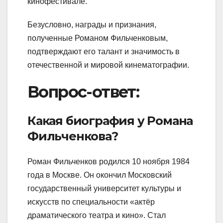
кинофестивале.
Безусловно, награды и признания,
полученные Романом Фильченковым,
подтверждают его талант и значимость в
отечественной и мировой кинематографии.
Вопрос-ответ:
Какая биография у Романа
Фильченкова?
Роман Фильченков родился 10 ноября 1984
года в Москве. Он окончил Московский
государственный университет культуры и
искусств по специальности «актёр
драматического театра и кино». Стал