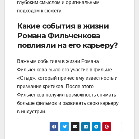
глубоким смыслом и оригинальным
подходом к сюжету.
Какие события в жизни
Романа Фильченкова
повлияли на его карьеру?
Важным событием в жизни Романа
Фильченкова было его участие в фильме
«Стыд», который принес ему известность и
признание критиков. После этого
Фильченков получил возможность снимать
больше фильмов и развивать свою карьеру
в индустрии.