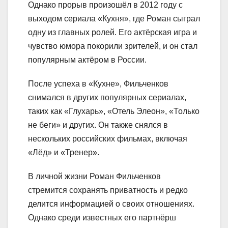
Однако прорыв произошёл в 2012 году с
выходом сериала «Кухня», где Роман сыграл
одну из главных ролей. Его актёрская игра и
чувство юмора покорили зрителей, и он стал
популярным актёром в России.
После успеха в «Кухне», Фильченков
снимался в других популярных сериалах,
таких как «Глухарь», «Отель Элеон», «Только
не беги» и других. Он также снялся в
нескольких российских фильмах, включая
«Лёд» и «Тренер».
В личной жизни Роман Фильченков
стремится сохранять приватность и редко
делится информацией о своих отношениях.
Однако среди известных его партнёрш