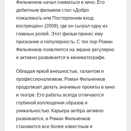
Фильченков начал сниматься в кино. Его
дебютным фильмом стал «Добро
пожаловать или Посторонним вход
воспрещен» (2009), где он сыграл одну из
главных ролей. Этот фильм принес ему
признание и популярность. С тех пор Роман
Фильченков появляется на экране регулярно
и активно развивается в кинематографе.
Обладая яркой внешностью, талантом и
профессионализмом, Роман Фильченков
продолжает делать значимые проекты в кино
и театре. Его работы всегда отличаются
глубиной воплощения образов и
уникальностью. Карьера актёра активно
развивается, и Роман Фильченков
становится все более известным и