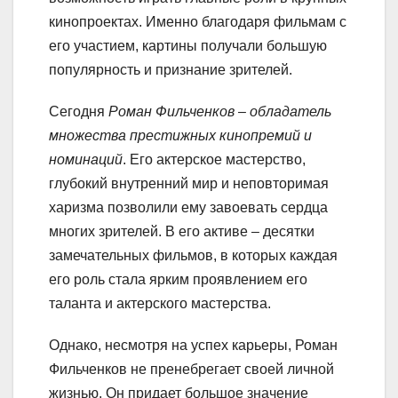
кинопроектах. Именно благодаря фильмам с
его участием, картины получали большую
популярность и признание зрителей.
Сегодня
Роман Фильченков – обладатель
множества престижных кинопремий и
номинаций
. Его актерское мастерство,
глубокий внутренний мир и неповторимая
харизма позволили ему завоевать сердца
многих зрителей. В его активе – десятки
замечательных фильмов, в которых каждая
его роль стала ярким проявлением его
таланта и актерского мастерства.
Однако, несмотря на успех карьеры, Роман
Фильченков не пренебрегает своей личной
жизнью. Он придает большое значение