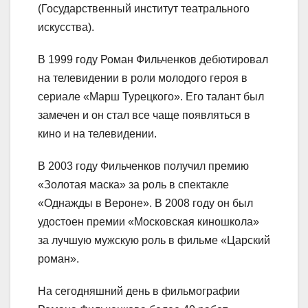
(Государственный институт театрального
искусства).
В 1999 году Роман Фильченков дебютировал
на телевидении в роли молодого героя в
сериале «Марш Турецкого». Его талант был
замечен и он стал все чаще появляться в
кино и на телевидении.
В 2003 году Фильченков получил премию
«Золотая маска» за роль в спектакле
«Однажды в Вероне». В 2008 году он был
удостоен премии «Московская киношкола»
за лучшую мужскую роль в фильме «Царский
роман».
На сегодняшний день в фильмографии