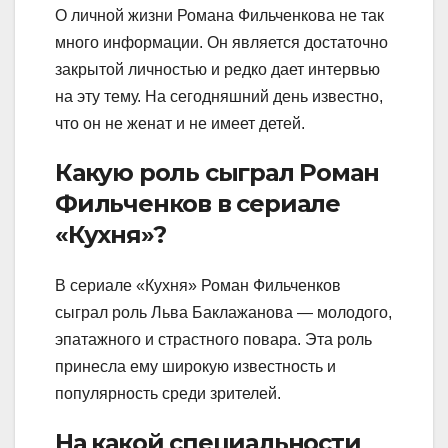
О личной жизни Романа Фильченкова не так
много информации. Он является достаточно
закрытой личностью и редко дает интервью
на эту тему. На сегодняшний день известно,
что он не женат и не имеет детей.
Какую роль сыграл Роман
Фильченков в сериале
«Кухня»?
В сериале «Кухня» Роман Фильченков
сыграл роль Льва Баклажанова — молодого,
эпатажного и страстного повара. Эта роль
принесла ему широкую известность и
популярность среди зрителей.
На какой специальности