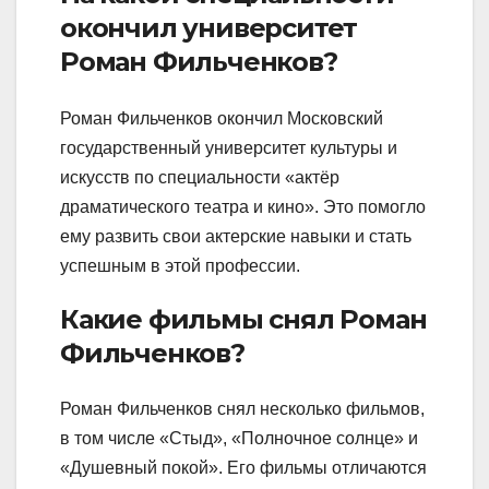
окончил университет
Роман Фильченков?
Роман Фильченков окончил Московский
государственный университет культуры и
искусств по специальности «актёр
драматического театра и кино». Это помогло
ему развить свои актерские навыки и стать
успешным в этой профессии.
Какие фильмы снял Роман
Фильченков?
Роман Фильченков снял несколько фильмов,
в том числе «Стыд», «Полночное солнце» и
«Душевный покой». Его фильмы отличаются