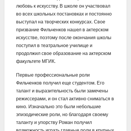
любовь к искусству. В школе он участвовал
во всех школьных постановках и постоянно
выступал на творческих конкурсах. Свое
призвание Фильченков нашел в актерском
искусстве, поэтому после окончания школы
поступил в театральное училище и
продолжил свое образование на актерском
факультете МГИК.
Первые профессиональные роли
Фильченков получил еще студентом. Его
талант и выразительность были замечены
режиссерами, и он стал активно сниматься в
кино. Изначально это были небольшие
эпизодические роли, но благодаря своему
таланту и упорству Роман получил
возможность играть главные роли в крупных