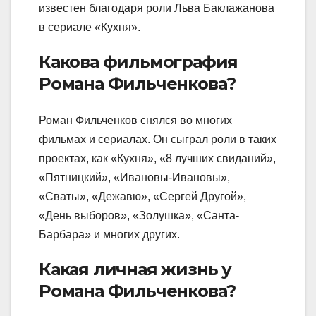
известен благодаря роли Льва Баклажанова
в сериале «Кухня».
Какова фильмография
Романа Фильченкова?
Роман Фильченков снялся во многих
фильмах и сериалах. Он сыграл роли в таких
проектах, как «Кухня», «8 лучших свиданий»,
«Пятницкий», «Ивановы-Ивановы»,
«Сваты», «Дежавю», «Сергей Другой»,
«День выборов», «Золушка», «Санта-
Барбара» и многих других.
Какая личная жизнь у
Романа Фильченкова?