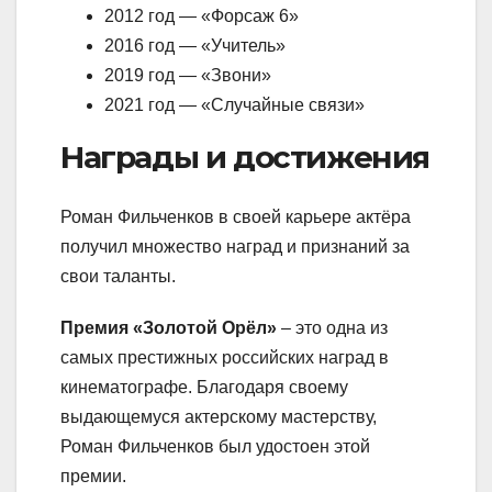
2012 год — «Форсаж 6»
2016 год — «Учитель»
2019 год — «Звони»
2021 год — «Случайные связи»
Награды и достижения
Роман Фильченков в своей карьере актёра
получил множество наград и признаний за
свои таланты.
Премия «Золотой Орёл»
– это одна из
самых престижных российских наград в
кинематографе. Благодаря своему
выдающемуся актерскому мастерству,
Роман Фильченков был удостоен этой
премии.