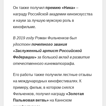
Он также получил
премию «Ника»
–
награду Российской академии киноискусства
и науки за лучшую мужскую роль в
кинофильме.
В 2019 году Роман Фильченков был
удостоен
почетного звания
«Заслуженный артист Российской
Федерации»
за большой вклад в развитие
отечественного кинематографа.
Его работы также получили лестные отзывы
на международных кинофестивалях. К
примеру, фильм, в котором снялся
Фильченков, получил награду
«Золотая
Пальмовая ветвь»
на Каннском