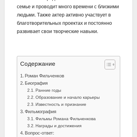
семье и проводит много времени с близкими
людьми. Также актер активно участвует в
благотворительных проектах и постоянно
развивает свои творческие навыки.
Содержание
Роман Фильченков
Биография
Ранние годы
Образование и начало карьеры
Известность и признание
Фильмография
Фильмы Романа Фильченкова
Награды и достижения
Вопрос-ответ: