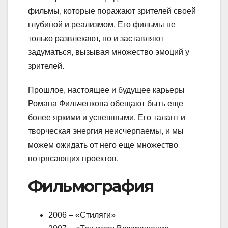
фильмы, которые поражают зрителей своей
глубиной и реализмом. Его фильмы не
только развлекают, но и заставляют
задуматься, вызывая множество эмоций у
зрителей.
Прошлое, настоящее и будущее карьеры
Романа Фильченкова обещают быть еще
более яркими и успешными. Его талант и
творческая энергия неисчерпаемы, и мы
можем ожидать от него еще множество
потрясающих проектов.
Фильмография
2006 – «Стиляги»