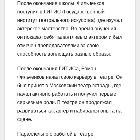
После окончания школы, Фильченков
поступил в ГИТИС (Государственный
институт театрального искусства), где изучал
актерское мастерство. Во время обучения
он показал себя талантливым актером и был
отмечен преподавателями за свою
способность воплощать разные образы.
После окончания ГИТИСа, Роман
Фильченков начал свою карьеру в театре. Он
был принят в Московский театр эстрады, где
начал активно работать и получил первые
серьезные роли. В театре он продолжал
развиваться как актер и набирался опыта на
сцене.
Параллельно с работой в театре,