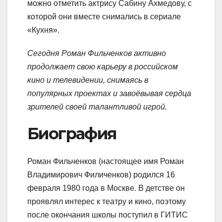
можно отметить актрису Сабину Ахмедову, с
которой они вместе снимались в сериале
«Кухня».
Сегодня Роман Фильченков активно
продолжает свою карьеру в российском
кино и телевидении, снимаясь в
популярных проектах и завоёвывая сердца
зрителей своей талантливой игрой.
Биография
Роман Фильченков (настоящее имя Роман
Владимирович Филиченков) родился 16
февраля 1980 года в Москве. В детстве он
проявлял интерес к театру и кино, поэтому
после окончания школы поступил в ГИТИС