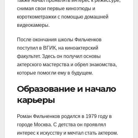
также начал проявлять интерес к режиссуре,
снимая свои первые киноэтюды и
короткометражки с помощью домашней
видеокамеры.
После окончания школы Фильченков
поступил в ВГИК, на киноактерский
факультет. Здесь он получил основы
актерского мастерства и обрел знакомства,
которые помогли ему в будущем.
Образование и начало
карьеры
Роман Фильченков родился в 1979 году в
городе Москва. С детства он проявлял
интерес к искусству и мечтал стать актером.