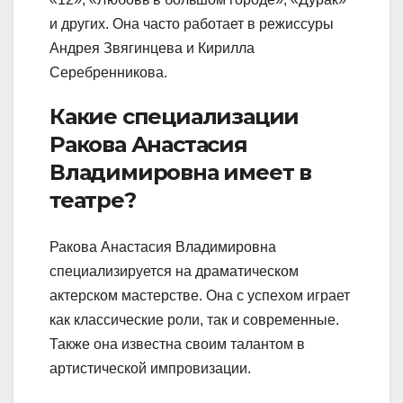
и других. Она часто работает в режиссуры
Андрея Звягинцева и Кирилла
Серебренникова.
Какие специализации
Ракова Анастасия
Владимировна имеет в
театре?
Ракова Анастасия Владимировна
специализируется на драматическом
актерском мастерстве. Она с успехом играет
как классические роли, так и современные.
Также она известна своим талантом в
артистической импровизации.