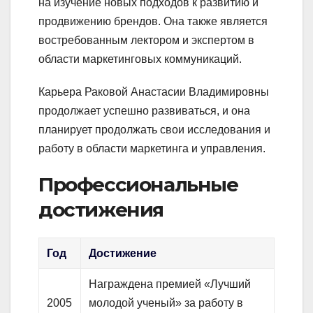
на изучение новых подходов к развитию и
продвижению брендов. Она также является
востребованным лектором и экспертом в
области маркетинговых коммуникаций.
Карьера Раковой Анастасии Владимировны
продолжает успешно развиваться, и она
планирует продолжать свои исследования и
работу в области маркетинга и управления.
Профессиональные
достижения
Год
Достижение
Награждена премией «Лучший
2005
молодой ученый» за работу в