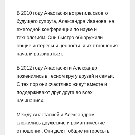
В 2010 году Анастасия встретила своего
будущего супруга, Александра Иванова, на
ежегодной конференции по науке и
технологиям. Они быстро обнаружили
общие интересы и ценности, и их отношения
начали развиваться.
В 2012 году Анастасия и Александр
поженились в тесном кругу друзей и семьи.
С тех пор они счастливо живут вместе и
поддерживают друг друга во всех
начинаниях.
Между Анастасией и Александром
сложились дружеские и романтические
отношения. Они делят общие интересы в