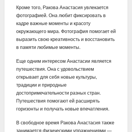
Кроме того, Ракова Анастасия увлекается
фотографией. Она любит фиксировать в
кадре важные моменты и красоту
окружающего мира. Фотография помогает ей
выразить свою креативность и восстановить
в памяти любимые моменты.
Еще одним интересом Анастасии является
путешествия. Она с удовольствием
открывает для себя новые культуры,
традиции и природные
достопримечательности разных стран.
Путешествия помогают ей расширять
горизонты и получать новые впечатления.
В свободное время Ракова Анастасия также
занимается физическими упражнениями —