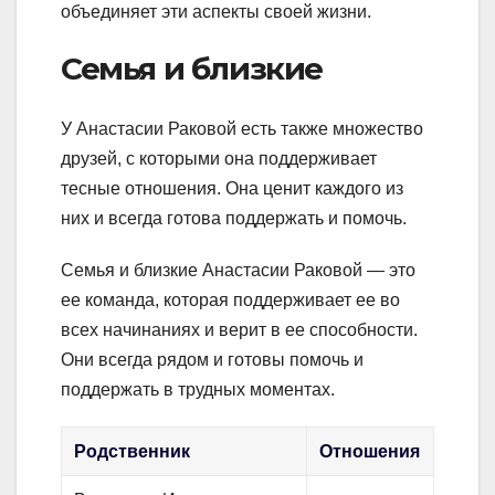
объединяет эти аспекты своей жизни.
Семья и близкие
У Анастасии Раковой есть также множество
друзей, с которыми она поддерживает
тесные отношения. Она ценит каждого из
них и всегда готова поддержать и помочь.
Семья и близкие Анастасии Раковой — это
ее команда, которая поддерживает ее во
всех начинаниях и верит в ее способности.
Они всегда рядом и готовы помочь и
поддержать в трудных моментах.
Родственник
Отношения