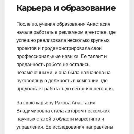
Карьера и образование
После получения образования Анастасия
начала работать в рекламном агентстве, где
успешно реализовала несколько крупных
проектов и продемонстрировала свои
профессиональные навыки. Ее талант и
преданность работе не остались
незамеченными, и она была назначена на
руководящую должность в компании, где
продолжает работать до сегодняшнего дня.
За свою карьеру Ракова Анастасия
Владимировна стала автором нескольких
научных статей в области маркетинга и
управления. Ее исследования направлены