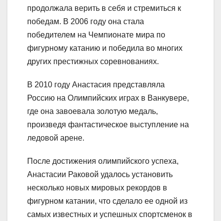
продолжала верить в себя и стремиться к
победам. В 2006 году она стала
победителем на Чемпионате мира по
фигурному катанию и победила во многих
других престижных соревнованиях.
В 2010 году Анастасия представляла
Россию на Олимпийских играх в Ванкувере,
где она завоевала золотую медаль,
произведя фантастическое выступление на
ледовой арене.
После достижения олимпийского успеха,
Анастасии Раковой удалось установить
несколько новых мировых рекордов в
фигурном катании, что сделало ее одной из
самых известных и успешных спортсменок в