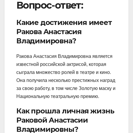
Вопрос-ответ:
Какие достижения имеет
Ракова Анастасия
Владимировна?
Ракова Анастасия Владимировна является
известной российской актрисой, которая
сыграла множество ролей в театре и кино.
Она получила несколько престижных наград
за свою работу, в том числе Золотую маску и
Национальную театральную премию.
Как прошла личная жизнь
Раковой Анастасии
Владимировны?