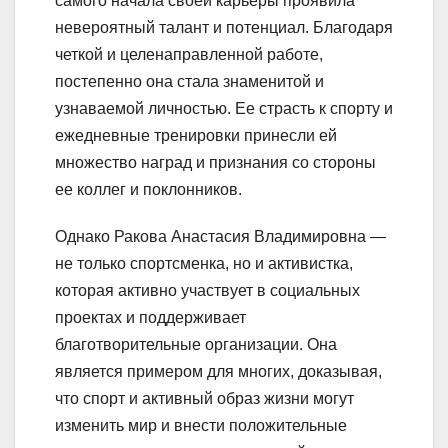
самого начала своей карьеры проявила
невероятный талант и потенциал. Благодаря
четкой и целенаправленной работе,
постепенно она стала знаменитой и
узнаваемой личностью. Ее страсть к спорту и
ежедневные тренировки принесли ей
множество наград и признания со стороны
ее коллег и поклонников.
Однако Ракова Анастасия Владимировна —
не только спортсменка, но и активистка,
которая активно участвует в социальных
проектах и поддерживает
благотворительные организации. Она
является примером для многих, доказывая,
что спорт и активный образ жизни могут
изменить мир и внести положительные