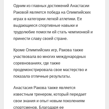
Одним из главных достижений Анастасии
Раковой является победа на Олимпийских
играх в категории легкой атлетики. Ее
выдающиеся спортивные навыки и
трудолюбие помогли ей стать чемпионкой и
принести славу своей стране.
Кроме Олимпийских игр, Ракова также
участвовала во многих международных
соревнованиях, где также
продемонстрировала свое мастерство и
показала отличные результаты.
Анастасия Ракова также является
известным тренером, который передает
свои знания и опыт новым поколениям
спортсменов. Благодаря ее