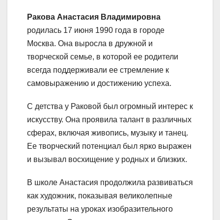
Ракова Анастасия Владимировна
родилась 17 июня 1990 года в городе
Москва. Она выросла в дружной и
творческой семье, в которой ее родители
всегда поддерживали ее стремление к
самовыражению и достижению успеха.
С детства у Раковой был огромный интерес к
искусству. Она проявила талант в различных
сферах, включая живопись, музыку и танец.
Ее творческий потенциал был ярко выражен
и вызывал восхищение у родных и близких.
В школе Анастасия продолжила развиваться
как художник, показывая великолепные
результаты на уроках изобразительного