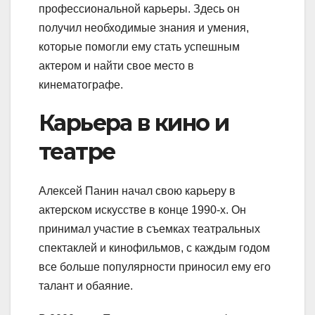
профессиональной карьеры. Здесь он
получил необходимые знания и умения,
которые помогли ему стать успешным
актером и найти свое место в
кинематографе.
Карьера в кино и
театре
Алексей Панин начал свою карьеру в
актерском искусстве в конце 1990-х. Он
принимал участие в съемках театральных
спектаклей и кинофильмов, с каждым годом
все больше популярности приносил ему его
талант и обаяние.