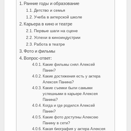
Ранние годы и образование
Детство и семья
Учеба в актерской школе
Карьера в кино и театре
Первые шаги на сцене
Успехи в киноиндустрии
Работа в театре
Фото и фильмы
Вопрос-ответ:
Какие фильмы снял Алексей
Панин?
Какие достижения есть у актера
Алексея Панина?
Какие съемки были самыми
успешными в карьере Алексея
Панина?
Когда и где родился Алексей
Панин?
Какие фото доступны Алексею
Панину в сети?
Какая биография у актера Алексея