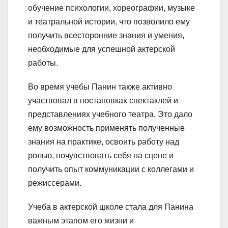
обучение психологии, хореографии, музыке
и театральной истории, что позволило ему
получить всесторонние знания и умения,
необходимые для успешной актерской
работы.
Во время учебы Панин также активно
участвовал в постановках спектаклей и
представлениях учебного театра. Это дало
ему возможность применять полученные
знания на практике, освоить работу над
ролью, почувствовать себя на сцене и
получить опыт коммуникации с коллегами и
режиссерами.
Учеба в актерской школе стала для Панина
важным этапом его жизни и