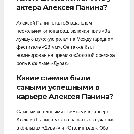
актера Алексея Панина?
Алексей Панин стал обладателем
нескольких кинонаград, включая приз «За
лучшую мужскую роль» на Международном
фестивале «28 мм». Он также был
номинирован на премию «Золотой орел» за
роль в фильме «Дурак».
Какие съемки были
самыми успешными в
карьере Алексея Панина?
Самыми успешными съемками в карьере
Алексея Панина можно назвать его участие
в фильмах «Дурак» и «Сталинград». Оба