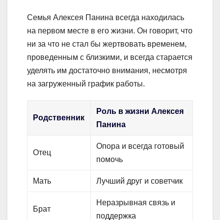
Семья Алексея Панина всегда находилась
на первом месте в его жизни. Он говорит, что
ни за что не стал бы жертвовать временем,
проведенным с близкими, и всегда старается
уделять им достаточно внимания, несмотря
на загруженный график работы.
Роль в жизни Алексея
Родственник
Панина
Опора и всегда готовый
Отец
помочь
Мать
Лучший друг и советчик
Неразрывная связь и
Брат
поддержка