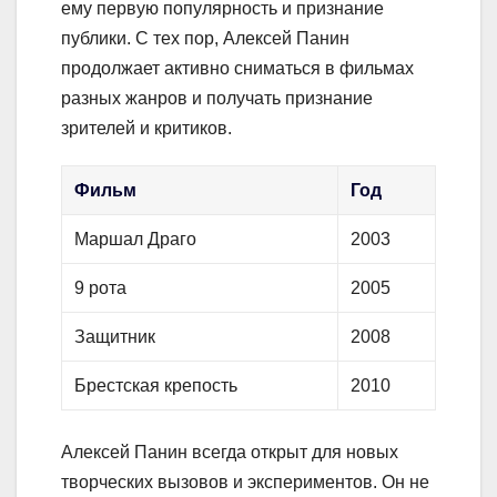
ему первую популярность и признание
публики. С тех пор, Алексей Панин
продолжает активно сниматься в фильмах
разных жанров и получать признание
зрителей и критиков.
Фильм
Год
Маршал Драго
2003
9 рота
2005
Защитник
2008
Брестская крепость
2010
Алексей Панин всегда открыт для новых
творческих вызовов и экспериментов. Он не