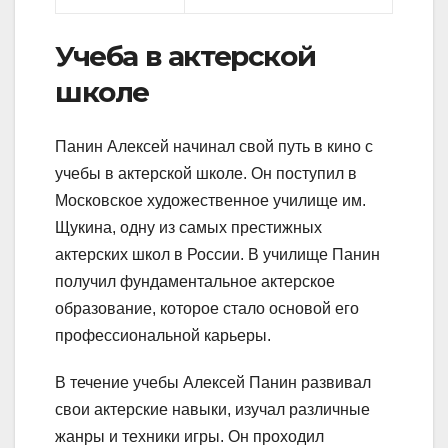
Учеба в актерской
школе
Панин Алексей начинал свой путь в кино с
учебы в актерской школе. Он поступил в
Московское художественное училище им.
Щукина, одну из самых престижных
актерских школ в России. В училище Панин
получил фундаментальное актерское
образование, которое стало основой его
профессиональной карьеры.
В течение учебы Алексей Панин развивал
свои актерские навыки, изучал различные
жанры и техники игры. Он проходил