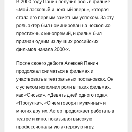
В 2000 году Панин получил роль в фильме
«Мой ласковый и нежный зверь», которая
стала его первым заметным успехом. За эту
роль актер был номинирован на несколько
престижных кинопремий, и фильм был
признан одним из лучших российских
фильмов начала 2000-х.
После своего дебюта Алексей Панин
продолжал сниматься в фильмах и
участвовать в театральных постановках. Он
с успехом исполнил роли в таких фильмах,
как «Сиськи», «Девять дней одного года»,
«Прогулка», «О чем говорят мужчины» и
многих других. Актер продолжает работать в
театре и кино, показывая высокую
профессиональную актерскую игру.