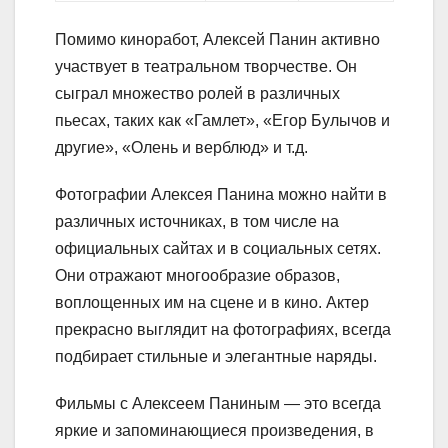
Помимо киноработ, Алексей Панин активно
участвует в театральном творчестве. Он
сыграл множество ролей в различных
пьесах, таких как «Гамлет», «Егор Булычов и
другие», «Олень и верблюд» и т.д.
Фотографии Алексея Панина можно найти в
различных источниках, в том числе на
официальных сайтах и в социальных сетях.
Они отражают многообразие образов,
воплощенных им на сцене и в кино. Актер
прекрасно выглядит на фотографиях, всегда
подбирает стильные и элегантные наряды.
Фильмы с Алексеем Паниным — это всегда
яркие и запоминающиеся произведения, в