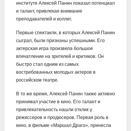
институте Алексей Панин показал потенциал
и талант, привлекая внимание
преподавателей и коллег.
Первые спектакли, в которых Алексей Панин
сыграл, были признаны успешными. Его
актерская игра произвела большое
впечатление на зрителей и критиков. Он
быстро стал одним из самых
востребованных молодых актеров в
российском театре.
В то же время, Алексей Панин также активно
принимал участие в кино. Его талант и
привлекательность нашли отклик у
режиссеров и продюсеров. Первая роль в
кино, в фильме «Маршал Драго», принесла