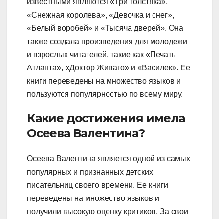
известными являются «Три толстяка»,
«Снежная королева», «Девочка и снег»,
«Белый воробей» и «Тысяча дверей». Она
также создала произведения для молодежи
и взрослых читателей, такие как «Печать
Атланта», «Доктор Живаго» и «Василек». Ее
книги переведены на множество языков и
пользуются популярностью по всему миру.
Какие достижения имела
Осеева Валентина?
Осеева Валентина является одной из самых
популярных и признанных детских
писательниц своего времени. Ее книги
переведены на множество языков и
получили высокую оценку критиков. За свои