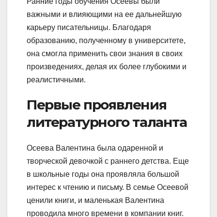
Ранние годы обучения Осеевы были
важными и влияющими на ее дальнейшую
карьеру писательницы. Благодаря
образованию, полученному в университете,
она смогла применить свои знания в своих
произведениях, делая их более глубокими и
реалистичными.
Первые проявления
литературного таланта
Осеева Валентина была одаренной и
творческой девочкой с раннего детства. Еще
в школьные годы она проявляла большой
интерес к чтению и письму. В семье Осеевой
ценили книги, и маленькая Валентина
проводила много времени в компании книг.