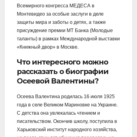
Всемирного конгресса МЕДЕСА в
Монтевидео за особые заслуги в деле
защиты мира и заботы о детях, а также
присуждение премии МТ Банка (Молодые
таланты) в рамках Международной выставки
«Книжный двор» в Москве.
Что интересного можно
рассказать о биографии
Осеевой Валентины?
Осеева Валентина родилась 16 июля 1925
года в селе Великом Мариновке на Украине.
С детства она увлекалась чтением и
писательством. Окончив школу, поступила в
Харьковский институт народного хозяйства,