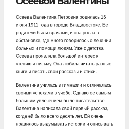
Осеевой Валентины
Осеева Валентина Петровна родилась 16
июня 1911 года в городе Владивостоке. Ее
родители были врачами, и она росла в
обстановке, где много говорилось о лечении
больных и помощи людям. Уже с детства
Осеева проявляла большой интерес к
чтению и письму. Она любила читать разные
книги и писать свои рассказы и стихи.
Валентина училась в гимназии и отличалась
своими успехами в учебе. Однако ее самым
большим увлечением было писательство.
Валентина написала свой первый рассказ,
когда ей было всего десять лет. Ей очень
нравилось выдумывать истории и описывать