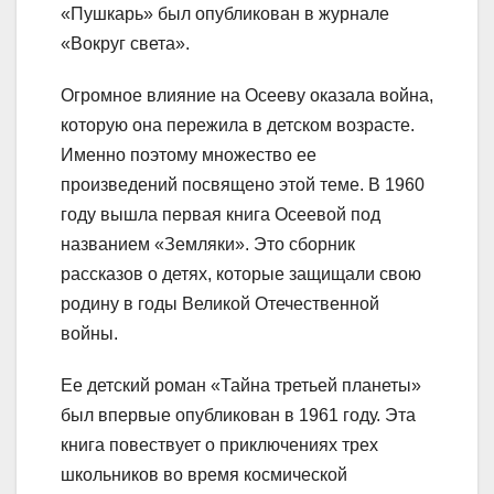
«Пушкарь» был опубликован в журнале
«Вокруг света».
Огромное влияние на Осееву оказала война,
которую она пережила в детском возрасте.
Именно поэтому множество ее
произведений посвящено этой теме. В 1960
году вышла первая книга Осеевой под
названием «Земляки». Это сборник
рассказов о детях, которые защищали свою
родину в годы Великой Отечественной
войны.
Ее детский роман «Тайна третьей планеты»
был впервые опубликован в 1961 году. Эта
книга повествует о приключениях трех
школьников во время космической