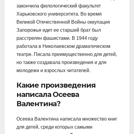
закончила филологический факультет
Харьковского университета. Во время
Великой Отечественной Войны оккупация
Запорожья идет ее старший брат был
расстрелян фашистами. В 1944 году
работала в Николаевском драматическом
театре. Писала преимущественно для детей,
но также создавала произведения и для
молодежи и взрослых читателей.
Какие произведения
написала Осеева
Валентина?
Осеева Валентина написала множество книг
для детей, среди которых самыми