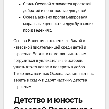
Стиль Осеевой отличается простотой,
добротой и понятностью для детей.
Осеева активно пропагандировала
моральные ценности и дружбу в своих
произведениях.
Осеева Валентина остается любимой и
известной писательницей среди детей и
взрослых. Ее книги помогают читателям
погрузиться в увлекательные истории,
узнать что-то новое и поверить в добро.
Такие писатели, как Осеева, заставляют нас
верить в сказку и дарят частичку детства
взрослым.
Детство и юность