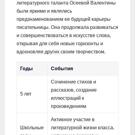
литературного таланта Осеевой Валентины
были яркими и являлись
предзнаменованием ее будущей карьеры
писательницы. Она продолжала развиваться
и совершенствоваться в искусстве слова,
открывая для себя новые горизонты и
вдохновляя других своим творчеством.
Годы
События
Сочинение стихов и
рассказов, создание
5 лет
иллюстраций к
произведениям
Активное участие в
Школьные
литературной жизни класса,