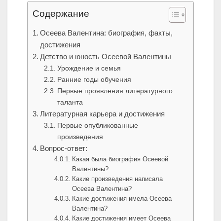
Содержание
Осеева Валентина: биография, факты,
достижения
Детство и юность Осеевой Валентины
Урождение и семья
Ранние годы обучения
Первые проявления литературного
таланта
Литературная карьера и достижения
Первые опубликованные
произведения
Вопрос-ответ:
Какая была биография Осеевой
Валентины?
Какие произведения написала
Осеева Валентина?
Какие достижения имела Осеева
Валентина?
Какие достижения имеет Осеева