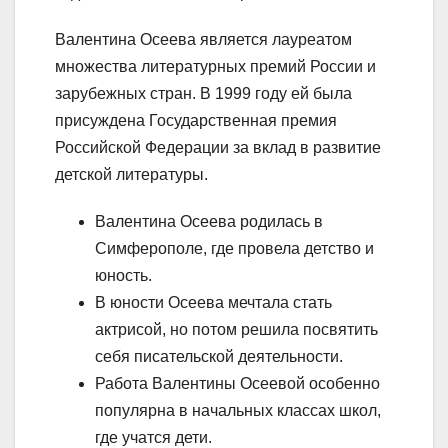
Валентина Осеева является лауреатом
множества литературных премий России и
зарубежных стран. В 1999 году ей была
присуждена Государственная премия
Российской Федерации за вклад в развитие
детской литературы.
Валентина Осеева родилась в
Симферополе, где провела детство и
юность.
В юности Осеева мечтала стать
актрисой, но потом решила посвятить
себя писательской деятельности.
Работа Валентины Осеевой особенно
популярна в начальных классах школ,
где учатся дети.