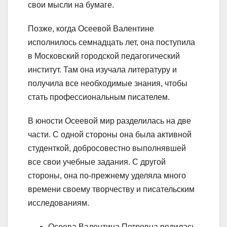
свои мысли на бумаге.
Позже, когда Осеевой Валентине
исполнилось семнадцать лет, она поступила
в Московский городской педагогический
институт. Там она изучала литературу и
получила все необходимые знания, чтобы
стать профессиональным писателем.
В юности Осеевой мир разделилась на две
части. С одной стороны она была активной
студенткой, добросовестно выполнявшей
все свои учебные задания. С другой
стороны, она по-прежнему уделяла много
времени своему творчеству и писательским
исследованиям.
Осеева Валентина Петровна родилась