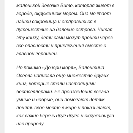
маленькой девочке Вите, которая живет в
городе, окруженном морем. Она мечтает
найти сокровища и отправиться в
путешествие на далекие острова. Читая
эту книгу, дети сами могут пройти через
все опасности и приключения вместе с
главной героиней.
Но помимо «Дочери моря», Валентина
Осеева написала еще множество других
книг, которые стали настоящими
бестселлерами. Ее произведения всегда
умные и добрые, они помогают детям
понять свое место в мире и показывают,
как важно беречь друг друга и окружающую
нас природу.