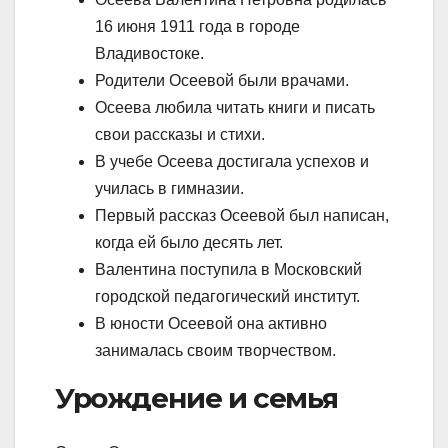
16 июня 1911 года в городе
Владивостоке.
Родители Осеевой были врачами.
Осеева любила читать книги и писать
свои рассказы и стихи.
В учебе Осеева достигала успехов и
училась в гимназии.
Первый рассказ Осеевой был написан,
когда ей было десять лет.
Валентина поступила в Московский
городской педагогический институт.
В юности Осеевой она активно
занималась своим творчеством.
Урождение и семья