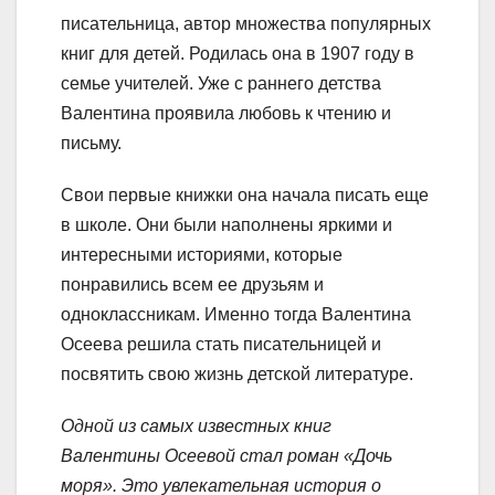
писательница, автор множества популярных
книг для детей. Родилась она в 1907 году в
семье учителей. Уже с раннего детства
Валентина проявила любовь к чтению и
письму.
Свои первые книжки она начала писать еще
в школе. Они были наполнены яркими и
интересными историями, которые
понравились всем ее друзьям и
одноклассникам. Именно тогда Валентина
Осеева решила стать писательницей и
посвятить свою жизнь детской литературе.
Одной из самых известных книг
Валентины Осеевой стал роман «Дочь
моря». Это увлекательная история о