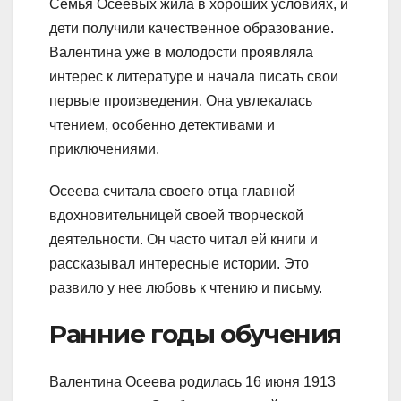
Семья Осеевых жила в хороших условиях, и
дети получили качественное образование.
Валентина уже в молодости проявляла
интерес к литературе и начала писать свои
первые произведения. Она увлекалась
чтением, особенно детективами и
приключениями.
Осеева считала своего отца главной
вдохновительницей своей творческой
деятельности. Он часто читал ей книги и
рассказывал интересные истории. Это
развило у нее любовь к чтению и письму.
Ранние годы обучения
Валентина Осеева родилась 16 июня 1913