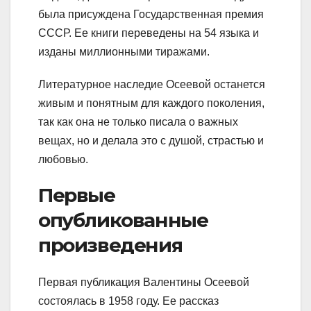
была присуждена Государственная премия
СССР. Ее книги переведены на 54 языка и
изданы миллионными тиражами.
Литературное наследие Осеевой останется
живым и понятным для каждого поколения,
так как она не только писала о важных
вещах, но и делала это с душой, страстью и
любовью.
Первые
опубликованные
произведения
Первая публикация Валентины Осеевой
состоялась в 1958 году. Ее рассказ