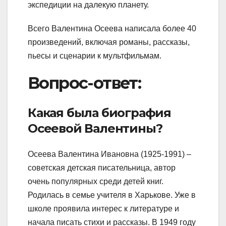
экспедиции на далекую планету.
Всего Валентина Осеева написала более 40
произведений, включая романы, рассказы,
пьесы и сценарии к мультфильмам.
Вопрос-ответ:
Какая была биография
Осеевой Валентины?
Осеева Валентина Ивановна (1925-1991) –
советская детская писательница, автор
очень популярных среди детей книг.
Родилась в семье учителя в Харькове. Уже в
школе проявила интерес к литературе и
начала писать стихи и рассказы. В 1949 году