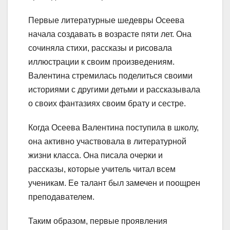
Первые литературные шедевры Осеева
начала создавать в возрасте пяти лет. Она
сочиняла стихи, рассказы и рисовала
иллюстрации к своим произведениям.
Валентина стремилась поделиться своими
историями с другими детьми и рассказывала
о своих фантазиях своим брату и сестре.
Когда Осеева Валентина поступила в школу,
она активно участвовала в литературной
жизни класса. Она писала очерки и
рассказы, которые учитель читал всем
ученикам. Ее талант был замечен и поощрен
преподавателем.
Таким образом, первые проявления