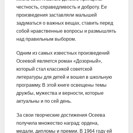
честность, справедливость и доброту. Ее
произведения заставляли малышей
задуматься о важных вещах, ставить перед
собой нравственные вопросы и размышлять
над правильным выбором.
Одним из самых известных произведений
Осеевой является роман «Дозорный»,
который стал классикой советской
литературы для детей и вошел в школьную
программу. В этой книге освещены темы
дружбы, мужества и верности, которые
актуальны и по сей день.
За свои творческие достижения Осеева
получила множество наград: ордена,
медали, дипломы и премии. В 1964 году ей