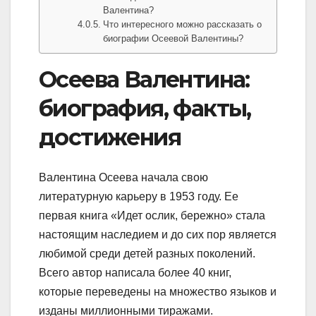
Валентина?
Что интересного можно рассказать о
биографии Осеевой Валентины?
Осеева Валентина:
биография, факты,
достижения
Валентина Осеева начала свою
литературную карьеру в 1953 году. Ее
первая книга «Идет ослик, бережно» стала
настоящим наследием и до сих пор является
любимой среди детей разных поколений.
Всего автор написала более 40 книг,
которые переведены на множество языков и
изданы миллионными тиражами.