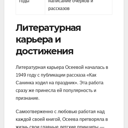
годы
написание очерков и
рассказов
Литературная
карьера и
достижения
Литературная карьера Осеевой началась в
1949 году с публикации рассказа «Как
Санинка ходил на праздник». Эта работа
сразу же принесла ей популярность и
признание.
Самоотверженно с любовью работая над
каждой своей книгой, Осеева претворяла в
жизнь свои главные детские принципы —