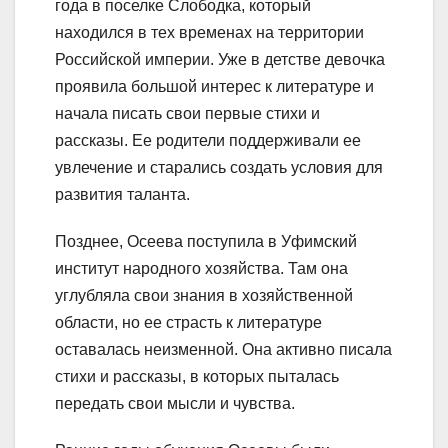
года в поселке Слободка, который
находился в тех временах на территории
Российской империи. Уже в детстве девочка
проявила большой интерес к литературе и
начала писать свои первые стихи и
рассказы. Ее родители поддерживали ее
увлечение и старались создать условия для
развития таланта.
Позднее, Осеева поступила в Уфимский
институт народного хозяйства. Там она
углубляла свои знания в хозяйственной
области, но ее страсть к литературе
оставалась неизменной. Она активно писала
стихи и рассказы, в которых пыталась
передать свои мысли и чувства.