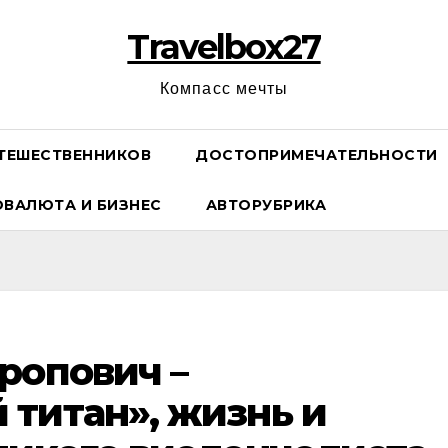
Travelbox27
Компасс мечты
ТЕШЕСТВЕННИКОВ
ДОСТОПРИМЕЧАТЕЛЬНОСТИ
ОВАЛЮТА И БИЗНЕС
АВТОРУБРИКА
ропович –
титан», жизнь и