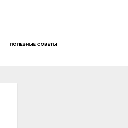
ПОЛЕЗНЫЕ СОВЕТЫ