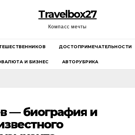
Travelbox27
Компасс мечты
ТЕШЕСТВЕННИКОВ
ДОСТОПРИМЕЧАТЕЛЬНОСТИ
ОВАЛЮТА И БИЗНЕС
АВТОРУБРИКА
в — биография и
известного