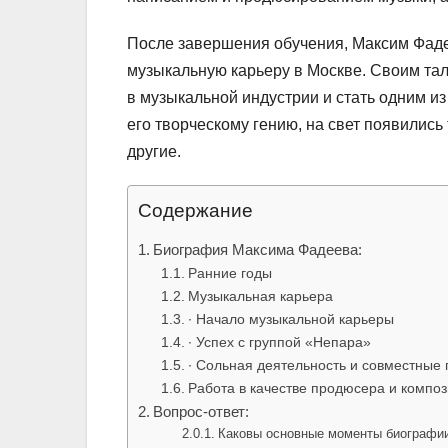
После завершения обучения, Максим Фаде
музыкальную карьеру в Москве. Своим тал
в музыкальной индустрии и стать одним 
его творческому гению, на свет появились
другие.
Содержание
Биография Максима Фадеева:
Ранние годы
Музыкальная карьера
∙ Начало музыкальной карьеры
∙ Успех с группой «Непара»
∙ Сольная деятельность и совместные
Работа в качестве продюсера и компо
Вопрос-ответ:
Каковы основные моменты биографи