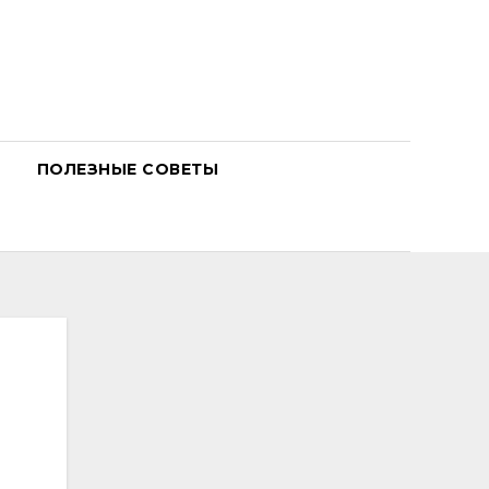
ПОЛЕЗНЫЕ СОВЕТЫ