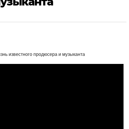
музыканта