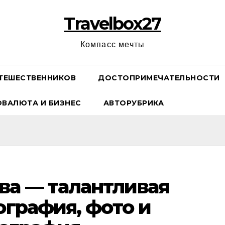
Travelbox27
Компасс мечты
ТЕШЕСТВЕННИКОВ
ДОСТОПРИМЕЧАТЕЛЬНОСТИ
ОВАЛЮТА И БИЗНЕС
АВТОРУБРИКА
ва — талантливая
ография, фото и