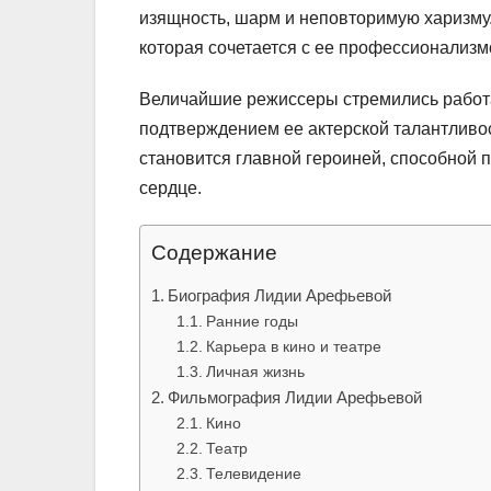
изящность, шарм и неповторимую харизму.
которая сочетается с ее профессионализм
Величайшие режиссеры стремились работ
подтверждением ее актерской талантливос
становится главной героиней, способной п
сердце.
Содержание
Биография Лидии Арефьевой
Ранние годы
Карьера в кино и театре
Личная жизнь
Фильмография Лидии Арефьевой
Кино
Театр
Телевидение