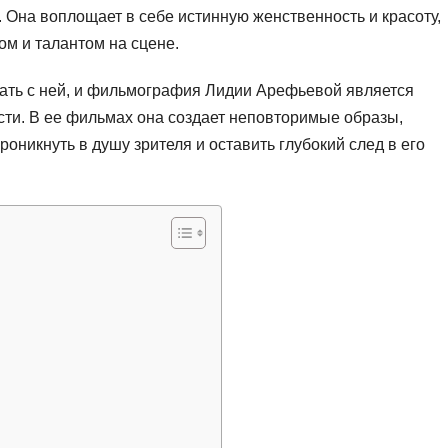
 Она воплощает в себе истинную женственность и красоту,
ом и талантом на сцене.
ать с ней, и фильмография Лидии Арефьевой является
ти. В ее фильмах она создает неповторимые образы,
роникнуть в душу зрителя и оставить глубокий след в его