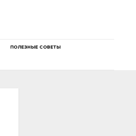
ПОЛЕЗНЫЕ СОВЕТЫ