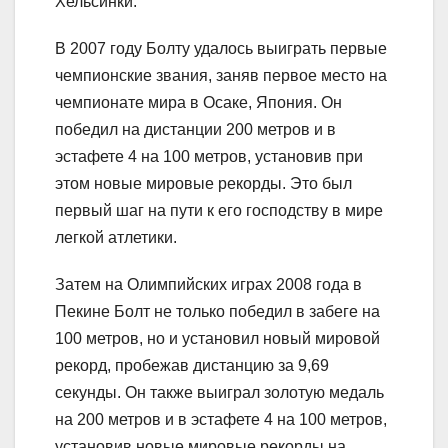
Хельсинки.
В 2007 году Болту удалось выиграть первые
чемпионские звания, заняв первое место на
чемпионате мира в Осаке, Япония. Он
победил на дистанции 200 метров и в
эстафете 4 на 100 метров, установив при
этом новые мировые рекорды. Это был
первый шаг на пути к его господству в мире
легкой атлетики.
Затем на Олимпийских играх 2008 года в
Пекине Болт не только победил в забеге на
100 метров, но и установил новый мировой
рекорд, пробежав дистанцию за 9,69
секунды. Он также выиграл золотую медаль
на 200 метров и в эстафете 4 на 100 метров,
установив новые мировые рекорды на