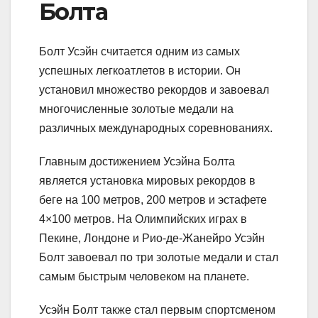
Болта
Болт Усэйн считается одним из самых
успешных легкоатлетов в истории. Он
установил множество рекордов и завоевал
многочисленные золотые медали на
различных международных соревнованиях.
Главным достижением Усэйна Болта
является установка мировых рекордов в
беге на 100 метров, 200 метров и эстафете
4×100 метров. На Олимпийских играх в
Пекине, Лондоне и Рио-де-Жанейро Усэйн
Болт завоевал по три золотые медали и стал
самым быстрым человеком на планете.
Усэйн Болт также стал первым спортсменом