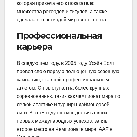
которая привела его к показателю
множества рекордов и титулов, а также
сделала его легендой мирового спорта.
Профессиональная
карьера
В следующем году, в 2005 году, Усэйн Болт
провел свою первую полноценную сезонную
кампанию, ставший профессиональным
атлетом. Он выступал на более крупных
соревнованиях, таких как чемпионат мира по
легкой атлетике и турниры даймондовой
лиги. В этом году он смог достичь своих
первых международных успехов, заняв
второе место на Чемпионате мира IAAF в