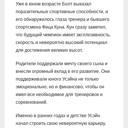
Уже в юном возрасте Болт выказал
поразительные спортивные способности, и
его обнаружилось глаза тренера и бывшего
спортсмена Фица Куна. Кун сразу заметил,
что будущий чемпион имеет эксплозивность,
скорость и невероятно высокий потенциал
для достижения великих высот.
Родители поддержали мечту своего сына и
внесли огромный вклад в его развитие. Они
поддерживали юного Усэйна не только
эмоционально, но и финансово, чтобы он
имел все необходимое для тренировок и
соревнований.
Именно в ранних годах и детстве Усэйн
начал строить свою невероятную карьеру,