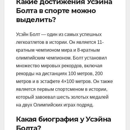
Какие достижения Усэйна
Болта в спорте можно
выделить?
Усэйн Болт — один из самых успешных
легкоатлетов в истории. Он является 11-
кратным чемпионом мира и 8-кратным
олимпийским чемпионом. Болт установил
множество мировых рекордов, включая
рекорды на дистанциях 100 метров, 200
метров и в эстафете 4×100 метров. Он также
является первым спортсменом в истории,
который завоевал шесть золотых медалей
на двух Олимпийских играх подряд.
Какая биография у Усэйна
Болта?