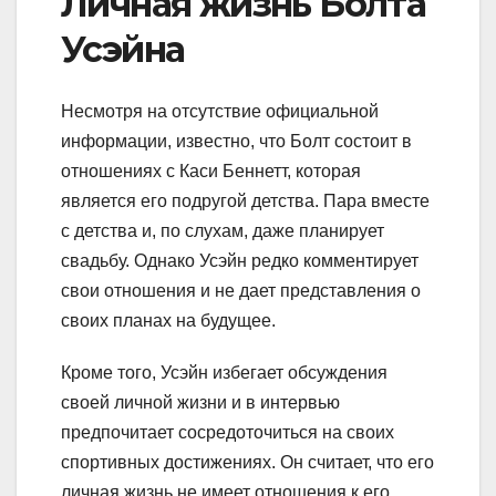
Личная жизнь Болта
Усэйна
Несмотря на отсутствие официальной
информации, известно, что Болт состоит в
отношениях с Каси Беннетт, которая
является его подругой детства. Пара вместе
с детства и, по слухам, даже планирует
свадьбу. Однако Усэйн редко комментирует
свои отношения и не дает представления о
своих планах на будущее.
Кроме того, Усэйн избегает обсуждения
своей личной жизни и в интервью
предпочитает сосредоточиться на своих
спортивных достижениях. Он считает, что его
личная жизнь не имеет отношения к его