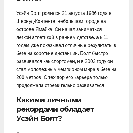
Усэйн Болт родился 21 августа 1986 года в
Шервуд-Контенте, небольшом городе на
острове Ямайка. Он начал заниматься
легкой атлетикой в раннем детстве, а к 11
годам уже показывал отличные результаты в
беге на короткие дистанции. Болт быстро
развивался как спортсмен, и в 2002 году он
стал молодежным чемпионом мира в беге на
200 метров. С тех пор его карьера только
продолжала стремительно развиваться.
Какими личными
рекордами обладает
Усэйн Болт?