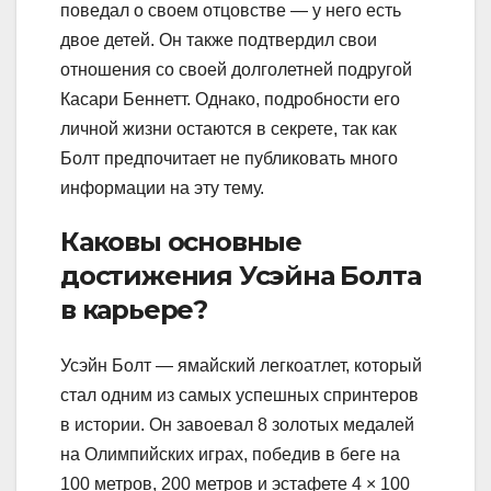
поведал о своем отцовстве — у него есть
двое детей. Он также подтвердил свои
отношения со своей долголетней подругой
Касари Беннетт. Однако, подробности его
личной жизни остаются в секрете, так как
Болт предпочитает не публиковать много
информации на эту тему.
Каковы основные
достижения Усэйна Болта
в карьере?
Усэйн Болт — ямайский легкоатлет, который
стал одним из самых успешных спринтеров
в истории. Он завоевал 8 золотых медалей
на Олимпийских играх, победив в беге на
100 метров, 200 метров и эстафете 4 × 100