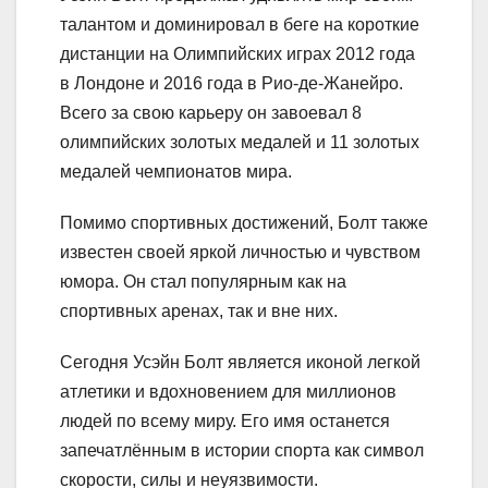
талантом и доминировал в беге на короткие
дистанции на Олимпийских играх 2012 года
в Лондоне и 2016 года в Рио-де-Жанейро.
Всего за свою карьеру он завоевал 8
олимпийских золотых медалей и 11 золотых
медалей чемпионатов мира.
Помимо спортивных достижений, Болт также
известен своей яркой личностью и чувством
юмора. Он стал популярным как на
спортивных аренах, так и вне них.
Сегодня Усэйн Болт является иконой легкой
атлетики и вдохновением для миллионов
людей по всему миру. Его имя останется
запечатлённым в истории спорта как символ
скорости, силы и неуязвимости.