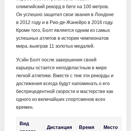
олимпийский рекорд в беге на 100 метров.
Он успешно защитил свои звания в Лондоне
в 2012 году и в Рио-де-Жанейро в 2016 году.
Кроме того, Болт является одним из самых
успешных атлетов в истории чемпионатов
мира, выиграв 11 золотых медалей.
Усэйн Болт после завершения своей
карьеры остается неподвластным в мире
легкой атлетики. Вместе с тем эти рекорды и
достижения всегда будут напоминать о его
беспрецедентной скорости и мастерстве как
одного из величайших спортсменов всех
времен.
Вид
Дистанция
Время
Место