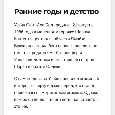
Ранние годы и детство
Усэйн Сент-Лео Болт родился 21 августа
1986 года в маленьком городке Шервуд
Контент в центральной части Ямайки.
Будущая легенда бега провел свое детство
вместе с родителями Дженнифер и
Уэллесли Болтами и его старшей сестрой
Шэрин и братом Садики.
С самого детства Усэйн проявлял огромный
интерес к спорту и даже верил, что станет
первоклассным крикетным игроком. Однако
вскоре он понял, что его истинная страсть —
это бег.