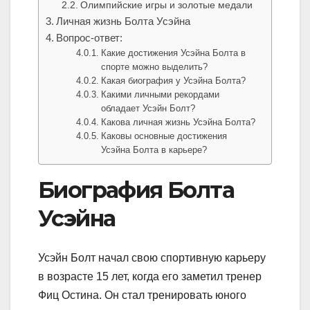
Олимпийские игры и золотые медали
Личная жизнь Болта Усэйна
Вопрос-ответ:
Какие достижения Усэйна Болта в
спорте можно выделить?
Какая биография у Усэйна Болта?
Какими личными рекордами
обладает Усэйн Болт?
Какова личная жизнь Усэйна Болта?
Каковы основные достижения
Усэйна Болта в карьере?
Биография Болта
Усэйна
Усэйн Болт начал свою спортивную карьеру
в возрасте 15 лет, когда его заметил тренер
Фиц Остина. Он стал тренировать юного