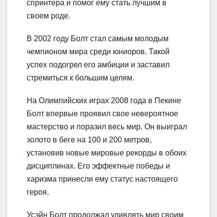
спринтера и помог ему стать лучшим в
своем роде.
В 2002 году Болт стал самым молодым
чемпионом мира среди юниоров. Такой
успех подогрел его амбиции и заставил
стремиться к большим целям.
На Олимпийских играх 2008 года в Пекине
Болт впервые проявил свое невероятное
мастерство и поразил весь мир. Он выиграл
золото в беге на 100 и 200 метров,
установив новые мировые рекорды в обоих
дисциплинах. Его эффектные победы и
харизма принесли ему статус настоящего
героя.
Усэйн Болт продолжал удивлять мир своим