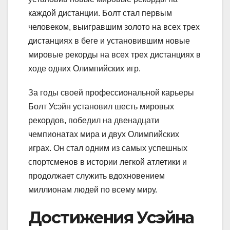
каждой дистанции. Болт стал первым
человеком, выигравшим золото на всех трех
дистанциях в беге и установившим новые
мировые рекорды на всех трех дистанциях в
ходе одних Олимпийских игр.
За годы своей профессиональной карьеры
Болт Усэйн установил шесть мировых
рекордов, победил на двенадцати
чемпионатах мира и двух Олимпийских
играх. Он стал одним из самых успешных
спортсменов в истории легкой атлетики и
продолжает служить вдохновением
миллионам людей по всему миру.
Достижения Усэйна