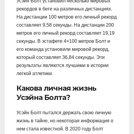
Усэйн Болт установил несколько мировых
рекордов в беге на различных дистанциях.
На дистанции 100 метров его личный рекорд
составляет 9,58 секунды. На дистанции 200
метров его личный рекорд составляет 19,19
секунды. В эстафете 4×100 метров Болт и
его команда установили мировой рекорд,
который составляет 36,84 секунды. Эти
результаты являются лучшими в истории
легкой атлетики.
Какова личная жизнь
Усэйна Болта?
Усэйн Болт пытался держать свою личную
жизнь в тайне, но некоторая информация о
нем стала известной. В 2020 году Болт