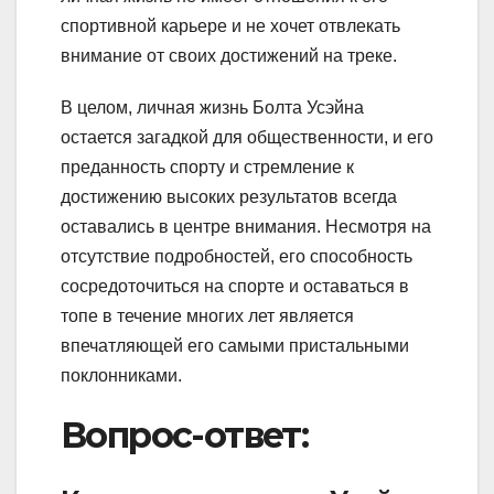
спортивной карьере и не хочет отвлекать
внимание от своих достижений на треке.
В целом, личная жизнь Болта Усэйна
остается загадкой для общественности, и его
преданность спорту и стремление к
достижению высоких результатов всегда
оставались в центре внимания. Несмотря на
отсутствие подробностей, его способность
сосредоточиться на спорте и оставаться в
топе в течение многих лет является
впечатляющей его самыми пристальными
поклонниками.
Вопрос-ответ: