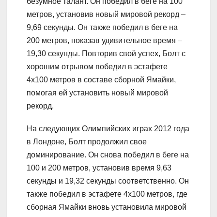
безумное талант. Он победил в беге на 100
метров, установив новый мировой рекорд –
9,69 секунды. Он также победил в беге на
200 метров, показав удивительное время –
19,30 секунды. Повторив свой успех, Болт с
хорошим отрывом победил в эстафете
4х100 метров в составе сборной Ямайки,
помогая ей установить новый мировой
рекорд.
На следующих Олимпийских играх 2012 года
в Лондоне, Болт продолжил свое
доминирование. Он снова победил в беге на
100 и 200 метров, установив время 9,63
секунды и 19,32 секунды соответственно. Он
также победил в эстафете 4х100 метров, где
сборная Ямайки вновь установила мировой