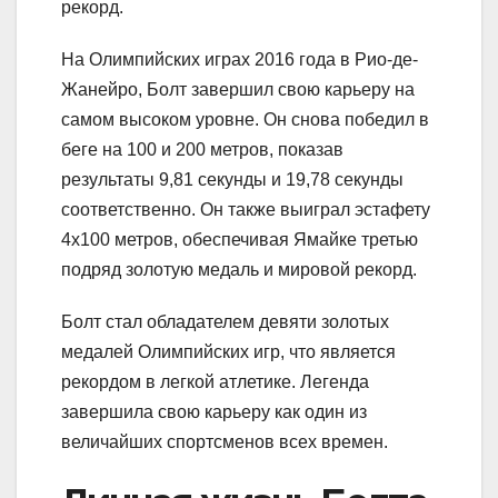
рекорд.
На Олимпийских играх 2016 года в Рио-де-
Жанейро, Болт завершил свою карьеру на
самом высоком уровне. Он снова победил в
беге на 100 и 200 метров, показав
результаты 9,81 секунды и 19,78 секунды
соответственно. Он также выиграл эстафету
4х100 метров, обеспечивая Ямайке третью
подряд золотую медаль и мировой рекорд.
Болт стал обладателем девяти золотых
медалей Олимпийских игр, что является
рекордом в легкой атлетике. Легенда
завершила свою карьеру как один из
величайших спортсменов всех времен.