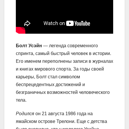
Болт Усэйн
— легенда современного
спринта, самый быстрый человек в истории.
Его именем переполнены записи в журналах
и книгах мирового спорта. За годы своей
карьеры, Болт стал символом
беспрецедентных достижений и
безграничных возможностей человеческого
тела.
Родился
он 21 августа 1986 года на
ямайском острове Трелони. Еще с детства