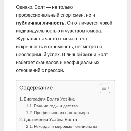
Однако, Болт — не только
профессиональный спортсмен, но и
публичная личность
. Он отличается яркой
индивидуальностью и чувством юмора.
Журналисты часто отмечают его
искренность и скромность, несмотря на
неоспоримый успех. В личной жизни Болт
избегает скандалов и неофициальных
отношений с прессой.
Содержание
Биография Болта Усэйна
Ранние годы и детство
Профессиональная карьера
Достижения Усэйна Болта
Рекорды и мировые чемпионаты