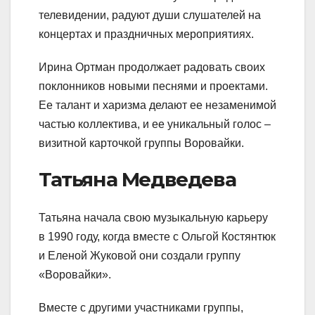
телевидении, радуют души слушателей на
концертах и праздничных мероприятиях.
Ирина Ортман продолжает радовать своих
поклонников новыми песнями и проектами.
Ее талант и харизма делают ее незаменимой
частью коллектива, и ее уникальный голос –
визитной карточкой группы Воровайки.
Татьяна Медведева
Татьяна начала свою музыкальную карьеру
в 1990 году, когда вместе с Ольгой Костянтюк
и Еленой Жуковой они создали группу
«Воровайки».
Вместе с другими участниками группы,