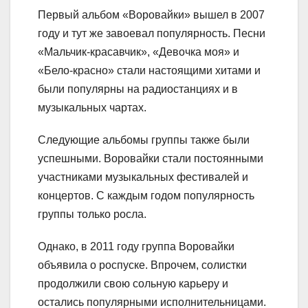
Первый альбом «Воровайки» вышел в 2007
году и тут же завоевал популярность. Песни
«Мальчик-красавчик», «Девочка моя» и
«Бело-красно» стали настоящими хитами и
были популярны на радиостанциях и в
музыкальных чартах.
Следующие альбомы группы также были
успешными. Воровайки стали постоянными
участниками музыкальных фестивалей и
концертов. С каждым годом популярность
группы только росла.
Однако, в 2011 году группа Воровайки
объявила о роспуске. Впрочем, солистки
продолжили свою сольную карьеру и
остались популярными исполнительницами.