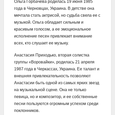
Ольга Горбачева родилась 19 июня 1985
года в Черновцах, Украина. В детстве она
мечтала стать актрисой, но судьба свела ее с
музыкой. Ольга обладает сильным и
красивым голосом, а ее эмоциональное
исполнение песен привлекает внимание
всех, кто слушает ее музыку.
Анастасия Приходько, вторая солистка
группы «Воровайки», родилась 21 апреля
1987 года в Черкассах, Украина. Ее талант и
внешняя привлекательность позволяют
Анастасии быть одной из самых ярких звезд
на музыкальной сцене. Она не только
певица, но и композитор, и ее собственные
песни пользуются огромным успехом среди
поклонников.