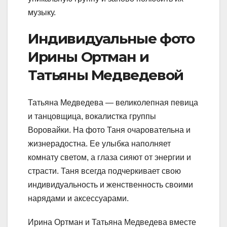
музыку.
Индивидуальные фото
Ирины Ортман и
Татьяны Медведевой
Татьяна Медведева — великолепная певица
и танцовщица, вокалистка группы
Воровайки. На фото Таня очаровательна и
жизнерадостна. Ее улыбка наполняет
комнату светом, а глаза сияют от энергии и
страсти. Таня всегда подчеркивает свою
индивидуальность и женственность своими
нарядами и аксессуарами.
Ирина Ортман и Татьяна Медведева вместе