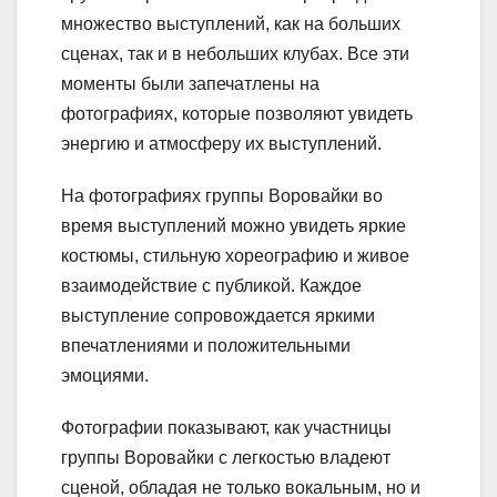
множество выступлений, как на больших
сценах, так и в небольших клубах. Все эти
моменты были запечатлены на
фотографиях, которые позволяют увидеть
энергию и атмосферу их выступлений.
На фотографиях группы Воровайки во
время выступлений можно увидеть яркие
костюмы, стильную хореографию и живое
взаимодействие с публикой. Каждое
выступление сопровождается яркими
впечатлениями и положительными
эмоциями.
Фотографии показывают, как участницы
группы Воровайки с легкостью владеют
сценой, обладая не только вокальным, но и