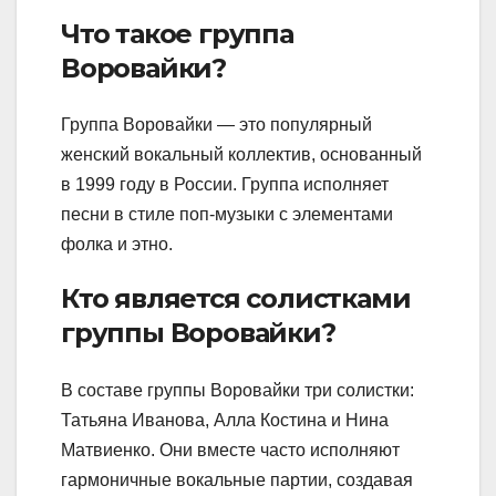
Что такое группа
Воровайки?
Группа Воровайки — это популярный
женский вокальный коллектив, основанный
в 1999 году в России. Группа исполняет
песни в стиле поп-музыки с элементами
фолка и этно.
Кто является солистками
группы Воровайки?
В составе группы Воровайки три солистки:
Татьяна Иванова, Алла Костина и Нина
Матвиенко. Они вместе часто исполняют
гармоничные вокальные партии, создавая