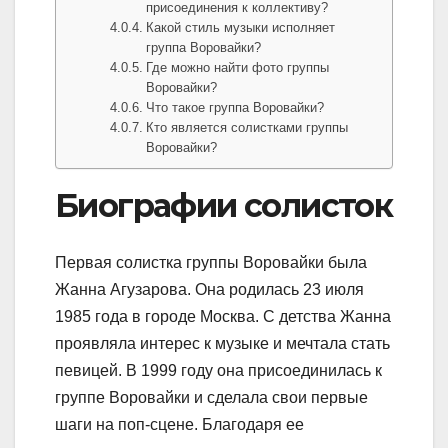
присоединения к коллективу?
Какой стиль музыки исполняет
группа Воровайки?
Где можно найти фото группы
Воровайки?
Что такое группа Воровайки?
Кто является солистками группы
Воровайки?
Биографии солисток
Первая солистка группы Воровайки была
Жанна Агузарова. Она родилась 23 июля
1985 года в городе Москва. С детства Жанна
проявляла интерес к музыке и мечтала стать
певицей. В 1999 году она присоединилась к
группе Воровайки и сделала свои первые
шаги на поп-сцене. Благодаря ее