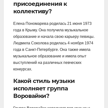
присоединения к
коллективу?
Елена Пономарева родилась 21 июня 1973
года в Крыму. Она получила музыкальное
образование и начала свою карьеру певицы.
Людмила Соколова родилась 4 ноября 1974
года в Санкт-Петербурге. Она также имела
музыкальное образование и имела опыт
выступлений на различных певческих
конкурсах.
Какой стиль музыки
исполняет группа
Воровайки?