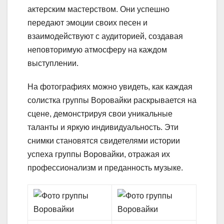
актерским мастерством. Они успешно
передают эмоции своих песен и
взаимодействуют с аудиторией, создавая
неповторимую атмосферу на каждом
выступлении.
На фотографиях можно увидеть, как каждая
солистка группы Воровайки раскрывается на
сцене, демонстрируя свои уникальные
таланты и яркую индивидуальность. Эти
снимки становятся свидетелями истории
успеха группы Воровайки, отражая их
профессионализм и преданность музыке.