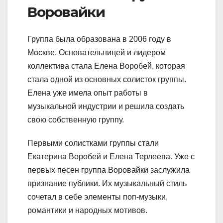
Воровайки
Группа была образована в 2006 году в
Москве. Основательницей и лидером
коллектива стала Елена Воробей, которая
стала одной из основных солисток группы.
Елена уже имела опыт работы в
музыкальной индустрии и решила создать
свою собственную группу.
Первыми солистками группы стали
Екатерина Воробей и Елена Терлеева. Уже с
первых песен группа Воровайки заслужила
признание публики. Их музыкальный стиль
сочетал в себе элементы поп-музыки,
романтики и народных мотивов.