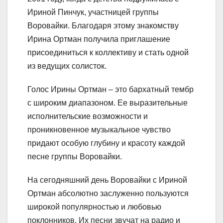
Ириной Пинчук, участницей группы
Воровайки. Благодаря этому знакомству
Ирина Ортман получила приглашение
присоединиться к коллективу и стать одной
из ведущих солисток.
Голос Ирины Ортман – это бархатный тембр
с широким диапазоном. Ее выразительные
исполнительские возможности и
проникновенное музыкальное чувство
придают особую глубину и красоту каждой
песне группы Воровайки.
На сегодняшний день Воровайки с Ириной
Ортман абсолютно заслуженно пользуются
широкой популярностью и любовью
поклонников. Их песни звучат на радио и