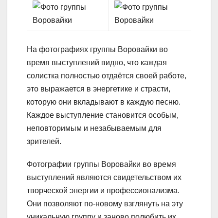
На фотографиях группы Воровайки во
время выступлений видно, что каждая
солистка полностью отдаётся своей работе,
это выражается в энергетике и страсти,
которую они вкладывают в каждую песню.
Каждое выступление становится особым,
неповторимым и незабываемым для
зрителей.
Фотографии группы Воровайки во время
выступлений являются свидетельством их
творческой энергии и профессионализма.
Они позволяют по-новому взглянуть на эту
уникальную группу и заново полюбить их