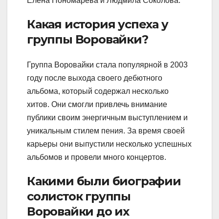
Елена Пономарева и Людмила Соколова.
Какая история успеха у
группы Воровайки?
Группа Воровайки стала популярной в 2003
году после выхода своего дебютного
альбома, который содержал несколько
хитов. Они смогли привлечь внимание
публики своим энергичным выступлением и
уникальным стилем пения. За время своей
карьеры они выпустили несколько успешных
альбомов и провели много концертов.
Какими были биографии
солисток группы
Воровайки до их