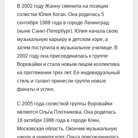
В 2002 году Жанну сменила на позиции
солистки Юлия Коган. Она родилась 5
сентября 1988 года в городе Ленинград
(ныне Санкт-Петербург). Юлия начала свою
музыкальную карьеру в детском хоре, а
затем поступила в музыкальное училище. В
2002 году она присоединилась к группе
Воровайки и стала новым лицом коллектива
на протяжении трех лет. Ее индивидуальный
стиль и талант принесли группе новые
фанаты и успех.
С 2005 года солисткой группы Воровайки
является Ольга Плотникова. Она родилась
18 октября 1986 года в городе Клин,
Московская область. Окончив музыкальную
школу и университет, Ольга присоединилась