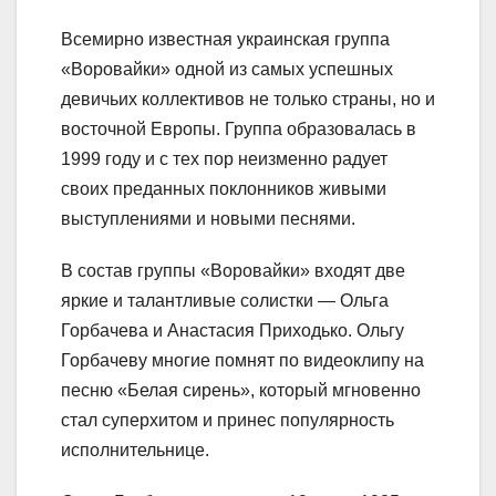
Всемирно известная украинская группа
«Воровайки» одной из самых успешных
девичьих коллективов не только страны, но и
восточной Европы. Группа образовалась в
1999 году и с тех пор неизменно радует
своих преданных поклонников живыми
выступлениями и новыми песнями.
В состав группы «Воровайки» входят две
яркие и талантливые солистки — Ольга
Горбачева и Анастасия Приходько. Ольгу
Горбачеву многие помнят по видеоклипу на
песню «Белая сирень», который мгновенно
стал суперхитом и принес популярность
исполнительнице.