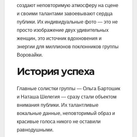
создают неповторимую атмосферу на сцене
и своими талантами завоевывают сердца
публики. Их индивидуальные фото — это не
просто изображение двух удивительных
женщин, это источник вдохновения и
энергии для миллионов поклонников группы
Воровайки.
История успеха
Главные солистки группы — Ольга Бартошик
и Наташа Шелегия — сразу стали объектом
внимания публики. Их талантливые
вокальные данные, неповторимый образ и
красивые голоса никого не оставили
равнодушными.