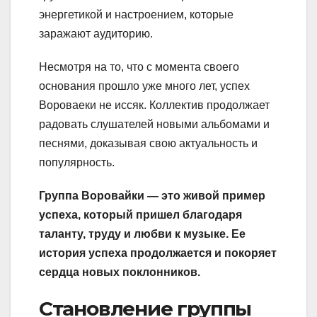
энергетикой и настроением, которые
заражают аудиторию.
Несмотря на то, что с момента своего
основания прошло уже много лет, успех
Вороваеки не иссяк. Коллектив продолжает
радовать слушателей новыми альбомами и
песнями, доказывая свою актуальность и
популярность.
Группа Воровайки — это живой пример
успеха, который пришел благодаря
таланту, труду и любви к музыке. Ее
история успеха продолжается и покоряет
сердца новых поклонников.
Становление группы