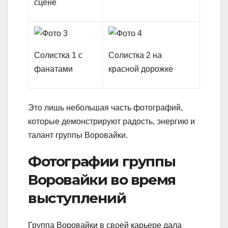
сцене
Солистка 1 с
Солистка 2 на
фанатами
красной дорожке
Это лишь небольшая часть фотографий,
которые демонстрируют радость, энергию и
талант группы Воровайки.
Фотографии группы
Воровайки во время
выступлений
Группа Воровайки в своей карьере дала