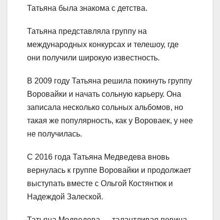
Татьяна была знакома с детства.
Татьяна представляла группу на
международных конкурсах и телешоу, где
они получили широкую известность.
В 2009 году Татьяна решила покинуть группу
Воровайки и начать сольную карьеру. Она
записала несколько сольных альбомов, но
такая же популярность, как у Вороваек, у нее
не получилась.
С 2016 года Татьяна Медведева вновь
вернулась к группе Воровайки и продолжает
выступать вместе с Ольгой Костянтюк и
Надеждой Залеской.
Татьяна Медведева — талантливая певица,