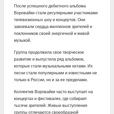
После успешного дебютного альбома
Воровайки стали регулярными участниками
телевизионных шоу и концертов. Они
завоевали сердца миллионов зрителей и
поклонников своей энергичной и живой
музыкой.
Группа продолжила свое творческое
развитие и выпустила ряд альбомов,
которые стали музыкальными хитами. Их
песни стали популярными и известными не
только в России, но и за ее пределами.
Коллектив Воровайки часто выступает на
концертах и фестивалях, где собирает
тысячи зрителей. Живые выступления
группы отличаются своеобразной