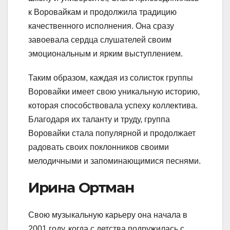
к Воровайкам и продолжила традицию
качественного исполнения. Она сразу
завоевала сердца слушателей своим
эмоциональным и ярким выступлением.
Таким образом, каждая из солисток группы
Воровайки имеет свою уникальную историю,
которая способствовала успеху коллектива.
Благодаря их таланту и труду, группа
Воровайки стала популярной и продолжает
радовать своих поклонников своими
мелодичными и запоминающимися песнями.
Ирина Ортман
Свою музыкальную карьеру она начала в
2001 году, когда с детства подружилась с