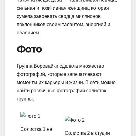
сильная и позитивная женщина, которая
сумела завоевать сердца миллионов
поклонников своим талантом, энергией и
обаянием.
Фото
Группа Воровайки сделала множество
фотографий, которые запечатлевают
моменты их карьеры и жизни. В сети можно
найти различные фотографии солисток
группы.
Солистка 1 на
Солистка 2 в студии