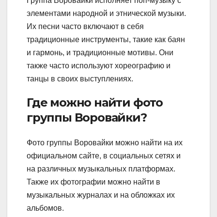
Группа Воровайки исполняет поп-музыку с
элементами народной и этнической музыки.
Их песни часто включают в себя
традиционные инструменты, такие как баян
и гармонь, и традиционные мотивы. Они
также часто используют хореографию и
танцы в своих выступлениях.
Где можно найти фото
группы Воровайки?
Фото группы Воровайки можно найти на их
официальном сайте, в социальных сетях и
на различных музыкальных платформах.
Также их фотографии можно найти в
музыкальных журналах и на обложках их
альбомов.