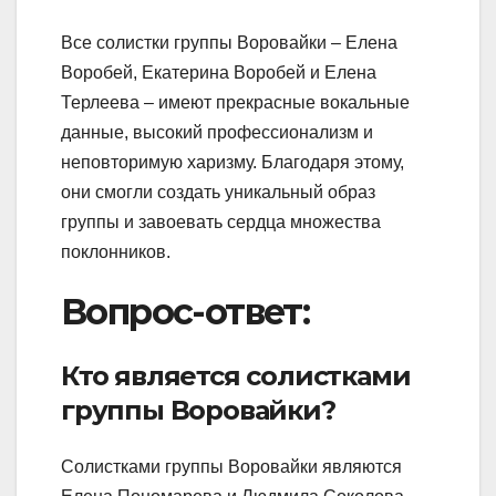
Все солистки группы Воровайки – Елена
Воробей, Екатерина Воробей и Елена
Терлеева – имеют прекрасные вокальные
данные, высокий профессионализм и
неповторимую харизму. Благодаря этому,
они смогли создать уникальный образ
группы и завоевать сердца множества
поклонников.
Вопрос-ответ:
Кто является солистками
группы Воровайки?
Солистками группы Воровайки являются