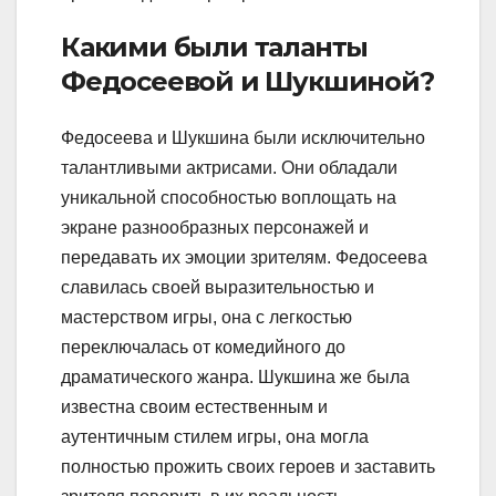
Какими были таланты
Федосеевой и Шукшиной?
Федосеева и Шукшина были исключительно
талантливыми актрисами. Они обладали
уникальной способностью воплощать на
экране разнообразных персонажей и
передавать их эмоции зрителям. Федосеева
славилась своей выразительностью и
мастерством игры, она с легкостью
переключалась от комедийного до
драматического жанра. Шукшина же была
известна своим естественным и
аутентичным стилем игры, она могла
полностью прожить своих героев и заставить