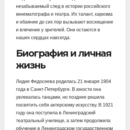
незабываемый след в истории российского
кинематографа и театра. Их талант, харизма
и обаяние до сих пор вызывают восхищение
и влечение у зрителей. Они остаются в
наших сердцах навсегда.
Биография и личная
жизнь
Лидия Федосеева родилась 21 января 1904
года в Санкт-Петербурге. В юности она
увлекалась танцами, но позднее решила
посвятить себя актерскому искусству. В 1921
году она поступила в Ленинградский
театральный училище, а затем продолжила
обучение в Ленинградском государственном