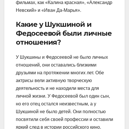
фильмах, как «Калина красная», «Александр
Невский» и «Иван Да-Марья».
Какие у Шукшиной и
Федосеевой были личные
отношения?
У Шукшины и Федосеевой не было личных
отношений, они оставались близкими
друзьями на протяжении многих лет. Обе
актрисы вели активную творческую
деятельность и не находили места для
личной жизни. У Федосеевой был один сын,
но его отец остался неизвестным, а у
Шукшиной не было детей. Они полностью
посвятили себя своей профессии и оставили
яркий след в истории российского кино.