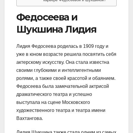
Федосеева и
Шукшина Лидия
Лидия Федосеева родилась в 1909 году и
уже в юном возрасте решила посвятить себя
актерскому искусству. Она стала известна
своими глубокими и интеллигентными
ролями, а также своей красотой и обаянием.
Федосеева была замечательной актрисой
драматического театра и успешно
выступала на сцене Московского
художественного театра и театра имени
Вахтангова.
Лидия Шукшина также стала одним из самых