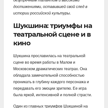
безупречным талантом и высокими
достижениями, оставившей свой след в
истории российской культуры.
Шукшина: триумфы на
театральной сцене и в
кино
Шукшина прославилась на театральной
сцене во время работы в Малом и
Московском драматических театрах. Она
обладала замечательной способностью
проникать в глубину каждого персонажа и
передавать его эмоции зрителю. Ее игра
была яркой, интенсивной и полной страсти.
Один из главных триумфов Шукшиной на