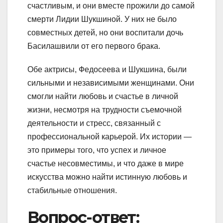
счастливым, и они вместе прожили до самой
смерти Лидии Шукшиной. У них не было
совместных детей, но они воспитали дочь
Басилашвили от его первого брака.
Обе актрисы, Федосеева и Шукшина, были
сильными и независимыми женщинами. Они
смогли найти любовь и счастье в личной
жизни, несмотря на трудности съемочной
деятельности и стресс, связанный с
профессиональной карьерой. Их истории —
это примеры того, что успех и личное
счастье несовместимы, и что даже в мире
искусства можно найти истинную любовь и
стабильные отношения.
Вопрос-ответ: