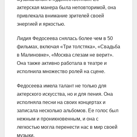
актерская манера была неповторимой, она
привлекала внимание зрителей своей
энергией и яркостью.
Лидия Федосеева снялась более чем в 50
фильмах, включая «Три толстяка», «Свадьба
в Малиновке», «Москва слезам не верит».
Она также активно работала в театре и
исполнила множество ролей на сцене.
Федосеева имела талант не только для
актерского искусства, но и для пения. Она
исполняла песни на своих концертах и
записала несколько альбомов. Ее голос был
нежным и проникновенным, и она с
легкостью могла перенести нас в мир своей
музыки.