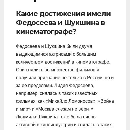
Какие достижения имели
Федосеева и Шукшина в
кинематографе?
Федосеева и Шукшина были двумя
выдающимися актрисами с большим
количеством достижений в кинематографе.
Они снялись во множестве фильмов и
получили признание не только в России, но и
за ее пределами. Лидия Федосеева,
например, снялась в таких известных
фильмах, как «Михайло Ломоносов», «Война
и мир» и «Москва слезам не верит».
Людмила Шукшина тоже была очень
активной в киноиндустрии и снялась в таких