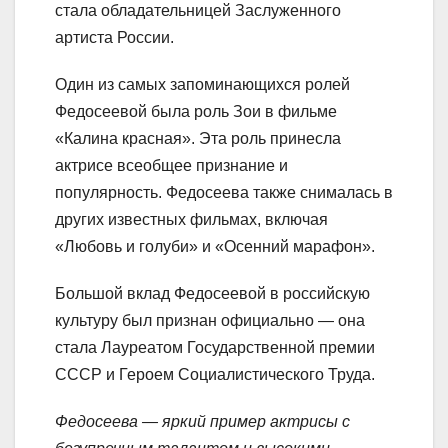
стала обладательницей Заслуженного
артиста России.
Один из самых запоминающихся ролей
Федосеевой была роль Зои в фильме
«Калина красная». Эта роль принесла
актрисе всеобщее признание и
популярность. Федосеева также снималась в
других известных фильмах, включая
«Любовь и голуби» и «Осенний марафон».
Большой вклад Федосеевой в российскую
культуру был признан официально — она
стала Лауреатом Государственной премии
СССР и Героем Социалистического Труда.
Федосеева — яркий пример актрисы с