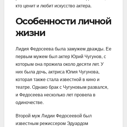
кто ценит и любит искусство актера.
Особенности личной
жизни
Лидия Федосеева была замужем дважды. Ее
первым мужем был актер Юрий Чугунов, с
которым она прожила около десяти лет. У
них была дочь, актриса Юлия Чугунова,
которая также стала известной в кино и
театре. Однако брак с Чугуновым развался,
и Федосеева несколько лет провела в
одиночестве.
Второй муж Лидии Федосеевой был
известным режиссером Эдуардом