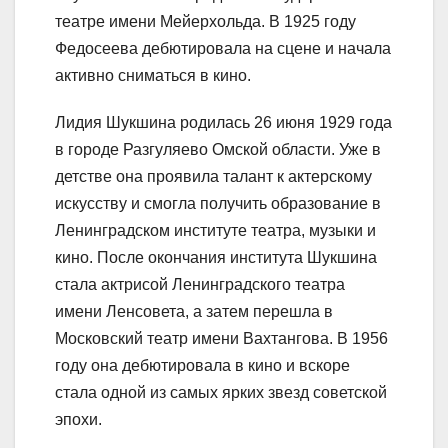
театре имени Мейерхольда. В 1925 году
Федосеева дебютировала на сцене и начала
активно сниматься в кино.
Лидия Шукшина родилась 26 июня 1929 года
в городе Разгуляево Омской области. Уже в
детстве она проявила талант к актерскому
искусству и смогла получить образование в
Ленинградском институте театра, музыки и
кино. После окончания института Шукшина
стала актрисой Ленинградского театра
имени Ленсовета, а затем перешла в
Московский театр имени Вахтангова. В 1956
году она дебютировала в кино и вскоре
стала одной из самых ярких звезд советской
эпохи.