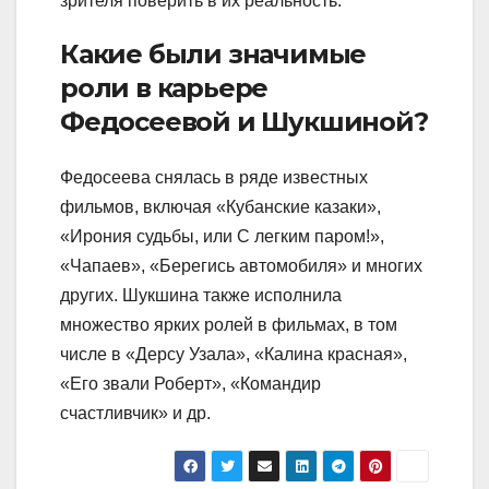
зрителя поверить в их реальность.
Какие были значимые
роли в карьере
Федосеевой и Шукшиной?
Федосеева снялась в ряде известных
фильмов, включая «Кубанские казаки»,
«Ирония судьбы, или С легким паром!»,
«Чапаев», «Берегись автомобиля» и многих
других. Шукшина также исполнила
множество ярких ролей в фильмах, в том
числе в «Дерсу Узала», «Калина красная»,
«Его звали Роберт», «Командир
счастливчик» и др.