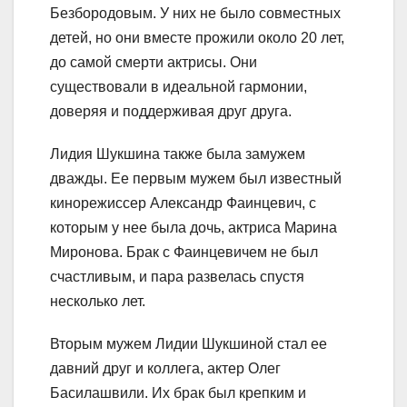
Безбородовым. У них не было совместных
детей, но они вместе прожили около 20 лет,
до самой смерти актрисы. Они
существовали в идеальной гармонии,
доверяя и поддерживая друг друга.
Лидия Шукшина также была замужем
дважды. Ее первым мужем был известный
кинорежиссер Александр Фаинцевич, с
которым у нее была дочь, актриса Марина
Миронова. Брак с Фаинцевичем не был
счастливым, и пара развелась спустя
несколько лет.
Вторым мужем Лидии Шукшиной стал ее
давний друг и коллега, актер Олег
Басилашвили. Их брак был крепким и