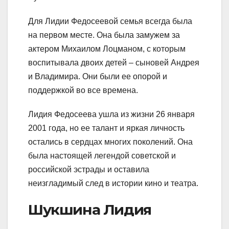
Для Лидии Федосеевой семья всегда была
на первом месте. Она была замужем за
актером Михаилом Лоцманом, с которым
воспитывала двоих детей – сыновей Андрея
и Владимира. Они были ее опорой и
поддержкой во все времена.
Лидия Федосеева ушла из жизни 26 января
2001 года, но ее талант и яркая личность
остались в сердцах многих поколений. Она
была настоящей легендой советской и
российской эстрады и оставила
неизгладимый след в истории кино и театра.
Шукшина Лидия