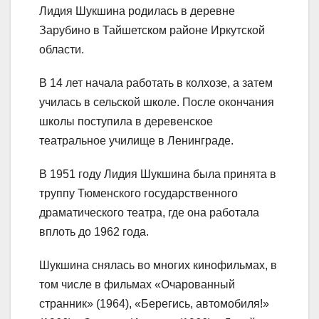
Лидия Шукшина родилась в деревне
Зарубино в Тайшетском районе Иркутской
области.
В 14 лет начала работать в колхозе, а затем
училась в сельской школе. После окончания
школы поступила в деревенское
театральное училище в Ленинграде.
В 1951 году Лидия Шукшина была принята в
труппу Тюменского государственного
драматического театра, где она работала
вплоть до 1962 года.
Шукшина снялась во многих кинофильмах, в
том числе в фильмах «Очарованный
странник» (1964), «Берегись, автомобиля!»