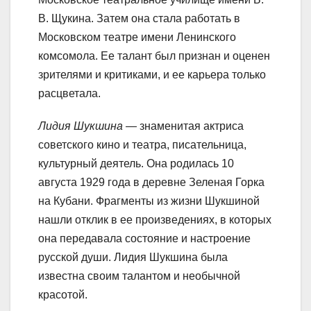
В. Щукина. Затем она стала работать в
Московском театре имени Ленинского
комсомола. Ее талант был признан и оценен
зрителями и критиками, и ее карьера только
расцветала.
Лидия Шукшина
— знаменитая актриса
советского кино и театра, писательница,
культурный деятель. Она родилась 10
августа 1929 года в деревне Зеленая Горка
на Кубани. Фрагменты из жизни Шукшиной
нашли отклик в ее произведениях, в которых
она передавала состояние и настроение
русской души. Лидия Шукшина была
известна своим талантом и необычной
красотой.