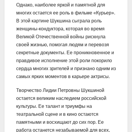
Однако, наиболее яркой и памятной для
многих остается ее роль в фильме «Курьер».
В этой картине Шукшина сыграла роль
женщины-кондуктора, которая во время
Великой Отечественной войны рискнула
своей жизнью, помогая людям и перевозя
секретные документы. Ее проникновенное и
правдивое исполнение этой роли покорило
сердца многих зрителей и признано одним из
самых ярких моментов в карьере актрисы.
Творчество Лидии Петровны Шукшиной
остается великим наследием российской
культуры. Ее талант и триумфы на
театральной сцене и в кино остаются
памятными и восхищают до сих пор. Ее
работа останется незабываемой для всех,