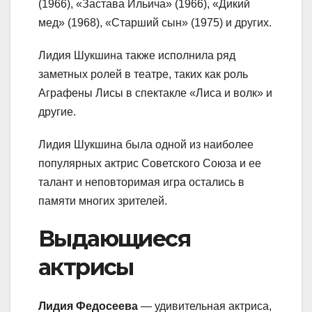
(1966), «Застава Ильича» (1966), «Дикий
мед» (1968), «Старший сын» (1975) и других.
Лидия Шукшина также исполнила ряд
заметных ролей в театре, таких как роль
Аграфены Лисы в спектакле «Лиса и волк» и
другие.
Лидия Шукшина была одной из наиболее
популярных актрис Советского Союза и ее
талант и неповторимая игра остались в
памяти многих зрителей.
Выдающиеся
актрисы
Лидия Федосеева
— удивительная актриса,