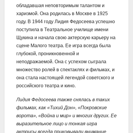
обладавшая неповторимым талантом и
харизмой. Она родилась в Москве в 1925
году. В 1944 году Лидия Федосеева успешно
поступила в Театральное училище имени
Щукина и начала свою актерскую карьеру на
сцене Малого театра. Ее игра всегда была
глубокой, проникновенной и
неподражаемой. Она с успехом сыграла
множество ролей в спектаклях и фильмах, и
она стала настоящей легендой советского и
российского театра и кино.
Лидия Федосеева также снялась в таких
фильмах, как «Тихий Дон», «Покровские
ворота», «Война и мир» и многих других. Ее
выразительное лицо и тонкая игра
актрисы всегда приковывали внимание