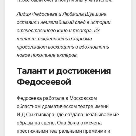
Лидия Федосеева и Людмила Шукшина
оставили неизгладимый след в истории
отечественного кино и театра. Их
талант, искренность и харизма
продолжают восхищать и вдохновлять
новое поколение актеров.
Талант и достижения
Федосеевой
Федосеева работала в Московском
областном драматическом театре имени
И.Д.Сыктывкара, где создала незабываемые
образы на сцене. Она была отмечена
престижными театральными премиями и