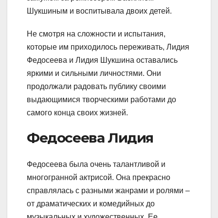
Шукшиным и воспитывала двоих детей.
Не смотря на сложности и испытания,
которые им приходилось переживать, Лидия
Федосеева и Лидия Шукшина оставались
яркими и сильными личностями. Они
продолжали радовать публику своими
выдающимися творческими работами до
самого конца своих жизней.
Федосеева Лидия
Федосеева была очень талантливой и
многогранной актрисой. Она прекрасно
справлялась с разными жанрами и ролями –
от драматических и комедийных до
музыкальных и художественных. Ее