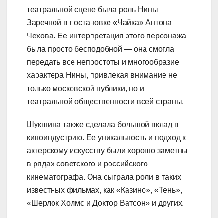
театральной сцене была роль Нины
Заречной в постановке «Чайка» Антона
Чехова. Ее интерпретация этого персонажа
была просто бесподобной — она смогла
передать все непростоты и многообразие
характера Нины, привлекая внимание не
только московской публики, но и
театральной общественности всей страны.
Шукшина также сделала большой вклад в
киноиндустрию. Ее уникальность и подход к
актерскому искусству были хорошо заметны
в рядах советского и российского
кинематографа. Она сыграла роли в таких
известных фильмах, как «Казино», «Тень»,
«Шерлок Холмс и Доктор Ватсон» и других.