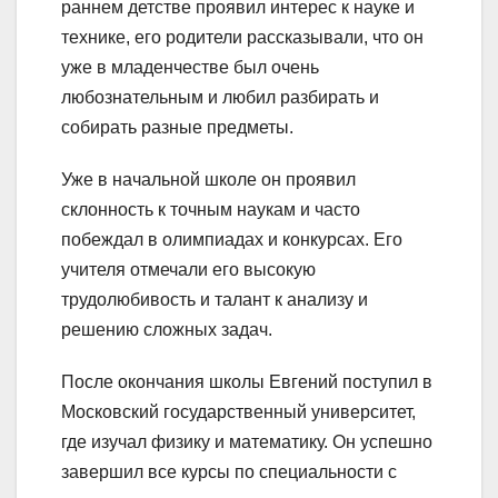
раннем детстве проявил интерес к науке и
технике, его родители рассказывали, что он
уже в младенчестве был очень
любознательным и любил разбирать и
собирать разные предметы.
Уже в начальной школе он проявил
склонность к точным наукам и часто
побеждал в олимпиадах и конкурсах. Его
учителя отмечали его высокую
трудолюбивость и талант к анализу и
решению сложных задач.
После окончания школы Евгений поступил в
Московский государственный университет,
где изучал физику и математику. Он успешно
завершил все курсы по специальности с