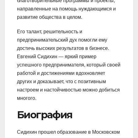
благотворительные программы и проекты,
направленные на помощь нуждающимся и
развитие общества в целом.
Его талант, решительность и
предпринимательский дух помогли ему
достичь высоких результатов в бизнесе.
Евгений Сидихин — яркий пример
успешного предпринимателя, который своей
работой и достижениями вдохновляет
других и доказывает, что с позитивным
настроем и настойчивостью можно добиться
многого.
Биография
Сидихин прошел образование в Московском