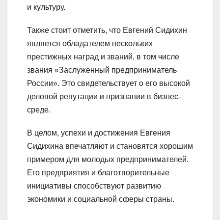
и культуру.
Также стоит отметить, что Евгений Сидихин
является обладателем нескольких
престижных наград и званий, в том числе
звания «Заслуженный предприниматель
России». Это свидетельствует о его высокой
деловой репутации и признании в бизнес-
среде.
В целом, успехи и достижения Евгения
Сидихина впечатляют и становятся хорошим
примером для молодых предпринимателей.
Его предприятия и благотворительные
инициативы способствуют развитию
экономики и социальной сферы страны.