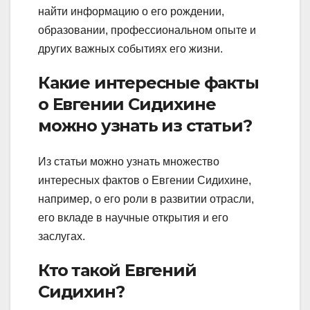
найти информацию о его рождении,
образовании, профессиональном опыте и
других важных событиях его жизни.
Какие интересные факты
о Евгении Сидихине
можно узнать из статьи?
Из статьи можно узнать множество
интересных фактов о Евгении Сидихине,
например, о его роли в развитии отрасли,
его вкладе в научные открытия и его
заслугах.
Кто такой Евгений
Сидихин?