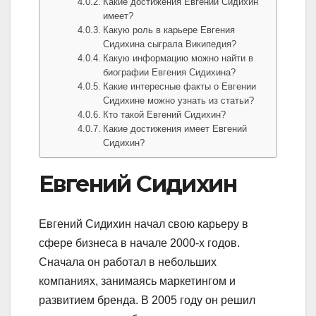
Какие достижения Евгений Сидихин
имеет?
Какую роль в карьере Евгения
Сидихина сыграла Википедия?
Какую информацию можно найти в
биографии Евгения Сидихина?
Какие интересные факты о Евгении
Сидихине можно узнать из статьи?
Кто такой Евгений Сидихин?
Какие достижения имеет Евгений
Сидихин?
Евгений Сидихин
Евгений Сидихин начал свою карьеру в
сфере бизнеса в начале 2000-х годов.
Сначала он работал в небольших
компаниях, занимаясь маркетингом и
развитием бренда. В 2005 году он решил