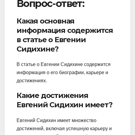
Вопрос-ответ:
Какая основная
информация содержится
в статье о Евгении
Сидихине?
В статье о Евгении Сидихине содержится
информация о его биографии, карьере и
достижениях.
Какие достижения
Евгений Сидихин имеет?
Евгений Сидихин имеет множество
достижений, включая успешную карьеру и