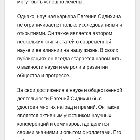
могут быть успешно лечены.
Однако, научная карьера Евгения Сидихина
не ограничивается только исследованиями и
открытиями. Он также является автором
нескольких книг и статей о современной
науке и ее влиянии на нашу жизнь. В своих
публикациях он всегда старается напомнить
о важности науки и ее роли в развитии
общества и прогрессе.
За свои достижения в науке и общественной
деятельности Евгений Сидихин был
удостоен многих наград и премий. Он также
является активным участником научных
конференций и семинаров, где делится
своими знаниями и опытом с коллегами. Его