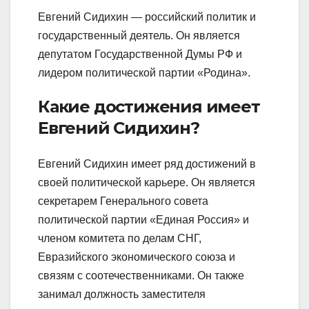
Евгений Сидихин — российский политик и
государственный деятель. Он является
депутатом Государственной Думы РФ и
лидером политической партии «Родина».
Какие достижения имеет
Евгений Сидихин?
Евгений Сидихин имеет ряд достижений в
своей политической карьере. Он является
секретарем Генерального совета
политической партии «Единая Россия» и
членом комитета по делам СНГ,
Евразийского экономического союза и
связям с соотечественниками. Он также
занимал должность заместителя