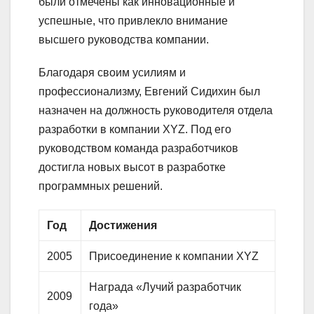
были отмечены как инновационные и
успешные, что привлекло внимание
высшего руководства компании.
Благодаря своим усилиям и
профессионализму, Евгений Сидихин был
назначен на должность руководителя отдела
разработки в компании XYZ. Под его
руководством команда разработчиков
достигла новых высот в разработке
программных решений.
Год
Достижения
2005
Присоединение к компании XYZ
Награда «Лучий разработчик
2009
года»