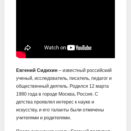
Евгений Сидихин
– известный российский
ученый, исследователь, писатель, педагог и
общественный деятель. Родился 12 марта
1980 года в городе Москва, Россия. С
детства проявлял интерес к науке и
искусству, и его таланты были отмечены
учителями и родителями.