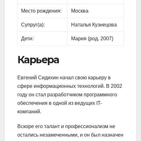
Место рождения:
Москва
Супруг(а):
Наталья Кузнецова
Дети:
Мария (род. 2007)
Карьера
Евгений Сидихин начал свою карьеру в
сфере информационных технологий. В 2002
году он стал разработчиком программного
обеспечения в одной из ведущих IT-
компаний.
Вскоре его талант и профессионализм не
остались незамеченными, и он был назначен