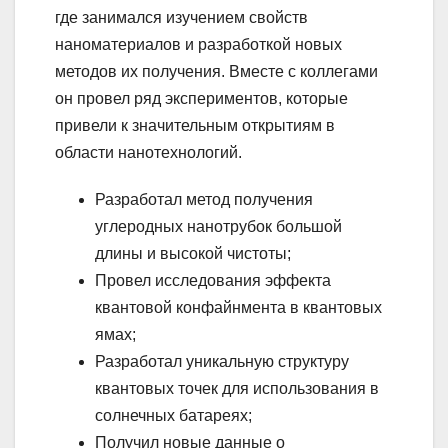
где занимался изучением свойств
наноматериалов и разработкой новых
методов их получения. Вместе с коллегами
он провел ряд экспериментов, которые
привели к значительным открытиям в
области нанотехнологий.
Разработал метод получения
углеродных нанотрубок большой
длины и высокой чистоты;
Провел исследования эффекта
квантовой конфайнмента в квантовых
ямах;
Разработал уникальную структуру
квантовых точек для использования в
солнечных батареях;
Получил новые данные о