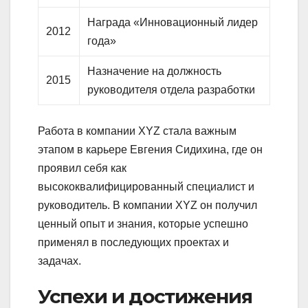
Награда «Инновационный лидер
2012
года»
Назначение на должность
2015
руководителя отдела разработки
Работа в компании XYZ стала важным
этапом в карьере Евгения Сидихина, где он
проявил себя как
высококвалифицированный специалист и
руководитель. В компании XYZ он получил
ценный опыт и знания, которые успешно
применял в последующих проектах и
задачах.
Успехи и достижения