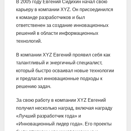
В 2005 году Евгений Сидихин начал свою
карьеру в компании XYZ. Он присоединился
к команде разработчиков и был
ответственен за создание инновационных
решений в области информационных
технологий.
В компании XYZ Евгений проявил себя как
талантливый и энергичный специалист,
который быстро осваивал новые технологии
и предлагал инновационные подходы к
решению задач.
За свою работу в компании XYZ Евгений
получил несколько наград, включая награду
«Лучший разработчик года» и
«Инновационный лидер года». Его проекты