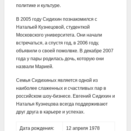
политике и культуре.
В 2005 году Сидихин познакомился с
Натальей Кузнецовой, студенткой
Московского университета. Они начали
встречаться, а спустя год, в 2006 году,
объявили о своей помолвке. В декабре 2007
года у пары родилась дочь, которую они
назвали Марией.
Семья Сидихиных является одной из
наиболее слаженных и счастливых пар в
российском шоу-бизнесе. Евгений Сидихин и
Наталья Кузнецова всегда поддерживают
друг друга в карьере и успехах.
Дата рождения:
12 апреля 1978