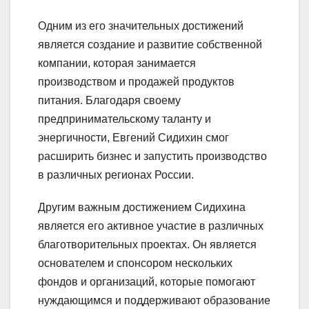
Одним из его значительных достижений
является создание и развитие собственной
компании, которая занимается
производством и продажей продуктов
питания. Благодаря своему
предпринимательскому таланту и
энергичности, Евгений Сидихин смог
расширить бизнес и запустить производство
в различных регионах России.
Другим важным достижением Сидихина
является его активное участие в различных
благотворительных проектах. Он является
основателем и спонсором нескольких
фондов и организаций, которые помогают
нуждающимся и поддерживают образование