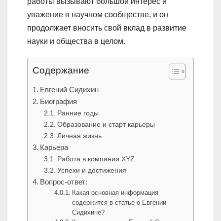
работы вызывают большой интерес и
уважение в научном сообществе, и он
продолжает вносить свой вклад в развитие
науки и общества в целом.
Содержание
Евгений Сидихин
Биография
Ранние годы
Образование и старт карьеры
Личная жизнь
Карьера
Работа в компании XYZ
Успехи и достижения
Вопрос-ответ:
Какая основная информация
содержится в статье о Евгении
Сидихине?