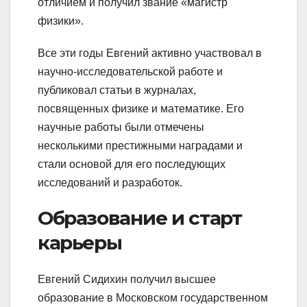
отличием и получил звание «магистр
физики».
Все эти годы Евгений активно участвовал в
научно-исследовательской работе и
публиковал статьи в журналах,
посвященных физике и математике. Его
научные работы были отмечены
несколькими престижными наградами и
стали основой для его последующих
исследований и разработок.
Образование и старт
карьеры
Евгений Сидихин получил высшее
образование в Московском государственном