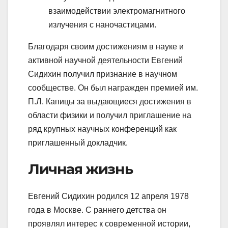
взаимодействии электромагнитного
излучения с наночастицами.
Благодаря своим достижениям в науке и
активной научной деятельности Евгений
Сидихин получил признание в научном
сообществе. Он был награжден премией им.
П.Л. Капицы за выдающиеся достижения в
области физики и получил приглашение на
ряд крупных научных конференций как
приглашенный докладчик.
Личная жизнь
Евгений Сидихин родился 12 апреля 1978
года в Москве. С раннего детства он
проявлял интерес к современной истории,