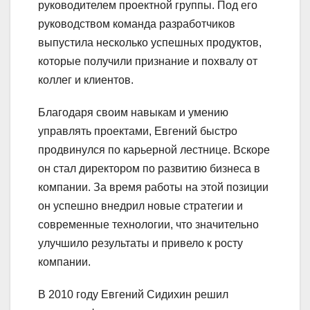
руководителем проектной группы. Под его
руководством команда разработчиков
выпустила несколько успешных продуктов,
которые получили признание и похвалу от
коллег и клиентов.
Благодаря своим навыкам и умению
управлять проектами, Евгений быстро
продвинулся по карьерной лестнице. Вскоре
он стал директором по развитию бизнеса в
компании. За время работы на этой позиции
он успешно внедрил новые стратегии и
современные технологии, что значительно
улучшило результаты и привело к росту
компании.
В 2010 году Евгений Сидихин решил