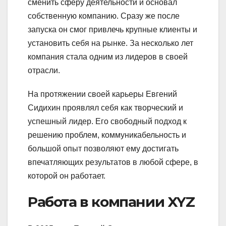
сменить сферу деятельности и основал
собственную компанию. Сразу же после
запуска он смог привлечь крупные клиенты и
установить себя на рынке. За несколько лет
компания стала одним из лидеров в своей
отрасли.
На протяжении своей карьеры Евгений
Сидихин проявлял себя как творческий и
успешный лидер. Его свободный подход к
решению проблем, коммуникабельность и
большой опыт позволяют ему достигать
впечатляющих результатов в любой сфере, в
которой он работает.
Работа в компании XYZ