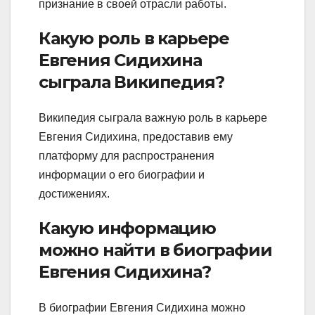
признание в своей отрасли работы.
Какую роль в карьере
Евгения Сидихина
сыграла Википедия?
Википедия сыграла важную роль в карьере
Евгения Сидихина, предоставив ему
платформу для распространения
информации о его биографии и
достижениях.
Какую информацию
можно найти в биографии
Евгения Сидихина?
В биографии Евгения Сидихина можно