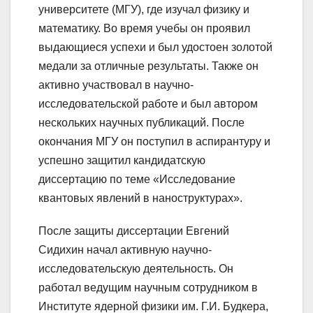
университете (МГУ), где изучал физику и
математику. Во время учебы он проявил
выдающиеся успехи и был удостоен золотой
медали за отличные результаты. Также он
активно участвовал в научно-
исследовательской работе и был автором
нескольких научных публикаций. После
окончания МГУ он поступил в аспирантуру и
успешно защитил кандидатскую
диссертацию по теме «Исследование
квантовых явлений в наноструктурах».
После защиты диссертации Евгений
Сидихин начал активную научно-
исследовательскую деятельность. Он
работал ведущим научным сотрудником в
Институте ядерной физики им. Г.И. Будкера,