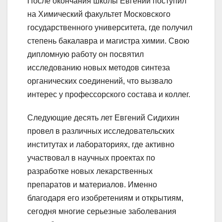
После окончания школы Евгений поступил
на Химический факультет Московского
государственного университета, где получил
степень бакалавра и магистра химии. Свою
дипломную работу он посвятил
исследованию новых методов синтеза
органических соединений, что вызвало
интерес у профессорского состава и коллег.
Следующие десять лет Евгений Сидихин
провел в различных исследовательских
институтах и лабораториях, где активно
участвовал в научных проектах по
разработке новых лекарственных
препаратов и материалов. Именно
благодаря его изобретениям и открытиям,
сегодня многие серьезные заболевания