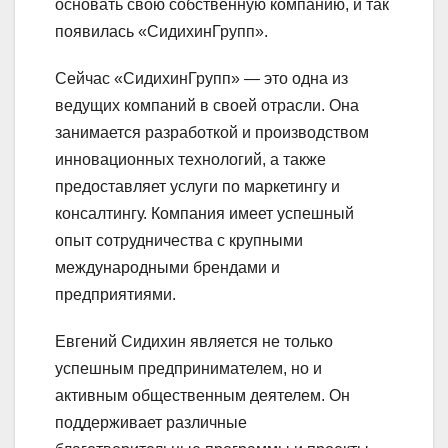
основать свою собственную компанию, и так
появилась «СидихинГрупп».
Сейчас «СидихинГрупп» — это одна из
ведущих компаний в своей отрасли. Она
занимается разработкой и производством
инновационных технологий, а также
предоставляет услуги по маркетингу и
консалтингу. Компания имеет успешный
опыт сотрудничества с крупными
международными брендами и
предприятиями.
Евгений Сидихин является не только
успешным предпринимателем, но и
активным общественным деятелем. Он
поддерживает различные