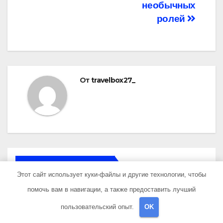
необычных
ролей
От
travelbox27_
ПОХОЖАЯ ЗАПИСЬ
Этот сайт использует куки-файлы и другие технологии, чтобы
помочь вам в навигации, а также предоставить лучший
пользовательский опыт.
OK