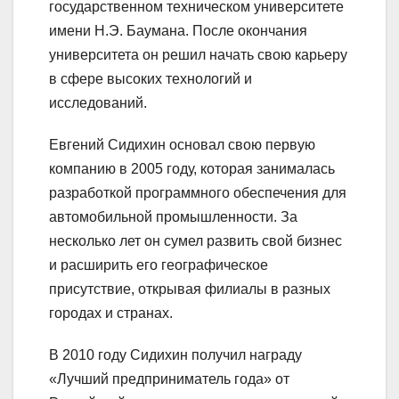
государственном техническом университете
имени Н.Э. Баумана. После окончания
университета он решил начать свою карьеру
в сфере высоких технологий и
исследований.
Евгений Сидихин основал свою первую
компанию в 2005 году, которая занималась
разработкой программного обеспечения для
автомобильной промышленности. За
несколько лет он сумел развить свой бизнес
и расширить его географическое
присутствие, открывая филиалы в разных
городах и странах.
В 2010 году Сидихин получил награду
«Лучший предприниматель года» от