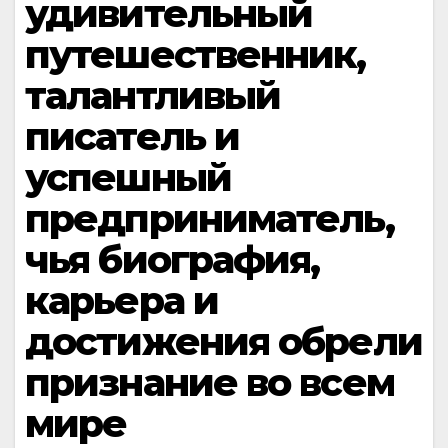
удивительный
путешественник,
талантливый
писатель и
успешный
предприниматель,
чья биография,
карьера и
достижения обрели
признание во всем
мире