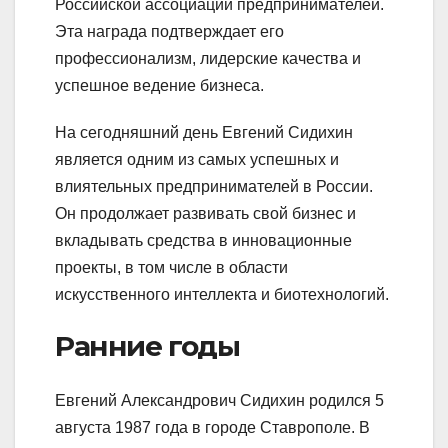
Российской ассоциации предпринимателей.
Эта награда подтверждает его
профессионализм, лидерские качества и
успешное ведение бизнеса.
На сегодняшний день Евгений Сидихин
является одним из самых успешных и
влиятельных предпринимателей в России.
Он продолжает развивать свой бизнес и
вкладывать средства в инновационные
проекты, в том числе в области
искусственного интеллекта и биотехнологий.
Ранние годы
Евгений Александрович Сидихин родился 5
августа 1987 года в городе Ставрополе. В