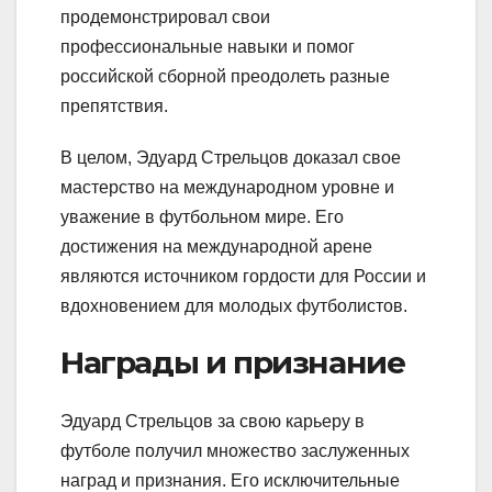
продемонстрировал свои
профессиональные навыки и помог
российской сборной преодолеть разные
препятствия.
В целом, Эдуард Стрельцов доказал свое
мастерство на международном уровне и
уважение в футбольном мире. Его
достижения на международной арене
являются источником гордости для России и
вдохновением для молодых футболистов.
Награды и признание
Эдуард Стрельцов за свою карьеру в
футболе получил множество заслуженных
наград и признания. Его исключительные