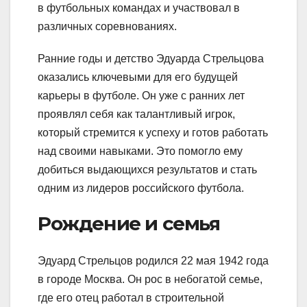
в футбольных командах и участвовал в
различных соревнованиях.
Ранние годы и детство Эдуарда Стрельцова
оказались ключевыми для его будущей
карьеры в футболе. Он уже с ранних лет
проявлял себя как талантливый игрок,
который стремится к успеху и готов работать
над своими навыками. Это помогло ему
добиться выдающихся результатов и стать
одним из лидеров российского футбола.
Рождение и семья
Эдуард Стрельцов родился 22 мая 1942 года
в городе Москва. Он рос в небогатой семье,
где его отец работал в строительной