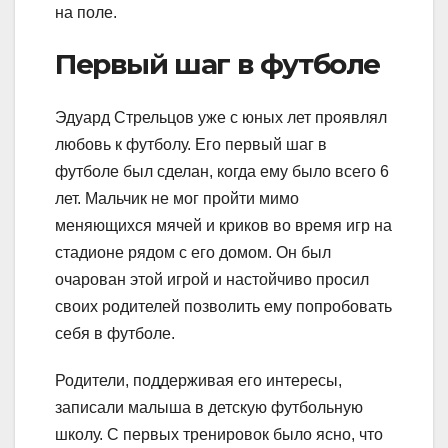
на поле.
Первый шаг в футболе
Эдуард Стрельцов уже с юных лет проявлял
любовь к футболу. Его первый шаг в
футболе был сделан, когда ему было всего 6
лет. Мальчик не мог пройти мимо
меняющихся мячей и криков во время игр на
стадионе рядом с его домом. Он был
очарован этой игрой и настойчиво просил
своих родителей позволить ему попробовать
себя в футболе.
Родители, поддерживая его интересы,
записали малыша в детскую футбольную
школу. С первых тренировок было ясно, что