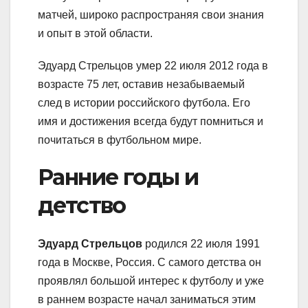
матчей, широко распространяя свои знания
и опыт в этой области.
Эдуард Стрельцов умер 22 июля 2012 года в
возрасте 75 лет, оставив незабываемый
след в истории российского футбола. Его
имя и достижения всегда будут помниться и
почитаться в футбольном мире.
Ранние годы и
детство
Эдуард Стрельцов
родился 22 июля 1991
года в Москве, Россия. С самого детства он
проявлял большой интерес к футболу и уже
в раннем возрасте начал заниматься этим