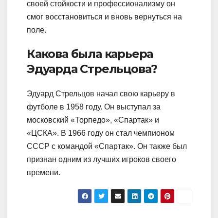
своей стойкости и профессионализму он
смог восстановиться и вновь вернуться на
поле.
Какова была карьера
Эдуарда Стрельцова?
Эдуард Стрельцов начал свою карьеру в
футболе в 1958 году. Он выступал за
московский «Торпедо», «Спартак» и
«ЦСКА». В 1966 году он стал чемпионом
СССР с командой «Спартак». Он также был
признан одним из лучших игроков своего
времени.