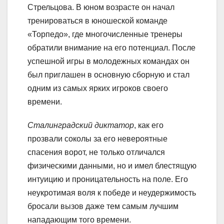
Стрельцова. В юном возрасте он начал
тренироваться в юношеской команде
«Торпедо», где многочисленные тренеры
обратили внимание на его потенциал. После
успешной игры в молодежных командах он
был приглашен в основную сборную и стал
одним из самых ярких игроков своего
времени.
Сталинградский диктатор
, как его
прозвали соколы за его невероятные
спасения ворот, не только отличался
физическими данными, но и имел блестящую
интуицию и проницательность на поле. Его
неукротимая воля к победе и неудержимость
бросали вызов даже тем самым лучшим
нападающим того времени.