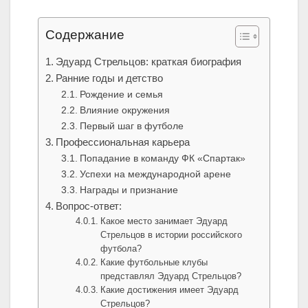
Содержание
Эдуард Стрельцов: краткая биография
Ранние годы и детство
Рождение и семья
Влияние окружения
Первый шаг в футболе
Профессиональная карьера
Попадание в команду ФК «Спартак»
Успехи на международной арене
Награды и признание
Вопрос-ответ:
Какое место занимает Эдуард
Стрельцов в истории российского
футбола?
Какие футбольные клубы
представлял Эдуард Стрельцов?
Какие достижения имеет Эдуард
Стрельцов?