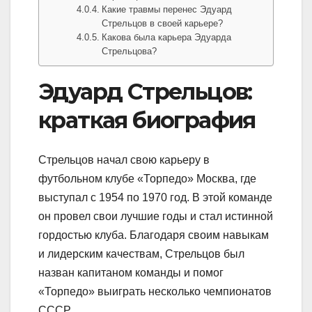
Какие травмы перенес Эдуард
Стрельцов в своей карьере?
Какова была карьера Эдуарда
Стрельцова?
Эдуард Стрельцов:
краткая биография
Стрельцов начал свою карьеру в
футбольном клубе «Торпедо» Москва, где
выступал с 1954 по 1970 год. В этой команде
он провел свои лучшие годы и стал истинной
гордостью клуба. Благодаря своим навыкам
и лидерским качествам, Стрельцов был
назван капитаном команды и помог
«Торпедо» выиграть несколько чемпионатов
СССР.