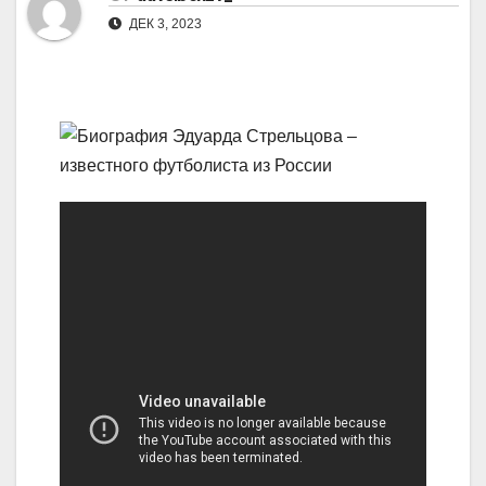
ДЕК 3, 2023