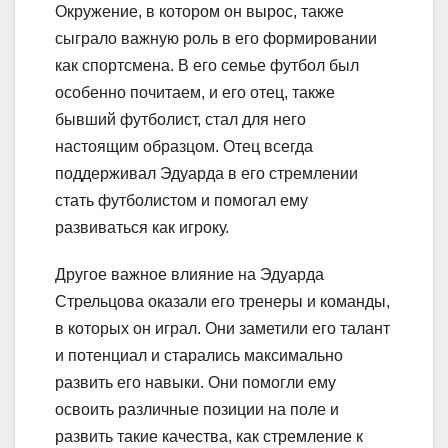
Окружение, в котором он вырос, также
сыграло важную роль в его формировании
как спортсмена. В его семье футбол был
особенно почитаем, и его отец, также
бывший футболист, стал для него
настоящим образцом. Отец всегда
поддерживал Эдуарда в его стремлении
стать футболистом и помогал ему
развиваться как игроку.
Другое важное влияние на Эдуарда
Стрельцова оказали его тренеры и команды,
в которых он играл. Они заметили его талант
и потенциал и старались максимально
развить его навыки. Они помогли ему
освоить различные позиции на поле и
развить такие качества, как стремление к