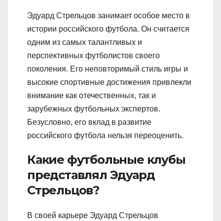
Эдуард Стрельцов занимает особое место в
истории российского футбола. Он считается
одним из самых талантливых и
перспективных футболистов своего
поколения. Его неповторимый стиль игры и
высокие спортивные достижения привлекли
внимание как отечественных, так и
зарубежных футбольных экспертов.
Безусловно, его вклад в развитие
российского футбола нельзя переоценить.
Какие футбольные клубы
представлял Эдуард
Стрельцов?
В своей карьере Эдуард Стрельцов