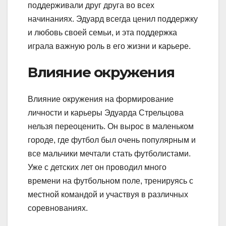
поддерживали друг друга во всех
начинаниях. Эдуард всегда ценил поддержку
и любовь своей семьи, и эта поддержка
играла важную роль в его жизни и карьере.
Влияние окружения
Влияние окружения на формирование
личности и карьеры Эдуарда Стрельцова
нельзя переоценить. Он вырос в маленьком
городе, где футбол был очень популярным и
все мальчики мечтали стать футболистами.
Уже с детских лет он проводил много
времени на футбольном поле, тренируясь с
местной командой и участвуя в различных
соревнованиях.