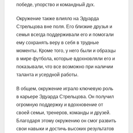
победе, упорство и командный дух.
Окружение также влияло на Эдуарда
Стрельцова вне поля. Его близкие друзья и
семья всегда поддерживали его и помогали
ему сохранять веру в себя в трудные
моменты. Кроме того, у него были и образцы
в мире футбола, которые вдохновляли его и
показывали, что все возможно при наличии
таланта и усердной работы.
В общем, окружение играло ключевую роль
в карьере Эдуарда Стрельцова. Он получил
огромную поддержку и вдохновение от
своей семьи, тренеров, команды и друзей.
Благодаря этому окружению он смог развить
свои навыки и достичь высоких результатов