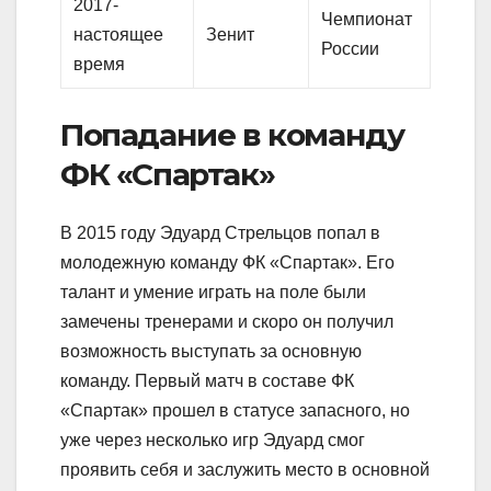
2017-
Чемпионат
настоящее
Зенит
России
время
Попадание в команду
ФК «Спартак»
В 2015 году Эдуард Стрельцов попал в
молодежную команду ФК «Спартак». Его
талант и умение играть на поле были
замечены тренерами и скоро он получил
возможность выступать за основную
команду. Первый матч в составе ФК
«Спартак» прошел в статусе запасного, но
уже через несколько игр Эдуард смог
проявить себя и заслужить место в основной