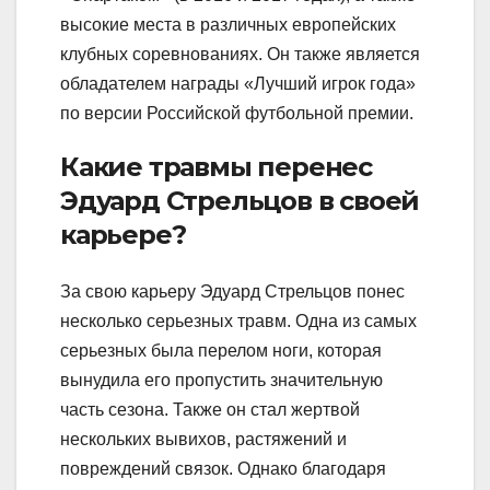
высокие места в различных европейских
клубных соревнованиях. Он также является
обладателем награды «Лучший игрок года»
по версии Российской футбольной премии.
Какие травмы перенес
Эдуард Стрельцов в своей
карьере?
За свою карьеру Эдуард Стрельцов понес
несколько серьезных травм. Одна из самых
серьезных была перелом ноги, которая
вынудила его пропустить значительную
часть сезона. Также он стал жертвой
нескольких вывихов, растяжений и
повреждений связок. Однако благодаря