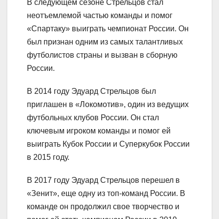
В следующем сезоне Стрельцов стал
неотъемлемой частью команды и помог
«Спартаку» выиграть чемпионат России. Он
был признан одним из самых талантливых
футболистов страны и вызван в сборную
России.
В 2014 году Эдуард Стрельцов был
приглашен в «Локомотив», один из ведущих
футбольных клубов России. Он стал
ключевым игроком команды и помог ей
выиграть Кубок России и Суперкубок России
в 2015 году.
В 2017 году Эдуард Стрельцов перешел в
«Зенит», еще одну из топ-команд России. В
команде он продолжил свое творчество и