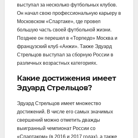
выступал за несколько футбольных клубов.
Он начал свою профессиональную карьеру в
Московском «Спартаке», где провел
большую часть своей футбольной жизни.
Позднее он перешел в «Торпедо» Москва и
французский клуб «Анжи». Также Эдуард
Стрельцов выступал за сборную России в
различных возрастных категориях.
Какие достижения имеет
Эдуард Стрельцов?
Эдуард Стрельцов имеет множество
достижений. В числе его самых значимых
свершений можно отметить дважды
выигранный чемпионат России со
«Спартаком» (в 2016 и 2017 годах), а также