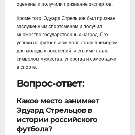
оценены и получили признание экспертов.
Кроме того, Эдуард Стрельцов был признан
заслуженным спортсменом и получил
множество государственных наград. Его
успехи на футбольном поле стали примером
для молодых поколений, и его имя стало
символом мужества, упорства и самоотдачи
в спорте.
Вопрос-ответ:
Какое место занимает
Эдуард Стрельцов в
истории российского
футбола?