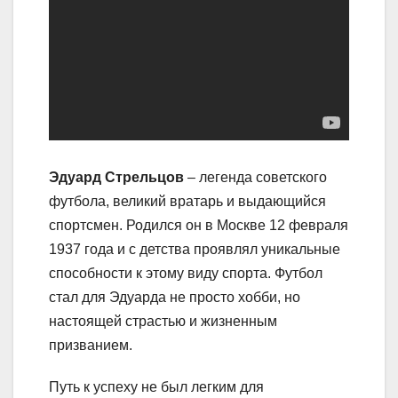
Эдуард Стрельцов
– легенда советского
футбола, великий вратарь и выдающийся
спортсмен. Родился он в Москве 12 февраля
1937 года и с детства проявлял уникальные
способности к этому виду спорта. Футбол
стал для Эдуарда не просто хобби, но
настоящей страстью и жизненным
призванием.
Путь к успеху не был легким для