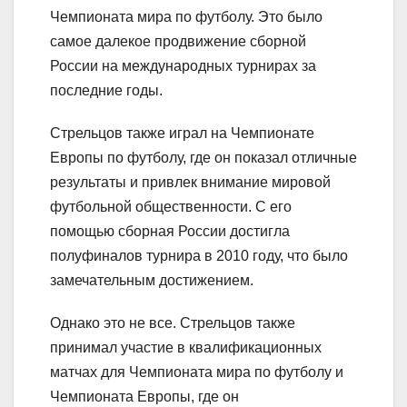
Чемпионата мира по футболу. Это было
самое далекое продвижение сборной
России на международных турнирах за
последние годы.
Стрельцов также играл на Чемпионате
Европы по футболу, где он показал отличные
результаты и привлек внимание мировой
футбольной общественности. С его
помощью сборная России достигла
полуфиналов турнира в 2010 году, что было
замечательным достижением.
Однако это не все. Стрельцов также
принимал участие в квалификационных
матчах для Чемпионата мира по футболу и
Чемпионата Европы, где он