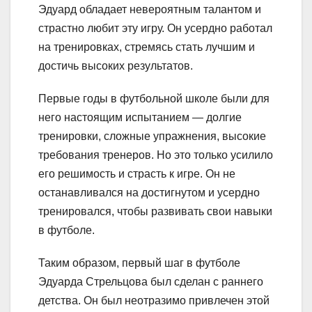
Эдуард обладает невероятным талантом и
страстно любит эту игру. Он усердно работал
на тренировках, стремясь стать лучшим и
достичь высоких результатов.
Первые годы в футбольной школе были для
него настоящим испытанием — долгие
тренировки, сложные упражнения, высокие
требования тренеров. Но это только усилило
его решимость и страсть к игре. Он не
останавливался на достигнутом и усердно
тренировался, чтобы развивать свои навыки
в футболе.
Таким образом, первый шаг в футболе
Эдуарда Стрельцова был сделан с раннего
детства. Он был неотразимо привлечен этой