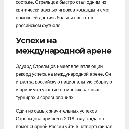
составе. Стрельцов быстро стал одним из
критически важных игроков команды и смог
помочь ей достичь больших высот в
российском футболе.
Успехи на
международной арене
Эдуард Стрельцов имеет впечатляющий
рекорд успеха на международной арене. Он
играл за российскую национальную сборную
и принимал участие во многих важных
турнирах и соревнованиях.
Один из самых значительных успехов
Стрельцова пришел в 2018 году, когда он
помог сборной России уйти в четвертьфинал