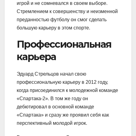
игрой и не сомневался в своем выборе.
Стремлением к совершенству и неизменной
преданностью футболу он смог сделать
большую карьеру в этом спорте.
Профессиональная
карьера
Эдуард Стрельцов начал свою
профессиональную карьеру в 2012 году,
когда присоединился к молодежной команде
«Спартака-2». В том же году он
дебютировал в основной команде
«Спартака» и сразу же проявил себя как
перспективный молодой игрок.