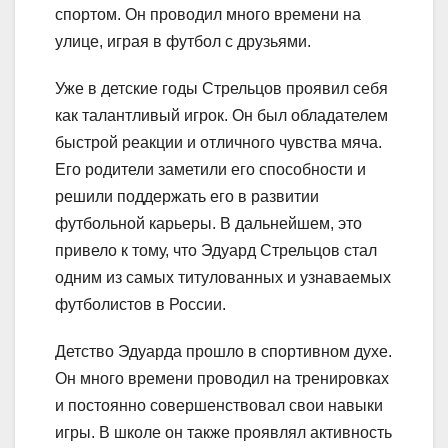
спортом. Он проводил много времени на
улице, играя в футбол с друзьями.
Уже в детские годы Стрельцов проявил себя
как талантливый игрок. Он был обладателем
быстрой реакции и отличного чувства мяча.
Его родители заметили его способности и
решили поддержать его в развитии
футбольной карьеры. В дальнейшем, это
привело к тому, что Эдуард Стрельцов стал
одним из самых титулованных и узнаваемых
футболистов в России.
Детство Эдуарда прошло в спортивном духе.
Он много времени проводил на тренировках
и постоянно совершенствовал свои навыки
игры. В школе он также проявлял активность