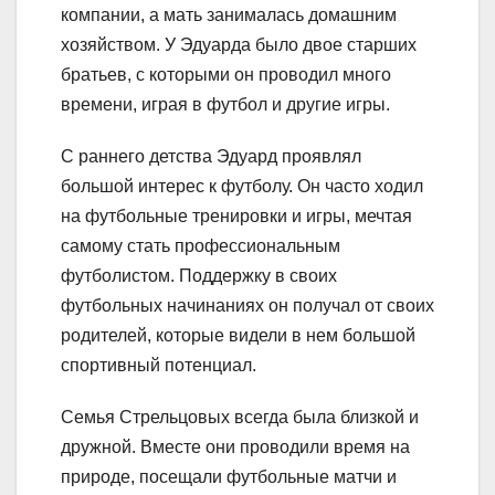
компании, а мать занималась домашним
хозяйством. У Эдуарда было двое старших
братьев, с которыми он проводил много
времени, играя в футбол и другие игры.
С раннего детства Эдуард проявлял
большой интерес к футболу. Он часто ходил
на футбольные тренировки и игры, мечтая
самому стать профессиональным
футболистом. Поддержку в своих
футбольных начинаниях он получал от своих
родителей, которые видели в нем большой
спортивный потенциал.
Семья Стрельцовых всегда была близкой и
дружной. Вместе они проводили время на
природе, посещали футбольные матчи и