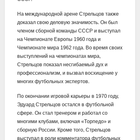
На международной арене Стрельцов также
доказал свою деловую значимость. Он был
членом сборной команды СССР и выступал
на Чемпионате Европы 1960 года и
Чемпионате мира 1962 года. Во время своих
выступлений на чемпионатах мира,
Стрельцов показал несгибаемый дух и
профессионализм, и вызвал восхищение у
многих футбольных экспертов.
По окончании игровой карьеры в 1970 году,
Эдуард Стрельцов остался в футбольной
сфере. Он стал тренером и работал со
многими клубами, включая «Торпедо» и
сборную России. Кроме того, Стрельцов
выступал в роли комментатора футбольных