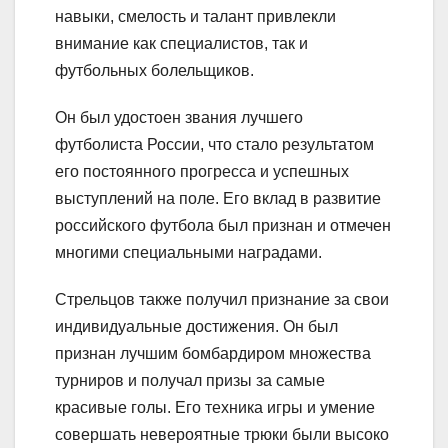
навыки, смелость и талант привлекли
внимание как специалистов, так и
футбольных болельщиков.
Он был удостоен звания лучшего
футболиста России, что стало результатом
его постоянного прогресса и успешных
выступлений на поле. Его вклад в развитие
российского футбола был признан и отмечен
многими специальными наградами.
Стрельцов также получил признание за свои
индивидуальные достижения. Он был
признан лучшим бомбардиром множества
турниров и получал призы за самые
красивые голы. Его техника игры и умение
совершать невероятные трюки были высоко