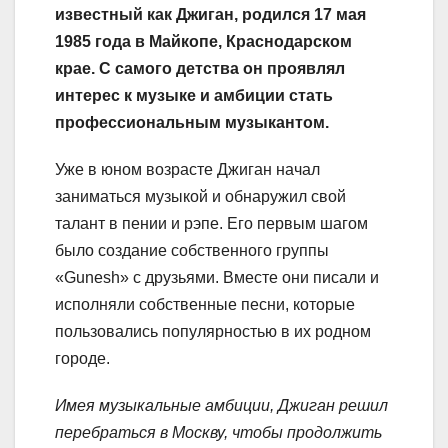
известный как Джиган, родился 17 мая
1985 года в Майкопе, Краснодарском
крае. С самого детства он проявлял
интерес к музыке и амбиции стать
профессиональным музыкантом.
Уже в юном возрасте Джиган начал
заниматься музыкой и обнаружил свой
талант в пении и рэпе. Его первым шагом
было создание собственного группы
«Gunesh» с друзьями. Вместе они писали и
исполняли собственные песни, которые
пользовались популярностью в их родном
городе.
Имея музыкальные амбиции, Джиган решил
перебраться в Москву, чтобы продолжить