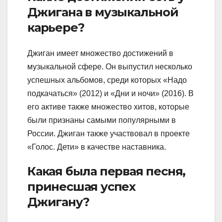
Джигана в музыкальной
карьере?
Джиган имеет множество достижений в
музыкальной сфере. Он выпустил несколько
успешных альбомов, среди которых «Надо
подкачаться» (2012) и «Дни и ночи» (2016). В
его активе также множество хитов, которые
были признаны самыми популярными в
России. Джиган также участвовал в проекте
«Голос. Дети» в качестве наставника.
Какая была первая песня,
принесшая успех
Джигану?