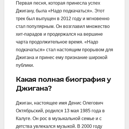
Первая песня, которая принесла успех
Джигану, была «Надо подкачаться». Этот
трек был выпущен в 2012 году и мгновенно
стал популярным. Он возглавил множество
хит-парадов и продержался на вершине
чарта продолжительное время. «Надо
подкачаться» стал настоящим прорывом для
Джигана и принес ему признание широкой
публики.
Какая полная биография у
Джигана?
Джиган, настоящее имя Денис Олегович
Октябрьский, родился 13 мая 1985 года в
Калуге. Он рос в музыкальной семье и с
детства увлекался музыкой. В 2000 году