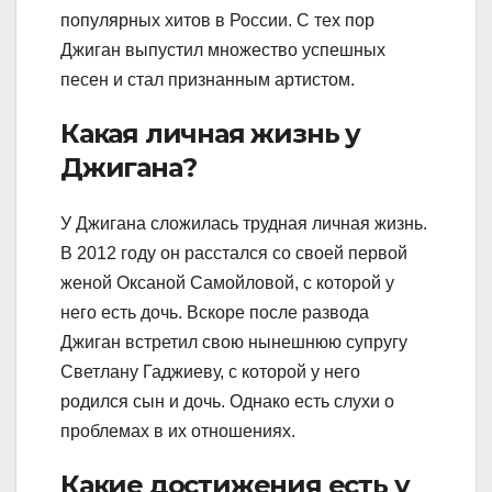
популярных хитов в России. С тех пор
Джиган выпустил множество успешных
песен и стал признанным артистом.
Какая личная жизнь у
Джигана?
У Джигана сложилась трудная личная жизнь.
В 2012 году он расстался со своей первой
женой Оксаной Самойловой, с которой у
него есть дочь. Вскоре после развода
Джиган встретил свою нынешнюю супругу
Светлану Гаджиеву, с которой у него
родился сын и дочь. Однако есть слухи о
проблемах в их отношениях.
Какие достижения есть у