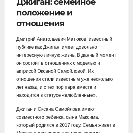
Джиган: семейное
положение и
отношения
Дмитрий Анатольевич Матюков, известный
публике как Джиган, имеет довольно
интересную личную жизнь. В данный момент
он состоит в отношениях с моделью и
актрисой Оксаной Самойловой. Их
отношения стали известным уже несколько
лет назад, и с тех пор пара вместе и
находится в статусе «влюбленные».
Джиган и Оксана Самойлова имеют
совместного ребенка, сына Максима,
который родился в 2017 году. Семья живет в