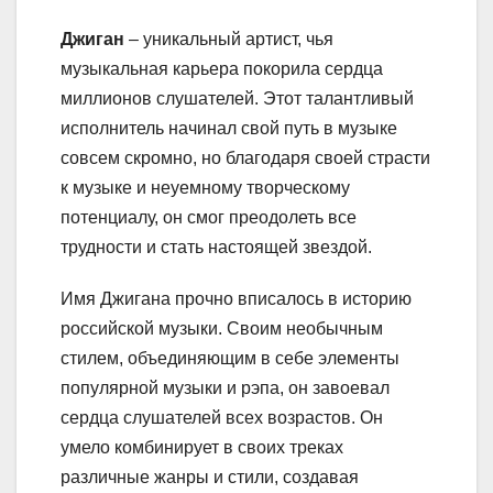
Джиган
– уникальный артист, чья
музыкальная карьера покорила сердца
миллионов слушателей. Этот талантливый
исполнитель начинал свой путь в музыке
совсем скромно, но благодаря своей страсти
к музыке и неуемному творческому
потенциалу, он смог преодолеть все
трудности и стать настоящей звездой.
Имя Джигана прочно вписалось в историю
российской музыки. Своим необычным
стилем, объединяющим в себе элементы
популярной музыки и рэпа, он завоевал
сердца слушателей всех возрастов. Он
умело комбинирует в своих треках
различные жанры и стили, создавая