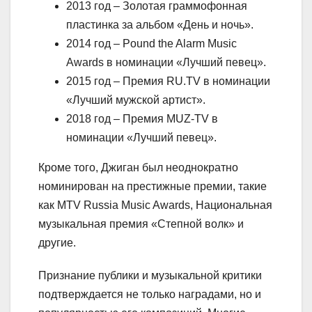
2013 год – Золотая граммофонная
пластинка за альбом «День и ночь».
2014 год – Pound the Alarm Music
Awards в номинации «Лучший певец».
2015 год – Премия RU.TV в номинации
«Лучший мужской артист».
2018 год – Премия MUZ-TV в
номинации «Лучший певец».
Кроме того, Джиган был неоднократно
номинирован на престижные премии, такие
как MTV Russia Music Awards, Национальная
музыкальная премия «Степной волк» и
другие.
Признание публики и музыкальной критики
подтверждается не только наградами, но и