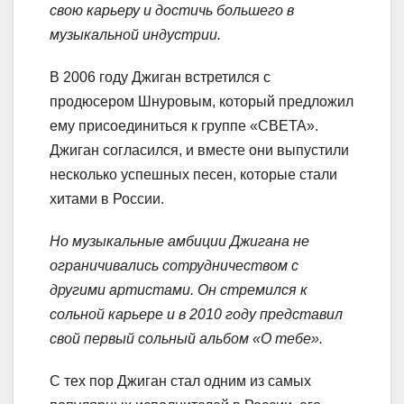
свою карьеру и достичь большего в
музыкальной индустрии.
В 2006 году Джиган встретился с
продюсером Шнуровым, который предложил
ему присоединиться к группе «СВЕТА».
Джиган согласился, и вместе они выпустили
несколько успешных песен, которые стали
хитами в России.
Но музыкальные амбиции Джигана не
ограничивались сотрудничеством с
другими артистами. Он стремился к
сольной карьере и в 2010 году представил
свой первый сольный альбом «О тебе».
С тех пор Джиган стал одним из самых