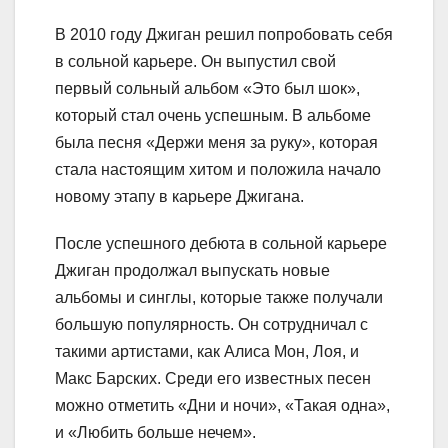
В 2010 году Джиган решил попробовать себя
в сольной карьере. Он выпустил свой
первый сольный альбом «Это был шок»,
который стал очень успешным. В альбоме
была песня «Держи меня за руку», которая
стала настоящим хитом и положила начало
новому этапу в карьере Джигана.
После успешного дебюта в сольной карьере
Джиган продолжал выпускать новые
альбомы и синглы, которые также получали
большую популярность. Он сотрудничал с
такими артистами, как Алиса Мон, Лоя, и
Макс Барских. Среди его известных песен
можно отметить «Дни и ночи», «Такая одна»,
и «Любить больше нечем».