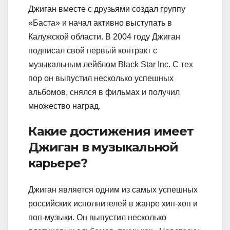
Джиган вместе с друзьями создал группу
«Баста» и начал активно выступать в
Калужской области. В 2004 году Джиган
подписал свой первый контракт с
музыкальным лейблом Black Star Inc. С тех
пор он выпустил несколько успешных
альбомов, снялся в фильмах и получил
множество наград.
Какие достижения имеет
Джиган в музыкальной
карьере?
Джиган является одним из самых успешных
российских исполнителей в жанре хип-хоп и
поп-музыки. Он выпустил несколько