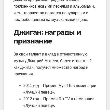
поклонников новыми песнями и альбомами,
и его творчество остается популярным и
востребованным на музыкальной сцене.
Джиган: награды и
признание
За свои талант и вклад в отечественную
музыку Дмитрий Матеев, более известный
как Джиган, получил множество наград и
признания.
2011 год – Премия Муз-ТВ в номинации
«Лучший певец».
2012 год – Премия Ru.TV в номинации
«Лучший певец».