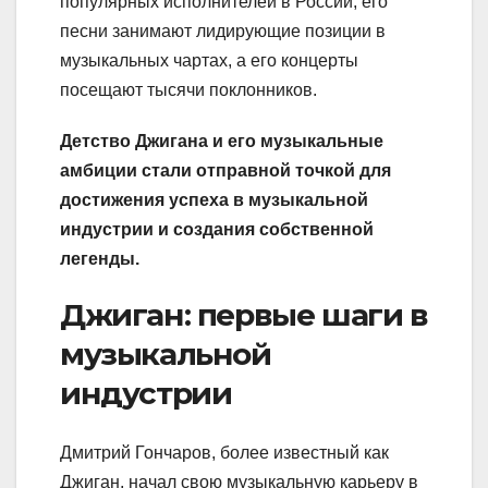
популярных исполнителей в России, его
песни занимают лидирующие позиции в
музыкальных чартах, а его концерты
посещают тысячи поклонников.
Детство Джигана и его музыкальные
амбиции стали отправной точкой для
достижения успеха в музыкальной
индустрии и создания собственной
легенды.
Джиган: первые шаги в
музыкальной
индустрии
Дмитрий Гончаров, более известный как
Джиган, начал свою музыкальную карьеру в