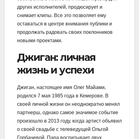
других исполнителей, продюсирует и
снимает клипы. Все это позволяет ему
оставаться в центре внимания публики и
продолжать радовать своих поклонников
новыми проектами.
Джиган: личная
жизнь и успехи
Джиган, настоящее имя Олег Майами,
родился 7 мая 1985 года в Кемерове. В
своей личной жизни он неоднократно менял
партнерш, однако самое значимое событие
произошло в 2013 году, когда артист объявил
о своей свадьбе с телеведущей Ольгой
Горбачевой. Пара воспитывает двух