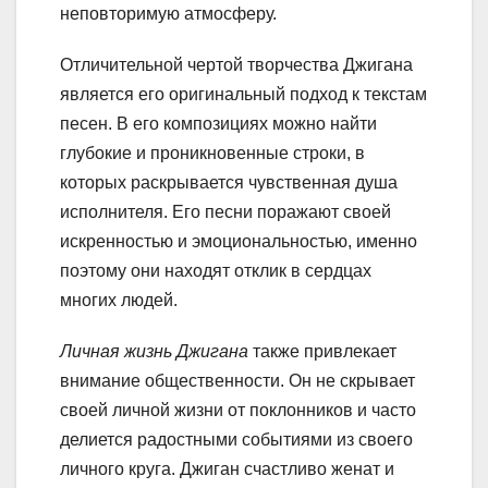
неповторимую атмосферу.
Отличительной чертой творчества Джигана
является его оригинальный подход к текстам
песен. В его композициях можно найти
глубокие и проникновенные строки, в
которых раскрывается чувственная душа
исполнителя. Его песни поражают своей
искренностью и эмоциональностью, именно
поэтому они находят отклик в сердцах
многих людей.
Личная жизнь Джигана
также привлекает
внимание общественности. Он не скрывает
своей личной жизни от поклонников и часто
делиется радостными событиями из своего
личного круга. Джиган счастливо женат и