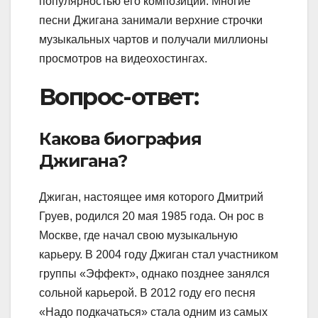
популярностью его композиций. Многие
песни Джигана занимали верхние строчки
музыкальных чартов и получали миллионы
просмотров на видеохостингах.
Вопрос-ответ:
Какова биография
Джигана?
Джиган, настоящее имя которого Дмитрий
Груев, родился 20 мая 1985 года. Он рос в
Москве, где начал свою музыкальную
карьеру. В 2004 году Джиган стал участником
группы «Эффект», однако позднее занялся
сольной карьерой. В 2012 году его песня
«Надо подкачаться» стала одним из самых