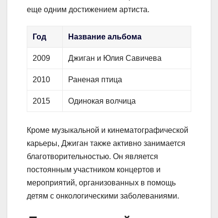
еще одним достижением артиста.
Год
Название альбома
2009
Джиган и Юлия Савичева
2010
Раненая птица
2015
Одинокая волчица
Кроме музыкальной и кинематографической
карьеры, Джиган также активно занимается
благотворительностью. Он является
постоянным участником концертов и
мероприятий, организованных в помощь
детям с онкологическими заболеваниями.