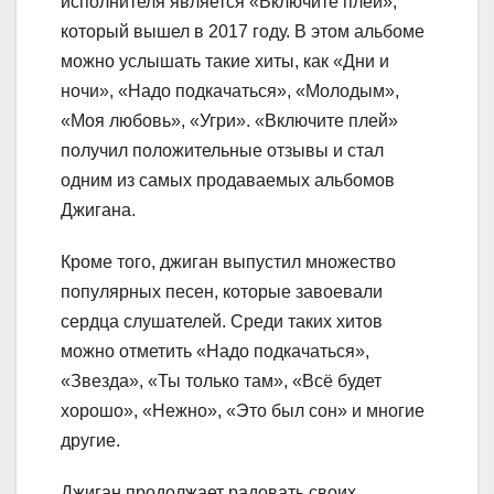
исполнителя является «Включите плей»,
который вышел в 2017 году. В этом альбоме
можно услышать такие хиты, как «Дни и
ночи», «Надо подкачаться», «Молодым»,
«Моя любовь», «Угри». «Включите плей»
получил положительные отзывы и стал
одним из самых продаваемых альбомов
Джигана.
Кроме того, джиган выпустил множество
популярных песен, которые завоевали
сердца слушателей. Среди таких хитов
можно отметить «Надо подкачаться»,
«Звезда», «Ты только там», «Всё будет
хорошо», «Нежно», «Это был сон» и многие
другие.
Джиган продолжает радовать своих