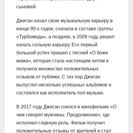
сыновей.
Джиган начал свою музыкальную карьеру в
конце 90-х годов, сначала в составе группы
«Турбомода», а позднее, в 2009 году, решил
начать сольную карьеру. Его первый
большой успех пришел с песней «О боже
мама», которая стала настоящим хитом и
получила множество положительных
отзывов от публики. С тех пор Джиган
выпустил несколько успешных альбомов и
состоялся как исполнитель поп-музыки.
В 2017 году Джиган снялся в кинофильме «О
чем говорят мужчины. Продолжение», где
исполнил главную роль. Фильм получил
положительные отзывы от зрителей и стал