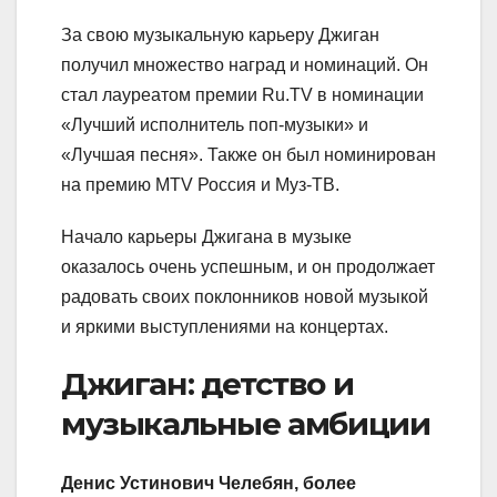
За свою музыкальную карьеру Джиган
получил множество наград и номинаций. Он
стал лауреатом премии Ru.TV в номинации
«Лучший исполнитель поп-музыки» и
«Лучшая песня». Также он был номинирован
на премию MTV Россия и Муз-ТВ.
Начало карьеры Джигана в музыке
оказалось очень успешным, и он продолжает
радовать своих поклонников новой музыкой
и яркими выступлениями на концертах.
Джиган: детство и
музыкальные амбиции
Денис Устинович Челебян, более