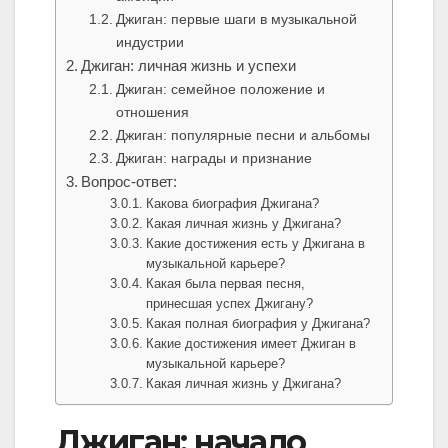
Джиган: первые шаги в музыкальной
индустрии
Джиган: личная жизнь и успехи
Джиган: семейное положение и
отношения
Джиган: популярные песни и альбомы
Джиган: награды и признание
Вопрос-ответ:
Какова биография Джигана?
Какая личная жизнь у Джигана?
Какие достижения есть у Джигана в
музыкальной карьере?
Какая была первая песня,
принесшая успех Джигану?
Какая полная биография у Джигана?
Какие достижения имеет Джиган в
музыкальной карьере?
Какая личная жизнь у Джигана?
Джиган: начало