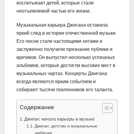
воспитывает детей, которые стали
неотъемлемой частью его жизни.
Музыкальная карьера Джигана оставила
яркий след в истории отечественной музыки.
Его песни стали настоящими хитами и
заслуженно получили признание публики и
критиков. Он выпустил несколько успешных
альбомов, которые достигли высоких мест в
музыкальных чартах. Концерты Джигана
всегда являются ярким событием и
собирают тысячи поклонников его таланта.
Содержание
Джиган: начало карьеры в музыке
Джиган: детство и музыкальные
амбиции