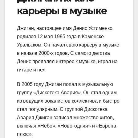
карьеры в музыке
Джиган, настоящее имя Денис Устименко,
родился 12 мая 1985 года в Каменске-
Уральском. Он начал свою карьеру в музыке
в начале 2000-х годов. С самого детства
Денис проявлял интерес к музыке, играл на
гитаре и пел.
В 2005 году Джиган попал в музыкальную
группу «Дискотека Авария». Он стал одним
из ведущих вокалистов коллектива и быстро
стал популярным. С группой Дискотека
Авария Джиган записал множество хитов,
включая «Небо», «Новогодняя» и «Европа
плюс».