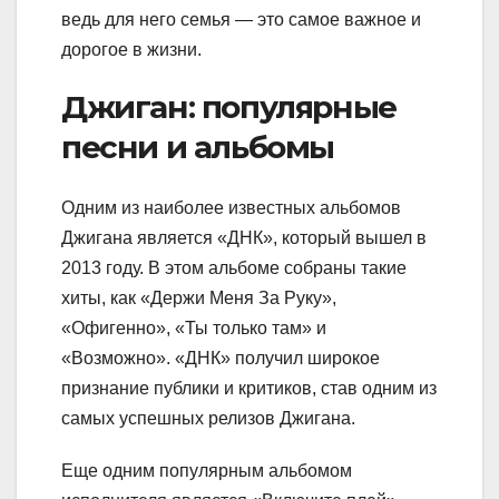
ведь для него семья — это самое важное и
дорогое в жизни.
Джиган: популярные
песни и альбомы
Одним из наиболее известных альбомов
Джигана является «ДНК», который вышел в
2013 году. В этом альбоме собраны такие
хиты, как «Держи Меня За Руку»,
«Офигенно», «Ты только там» и
«Возможно». «ДНК» получил широкое
признание публики и критиков, став одним из
самых успешных релизов Джигана.
Еще одним популярным альбомом