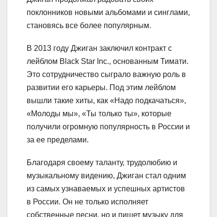
поклонников новыми альбомами и синглами,
становясь все более популярным.
В 2013 году Джиган заключил контракт с
лейблом Black Star Inc., основанным Тимати.
Это сотрудничество сыграло важную роль в
развитии его карьеры. Под этим лейблом
вышли такие хиты, как «Надо подкачаться»,
«Молоды мы», «Ты только ты», которые
получили огромную популярность в России и
за ее пределами.
Благодаря своему таланту, трудолюбию и
музыкальному видению, Джиган стал одним
из самых узнаваемых и успешных артистов
в России. Он не только исполняет
собственные песни, но и пишет музыку для