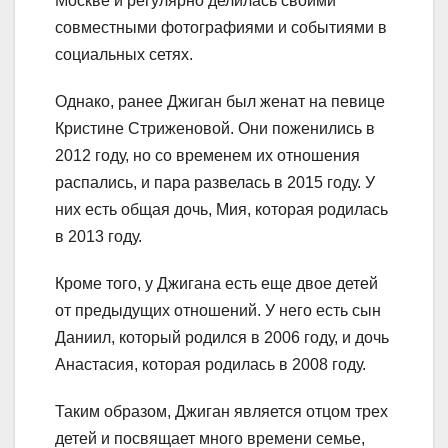
Москве и регулярно делилась своими
совместными фотографиями и событиями в
социальных сетях.
Однако, ранее Джиган был женат на певице
Кристине Стриженовой. Они поженились в
2012 году, но со временем их отношения
распались, и пара развелась в 2015 году. У
них есть общая дочь, Мия, которая родилась
в 2013 году.
Кроме того, у Джигана есть еще двое детей
от предыдущих отношений. У него есть сын
Даниил, который родился в 2006 году, и дочь
Анастасия, которая родилась в 2008 году.
Таким образом, Джиган является отцом трех
детей и посвящает много времени семье,