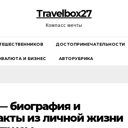
Travelbox27
Компасс мечты
ТЕШЕСТВЕННИКОВ
ДОСТОПРИМЕЧАТЕЛЬНОСТИ
ОВАЛЮТА И БИЗНЕС
АВТОРУБРИКА
— биография и
акты из личной жизни