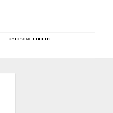
ПОЛЕЗНЫЕ СОВЕТЫ