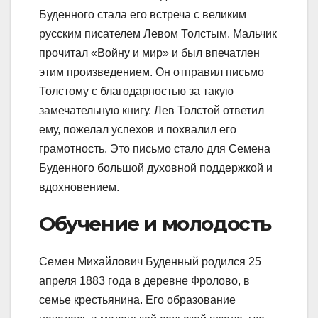
Буденного стала его встреча с великим
русским писателем Левом Толстым. Мальчик
прочитал «Войну и мир» и был впечатлен
этим произведением. Он отправил письмо
Толстому с благодарностью за такую
замечательную книгу. Лев Толстой ответил
ему, пожелал успехов и похвалил его
грамотность. Это письмо стало для Семена
Буденного большой духовной поддержкой и
вдохновением.
Обучение и молодость
Семен Михайлович Буденный родился 25
апреля 1883 года в деревне Фролово, в
семье крестьянина. Его образование