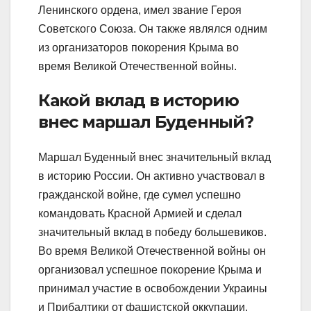
Ленинского ордена, имел звание Героя
Советского Союза. Он также являлся одним
из организаторов покорения Крыма во
время Великой Отечественной войны.
Какой вклад в историю
внес маршал Буденный?
Маршал Буденный внес значительный вклад
в историю России. Он активно участвовал в
гражданской войне, где сумел успешно
командовать Красной Армией и сделал
значительный вклад в победу большевиков.
Во время Великой Отечественной войны он
организовал успешное покорение Крыма и
принимал участие в освобождении Украины
и Прибалтики от фашистской оккупации.