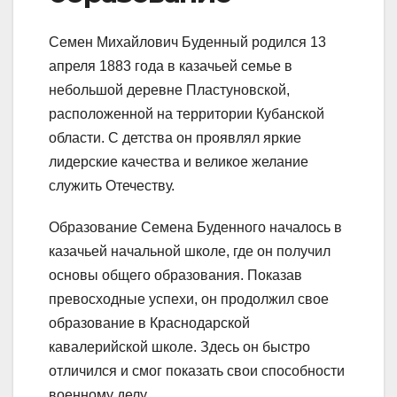
Семен Михайлович Буденный родился 13
апреля 1883 года в казачьей семье в
небольшой деревне Пластуновской,
расположенной на территории Кубанской
области. С детства он проявлял яркие
лидерские качества и великое желание
служить Отечеству.
Образование Семена Буденного началось в
казачьей начальной школе, где он получил
основы общего образования. Показав
превосходные успехи, он продолжил свое
образование в Краснодарской
кавалерийской школе. Здесь он быстро
отличился и смог показать свои способности
военному делу.