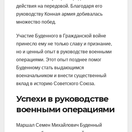
действия на передовой. Благодаря его
руководству Конная армия добивалась
множество побед.
Участие Буденного в Гражданской войне
принесло ему не только славу и признание,
но и ценный опыт в руководстве военными
операциями. Этот опыт позднее помог
Буденному стать выдающимся
военачальником и внести существенный
вклад в историю Советского Союза.
Успехи в руководстве
военными операциями
Маршал Семен Михайлович Буденный