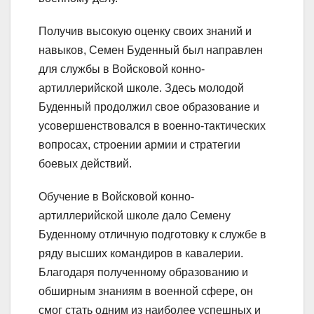
Получив высокую оценку своих знаний и
навыков, Семен Буденный был направлен
для службы в Войсковой конно-
артиллерийской школе. Здесь молодой
Буденный продолжил свое образование и
усовершенствовался в военно-тактических
вопросах, строении армии и стратегии
боевых действий.
Обучение в Войсковой конно-
артиллерийской школе дало Семену
Буденному отличную подготовку к службе в
ряду высших командиров в кавалерии.
Благодаря полученному образованию и
обширным знаниям в военной сфере, он
смог стать одним из наиболее успешных и