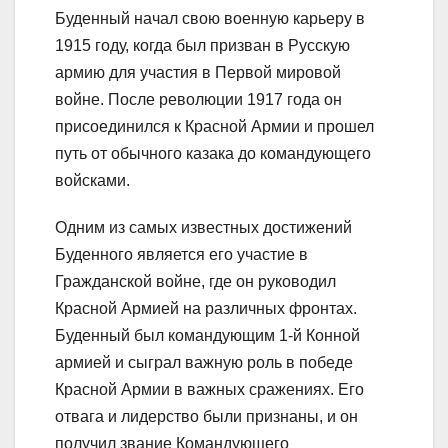
Буденный начал свою военную карьеру в
1915 году, когда был призван в Русскую
армию для участия в Первой мировой
войне. После революции 1917 года он
присоединился к Красной Армии и прошел
путь от обычного казака до командующего
войсками.
Одним из самых известных достижений
Буденного является его участие в
Гражданской войне, где он руководил
Красной Армией на различных фронтах.
Буденный был командующим 1-й Конной
армией и сыграл важную роль в победе
Красной Армии в важных сражениях. Его
отвага и лидерство были признаны, и он
получил звание Командующего