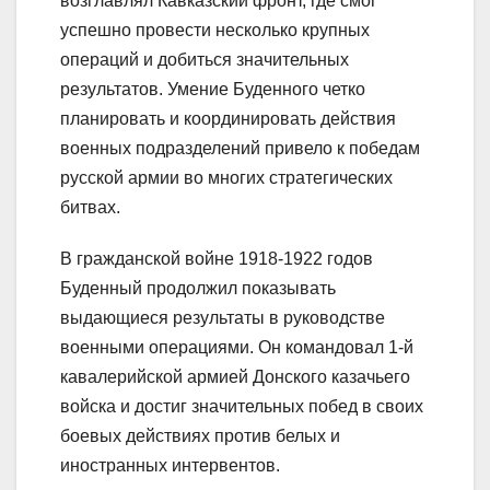
возглавлял Кавказский фронт, где смог
успешно провести несколько крупных
операций и добиться значительных
результатов. Умение Буденного четко
планировать и координировать действия
военных подразделений привело к победам
русской армии во многих стратегических
битвах.
В гражданской войне 1918-1922 годов
Буденный продолжил показывать
выдающиеся результаты в руководстве
военными операциями. Он командовал 1-й
кавалерийской армией Донского казачьего
войска и достиг значительных побед в своих
боевых действиях против белых и
иностранных интервентов.