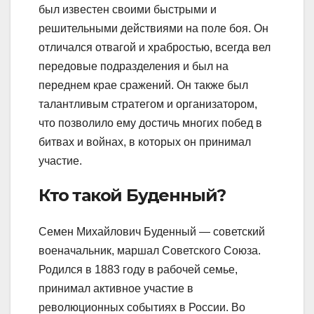
был известен своими быстрыми и
решительными действиями на поле боя. Он
отличался отвагой и храбростью, всегда вел
передовые подразделения и был на
переднем крае сражений. Он также был
талантливым стратегом и организатором,
что позволило ему достичь многих побед в
битвах и войнах, в которых он принимал
участие.
Кто такой Буденный?
Семен Михайлович Буденный — советский
военачальник, маршал Советского Союза.
Родился в 1883 году в рабочей семье,
принимал активное участие в
революционных событиях в России. Во