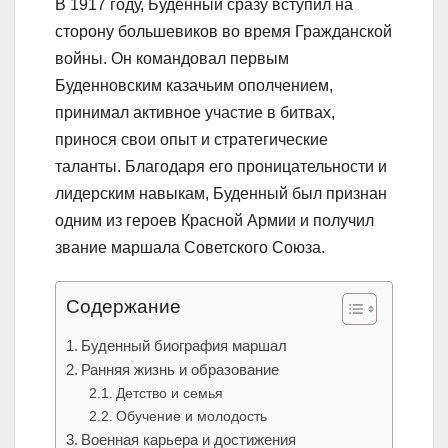
В 1917 году, Буденный сразу вступил на
сторону большевиков во время Гражданской
войны. Он командовал первым
Буденновским казачьим ополчением,
принимал активное участие в битвах,
принося свои опыт и стратегические
таланты. Благодаря его проницательности и
лидерским навыкам, Буденный был признан
одним из героев Красной Армии и получил
звание маршала Советского Союза.
Содержание
Буденный биография маршал
Ранняя жизнь и образование
Детство и семья
Обучение и молодость
Военная карьера и достижения