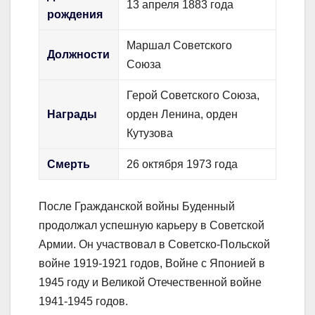
13 апреля 1883 года
рождения
Маршал Советского
Должности
Союза
Герой Советского Союза,
Награды
орден Ленина, орден
Кутузова
Смерть
26 октября 1973 года
После Гражданской войны Буденный
продолжал успешную карьеру в Советской
Армии. Он участвовал в Советско-Польской
войне 1919-1921 годов, Войне с Японией в
1945 году и Великой Отечественной войне
1941-1945 годов.