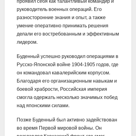
проявил себя как талантливый командир и
руководитель военных операций. Его
разносторонние знания и опыт, а также
умение оперативно принимать решения
делали его востребованным и эффективным
лидером.
Буденный успешно руководил операциями в
Русско-Японской войне 1904-1905 годов, где
он командовал кавалерийским корпусом.
Благодаря его организационным навыкам и
боевой храбрости, Российская империя
смогла одержать несколько значимых побед
над японскими силами.
Позже Буденный был активно задействован
во время Первой мировой войны. Он