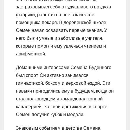
застраховывал себя от удушливого воздуха
фабрики, работая на нее в качестве
помощника пекаря. В деревенской школе
Семен начал осваивать первые знания. У
него были умные и заботливые учителя,
которые помогли ему увлечься чтением и
арифметикой.
Домашними интересами Семена Буденного
был спорт. Он активно занимался
гимнастикой, боксом и верховой ездой. Эти
навыки пригодились ему в будущем, когда он
стал полководцем и командовал конной
кавалерией. За свои достижения в спорте
Семен получил кубок и медали.
Знаковым событием в детстве Семена