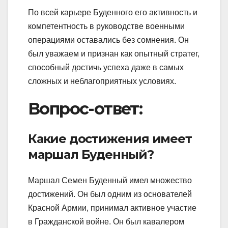
По всей карьере Буденного его активность и
компетентность в руководстве военными
операциями оставались без сомнения. Он
был уважаем и признан как опытный стратег,
способный достичь успеха даже в самых
сложных и неблагоприятных условиях.
Вопрос-ответ:
Какие достижения имеет
маршал Буденный?
Маршал Семен Буденный имел множество
достижений. Он был одним из основателей
Красной Армии, принимал активное участие
в Гражданской войне. Он был кавалером