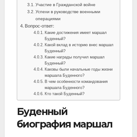
Участие в Гражданской войне
Успехи в руководстве военными
операциями
Вопрос-ответ:
Какие достижения имеет маршал
Буденный?
Какой вклад в историю внес маршал
Буденный?
Какие награды получил маршал
Буденный?
Каковы были начальные годы жизни
маршала Буденного?
В чем особенности командования
маршала Буденного?
Кто такой Буденный?
Буденный
биография маршал