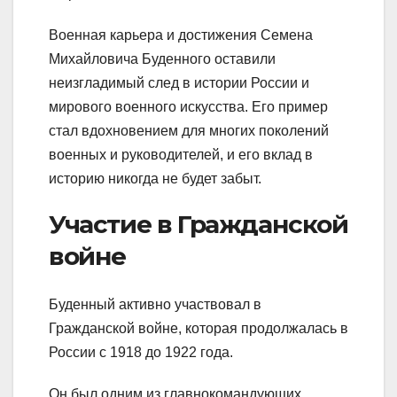
Военная карьера и достижения Семена
Михайловича Буденного оставили
неизгладимый след в истории России и
мирового военного искусства. Его пример
стал вдохновением для многих поколений
военных и руководителей, и его вклад в
историю никогда не будет забыт.
Участие в Гражданской
войне
Буденный активно участвовал в
Гражданской войне, которая продолжалась в
России с 1918 до 1922 года.
Он был одним из главнокомандующих