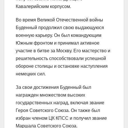
Кавалерийским корпусом.
Во время Великой Отечественной войны
Буденный продолжил свою выдающуюся
военную карьеру. Он был командующим
Южным фронтом и принимал активное
участие в битве за Москву. Его мастерство и
решительность способствовали успешной
обороне столицы и остановке наступления
немецких сил.
За свои достижения Буденный был
награжден множеством высоких
государственных наград, включая звание
Героя Советского Союза. Он также был
избран членом ЦК КПСС и получил звание
Маршала Советского Союза.