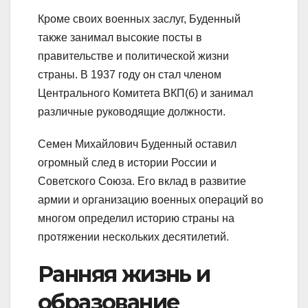
Кроме своих военных заслуг, Буденный
также занимал высокие посты в
правительстве и политической жизни
страны. В 1937 году он стал членом
Центрального Комитета ВКП(б) и занимал
различные руководящие должности.
Семен Михайлович Буденный оставил
огромный след в истории России и
Советского Союза. Его вклад в развитие
армии и организацию военных операций во
многом определил историю страны на
протяжении нескольких десятилетий.
Ранняя жизнь и
образование