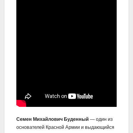
Семен Михайлович Буденный
— один из
основателей Красной Армии и выдающийся