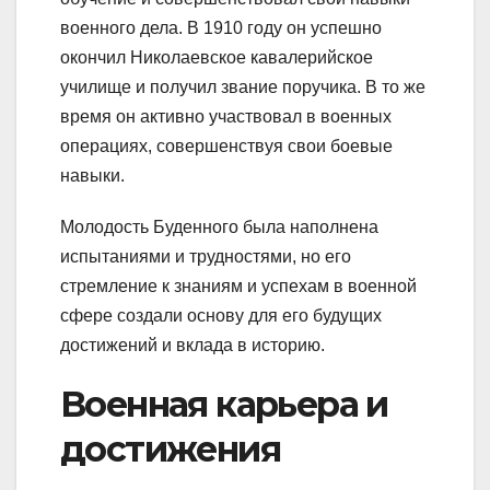
военного дела. В 1910 году он успешно
окончил Николаевское кавалерийское
училище и получил звание поручика. В то же
время он активно участвовал в военных
операциях, совершенствуя свои боевые
навыки.
Молодость Буденного была наполнена
испытаниями и трудностями, но его
стремление к знаниям и успехам в военной
сфере создали основу для его будущих
достижений и вклада в историю.
Военная карьера и
достижения