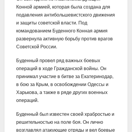
Конной армией, которая была создана для
подавления антибольшевистского движения
и защиты советской власти. Под
командованием Буденного Конная армия
развернула активную борьбу против врагов
Советской России.
Буденный провел ряд важных боевых
операций в ходе Гражданской войны. Он
принимал участие в битве за Екатеринодар,
в бою за Крым, в освобождении Одессы и
Харькова, а также в ряде других военных
операций.
Буденный был известен своей храбростью и
решительностью на поле боя. Он лично
возглавлял атакующие отряды и вел боевые