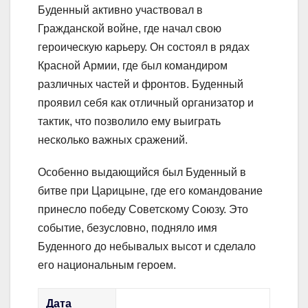
Буденный активно участвовал в
Гражданской войне, где начал свою
героическую карьеру. Он состоял в рядах
Красной Армии, где был командиром
различных частей и фронтов. Буденный
проявил себя как отличный организатор и
тактик, что позволило ему выиграть
несколько важных сражений.
Особенно выдающийся был Буденный в
битве при Царицыне, где его командование
принесло победу Советскому Союзу. Это
событие, безусловно, подняло имя
Буденного до небывалых высот и сделало
его национальным героем.
Дата