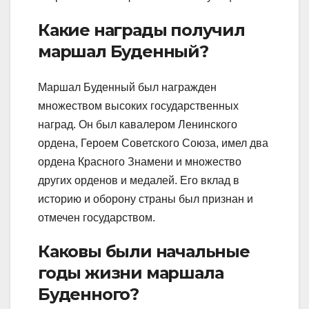
Какие награды получил
маршал Буденный?
Маршал Буденный был награжден
множеством высоких государственных
наград. Он был кавалером Ленинского
ордена, Героем Советского Союза, имел два
ордена Красного Знамени и множество
других орденов и медалей. Его вклад в
историю и оборону страны был признан и
отмечен государством.
Каковы были начальные
годы жизни маршала
Буденного?