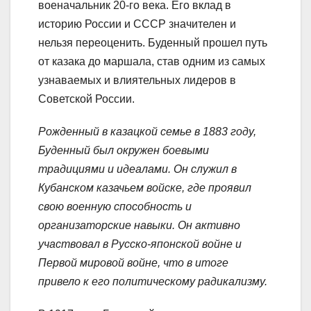
военачальник 20-го века. Его вклад в
историю России и СССР значителен и
нельзя переоценить. Буденный прошел путь
от казака до маршала, став одним из самых
узнаваемых и влиятельных лидеров в
Советской России.
Рожденный в казацкой семье в 1883 году,
Буденный был окружен боевыми
традициями и идеалами. Он служил в
Кубанском казачьем войске, где проявил
свою военную способность и
организаторские навыки. Он активно
участвовал в Русско-японской войне и
Первой мировой войне, что в итоге
привело к его политическому радикализму.