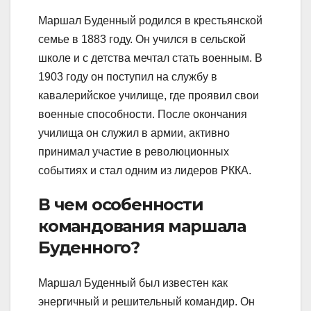
Маршал Буденный родился в крестьянской
семье в 1883 году. Он учился в сельской
школе и с детства мечтал стать военным. В
1903 году он поступил на службу в
кавалерийское училище, где проявил свои
военные способности. После окончания
училища он служил в армии, активно
принимал участие в революционных
событиях и стал одним из лидеров РККА.
В чем особенности
командования маршала
Буденного?
Маршал Буденный был известен как
энергичный и решительный командир. Он