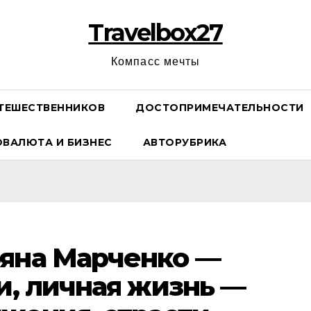
Travelbox27
Компасс мечты
ТЕШЕСТВЕННИКОВ
ДОСТОПРИМЕЧАТЕЛЬНОСТИ
ОВАЛЮТА И БИЗНЕС
АВТОРУБРИКА
ряна Марченко —
и, личная жизнь —