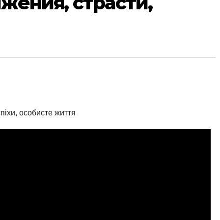
жения, страсти,