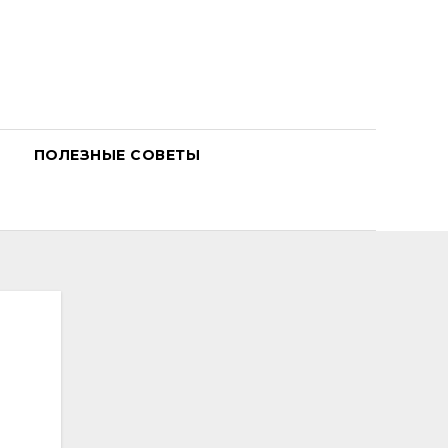
ПОЛЕЗНЫЕ СОВЕТЫ