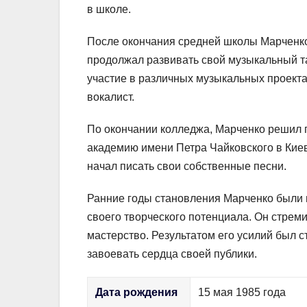
в школе.
После окончания средней школы Марченко
продолжал развивать свой музыкальный та
участие в различных музыкальных проекта
вокалист.
По окончании колледжа, Марченко решил 
академию имени Петра Чайковского в Киев
начал писать свои собственные песни.
Ранние годы становления Марченко были 
своего творческого потенциала. Он стрем
мастерство. Результатом его усилий был с
завоевать сердца своей публики.
Дата рождения
15 мая 1985 года