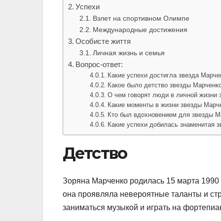
Успехи
Взлет на спортивном Олимпе
Международные достижения
Особисте життя
Личная жизнь и семья
Вопрос-ответ:
Какие успехи достигла звезда Марче
Какое было детство звезды Марченк
О чем говорят люди в личной жизни
Какие моменты в жизни звезды Марч
Кто был вдохновением для звезды Ма
Какие успехи добилась знаменитая 
Детство
Зоряна Марченко родилась 15 марта 1990 
она проявляла невероятные таланты и стр
заниматься музыкой и играть на фортепиа