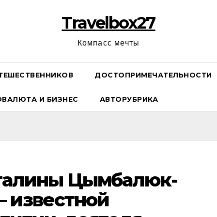
Travelbox27
Компасс мечты
ТЕШЕСТВЕННИКОВ
ДОСТОПРИМЕЧАТЕЛЬНОСТИ
ОВАЛЮТА И БИЗНЕС
АВТОРУБРИКА
талины Цымбалюк-
— известной