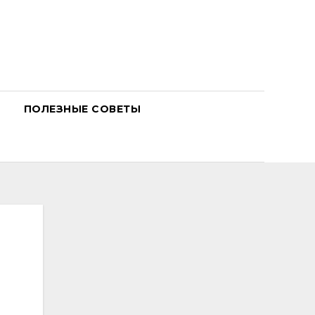
ПОЛЕЗНЫЕ СОВЕТЫ