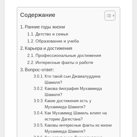
Содержание
Ранние годы жизни
Детство и семья
Образование и учеба
Карьера и достижения
Профессиональные достижения
Интересные факты о работе
Вопрос-ответ:
Кто такой сын Джамалуддина
Шамиля?
Какова биография Мухаммеда
Шамиля?
Какие достижения есть у
Мухаммеда Шамиля?
Как Мухаммед Шамиль влиял на
историю Дагестана?
Каковы интересные факты из жизни
Мухаммеда Шамиля?