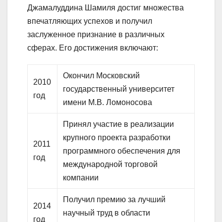
Джамалуддина Шамиля достиг множества
впечатляющих успехов и получил
заслуженное признание в различных
сферах. Его достижения включают:
Окончил Московский
2010
государственный университет
год
имени М.В. Ломоносова
Принял участие в реализации
крупного проекта разработки
2011
программного обеспечения для
год
международной торговой
компании
Получил премию за лучший
2014
научный труд в области
год