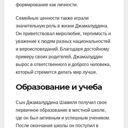
формирование как личности.
Семейные ценности также играли
значительную роль в жизни Джамалуддина.
Он приветствовал миролюбие, терпимость и
уважение к людям разных национальностей
и вероисповеданий. Благодаря достойному
примеру своих родителей, Джамалуддин
вырос в ответственного и доброго человека,
который стремится делать мир лучше.
Образование и учеба
Сын Джамалуддина Шамиля получил свое
первичное образование в местной школе,
где он был активным и успешным учеником.
После окончания школы он поступил в