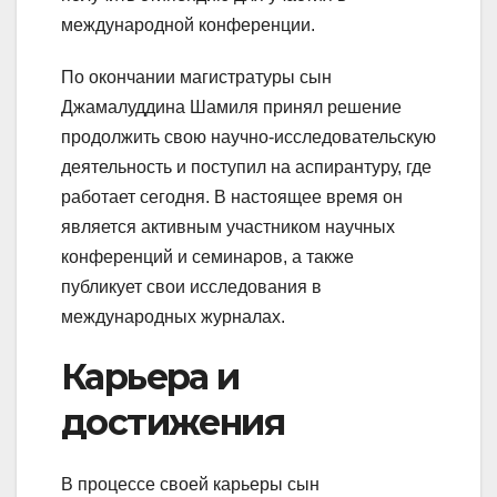
международной конференции.
По окончании магистратуры сын
Джамалуддина Шамиля принял решение
продолжить свою научно-исследовательскую
деятельность и поступил на аспирантуру, где
работает сегодня. В настоящее время он
является активным участником научных
конференций и семинаров, а также
публикует свои исследования в
международных журналах.
Карьера и
достижения
В процессе своей карьеры сын