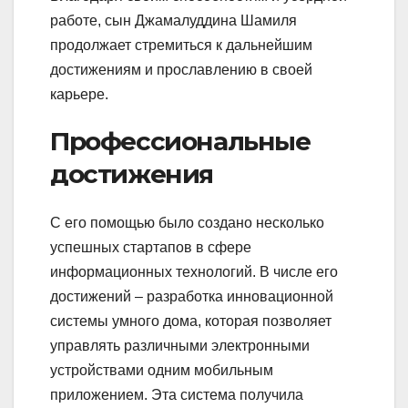
работе, сын Джамалуддина Шамиля
продолжает стремиться к дальнейшим
достижениям и прославлению в своей
карьере.
Профессиональные
достижения
С его помощью было создано несколько
успешных стартапов в сфере
информационных технологий. В числе его
достижений – разработка инновационной
системы умного дома, которая позволяет
управлять различными электронными
устройствами одним мобильным
приложением. Эта система получила