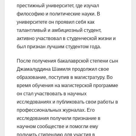
престижный университет, где изучал
философию и политические науки. В
университете он проявил себя как
талантливый и амбициозный студент,
активно участвовал в студенческой жизни и
был признан лучшим студентом года.
После получения бакалаврской степени сын
Джамалуддина Шамиля продолжил свое
образование, поступив в магистратуру. Во
время обучения на магистерской программе
он стал участвовать в научных
исследованиях и публиковать свои работы в
профессиональных журналах. Его
исследования получили признание в
научном сообществе и помогли ему
получить стипендию для участия в