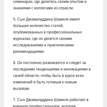
семинарах, где делитесь своим опытом и
знаниями с коллегами из отрасли.
5. Сын Джамалуддина Шамиля имеет
большое количество статей,
опубликованных в профессиональных
журналах, где он делится своими
исследованиями и практическими
рекомендациями.
6. Он постоянно развивается и следит за
последними тенденциями и инновациями в
своей области, чтобы быть в курсе всех
изменений и быть готовым к новым
вызовам.
7. Сын Джамалуддина Шамиля работает в
команде профессионалов, которая