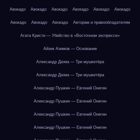
Авокадо
Авокадо
Авокадо
Авокадо
Авокадо
Авокадо
Авокадо
Авокадо
Авокадо
Авторам и правообладателям
Агата Кристи — Убийство в «Восточном экспрессе»
Айзек Азимов — Основание
Александр Дюма — Три мушкетёра
Александр Дюма — Три мушкетёра
Александр Пушкин — Евгений Онегин
Александр Пушкин — Евгений Онегин
Александр Пушкин — Евгений Онегин
Александр Пушкин — Евгений Онегин