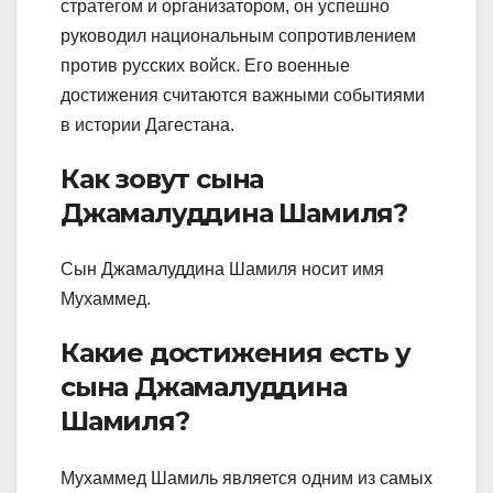
стратегом и организатором, он успешно
руководил национальным сопротивлением
против русских войск. Его военные
достижения считаются важными событиями
в истории Дагестана.
Как зовут сына
Джамалуддина Шамиля?
Сын Джамалуддина Шамиля носит имя
Мухаммед.
Какие достижения есть у
сына Джамалуддина
Шамиля?
Мухаммед Шамиль является одним из самых