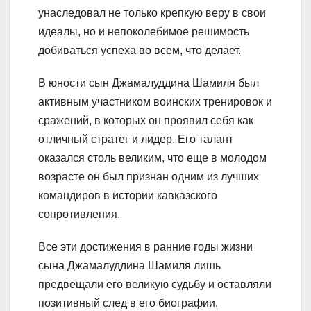
унаследовал не только крепкую веру в свои
идеалы, но и непоколебимое решимость
добиваться успеха во всем, что делает.
В юности сын Джамалуддина Шамиля был
активным участником воинских тренировок и
сражений, в которых он проявил себя как
отличный стратег и лидер. Его талант
оказался столь великим, что еще в молодом
возрасте он был признан одним из лучших
командиров в истории кавказского
сопротивления.
Все эти достижения в ранние годы жизни
сына Джамалуддина Шамиля лишь
предвещали его великую судьбу и оставляли
позитивный след в его биографии.