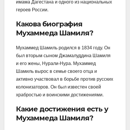
имама Дагестана и одного из национальных
героев России.
Какова биография
Мухаммеда Шамиля?
Мухаммед Шамиль родился в 1834 году. Он
был вторым сыном Джамалуддина Шамиля
и его жены, Нурали-Нура. Мухаммед
Шамиль вырос в семье своего отца и
активно участвовал в борьбе против русских
колонизаторов. Он был известен своей
храбростью и воинскими достижениями.
Какие достижения есть у
Мухаммеда Шамиля?