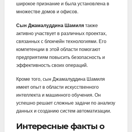
широкое признание и была установлена в
множестве домов и офисов.
Сын Джамалуддина Шамиля
также
активно участвует в различных проектах,
связанных с блокчейн технологиями. Его
компетенции в этой области помогают
предприятиям повысить безопасность и
эффективность своих операций.
Кроме того, сын Джамалуддина Шамиля
имеет опыт в области искусственного
интеллекта и машинного обучения. Он
успешно решает сложные задачи по анализу
данных и созданию систем автоматизации.
Интересные факты о