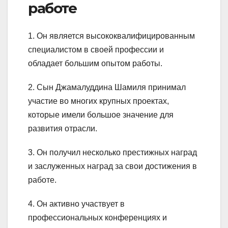
работе
1. Он является высококвалифицированным
специалистом в своей профессии и
обладает большим опытом работы.
2. Сын Джамалуддина Шамиля принимал
участие во многих крупных проектах,
которые имели большое значение для
развития отрасли.
3. Он получил несколько престижных наград
и заслуженных наград за свои достижения в
работе.
4. Он активно участвует в
профессиональных конференциях и