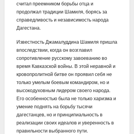
считал преемником борьбы отца и
продолжал традиции Шамиля, борясь за
справедливость и независимость народа
Дагестана.
Известность Джамалуддина Шамиля пришла
впоследствии, когда он возглавил
сопротивление русскому завоеванию во
время Кавказской войны. В этой неравной и
кровопролитной битве он проявил себя не
только умелым боевым командиром, но и
высокодуховным лидером своего народа.
Его особенностью была не только харизма и
умение поднять на борьбу тысячи
дагестанцев, но и принципиальность в
реализации своих идеалов и уверенность в
правильности выбранного пути.