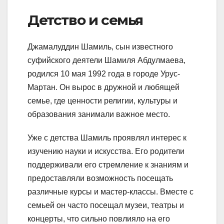
Детство и семья
Джамалуддин Шамиль, сын известного
суфийского деятели Шамиля Абдулмаева,
родился 10 мая 1992 года в городе Урус-
Мартан. Он вырос в дружной и любящей
семье, где ценности религии, культуры и
образования занимали важное место.
Уже с детства Шамиль проявлял интерес к
изучению науки и искусства. Его родители
поддерживали его стремление к знаниям и
предоставляли возможность посещать
различные курсы и мастер-классы. Вместе с
семьей он часто посещал музеи, театры и
концерты, что сильно повлияло на его