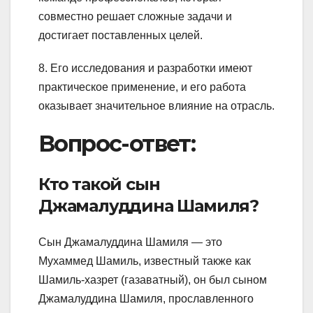
совместно решает сложные задачи и
достигает поставленных целей.
8. Его исследования и разработки имеют
практическое применение, и его работа
оказывает значительное влияние на отрасль.
Вопрос-ответ:
Кто такой сын
Джамалуддина Шамиля?
Сын Джамалуддина Шамиля — это
Мухаммед Шамиль, известный также как
Шамиль-хазрет (газаватный), он был сыном
Джамалуддина Шамиля, прославленного