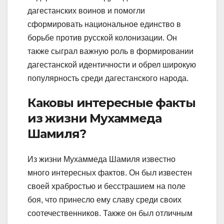
дагестанских воинов и помогли
сформировать национальное единство в
борьбе против русской колонизации. Он
также сыграл важную роль в формировании
дагестанской идентичности и обрел широкую
популярность среди дагестанского народа.
Каковы интересные факты
из жизни Мухаммеда
Шамиля?
Из жизни Мухаммеда Шамиля известно
много интересных фактов. Он был известен
своей храбростью и бесстрашием на поле
боя, что принесло ему славу среди своих
соотечественников. Также он был отличным