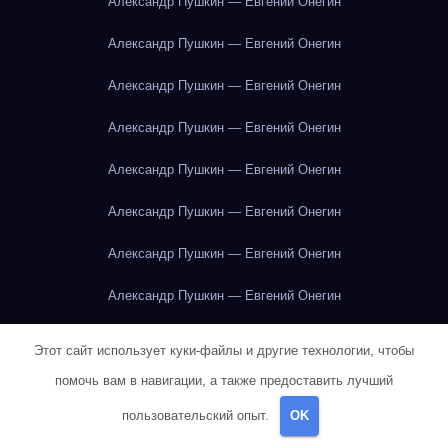
Александр Пушкин — Евгений Онегин
Александр Пушкин — Евгений Онегин
Александр Пушкин — Евгений Онегин
Александр Пушкин — Евгений Онегин
Александр Пушкин — Евгений Онегин
Александр Пушкин — Евгений Онегин
Александр Пушкин — Евгений Онегин
Александр Пушкин — Евгений Онегин
Александр Пушкин — Евгений Онегин
Этот сайт использует куки-файлы и другие технологии, чтобы
Александр Пушкин — Евгений Онегин
помочь вам в навигации, а также предоставить лучший
пользовательский опыт.
OK
Александр Пушкин — Евгений Онегин