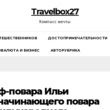
Travelbox27
Компасс мечты
ТЕШЕСТВЕННИКОВ
ДОСТОПРИМЕЧАТЕЛЬНОСТИ
ОВАЛЮТА И БИЗНЕС
АВТОРУБРИКА
ф-повара Ильи
 начинающего повара