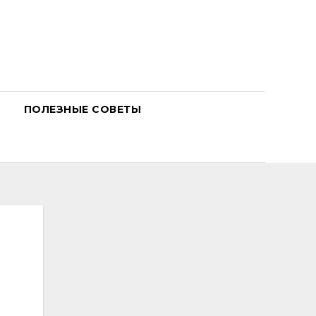
ПОЛЕЗНЫЕ СОВЕТЫ