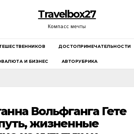
Travelbox27
Компасс мечты
ТЕШЕСТВЕННИКОВ
ДОСТОПРИМЕЧАТЕЛЬНОСТИ
ОВАЛЮТА И БИЗНЕС
АВТОРУБРИКА
анна Вольфганга Гете
путь, жизненные