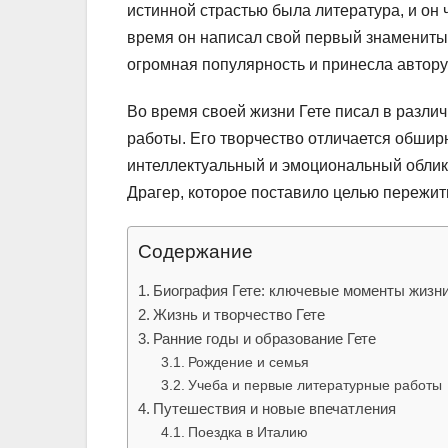
истинной страстью была литература, и он 
время он написал свой первый знамениты
огромная популярность и принесла автору
Во время своей жизни Гете писал в различ
работы. Его творчество отличается обшир
интеллектуальный и эмоциональный облик
Драгер, которое поставило целью пережит
Содержание
Биография Гете: ключевые моменты жизни
Жизнь и творчество Гете
Ранние годы и образование Гете
Рождение и семья
Учеба и первые литературные работы
Путешествия и новые впечатления
Поездка в Италию