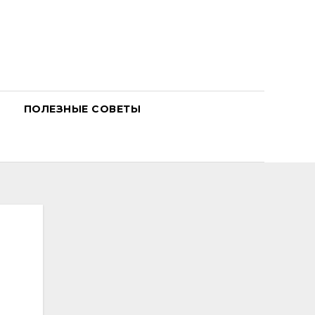
ПОЛЕЗНЫЕ СОВЕТЫ