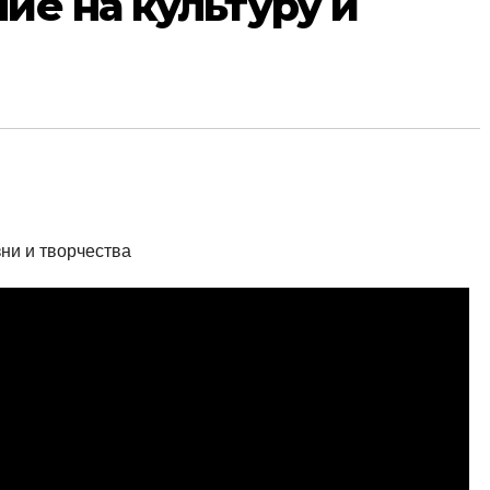
ие на культуру и