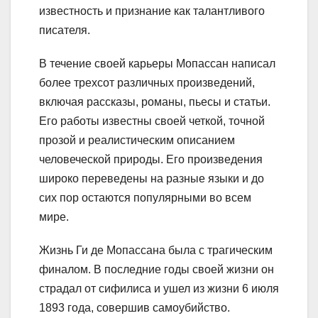
известность и признание как талантливого
писателя.
В течение своей карьеры Мопассан написал
более трехсот различных произведений,
включая рассказы, романы, пьесы и статьи.
Его работы известны своей четкой, точной
прозой и реалистическим описанием
человеческой природы. Его произведения
широко переведены на разные языки и до
сих пор остаются популярными во всем
мире.
Жизнь Ги де Мопассана была с трагическим
финалом. В последние годы своей жизни он
страдал от сифилиса и ушел из жизни 6 июля
1893 года, совершив самоубийство.