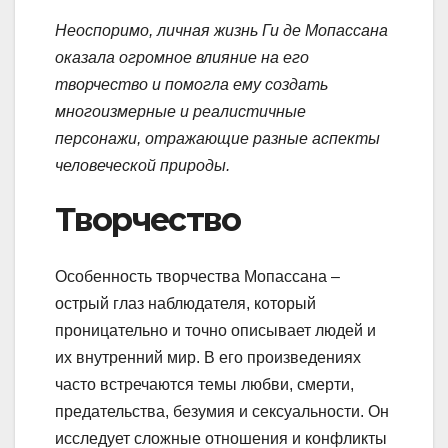
Неоспоримо, личная жизнь Ги де Мопассана
оказала огромное влияние на его
творчество и помогла ему создать
многоизмерные и реалистичные
персонажи, отражающие разные аспекты
человеческой природы.
Творчество
Особенность творчества Мопассана –
острый глаз наблюдателя, который
проницательно и точно описывает людей и
их внутренний мир. В его произведениях
часто встречаются темы любви, смерти,
предательства, безумия и сексуальности. Он
исследует сложные отношения и конфликты