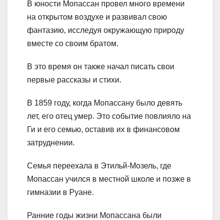
В юности Мопассан провел много времени
на открытом воздухе и развивал свою
фантазию, исследуя окружающую природу
вместе со своим братом.
В это время он также начал писать свои
первые рассказы и стихи.
В 1859 году, когда Мопассану было девять
лет, его отец умер. Это событие повлияло на
Ги и его семью, оставив их в финансовом
затруднении.
Семья переехала в Этильй-Мозель, где
Мопассан учился в местной школе и позже в
гимназии в Руане.
Ранние годы жизни Мопассана были