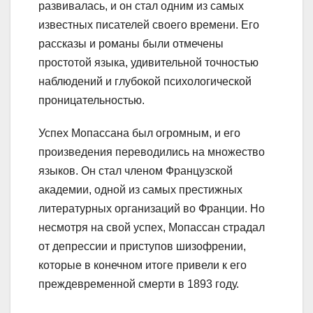
развивалась, и он стал одним из самых
известных писателей своего времени. Его
рассказы и романы были отмечены
простотой языка, удивительной точностью
наблюдений и глубокой психологической
проницательностью.
Успех Мопассана был огромным, и его
произведения переводились на множество
языков. Он стал членом Французской
академии, одной из самых престижных
литературных организаций во Франции. Но
несмотря на свой успех, Мопассан страдал
от депрессии и приступов шизофрении,
которые в конечном итоге привели к его
преждевременной смерти в 1893 году.