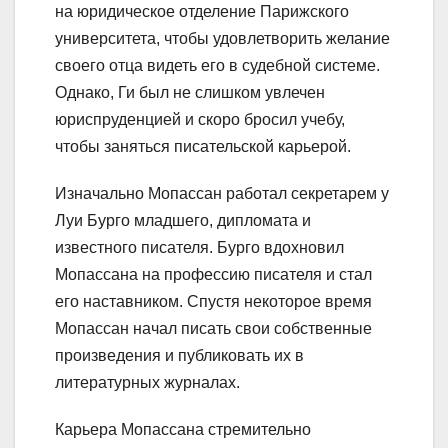
на юридическое отделение Парижского
университета, чтобы удовлетворить желание
своего отца видеть его в судебной системе.
Однако, Ги был не слишком увлечен
юриспруденцией и скоро бросил учебу,
чтобы заняться писательской карьерой.
Изначально Мопассан работал секретарем у
Луи Бурго младшего, дипломата и
известного писателя. Бурго вдохновил
Мопассана на профессию писателя и стал
его наставником. Спустя некоторое время
Мопассан начал писать свои собственные
произведения и публиковать их в
литературных журналах.
Карьера Мопассана стремительно