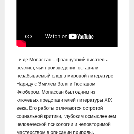
Ги де Мопассан – французский писатель-
реалист, чьи произведения оставили
незабываемый след в мировой литературе.
Наряду с Эмилем Золя и Гюставом
Флобером, Мопассан был одним из
ключевых представителей литературы ХІХ
века. Его работы отличаются остротой
социальной критики, глубоким осмыслением
человеческой психологии и неповторимой
мастерством в описании природы.