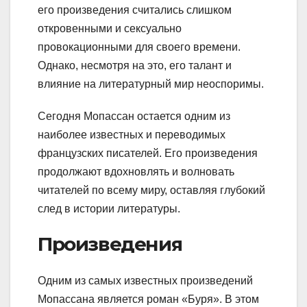
его произведения считались слишком
откровенными и сексуально
провокационными для своего времени.
Однако, несмотря на это, его талант и
влияние на литературный мир неоспоримы.
Сегодня Мопассан остается одним из
наиболее известных и переводимых
французских писателей. Его произведения
продолжают вдохновлять и волновать
читателей по всему миру, оставляя глубокий
след в истории литературы.
Произведения
Одним из самых известных произведений
Мопассана является роман «Буря». В этом