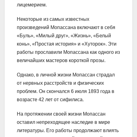
лицемерием.
Некоторые из самых известных
произведений Мопассана включают в себя
«Буль», «Милый друг», «Жизнь», «Белый
конь», «Простая история» и «Хуторок». Эти
работы прославили Мопассана как одного из
величайших мастеров короткой прозы.
Однако, в личной жизни Мопассан страдал
от нервных расстройств и физических
проблем. Он скончался 6 июля 1893 года в
возрасте 42 лет от сифилиса.
На протяжении своей жизни Мопассан
оставил непреходящее наследие в мире
литературы. Его работы продолжают влиять