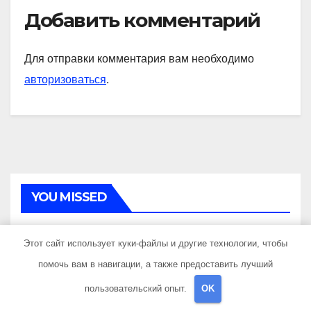
Добавить комментарий
Для отправки комментария вам необходимо
авторизоваться
.
YOU MISSED
Этот сайт использует куки-файлы и другие технологии, чтобы
помочь вам в навигации, а также предоставить лучший
пользовательский опыт.
OK
Формат речных прогулок с