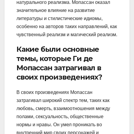
натурального реализма. Мопассан оказал
значительное влияние на развитие
литературы и стилистические идиомы,
особенно на авторов таких направлений, как
чувственный реализм и магический реализм.
Какие были основные
темы, которые Ги де
Мопассан затрагивал в
своих произведениях?
В своих произведениях Мопассан
затрагивал широкий спектр тем, таких как
любовь, смерть, взаимоотношения между
полами, сексуальность, общественные
нормы и нравы. Он умел проникать во
внутренний мир своих персонажей и