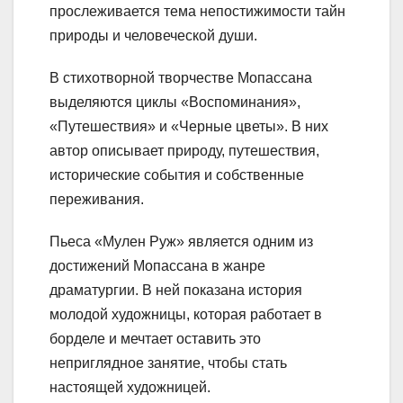
прослеживается тема непостижимости тайн
природы и человеческой души.
В стихотворной творчестве Мопассана
выделяются циклы «Воспоминания»,
«Путешествия» и «Черные цветы». В них
автор описывает природу, путешествия,
исторические события и собственные
переживания.
Пьеса «Мулен Руж» является одним из
достижений Мопассана в жанре
драматургии. В ней показана история
молодой художницы, которая работает в
борделе и мечтает оставить это
неприглядное занятие, чтобы стать
настоящей художницей.