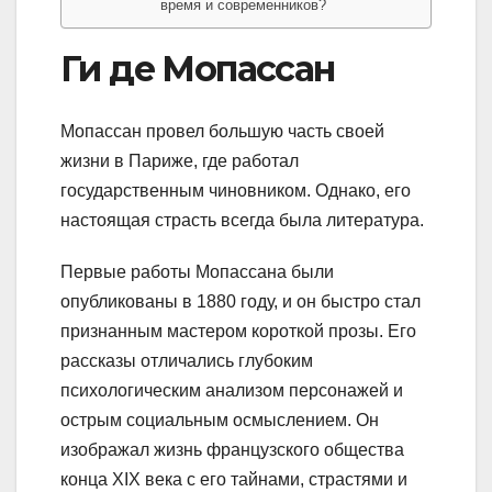
время и современников?
Ги де Мопассан
Мопассан провел большую часть своей
жизни в Париже, где работал
государственным чиновником. Однако, его
настоящая страсть всегда была литература.
Первые работы Мопассана были
опубликованы в 1880 году, и он быстро стал
признанным мастером короткой прозы. Его
рассказы отличались глубоким
психологическим анализом персонажей и
острым социальным осмыслением. Он
изображал жизнь французского общества
конца XIX века с его тайнами, страстями и