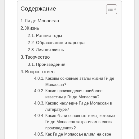
Содержание
Ги де Мопассан
Жизнь
Ранние годы
Образование и карьера
Личная жизнь
Творчество
Произведения
Вопрос-ответ:
Каковы основные этапы жизни Ги де
Мопассан?
Какие произведения наиболее
известны у Ги де Мопассан?
Каково наследие Ги де Мопассан в
литературе?
Какие были основные темы, которые
Ги де Мопассан затрагивал в своих
произведениях?
Как Ги де Мопассан влиял на свое