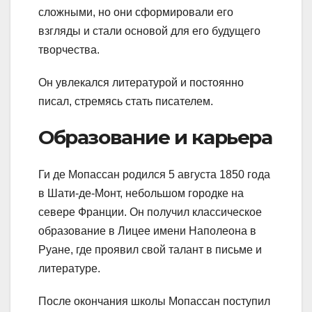
сложными, но они сформировали его
взгляды и стали основой для его будущего
творчества.
Он увлекался литературой и постоянно
писал, стремясь стать писателем.
Образование и карьера
Ги де Мопассан родился 5 августа 1850 года
в Шати-де-Монт, небольшом городке на
севере Франции. Он получил классическое
образование в Лицее имени Наполеона в
Руане, где проявил свой талант в письме и
литературе.
После окончания школы Мопассан поступил