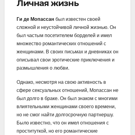
Личная жизнь
Ги де Мопассан
был известен своей
сложной и неустойчивой личной жизнью. Он
был частым посетителем борделей и имел
множество романтических отношений с
женщинами. В своих письмах и дневниках он
описывал свои эротические приключения и
размышления о любви.
Однако, несмотря на свою активность в
сфере сексуальных отношений, Мопассан не
был долго в браке. Он был знаком с многими
влиятельными женщинами своего времени,
но не смог найти долгосрочную партнершу.
Было известно, что он имел отношения с
проституткой, но его романтические