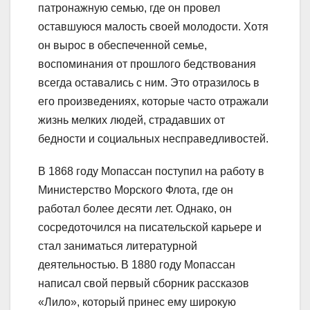
патронажную семью, где он провел
оставшуюся малость своей молодости. Хотя
он вырос в обеспеченной семье,
воспоминания от прошлого бедствования
всегда оставались с ним. Это отразилось в
его произведениях, которые часто отражали
жизнь мелких людей, страдавших от
бедности и социальных несправедливостей.
В 1868 году Мопассан поступил на работу в
Министерство Морского Флота, где он
работал более десяти лет. Однако, он
сосредоточился на писательской карьере и
стал заниматься литературной
деятельностью. В 1880 году Мопассан
написал свой первый сборник рассказов
«Лило», который принес ему широкую