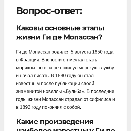
Вопрос-ответ:
Каковы основные этапы
жизни Ги де Мопассан?
Ги де Мопассан родился 5 августа 1850 года
в Франции. В юности он мечтал стать
моряком, но вскоре покинул морскую службу
и начал писать. В 1880 году он стал
известным после публикации своей
знаменитой новеллы «Бульба». В последние
годы жизни Мопассан страдал от сифилиса и
в 1892 году покончил с собой.
Какие произведения
наиболее известны у Ги де