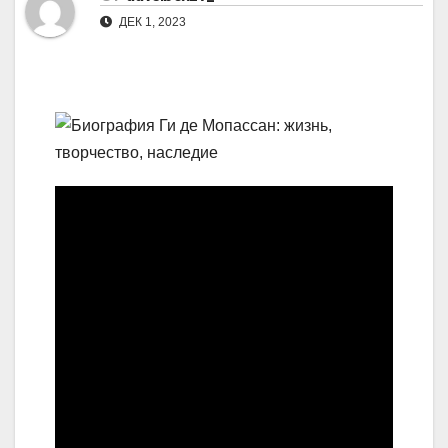
ДЕК 1, 2023