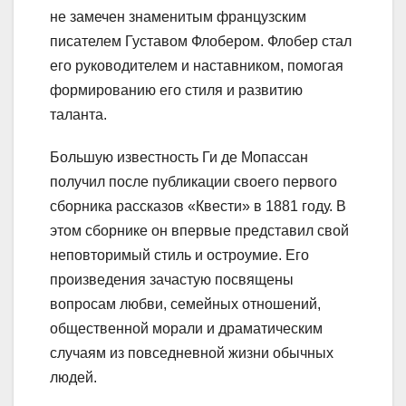
не замечен знаменитым французским
писателем Густавом Флобером. Флобер стал
его руководителем и наставником, помогая
формированию его стиля и развитию
таланта.
Большую известность Ги де Мопассан
получил после публикации своего первого
сборника рассказов «Квести» в 1881 году. В
этом сборнике он впервые представил свой
неповторимый стиль и остроумие. Его
произведения зачастую посвящены
вопросам любви, семейных отношений,
общественной морали и драматическим
случаям из повседневной жизни обычных
людей.