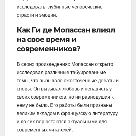
исследовать глубинные человеческие
страсти и эмоции.
Как Ги де Мопассан влиял
на свое время и
современников?
В своих произведениях Мопассан открыто
исследовал различные табуированные
темы, что вызывало ожесточенные дебаты и
споры. Он вызывал любовь и ненависть у
своих современников, но ни равнодушия к
нему не было. Его работы были признаны
великим вкладом в французскую литературу
и до сих пор остаются актуальными для
современных читателей.