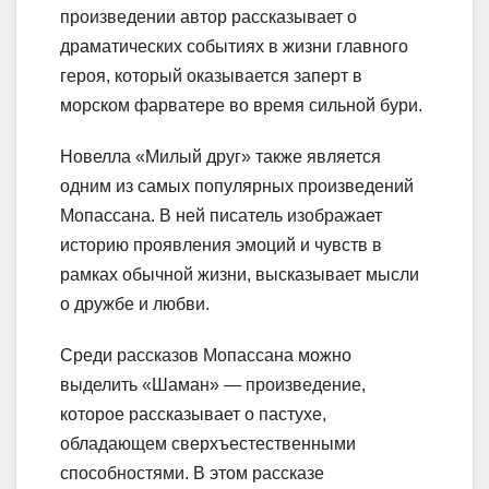
произведении автор рассказывает о
драматических событиях в жизни главного
героя, который оказывается заперт в
морском фарватере во время сильной бури.
Новелла «Милый друг» также является
одним из самых популярных произведений
Мопассана. В ней писатель изображает
историю проявления эмоций и чувств в
рамках обычной жизни, высказывает мысли
о дружбе и любви.
Среди рассказов Мопассана можно
выделить «Шаман» — произведение,
которое рассказывает о пастухе,
обладающем сверхъестественными
способностями. В этом рассказе