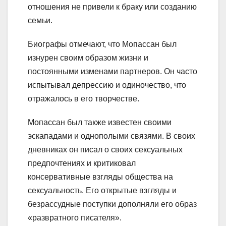
отношения не привели к браку или созданию
семьи.
Биографы отмечают, что Мопассан был
изнурен своим образом жизни и
постоянными изменами партнеров. Он часто
испытывал депрессию и одиночество, что
отражалось в его творчестве.
Мопассан был также известен своими
эскападами и однополыми связями. В своих
дневниках он писал о своих сексуальных
предпочтениях и критиковал
консервативные взгляды общества на
сексуальность. Его открытые взгляды и
безрассудные поступки дополняли его образ
«развратного писателя».