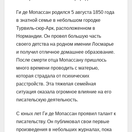
Ги де Мопассан родился 5 августа 1850 года
в знатной семье в небольшом городке
Турвиль-сюр-Арк, расположенном в
Нормандии. Он провел большую часть
своего детства на родном имении Лосмарье
и получил отличное домашнее образование.
После смерти отца Мопассану пришлось
много времени проводить с матерью,
которая страдала от психических
расстройств. Эта тяжелая семейная
ситуация оказала огромное влияние на его
писательскую деятельность.
С юных лет Ги де Мопассан проявил талант к
писательству. Он публиковал свои первые
произведения в небольших журналах, пока