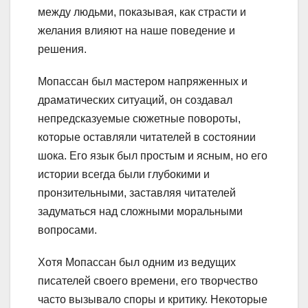
между людьми, показывая, как страсти и
желания влияют на наше поведение и
решения.
Мопассан был мастером напряженных и
драматических ситуаций, он создавал
непредсказуемые сюжетные повороты,
которые оставляли читателей в состоянии
шока. Его язык был простым и ясным, но его
истории всегда были глубокими и
пронзительными, заставляя читателей
задуматься над сложными моральными
вопросами.
Хотя Мопассан был одним из ведущих
писателей своего времени, его творчество
часто вызывало споры и критику. Некоторые