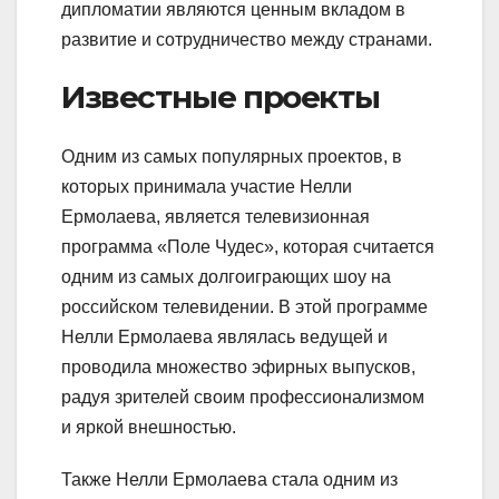
дипломатии являются ценным вкладом в
развитие и сотрудничество между странами.
Известные проекты
Одним из самых популярных проектов, в
которых принимала участие Нелли
Ермолаева, является телевизионная
программа «Поле Чудес», которая считается
одним из самых долгоиграющих шоу на
российском телевидении. В этой программе
Нелли Ермолаева являлась ведущей и
проводила множество эфирных выпусков,
радуя зрителей своим профессионализмом
и яркой внешностью.
Также Нелли Ермолаева стала одним из