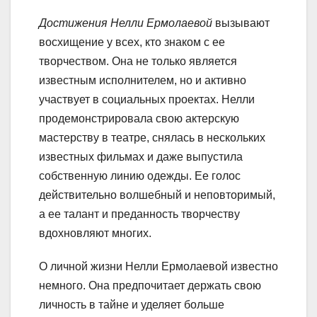
Достижения Нелли Ермолаевой
вызывают
восхищение у всех, кто знаком с ее
творчеством. Она не только является
известным исполнителем, но и активно
участвует в социальных проектах. Нелли
продемонстрировала свою актерскую
мастерству в театре, снялась в нескольких
известных фильмах и даже выпустила
собственную линию одежды. Ее голос
действительно волшебный и неповторимый,
а ее талант и преданность творчеству
вдохновляют многих.
О личной жизни Нелли Ермолаевой известно
немного. Она предпочитает держать свою
личность в тайне и уделяет больше