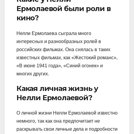
Ермолаевой были роли в
кино?
Нелли Ермолаева сыграла много
интересных и разнообразных ролей в
российских фильмах. Она снялась в таких
известных фильмах, как «Жестокий романс»,
«В июне 1941 года», «Синий огонек» и
многих других.
Какая личная жизнь у
Нелли Ермолаевой?
О личной жизни Нелли Ермолаевой известно
немного, так как она предпочитает не
раскрывать свои личные дела и подробности