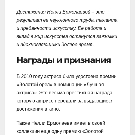
Достижения Нелли Ермолаевой – это
результат ее неуклонного труда, таланта
и преданности искусству. Ее работа и
вклад в мир искусства останутся важными
и вдохновляющими долгое время.
Награды и признания
В 2010 году актриса была удостоена премии
«Золотой орел» в номинации «Лучшая
актриса». Это весьма престижная награда,
которую актрисе передали за выдающиеся
достижения в кино.
Также Нелли Ермолаева имеет в своей
коллекции еще одну премию «Золотой