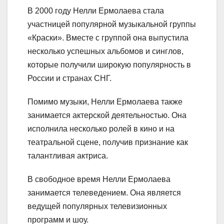
В 2000 году Нелли Ермолаева стала
участницей популярной музыкальной группы
«Краски». Вместе с группой она выпустила
несколько успешных альбомов и синглов,
которые получили широкую популярность в
России и странах СНГ.
Помимо музыки, Нелли Ермолаева также
занимается актерской деятельностью. Она
исполнила несколько ролей в кино и на
театральной сцене, получив признание как
талантливая актриса.
В свободное время Нелли Ермолаева
занимается телеведением. Она является
ведущей популярных телевизионных
программ и шоу.