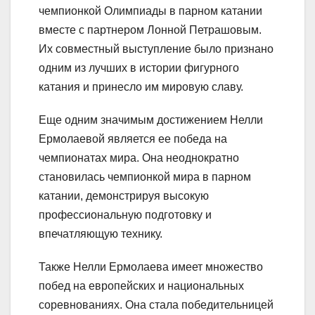
чемпионкой Олимпиады в парном катании
вместе с партнером Лонной Петрашовым.
Их совместный выступление было признано
одним из лучших в истории фигурного
катания и принесло им мировую славу.
Еще одним значимым достижением Нелли
Ермолаевой является ее победа на
чемпионатах мира. Она неоднократно
становилась чемпионкой мира в парном
катании, демонстрируя высокую
профессиональную подготовку и
впечатляющую технику.
Также Нелли Ермолаева имеет множество
побед на европейских и национальных
соревнованиях. Она стала победительницей