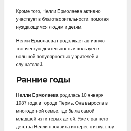
Кроме того, Нелли Ермолаева активно
участвует в благотворительности, помогая
нуждающимся людям и детям.
Нелли Ермолаева продолжает активную
творческую деятельность и пользуется
большой популярностью у зрителей и
слушателей.
Ранние годы
Нелли Ермолаева
родилась 10 января
1987 года в городе Пермь. Она выросла в
многодетной семье, где была самой
младшей из пятерых детей. Уже с раннего
детства Нелли проявила интерес к искусству