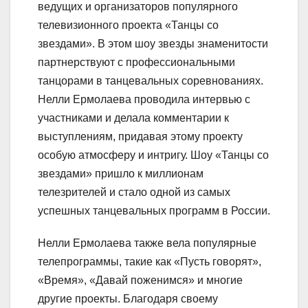
ведущих и организаторов популярного
телевизионного проекта «Танцы со
звездами». В этом шоу звезды знаменитости
партнерствуют с профессиональными
танцорами в танцевальных соревнованиях.
Нелли Ермолаева проводила интервью с
участниками и делала комментарии к
выступлениям, придавая этому проекту
особую атмосферу и интригу. Шоу «Танцы со
звездами» пришло к миллионам
телезрителей и стало одной из самых
успешных танцевальных программ в России.
Нелли Ермолаева также вела популярные
телепрограммы, такие как «Пусть говорят»,
«Время», «Давай поженимся» и многие
другие проекты. Благодаря своему