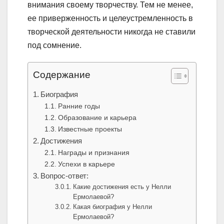
внимания своему творчеству. Тем не менее,
ее приверженность и целеустремленность в
творческой деятельности никогда не ставили
под сомнение.
Содержание
Биография
Ранние годы
Образование и карьера
Известные проекты
Достижения
Награды и признания
Успехи в карьере
Вопрос-ответ:
Какие достижения есть у Нелли
Ермолаевой?
Какая биография у Нелли
Ермолаевой?