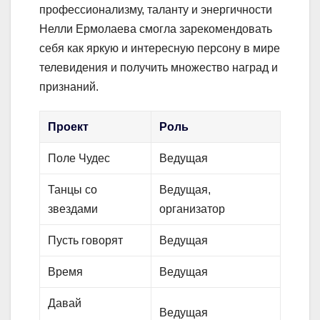
профессионализму, таланту и энергичности
Нелли Ермолаева смогла зарекомендовать
себя как яркую и интересную персону в мире
телевидения и получить множество наград и
признаний.
Проект
Роль
Поле Чудес
Ведущая
Танцы со
Ведущая,
звездами
организатор
Пусть говорят
Ведущая
Время
Ведущая
Давай
Ведущая