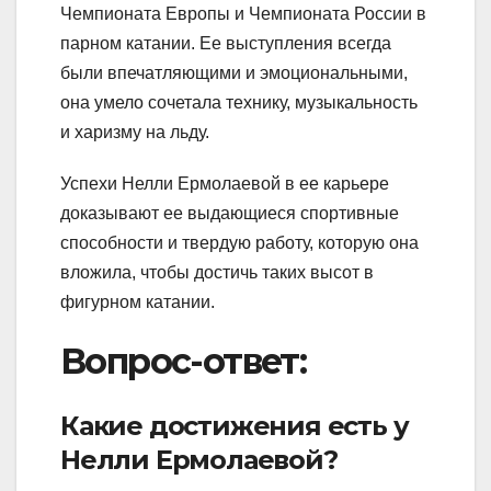
Чемпионата Европы и Чемпионата России в
парном катании. Ее выступления всегда
были впечатляющими и эмоциональными,
она умело сочетала технику, музыкальность
и харизму на льду.
Успехи Нелли Ермолаевой в ее карьере
доказывают ее выдающиеся спортивные
способности и твердую работу, которую она
вложила, чтобы достичь таких высот в
фигурном катании.
Вопрос-ответ:
Какие достижения есть у
Нелли Ермолаевой?