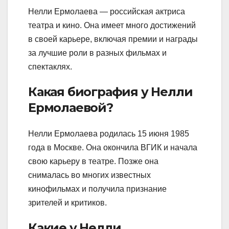
Нелли Ермолаева — российская актриса
театра и кино. Она имеет много достижений
в своей карьере, включая премии и награды
за лучшие роли в разных фильмах и
спектаклях.
Какая биография у Нелли
Ермолаевой?
Нелли Ермолаева родилась 15 июня 1985
года в Москве. Она окончила ВГИК и начала
свою карьеру в театре. Позже она
снималась во многих известных
кинофильмах и получила признание
зрителей и критиков.
Какие у Нелли