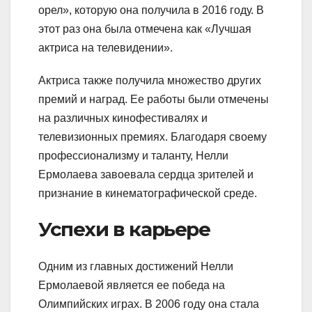
орел», которую она получила в 2016 году. В
этот раз она была отмечена как «Лучшая
актриса на телевидении».
Актриса также получила множество других
премий и наград. Ее работы были отмечены
на различных кинофестивалях и
телевизионных премиях. Благодаря своему
профессионализму и таланту, Нелли
Ермолаева завоевала сердца зрителей и
признание в кинематографической среде.
Успехи в карьере
Одним из главных достижений Нелли
Ермолаевой является ее победа на
Олимпийских играх. В 2006 году она стала