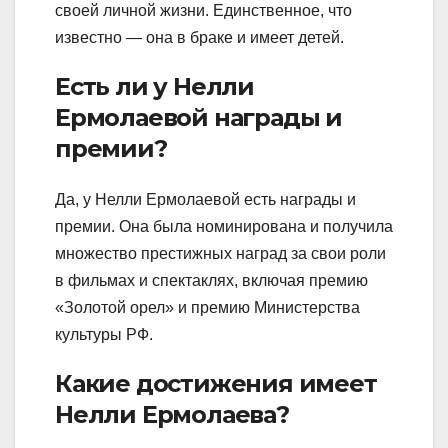
своей личной жизни. Единственное, что
известно — она в браке и имеет детей.
Есть ли у Нелли
Ермолаевой награды и
премии?
Да, у Нелли Ермолаевой есть награды и
премии. Она была номинирована и получила
множество престижных наград за свои роли
в фильмах и спектаклях, включая премию
«Золотой орел» и премию Министерства
культуры РФ.
Какие достижения имеет
Нелли Ермолаева?