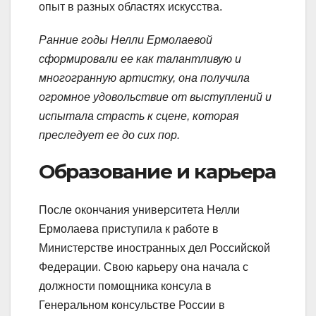
опыт в разных областях искусства.
Ранние годы Нелли Ермолаевой
сформировали ее как талантливую и
многогранную артистку, она получила
огромное удовольствие от выступлений и
испытала страсть к сцене, которая
преследует ее до сих пор.
Образование и карьера
После окончания университета Нелли
Ермолаева приступила к работе в
Министерстве иностранных дел Российской
Федерации. Свою карьеру она начала с
должности помощника консула в
Генеральном консульстве России в