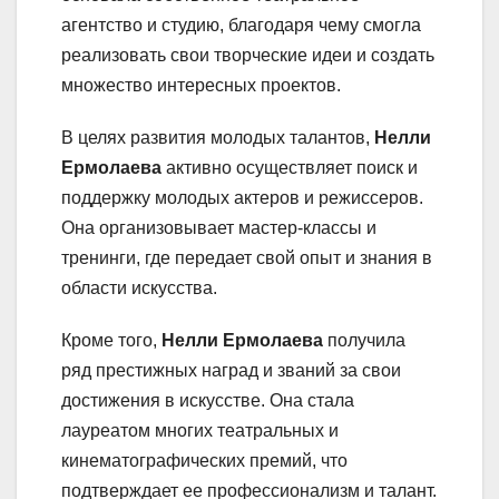
агентство и студию, благодаря чему смогла
реализовать свои творческие идеи и создать
множество интересных проектов.
В целях развития молодых талантов,
Нелли
Ермолаева
активно осуществляет поиск и
поддержку молодых актеров и режиссеров.
Она организовывает мастер-классы и
тренинги, где передает свой опыт и знания в
области искусства.
Кроме того,
Нелли Ермолаева
получила
ряд престижных наград и званий за свои
достижения в искусстве. Она стала
лауреатом многих театральных и
кинематографических премий, что
подтверждает ее профессионализм и талант.