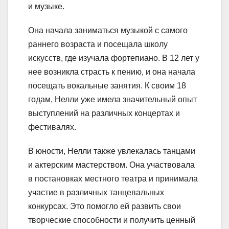
и музыке.
Она начала заниматься музыкой с самого
раннего возраста и посещала школу
искусств, где изучала фортепиано. В 12 лет у
нее возникла страсть к пению, и она начала
посещать вокальные занятия. К своим 18
годам, Нелли уже имела значительный опыт
выступлений на различных концертах и
фестивалях.
В юности, Нелли также увлекалась танцами
и актерским мастерством. Она участвовала
в постановках местного театра и принимала
участие в различных танцевальных
конкурсах. Это помогло ей развить свои
творческие способности и получить ценный