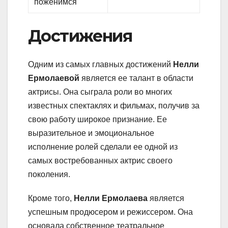
поженимся
Достижения
Одним из самых главных достижений
Нелли
Ермолаевой
является ее талант в области
актрисы. Она сыграла роли во многих
известных спектаклях и фильмах, получив за
свою работу широкое признание. Ее
выразительное и эмоциональное
исполнение ролей сделали ее одной из
самых востребованных актрис своего
поколения.
Кроме того,
Нелли Ермолаева
является
успешным продюсером и режиссером. Она
основала собственное театральное