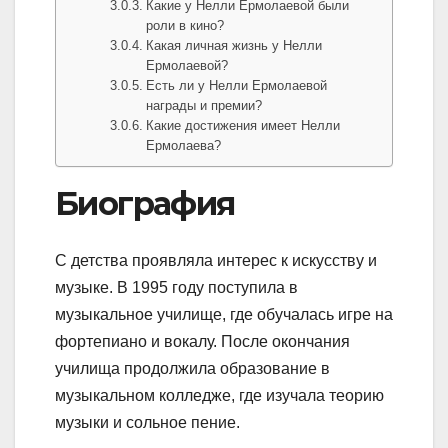
Какие у Нелли Ермолаевой были
роли в кино?
Какая личная жизнь у Нелли
Ермолаевой?
Есть ли у Нелли Ермолаевой
награды и премии?
Какие достижения имеет Нелли
Ермолаева?
Биография
С детства проявляла интерес к искусству и
музыке. В 1995 году поступила в
музыкальное училище, где обучалась игре на
фортепиано и вокалу. После окончания
училища продолжила образование в
музыкальном колледже, где изучала теорию
музыки и сольное пение.