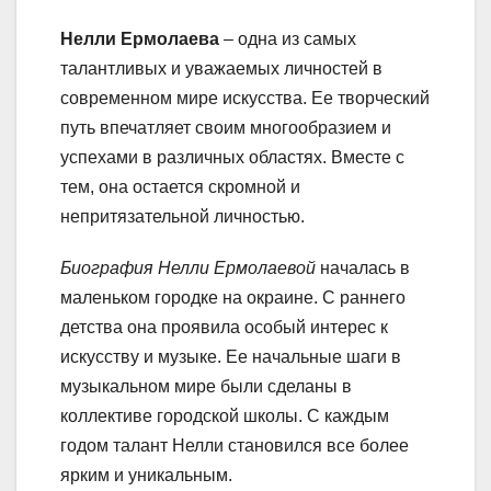
Нелли Ермолаева
– одна из самых
талантливых и уважаемых личностей в
современном мире искусства. Ее творческий
путь впечатляет своим многообразием и
успехами в различных областях. Вместе с
тем, она остается скромной и
непритязательной личностью.
Биография Нелли Ермолаевой
началась в
маленьком городке на окраине. С раннего
детства она проявила особый интерес к
искусству и музыке. Ее начальные шаги в
музыкальном мире были сделаны в
коллективе городской школы. С каждым
годом талант Нелли становился все более
ярким и уникальным.