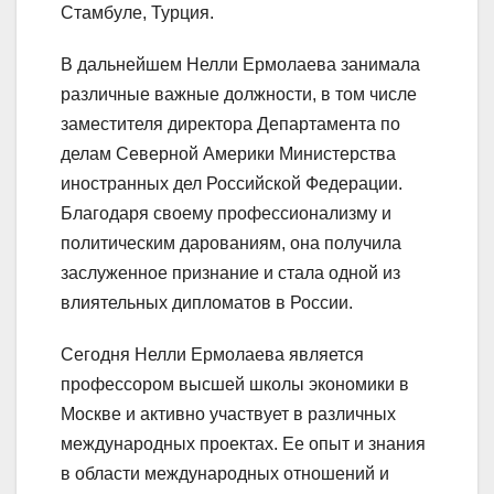
Стамбуле, Турция.
В дальнейшем Нелли Ермолаева занимала
различные важные должности, в том числе
заместителя директора Департамента по
делам Северной Америки Министерства
иностранных дел Российской Федерации.
Благодаря своему профессионализму и
политическим дарованиям, она получила
заслуженное признание и стала одной из
влиятельных дипломатов в России.
Сегодня Нелли Ермолаева является
профессором высшей школы экономики в
Москве и активно участвует в различных
международных проектах. Ее опыт и знания
в области международных отношений и