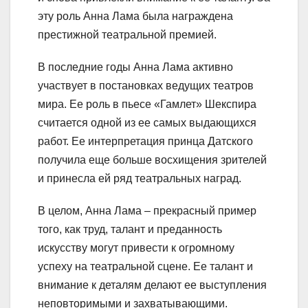
эту роль Анна Лама была награждена
престижной театральной премией.
В последние годы Анна Лама активно
участвует в постановках ведущих театров
мира. Ее роль в пьесе «Гамлет» Шекспира
считается одной из ее самых выдающихся
работ. Ее интерпретация принца Датского
получила еще больше восхищения зрителей
и принесла ей ряд театральных наград.
В целом, Анна Лама – прекрасный пример
того, как труд, талант и преданность
искусству могут привести к огромному
успеху на театральной сцене. Ее талант и
внимание к деталям делают ее выступления
неповторимыми и захватывающими.