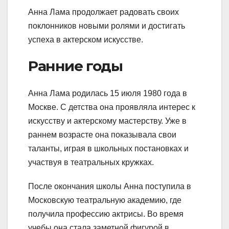
Анна Лама продолжает радовать своих
поклонников новыми ролями и достигать
успеха в актерском искусстве.
Ранние годы
Анна Лама родилась 15 июля 1980 года в
Москве. С детства она проявляла интерес к
искусству и актерскому мастерству. Уже в
раннем возрасте она показывала свои
таланты, играя в школьных постановках и
участвуя в театральных кружках.
После окончания школы Анна поступила в
Московскую театральную академию, где
получила профессию актрисы. Во время
учебы она стала заметной фигурой в