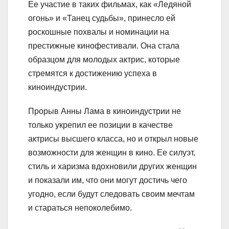
Ее участие в таких фильмах, как «Ледяной
огонь» и «Танец судьбы», принесло ей
роскошные похвалы и номинации на
престижные кинофестивали. Она стала
образцом для молодых актрис, которые
стремятся к достижению успеха в
киноиндустрии.
Прорыв Анны Лама в киноиндустрии не
только укрепил ее позиции в качестве
актрисы высшего класса, но и открыл новые
возможности для женщин в кино. Ее силуэт,
стиль и харизма вдохновили других женщин
и показали им, что они могут достичь чего
угодно, если будут следовать своим мечтам
и стараться непоколебимо.