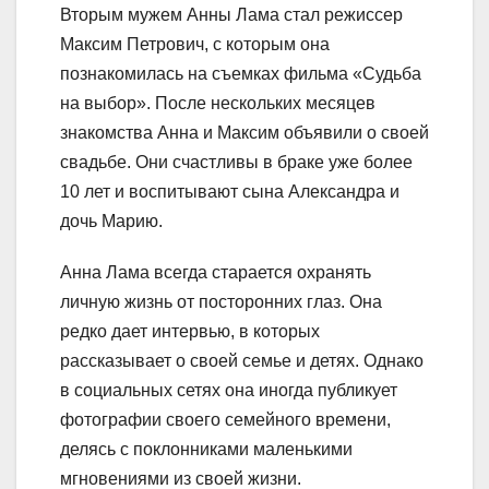
Вторым мужем Анны Лама стал режиссер
Максим Петрович, с которым она
познакомилась на съемках фильма «Судьба
на выбор». После нескольких месяцев
знакомства Анна и Максим объявили о своей
свадьбе. Они счастливы в браке уже более
10 лет и воспитывают сына Александра и
дочь Марию.
Анна Лама всегда старается охранять
личную жизнь от посторонних глаз. Она
редко дает интервью, в которых
рассказывает о своей семье и детях. Однако
в социальных сетях она иногда публикует
фотографии своего семейного времени,
делясь с поклонниками маленькими
мгновениями из своей жизни.