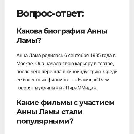
Вопрос-ответ:
Какова биография Анны
Ламы?
Анна Лама родилась 6 сентября 1985 года в
Москве. Она начала свою карьеру в театре,
после чего перешла в киноиндустрию. Среди
ее известных фильмов — «Ёлки», «О чем
говорят мужчины» и «ПираММида».
Какие фильмы с участием
Анны Ламы стали
популярными?