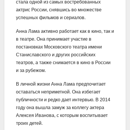
стала одной из самых востребованных
актрис России, снявшись во множестве
успешных фильмов и сериалов.
Анна Лама активно работает как в кино, так и
в театре. Она принимает участие в
постановках Московского театра имени
Станиславского и других российских
театров, а также снимается в кино в России
и за рубежом.
В личной жизни Анна Лама предпочитает
оставаться неприметной. Она избегает
публичности и редко дает интервью. В 2014
году она вышла замуж за коллегу актера
Алексея Иванова, с которым воспитывает
троих детей.