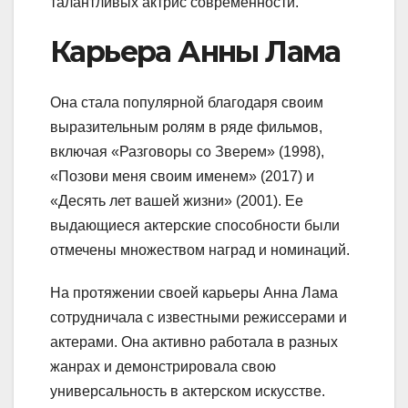
талантливых актрис современности.
Карьера Анны Лама
Она стала популярной благодаря своим
выразительным ролям в ряде фильмов,
включая «Разговоры со Зверем» (1998),
«Позови меня своим именем» (2017) и
«Десять лет вашей жизни» (2001). Ее
выдающиеся актерские способности были
отмечены множеством наград и номинаций.
На протяжении своей карьеры Анна Лама
сотрудничала с известными режиссерами и
актерами. Она активно работала в разных
жанрах и демонстрировала свою
универсальность в актерском искусстве.