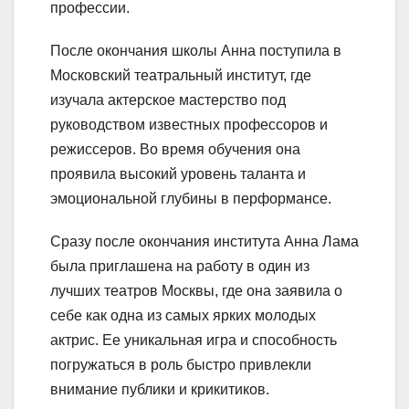
профессии.
После окончания школы Анна поступила в
Московский театральный институт, где
изучала актерское мастерство под
руководством известных профессоров и
режиссеров. Во время обучения она
проявила высокий уровень таланта и
эмоциональной глубины в перформансе.
Сразу после окончания института Анна Лама
была приглашена на работу в один из
лучших театров Москвы, где она заявила о
себе как одна из самых ярких молодых
актрис. Ее уникальная игра и способность
погружаться в роль быстро привлекли
внимание публики и крикитиков.