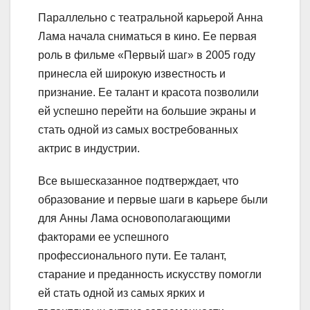
Параллельно с театральной карьерой Анна
Лама начала сниматься в кино. Ее первая
роль в фильме «Первый шаг» в 2005 году
принесла ей широкую известность и
признание. Ее талант и красота позволили
ей успешно перейти на большие экраны и
стать одной из самых востребованных
актрис в индустрии.
Все вышесказанное подтверждает, что
образование и первые шаги в карьере были
для Анны Лама основополагающими
факторами ее успешного
профессионального пути. Ее талант,
старание и преданность искусству помогли
ей стать одной из самых ярких и