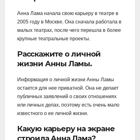
Анна Лама начала свою карьеру в театре в
2005 году в Москве. Она сначала работала в
малых театрах, после чего перешла в более
крупные театральные проекты.
Расскажите о личной
жизни Анны Ламы.
Информация о личной жизни Анны Ламы
остается для нее приватной. Она не делает
публичных заявлений о своих отношениях
или личных делах, поэтому есть очень мало
известного о ее личной жизни.
Какую карьеру на экране
строила Анна Лама?