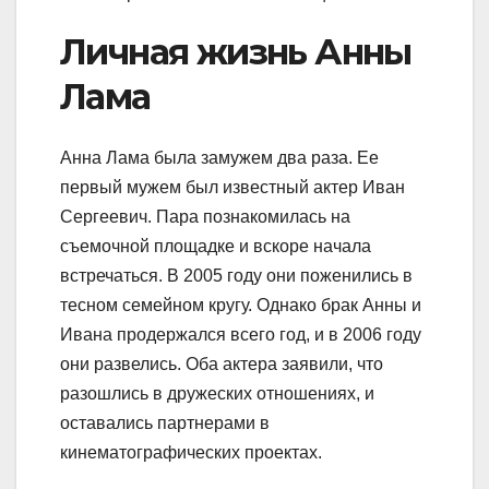
Личная жизнь Анны
Лама
Анна Лама была замужем два раза. Ее
первый мужем был известный актер Иван
Сергеевич. Пара познакомилась на
съемочной площадке и вскоре начала
встречаться. В 2005 году они поженились в
тесном семейном кругу. Однако брак Анны и
Ивана продержался всего год, и в 2006 году
они развелись. Оба актера заявили, что
разошлись в дружеских отношениях, и
оставались партнерами в
кинематографических проектах.