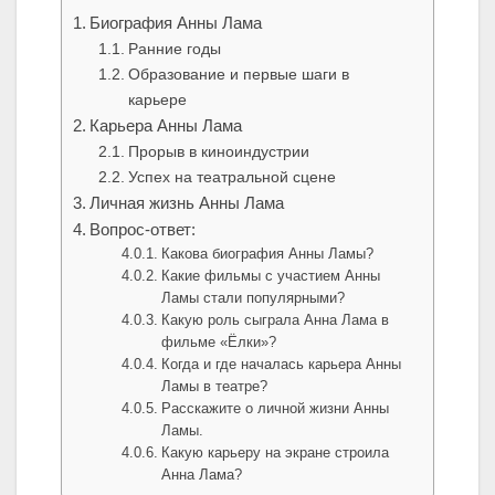
Биография Анны Лама
Ранние годы
Образование и первые шаги в
карьере
Карьера Анны Лама
Прорыв в киноиндустрии
Успех на театральной сцене
Личная жизнь Анны Лама
Вопрос-ответ:
Какова биография Анны Ламы?
Какие фильмы с участием Анны
Ламы стали популярными?
Какую роль сыграла Анна Лама в
фильме «Ёлки»?
Когда и где началась карьера Анны
Ламы в театре?
Расскажите о личной жизни Анны
Ламы.
Какую карьеру на экране строила
Анна Лама?