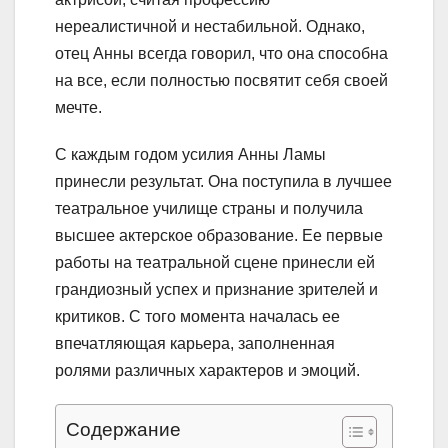
нереалистичной и нестабильной. Однако,
отец Анны всегда говорил, что она способна
на все, если полностью посвятит себя своей
мечте.
С каждым годом усилия Анны Ламы
принесли результат. Она поступила в лучшее
театральное училище страны и получила
высшее актерское образование. Ее первые
работы на театральной сцене принесли ей
грандиозный успех и признание зрителей и
критиков. С того момента началась ее
впечатляющая карьера, заполненная
ролями различных характеров и эмоций.
Содержание