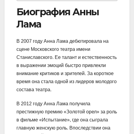
Биография Анны
Лама
В 2007 году Анна Лама дебютировала на
сцене Московского театра имени
Станиславского. Ее талант и естественность
в выражении эмоций быстро привлекли
внимание критиков и зрителей. За короткое
время она стала одной из лидеров молодого
состава театра.
В 2012 году Анна Лама получила
престижную премию «Золотой орел» за роль
в фильме «Испытание», где она сыграла
главную женскую роль. Впоследствии она