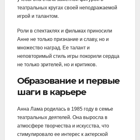
театральных кругах своей неподражаемой
игрой и талантом.
Роли в спектаклях и фильмах приносили
Анне не только признание и славу, но и
множество наград. Ее талант и
неповторимый стиль игры покорили сердца
не только зрителей, но и критиков.
Образование и первые
шаги в карьере
Анна Лама родилась в 1985 году в семье
театральных деятелей. Она выросла в
атмосфере творчества и искусства, что
стимулировало ее интерес к актерской