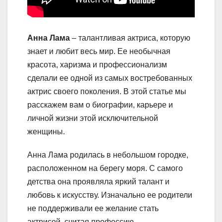
Анна Лама
– талантливая актриса, которую
знает и любит весь мир. Ее необычная
красота, харизма и профессионализм
сделали ее одной из самых востребованных
актрис своего поколения. В этой статье мы
расскажем вам о биографии, карьере и
личной жизни этой исключительной
женщины.
Анна Лама родилась в небольшом городке,
расположенном на берегу моря. С самого
детства она проявляла яркий талант и
любовь к искусству. Изначально ее родители
не поддерживали ее желание стать
актрисой, считая профессию