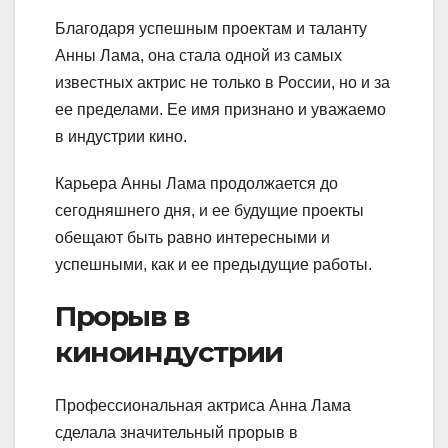
Благодаря успешным проектам и таланту
Анны Лама, она стала одной из самых
известных актрис не только в России, но и за
ее пределами. Ее имя признано и уважаемо
в индустрии кино.
Карьера Анны Лама продолжается до
сегодняшнего дня, и ее будущие проекты
обещают быть равно интересными и
успешными, как и ее предыдущие работы.
Прорыв в
киноиндустрии
Профессиональная актриса Анна Лама
сделала значительный прорыв в