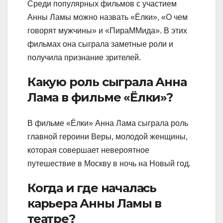
Среди популярных фильмов с участием
Анны Ламы можно назвать «Ёлки», «О чем
говорят мужчины» и «ПираММида». В этих
фильмах она сыграла заметные роли и
получила признание зрителей.
Какую роль сыграла Анна
Лама в фильме «Ёлки»?
В фильме «Ёлки» Анна Лама сыграла роль
главной героини Веры, молодой женщины,
которая совершает невероятное
путешествие в Москву в ночь на Новый год.
Когда и где началась
карьера Анны Ламы в
театре?