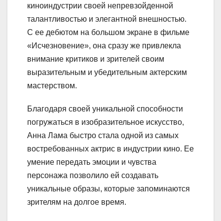
киноиндустрии своей непревзойденной
талантливостью и элегантной внешностью.
С ее дебютом на большом экране в фильме
«Исчезновение», она сразу же привлекла
внимание критиков и зрителей своим
выразительным и убедительным актерским
мастерством.
Благодаря своей уникальной способности
погружаться в изобразительное искусство,
Анна Лама быстро стала одной из самых
востребованных актрис в индустрии кино. Ее
умение передать эмоции и чувства
персонажа позволило ей создавать
уникальные образы, которые запоминаются
зрителям на долгое время.