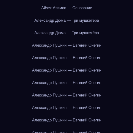
Айзек Азимов — Основание
Александр Дюма — Три мушкетёра
Александр Дюма — Три мушкетёра
Александр Пушкин — Евгений Онегин
Александр Пушкин — Евгений Онегин
Александр Пушкин — Евгений Онегин
Александр Пушкин — Евгений Онегин
Александр Пушкин — Евгений Онегин
Александр Пушкин — Евгений Онегин
Александр Пушкин — Евгений Онегин
Александр Пушкин — Евгений Онегин