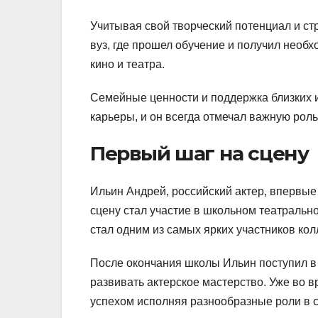
Учитывая свой творческий потенциал и ст
вуз, где прошел обучение и получил нео
кино и театра.
Семейные ценности и поддержка близких 
карьеры, и он всегда отмечал важную роль
Первый шаг на сцену
Ильин Андрей, российский актер, впервые
сцену стал участие в школьном театральн
стал одним из самых ярких участников кол
После окончания школы Ильин поступил в
развивать актерское мастерство. Уже во 
успехом исполняя разнообразные роли в с