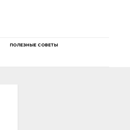
ПОЛЕЗНЫЕ СОВЕТЫ