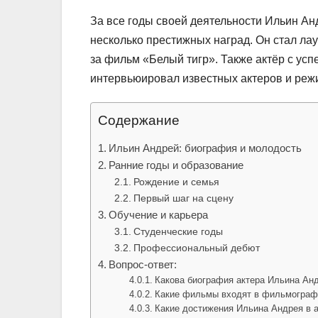
За все годы своей деятельности Ильин А
несколько престижных наград. Он стал л
за фильм «Белый тигр». Также актёр с ус
интервьюировал известных актеров и реж
Содержание
Ильин Андрей: биография и молодость
Ранние годы и образование
Рождение и семья
Первый шаг на сцену
Обучение и карьера
Студенческие годы
Профессиональный дебют
Вопрос-ответ:
Какова биография актера Ильина Ан
Какие фильмы входят в фильмограф
Какие достижения Ильина Андрея в а