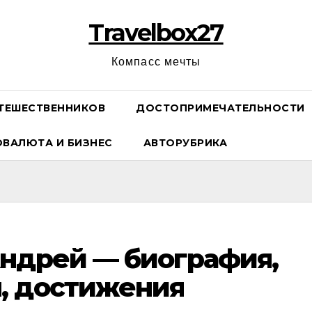
Travelbox27
Компасс мечты
ТЕШЕСТВЕННИКОВ
ДОСТОПРИМЕЧАТЕЛЬНОСТИ
ОВАЛЮТА И БИЗНЕС
АВТОРУБРИКА
ндрей — биография,
, достижения