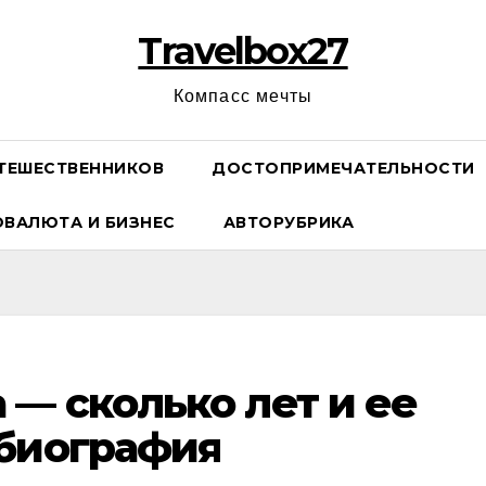
Travelbox27
Компасс мечты
ТЕШЕСТВЕННИКОВ
ДОСТОПРИМЕЧАТЕЛЬНОСТИ
ОВАЛЮТА И БИЗНЕС
АВТОРУБРИКА
 — сколько лет и ее
 биография