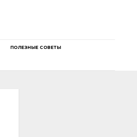
ПОЛЕЗНЫЕ СОВЕТЫ