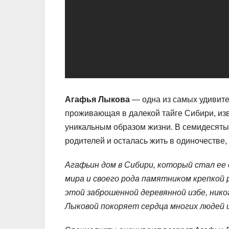
Агафья Лыкова
— одна из самых удивите
проживающая в далекой тайге Сибири, из
уникальным образом жизни. В семидесяты
родителей и осталась жить в одиночестве,
Агафьин дом в Сибири, который стал ее
мира и своего рода памятником крепкой 
этой заброшенной деревянной избе, ник
Лыковой покоряет сердца многих людей 