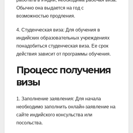
Обычно она выдается на год с
возможностью продления.
4. Студенческая виза: Для обучения в
индийских образовательных учреждениях
понадобиться студенческая виза. Ее срок
действия зависит от программы обучения.
Процесс получения
визы
1. Заполнение заявления: Для начала
необходимо заполнить онлайн-заявление на
сайте индийского консульства или
посольства.