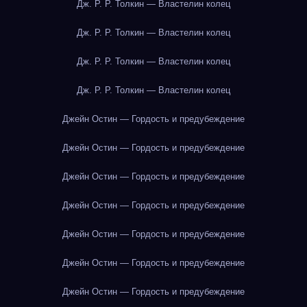
Дж. Р. Р. Толкин — Властелин колец
Дж. Р. Р. Толкин — Властелин колец
Дж. Р. Р. Толкин — Властелин колец
Дж. Р. Р. Толкин — Властелин колец
Джейн Остин — Гордость и предубеждение
Джейн Остин — Гордость и предубеждение
Джейн Остин — Гордость и предубеждение
Джейн Остин — Гордость и предубеждение
Джейн Остин — Гордость и предубеждение
Джейн Остин — Гордость и предубеждение
Джейн Остин — Гордость и предубеждение