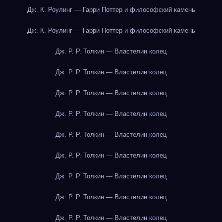
Дж. К. Роулинг — Гарри Поттер и философский камень
Дж. К. Роулинг — Гарри Поттер и философский камень
Дж. Р. Р. Толкин — Властелин колец
Дж. Р. Р. Толкин — Властелин колец
Дж. Р. Р. Толкин — Властелин колец
Дж. Р. Р. Толкин — Властелин колец
Дж. Р. Р. Толкин — Властелин колец
Дж. Р. Р. Толкин — Властелин колец
Дж. Р. Р. Толкин — Властелин колец
Дж. Р. Р. Толкин — Властелин колец
Дж. Р. Р. Толкин — Властелин колец