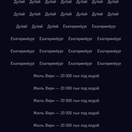
Дубай
Дубай
Дубай
Дубай
Дубай
Дубай
Дубай
Дубай
Дубай
Дубай
Дубай
Дубай
Дубай
Дубай
Дубай
Дубай
Дубай
Екатеринбург
Екатеринбург
Екатеринбург
Екатеринбург
Екатеринбург
Екатеринбург
Екатеринбург
Екатеринбург
Екатеринбург
Екатеринбург
Екатеринбург
Екатеринбург
Екатеринбург
Екатеринбург
Жюль Верн — 20 000 лье под водой
Жюль Верн — 20 000 лье под водой
Жюль Верн — 20 000 лье под водой
Жюль Верн — 20 000 лье под водой
Жюль Верн — 20 000 лье под водой