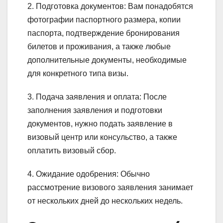
2. Подготовка документов: Вам понадобятся
фотографии паспортного размера, копии
паспорта, подтверждение бронирования
билетов и проживания, а также любые
дополнительные документы, необходимые
для конкретного типа визы.
3. Подача заявления и оплата: После
заполнения заявления и подготовки
документов, нужно подать заявление в
визовый центр или консульство, а также
оплатить визовый сбор.
4. Ожидание одобрения: Обычно
рассмотрение визового заявления занимает
от нескольких дней до нескольких недель.