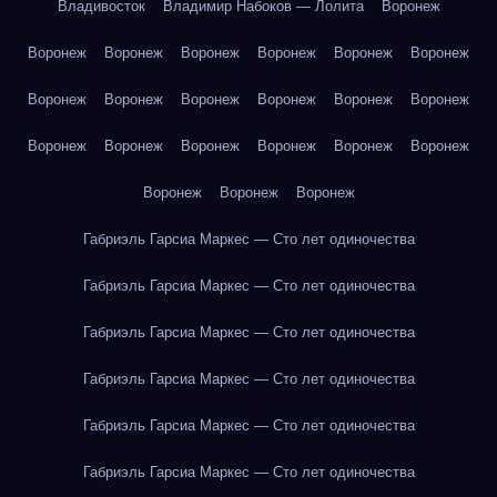
Владивосток
Владимир Набоков — Лолита
Воронеж
Воронеж
Воронеж
Воронеж
Воронеж
Воронеж
Воронеж
Воронеж
Воронеж
Воронеж
Воронеж
Воронеж
Воронеж
Воронеж
Воронеж
Воронеж
Воронеж
Воронеж
Воронеж
Воронеж
Воронеж
Воронеж
Габриэль Гарсиа Маркес — Сто лет одиночества
Габриэль Гарсиа Маркес — Сто лет одиночества
Габриэль Гарсиа Маркес — Сто лет одиночества
Габриэль Гарсиа Маркес — Сто лет одиночества
Габриэль Гарсиа Маркес — Сто лет одиночества
Габриэль Гарсиа Маркес — Сто лет одиночества