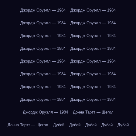
Джордж Оруэлл — 1984
Джордж Оруэлл — 1984
Джордж Оруэлл — 1984
Джордж Оруэлл — 1984
Джордж Оруэлл — 1984
Джордж Оруэлл — 1984
Джордж Оруэлл — 1984
Джордж Оруэлл — 1984
Джордж Оруэлл — 1984
Джордж Оруэлл — 1984
Джордж Оруэлл — 1984
Джордж Оруэлл — 1984
Джордж Оруэлл — 1984
Джордж Оруэлл — 1984
Джордж Оруэлл — 1984
Джордж Оруэлл — 1984
Джордж Оруэлл — 1984
Донна Тартт — Щегол
Донна Тартт — Щегол
Дубай
Дубай
Дубай
Дубай
Дубай