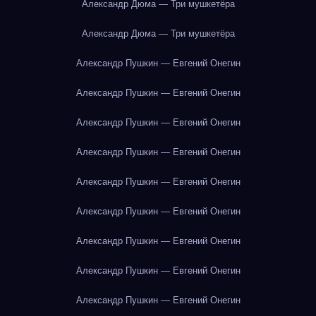
Александр Дюма — Три мушкетёра
Александр Дюма — Три мушкетёра
Александр Пушкин — Евгений Онегин
Александр Пушкин — Евгений Онегин
Александр Пушкин — Евгений Онегин
Александр Пушкин — Евгений Онегин
Александр Пушкин — Евгений Онегин
Александр Пушкин — Евгений Онегин
Александр Пушкин — Евгений Онегин
Александр Пушкин — Евгений Онегин
Александр Пушкин — Евгений Онегин