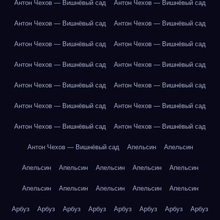
Антон Чехов — Вишнёвый сад
Антон Чехов — Вишнёвый сад
Антон Чехов — Вишнёвый сад
Антон Чехов — Вишнёвый сад
Антон Чехов — Вишнёвый сад
Антон Чехов — Вишнёвый сад
Антон Чехов — Вишнёвый сад
Антон Чехов — Вишнёвый сад
Антон Чехов — Вишнёвый сад
Антон Чехов — Вишнёвый сад
Антон Чехов — Вишнёвый сад
Антон Чехов — Вишнёвый сад
Антон Чехов — Вишнёвый сад
Антон Чехов — Вишнёвый сад
Антон Чехов — Вишнёвый сад
Апельсин
Апельсин
Апельсин
Апельсин
Апельсин
Апельсин
Апельсин
Апельсин
Апельсин
Апельсин
Апельсин
Апельсин
Арбуз
Арбуз
Арбуз
Арбуз
Арбуз
Арбуз
Арбуз
Арбуз