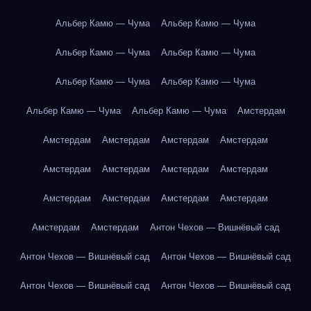
Альбер Камю — Чума
Альбер Камю — Чума
Альбер Камю — Чума
Альбер Камю — Чума
Альбер Камю — Чума
Альбер Камю — Чума
Альбер Камю — Чума
Альбер Камю — Чума
Амстердам
Амстердам
Амстердам
Амстердам
Амстердам
Амстердам
Амстердам
Амстердам
Амстердам
Амстердам
Амстердам
Амстердам
Амстердам
Амстердам
Амстердам
Антон Чехов — Вишнёвый сад
Антон Чехов — Вишнёвый сад
Антон Чехов — Вишнёвый сад
Антон Чехов — Вишнёвый сад
Антон Чехов — Вишнёвый сад