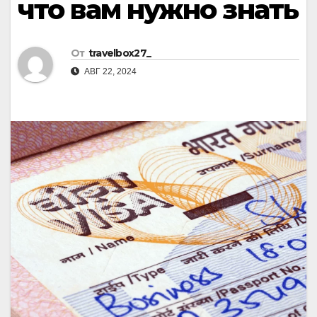
что вам нужно знать
От
travelbox27_
АВГ 22, 2024