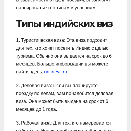
варьироваться по типам и условиям.
Типы индийских виз
1. Туристическая виза: Эта виза подходит
для тех, кто хочет посетить Индию с целью
туризма. Обычно она выдается на срок до 6
месяцев. Больше информации вы можете
найти здесь:
onlinevc.ru
2. Деловая виза: Если вы планируете
поездку по делам, вам понадобится деловая
виза. Она может быть выдана на срок от 6
месяцев до 1 года.
3. Рабочая виза: Для тех, кто намеревается
работать в Индии, необходима рабочая виза.