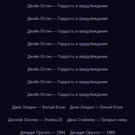
Джейн Остин — Гордость и предубеждение
Джейн Остин — Гордость и предубеждение
Джейн Остин — Гордость и предубеждение
Джейн Остин — Гордость и предубеждение
Джейн Остин — Гордость и предубеждение
Джейн Остин — Гордость и предубеждение
Джейн Остин — Гордость и предубеждение
Джейн Остин — Гордость и предубеждение
Джек Лондон — Белый Клык
Джек Лондон — Белый Клык
Джозеф Хеллер — Уловка-22
Джон Стейнбек — Гроздья гнева
Джордж Оруэлл — 1984
Джордж Оруэлл — 1984