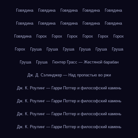
Говядина
Говядина
Говядина
Говядина
Говядина
Говядина
Говядина
Говядина
Говядина
Говядина
Говядина
Горох
Горох
Горох
Горох
Горох
Горох
Горох
Груша
Груша
Груша
Груша
Груша
Груша
Груша
Груша
Гюнтер Грасс — Жестяной барабан
Дж. Д. Сэлинджер — Над пропастью во ржи
Дж. К. Роулинг — Гарри Поттер и философский камень
Дж. К. Роулинг — Гарри Поттер и философский камень
Дж. К. Роулинг — Гарри Поттер и философский камень
Дж. К. Роулинг — Гарри Поттер и философский камень