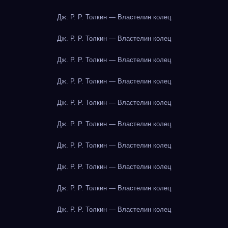
Дж. Р. Р. Толкин — Властелин колец
Дж. Р. Р. Толкин — Властелин колец
Дж. Р. Р. Толкин — Властелин колец
Дж. Р. Р. Толкин — Властелин колец
Дж. Р. Р. Толкин — Властелин колец
Дж. Р. Р. Толкин — Властелин колец
Дж. Р. Р. Толкин — Властелин колец
Дж. Р. Р. Толкин — Властелин колец
Дж. Р. Р. Толкин — Властелин колец
Дж. Р. Р. Толкин — Властелин колец