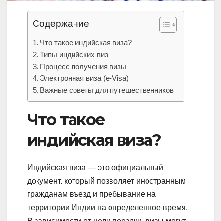
Содержание
Что такое индийская виза?
Типы индийских виз
Процесс получения визы
Электронная виза (e-Visa)
Важные советы для путешественников
Что такое
индийская виза?
Индийская виза — это официальный
документ, который позволяет иностранным
гражданам въезд и пребывание на
территории Индии на определенное время.
В зависимости от цели поездки, визы могут