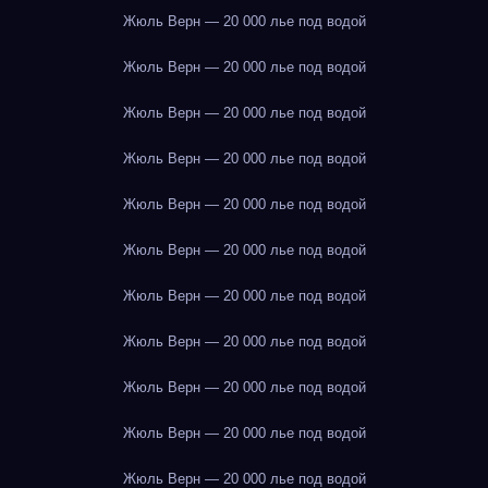
Жюль Верн — 20 000 лье под водой
Жюль Верн — 20 000 лье под водой
Жюль Верн — 20 000 лье под водой
Жюль Верн — 20 000 лье под водой
Жюль Верн — 20 000 лье под водой
Жюль Верн — 20 000 лье под водой
Жюль Верн — 20 000 лье под водой
Жюль Верн — 20 000 лье под водой
Жюль Верн — 20 000 лье под водой
Жюль Верн — 20 000 лье под водой
Жюль Верн — 20 000 лье под водой