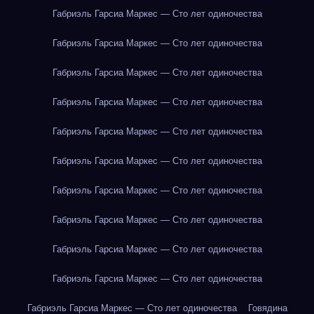
Габриэль Гарсиа Маркес — Сто лет одиночества
Габриэль Гарсиа Маркес — Сто лет одиночества
Габриэль Гарсиа Маркес — Сто лет одиночества
Габриэль Гарсиа Маркес — Сто лет одиночества
Габриэль Гарсиа Маркес — Сто лет одиночества
Габриэль Гарсиа Маркес — Сто лет одиночества
Габриэль Гарсиа Маркес — Сто лет одиночества
Габриэль Гарсиа Маркес — Сто лет одиночества
Габриэль Гарсиа Маркес — Сто лет одиночества
Габриэль Гарсиа Маркес — Сто лет одиночества
Габриэль Гарсиа Маркес — Сто лет одиночества
Говядина