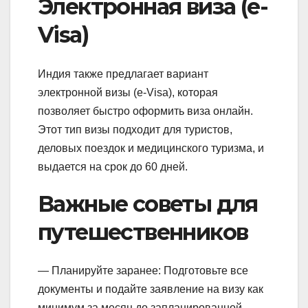
Электронная виза (e-
Visa)
Индия также предлагает вариант
электронной визы (e-Visa), которая
позволяет быстро оформить виза онлайн.
Этот тип визы подходит для туристов,
деловых поездок и медицинского туризма, и
выдается на срок до 60 дней.
Важные советы для
путешественников
— Планируйте заранее: Подготовьте все
документы и подайте заявление на визу как
минимум за месяц до запланированной