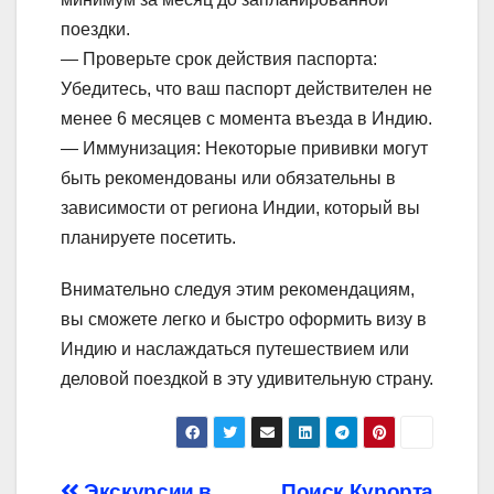
поездки.
— Проверьте срок действия паспорта:
Убедитесь, что ваш паспорт действителен не
менее 6 месяцев с момента въезда в Индию.
— Иммунизация: Некоторые прививки могут
быть рекомендованы или обязательны в
зависимости от региона Индии, который вы
планируете посетить.
Внимательно следуя этим рекомендациям,
вы сможете легко и быстро оформить визу в
Индию и наслаждаться путешествием или
деловой поездкой в эту удивительную страну.
Экскурсии в
Поиск Курорта