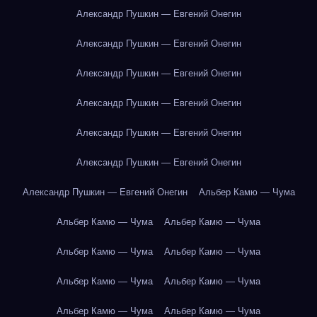
Александр Пушкин — Евгений Онегин
Александр Пушкин — Евгений Онегин
Александр Пушкин — Евгений Онегин
Александр Пушкин — Евгений Онегин
Александр Пушкин — Евгений Онегин
Александр Пушкин — Евгений Онегин
Александр Пушкин — Евгений Онегин
Альбер Камю — Чума
Альбер Камю — Чума
Альбер Камю — Чума
Альбер Камю — Чума
Альбер Камю — Чума
Альбер Камю — Чума
Альбер Камю — Чума
Альбер Камю — Чума
Альбер Камю — Чума