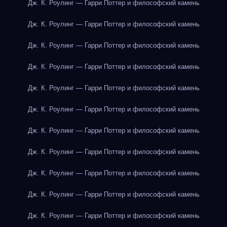
Дж. К. Роулинг — Гарри Поттер и философский камень
Дж. К. Роулинг — Гарри Поттер и философский камень
Дж. К. Роулинг — Гарри Поттер и философский камень
Дж. К. Роулинг — Гарри Поттер и философский камень
Дж. К. Роулинг — Гарри Поттер и философский камень
Дж. К. Роулинг — Гарри Поттер и философский камень
Дж. К. Роулинг — Гарри Поттер и философский камень
Дж. К. Роулинг — Гарри Поттер и философский камень
Дж. К. Роулинг — Гарри Поттер и философский камень
Дж. К. Роулинг — Гарри Поттер и философский камень
Дж. К. Роулинг — Гарри Поттер и философский камень