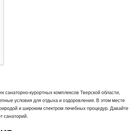
их санаторно-курортных комплексов Тверской области,
епные условия для отдыха и оздоровления. В этом месте
риродой и широким спектром лечебных процедур. Давайте
т санаторий.