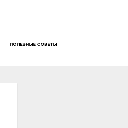
ПОЛЕЗНЫЕ СОВЕТЫ