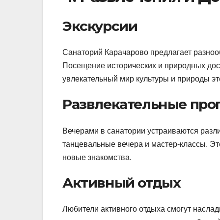
Экскурсии
Санаторий Карачарово предлагает разнооб
Посещение исторических и природных дост
увлекательный мир культуры и природы эт
Развлекательные пр
Вечерами в санатории устраиваются разл
танцевальные вечера и мастер-классы. Эт
новые знакомства.
Активный отдых
Любители активного отдыха смогут насла