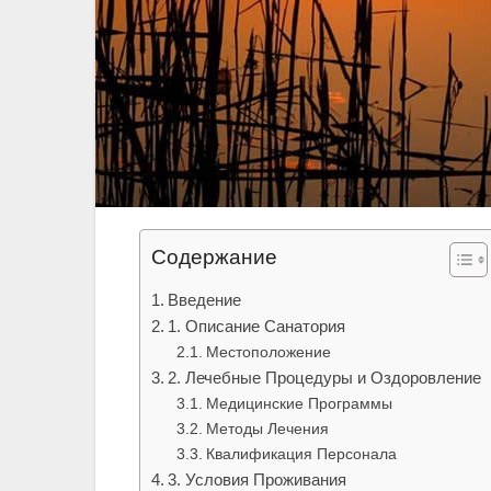
Содержание
Введение
1. Описание Санатория
Местоположение
2. Лечебные Процедуры и Оздоровление
Медицинские Программы
Методы Лечения
Квалификация Персонала
3. Условия Проживания