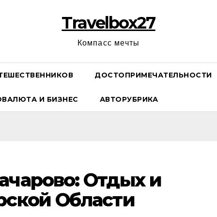
Travelbox27
Компасс мечты
ТЕШЕСТВЕННИКОВ
ДОСТОПРИМЕЧАТЕЛЬНОСТИ
ОВАЛЮТА И БИЗНЕС
АВТОРУБРИКА
ачарово: Отдых и
рской Области