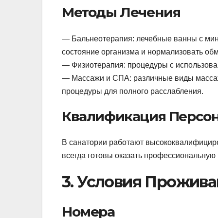
Методы Лечения
— Бальнеотерапия: лечебные ванны с мин
состояние организма и нормализовать об
— Физиотерапия: процедуры с использован
— Массажи и СПА: различные виды массаж
процедуры для полного расслабления.
Квалификация Персо
В санатории работают высококвалифицир
всегда готовы оказать профессиональную
3. Условия Прожив
Номера