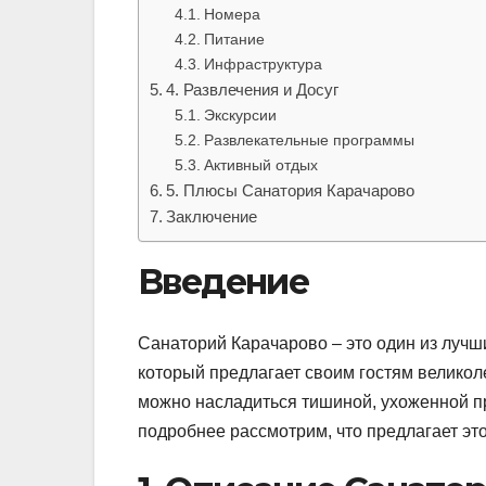
Номера
Питание
Инфраструктура
4. Развлечения и Досуг
Экскурсии
Развлекательные программы
Активный отдых
5. Плюсы Санатория Карачарово
Заключение
Введение
Санаторий Карачарово – это один из лучш
который предлагает своим гостям великол
можно насладиться тишиной, ухоженной п
подробнее рассмотрим, что предлагает это