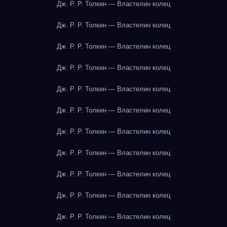
Дж. Р. Р. Толкин — Властелин колец
Дж. Р. Р. Толкин — Властелин колец
Дж. Р. Р. Толкин — Властелин колец
Дж. Р. Р. Толкин — Властелин колец
Дж. Р. Р. Толкин — Властелин колец
Дж. Р. Р. Толкин — Властелин колец
Дж. Р. Р. Толкин — Властелин колец
Дж. Р. Р. Толкин — Властелин колец
Дж. Р. Р. Толкин — Властелин колец
Дж. Р. Р. Толкин — Властелин колец
Дж. Р. Р. Толкин — Властелин колец