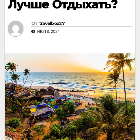
Лучше Отдыхать?
От
travelbox27_
ИЮЛ 8, 2024