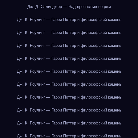
Дж. Д. Сэлинджер — Над пропастью во ржи
Дж. К. Роулинг — Гарри Поттер и философский камень
Дж. К. Роулинг — Гарри Поттер и философский камень
Дж. К. Роулинг — Гарри Поттер и философский камень
Дж. К. Роулинг — Гарри Поттер и философский камень
Дж. К. Роулинг — Гарри Поттер и философский камень
Дж. К. Роулинг — Гарри Поттер и философский камень
Дж. К. Роулинг — Гарри Поттер и философский камень
Дж. К. Роулинг — Гарри Поттер и философский камень
Дж. К. Роулинг — Гарри Поттер и философский камень
Дж. К. Роулинг — Гарри Поттер и философский камень