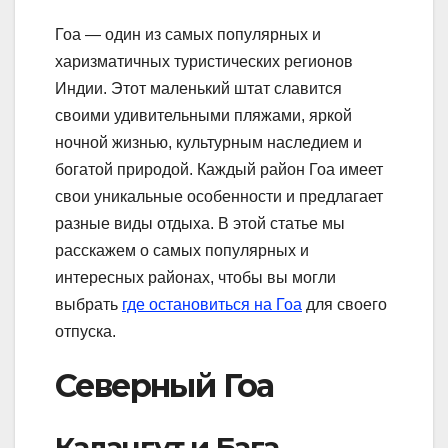
Гоа — один из самых популярных и
харизматичных туристических регионов
Индии. Этот маленький штат славится
своими удивительными пляжами, яркой
ночной жизнью, культурным наследием и
богатой природой. Каждый район Гоа имеет
свои уникальные особенности и предлагает
разные виды отдыха. В этой статье мы
расскажем о самых популярных и
интересных районах, чтобы вы могли
выбрать
где остановиться на Гоа
для своего
отпуска.
Северный Гоа
Калангут и Бага