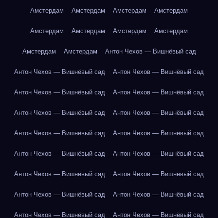
Амстердам
Амстердам
Амстердам
Амстердам
Амстердам
Амстердам
Амстердам
Амстердам
Амстердам
Амстердам
Антон Чехов — Вишнёвый сад
Антон Чехов — Вишнёвый сад
Антон Чехов — Вишнёвый сад
Антон Чехов — Вишнёвый сад
Антон Чехов — Вишнёвый сад
Антон Чехов — Вишнёвый сад
Антон Чехов — Вишнёвый сад
Антон Чехов — Вишнёвый сад
Антон Чехов — Вишнёвый сад
Антон Чехов — Вишнёвый сад
Антон Чехов — Вишнёвый сад
Антон Чехов — Вишнёвый сад
Антон Чехов — Вишнёвый сад
Антон Чехов — Вишнёвый сад
Антон Чехов — Вишнёвый сад
Антон Чехов — Вишнёвый сад
Антон Чехов — Вишнёвый сад