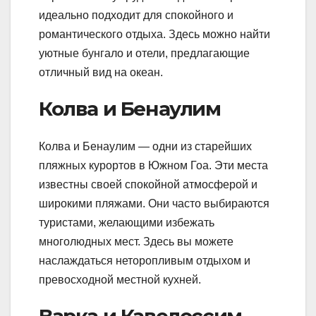
идеально подходит для спокойного и
романтического отдыха. Здесь можно найти
уютные бунгало и отели, предлагающие
отличный вид на океан.
Колва и Бенаулим
Колва и Бенаулим — одни из старейших
пляжных курортов в Южном Гоа. Эти места
известны своей спокойной атмосферой и
широкими пляжами. Они часто выбираются
туристами, желающими избежать
многолюдных мест. Здесь вы можете
наслаждаться неторопливым отдыхом и
превосходной местной кухней.