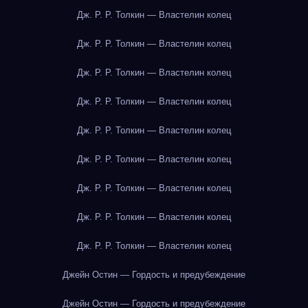
Дж. Р. Р. Толкин — Властелин колец
Дж. Р. Р. Толкин — Властелин колец
Дж. Р. Р. Толкин — Властелин колец
Дж. Р. Р. Толкин — Властелин колец
Дж. Р. Р. Толкин — Властелин колец
Дж. Р. Р. Толкин — Властелин колец
Дж. Р. Р. Толкин — Властелин колец
Дж. Р. Р. Толкин — Властелин колец
Дж. Р. Р. Толкин — Властелин колец
Джейн Остин — Гордость и предубеждение
Джейн Остин — Гордость и предубеждение