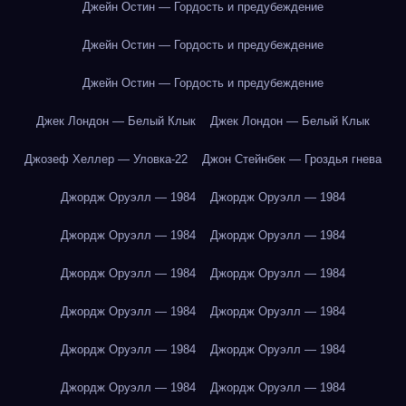
Джейн Остин — Гордость и предубеждение
Джейн Остин — Гордость и предубеждение
Джейн Остин — Гордость и предубеждение
Джек Лондон — Белый Клык
Джек Лондон — Белый Клык
Джозеф Хеллер — Уловка-22
Джон Стейнбек — Гроздья гнева
Джордж Оруэлл — 1984
Джордж Оруэлл — 1984
Джордж Оруэлл — 1984
Джордж Оруэлл — 1984
Джордж Оруэлл — 1984
Джордж Оруэлл — 1984
Джордж Оруэлл — 1984
Джордж Оруэлл — 1984
Джордж Оруэлл — 1984
Джордж Оруэлл — 1984
Джордж Оруэлл — 1984
Джордж Оруэлл — 1984