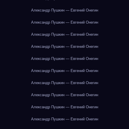
Александр Пушкин — Евгений Онегин
Александр Пушкин — Евгений Онегин
Александр Пушкин — Евгений Онегин
Александр Пушкин — Евгений Онегин
Александр Пушкин — Евгений Онегин
Александр Пушкин — Евгений Онегин
Александр Пушкин — Евгений Онегин
Александр Пушкин — Евгений Онегин
Александр Пушкин — Евгений Онегин
Александр Пушкин — Евгений Онегин