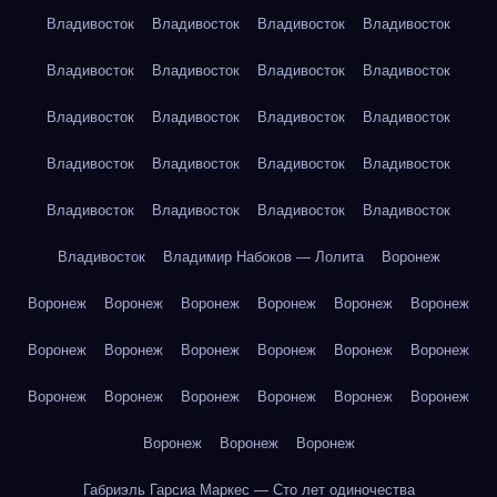
Владивосток
Владивосток
Владивосток
Владивосток
Владивосток
Владивосток
Владивосток
Владивосток
Владивосток
Владивосток
Владивосток
Владивосток
Владивосток
Владивосток
Владивосток
Владивосток
Владивосток
Владивосток
Владивосток
Владивосток
Владивосток
Владимир Набоков — Лолита
Воронеж
Воронеж
Воронеж
Воронеж
Воронеж
Воронеж
Воронеж
Воронеж
Воронеж
Воронеж
Воронеж
Воронеж
Воронеж
Воронеж
Воронеж
Воронеж
Воронеж
Воронеж
Воронеж
Воронеж
Воронеж
Воронеж
Габриэль Гарсиа Маркес — Сто лет одиночества