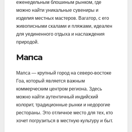
еженедельным блошиным рынком, где
можно найти уникальные сувениры и
изделия местных мастеров. Вагатор, с его
живописными скалами и пляжами, идеален
для уединенного отдыха и наслаждения
природой.
Мапса
Мапса — крупный город на северо-востоке
Гоа, который является важным
коммерческим центром региона. Здесь
можно найти аутентичный индийский
колорит, традиционные рынки и недорогие
рестораны. Это отличное место для тех, кто
хочет погрузиться в местную культуру и быт.