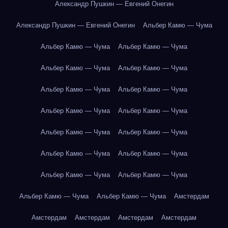
Александр Пушкин — Евгений Онегин
Александр Пушкин — Евгений Онегин
Альбер Камю — Чума
Альбер Камю — Чума
Альбер Камю — Чума
Альбер Камю — Чума
Альбер Камю — Чума
Альбер Камю — Чума
Альбер Камю — Чума
Альбер Камю — Чума
Альбер Камю — Чума
Альбер Камю — Чума
Альбер Камю — Чума
Альбер Камю — Чума
Альбер Камю — Чума
Альбер Камю — Чума
Альбер Камю — Чума
Альбер Камю — Чума
Альбер Камю — Чума
Амстердам
Амстердам
Амстердам
Амстердам
Амстердам