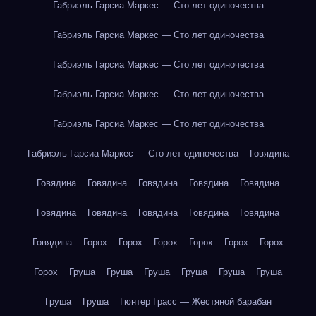
Габриэль Гарсиа Маркес — Сто лет одиночества
Габриэль Гарсиа Маркес — Сто лет одиночества
Габриэль Гарсиа Маркес — Сто лет одиночества
Габриэль Гарсиа Маркес — Сто лет одиночества
Габриэль Гарсиа Маркес — Сто лет одиночества
Габриэль Гарсиа Маркес — Сто лет одиночества
Говядина
Говядина
Говядина
Говядина
Говядина
Говядина
Говядина
Говядина
Говядина
Говядина
Говядина
Говядина
Горох
Горох
Горох
Горох
Горох
Горох
Горох
Груша
Груша
Груша
Груша
Груша
Груша
Груша
Груша
Гюнтер Грасс — Жестяной барабан