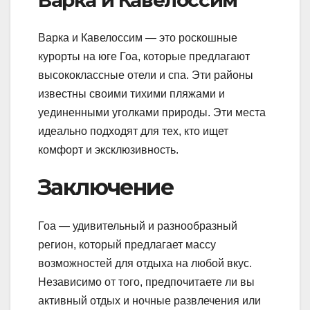
Варка и Кавелоссим
Варка и Кавелоссим — это роскошные
курорты на юге Гоа, которые предлагают
высококлассные отели и спа. Эти районы
известны своими тихими пляжами и
уединенными уголками природы. Эти места
идеально подходят для тех, кто ищет
комфорт и эксклюзивность.
Заключение
Гоа — удивительный и разнообразный
регион, который предлагает массу
возможностей для отдыха на любой вкус.
Независимо от того, предпочитаете ли вы
активный отдых и ночные развлечения или