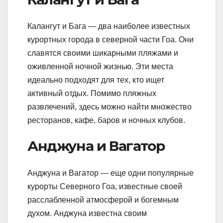
Калангут и Бага — два наиболее известных
курортных города в северной части Гоа. Они
славятся своими шикарными пляжами и
оживленной ночной жизнью. Эти места
идеально подходят для тех, кто ищет
активный отдых. Помимо пляжных
развлечений, здесь можно найти множество
ресторанов, кафе, баров и ночных клубов.
Анджуна и Вагатор
Анджуна и Вагатор — еще одни популярные
курорты Северного Гоа, известные своей
расслабленной атмосферой и богемным
духом. Анджуна известна своим