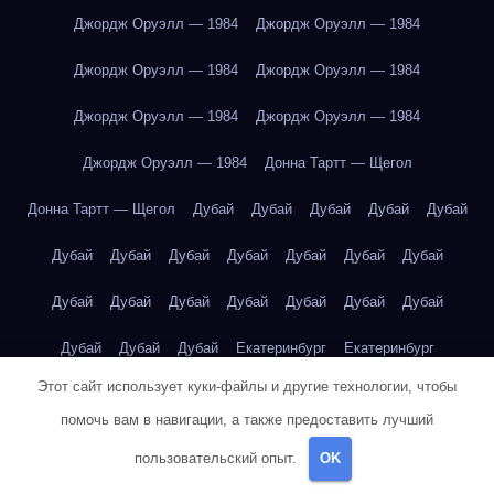
Джордж Оруэлл — 1984
Джордж Оруэлл — 1984
Джордж Оруэлл — 1984
Джордж Оруэлл — 1984
Джордж Оруэлл — 1984
Джордж Оруэлл — 1984
Джордж Оруэлл — 1984
Донна Тартт — Щегол
Донна Тартт — Щегол
Дубай
Дубай
Дубай
Дубай
Дубай
Дубай
Дубай
Дубай
Дубай
Дубай
Дубай
Дубай
Дубай
Дубай
Дубай
Дубай
Дубай
Дубай
Дубай
Дубай
Дубай
Дубай
Екатеринбург
Екатеринбург
Этот сайт использует куки-файлы и другие технологии, чтобы
Екатеринбург
Екатеринбург
Екатеринбург
Екатеринбург
помочь вам в навигации, а также предоставить лучший
Екатеринбург
Екатеринбург
Екатеринбург
Екатеринбург
пользовательский опыт.
OK
Екатеринбург
Екатеринбург
Екатеринбург
Екатеринбург