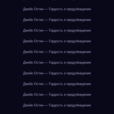
Джейн Остин — Гордость и предубеждение
Джейн Остин — Гордость и предубеждение
Джейн Остин — Гордость и предубеждение
Джейн Остин — Гордость и предубеждение
Джейн Остин — Гордость и предубеждение
Джейн Остин — Гордость и предубеждение
Джейн Остин — Гордость и предубеждение
Джейн Остин — Гордость и предубеждение
Джейн Остин — Гордость и предубеждение
Джейн Остин — Гордость и предубеждение