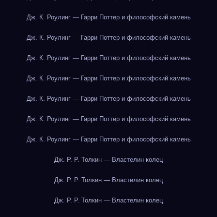
Дж. К. Роулинг — Гарри Поттер и философский камень
Дж. К. Роулинг — Гарри Поттер и философский камень
Дж. К. Роулинг — Гарри Поттер и философский камень
Дж. К. Роулинг — Гарри Поттер и философский камень
Дж. К. Роулинг — Гарри Поттер и философский камень
Дж. К. Роулинг — Гарри Поттер и философский камень
Дж. К. Роулинг — Гарри Поттер и философский камень
Дж. Р. Р. Толкин — Властелин колец
Дж. Р. Р. Толкин — Властелин колец
Дж. Р. Р. Толкин — Властелин колец